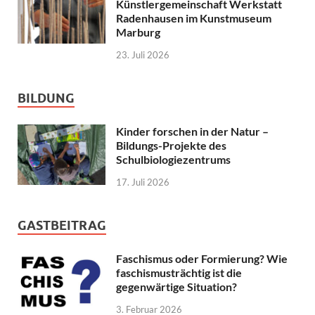
Künstlergemeinschaft Werkstatt
Radenhausen im Kunstmuseum
Marburg
23. Juli 2026
BILDUNG
Kinder forschen in der Natur –
Bildungs-Projekte des
Schulbiologiezentrums
17. Juli 2026
GASTBEITRAG
Faschismus oder Formierung? Wie
faschismusträchtig ist die
gegenwärtige Situation?
3. Februar 2026