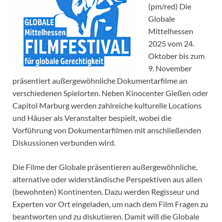
(pm/red) Die
Globale
Mittelhessen
2025 vom 24.
Oktober bis zum
9. November
präsentiert außergewöhnliche Dokumentarfilme an
verschiedenen Spielorten. Neben Kinocenter Gießen oder
Capitol Marburg werden zahlreiche kulturelle Locations
und Häuser als Veranstalter bespielt, wobei die
Vorführung von Dokumentarfilmen mit anschließenden
Diskussionen verbunden wird.
Die Filme der Globale präsentieren außergewöhnliche,
alternative oder widerständische Perspektiven aus allen
(bewohnten) Kontinenten. Dazu werden Regisseur und
Experten vor Ort eingeladen, um nach dem Film Fragen zu
beantworten und zu diskutieren. Damit will die Globale