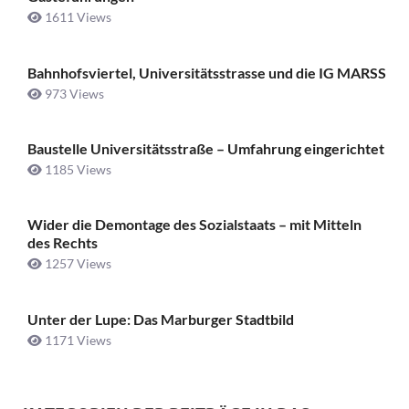
1611 Views
Bahnhofsviertel, Universitätsstrasse und die IG MARSS
973 Views
Baustelle Universitätsstraße ­– Umfahrung eingerichtet
1185 Views
Wider die Demontage des Sozialstaats – mit Mitteln
des Rechts
1257 Views
Unter der Lupe: Das Marburger Stadtbild
1171 Views