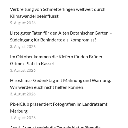
Verbreitung von Schmetterlingen weltweit durch
Klimawandel beeinflusst
5. August 2026
Liste guter Taten für den Alten Botanischer Garten –
Südeingang für Behinderte als Kompromiss?
3. August 2026
Im Oktober kommen die Kiefern für den Brüder-
Grimm-Platz in Kassel
3. August 2026
Hiroshima- Gedenktag mit Mahnung und Warnung:
Wir werden euch nicht helfen können!
3. August 2026
PixelClub präsentiert Fotografien im Landratsamt
Marburg
1. August 2026
Am 1. August radelt die Tour de Natur über die