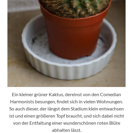
Ein kleiner grüner Kaktus, dereinst von den Comedian
Harmonists besungen, findet sich in vielen Wohnungen.
So auch dieser, der längst dem Stadium klein entwachsen
ist und einen größeren Topf braucht, und sich dabei nicht
von der Entfaltung einer wunderschönen roten Blüte
abhalten lässt.