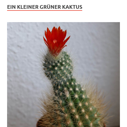
EIN KLEINER GRÜNER KAKTUS