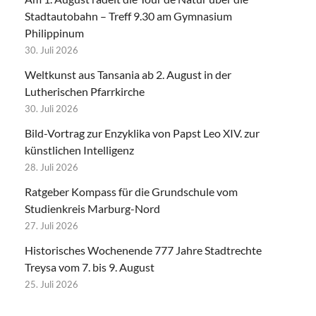
Stadtautobahn – Treff 9.30 am Gymnasium
Philippinum
30. Juli 2026
Weltkunst aus Tansania ab 2. August in der
Lutherischen Pfarrkirche
30. Juli 2026
Bild-Vortrag zur Enzyklika von Papst Leo XIV. zur
künstlichen Intelligenz
28. Juli 2026
Ratgeber Kompass für die Grundschule vom
Studienkreis Marburg-Nord
27. Juli 2026
Historisches Wochenende 777 Jahre Stadtrechte
Treysa vom 7. bis 9. August
25. Juli 2026