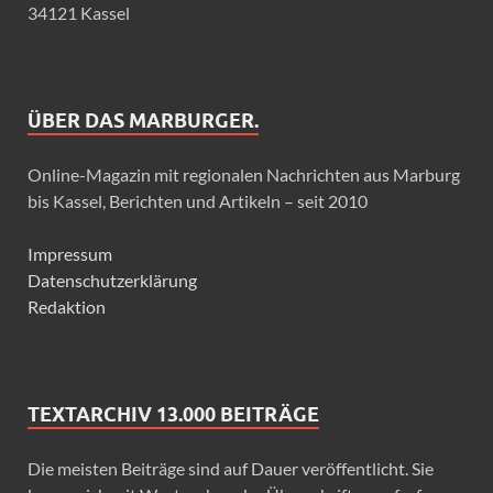
34121 Kassel
ÜBER DAS MARBURGER.
Online-Magazin mit regionalen Nachrichten aus Marburg
bis Kassel, Berichten und Artikeln – seit 2010
Impressum
Datenschutzerklärung
Redaktion
TEXTARCHIV 13.000 BEITRÄGE
Die meisten Beiträge sind auf Dauer veröffentlicht. Sie