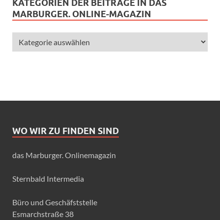
KATEGORIEN DER BEITRÄGE IN DAS
MARBURGER. ONLINE-MAGAZIN
WO WIR ZU FINDEN SIND
das Marburger. Onlinemagazin
Sternbald Intermedia
Büro und Geschäfststelle
Esmarchstraße 38