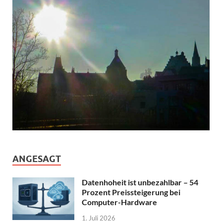
ANGESAGT
Datenhoheit ist unbezahlbar – 54
Prozent Preissteigerung bei
Computer-Hardware
1. Juli 2026