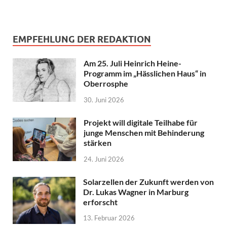
EMPFEHLUNG DER REDAKTION
Am 25. Juli Heinrich Heine-
Programm im „Hässlichen Haus“ in
Oberrosphe
30. Juni 2026
Projekt will digitale Teilhabe für
junge Menschen mit Behinderung
stärken
24. Juni 2026
Solarzellen der Zukunft werden von
Dr. Lukas Wagner in Marburg
erforscht
13. Februar 2026