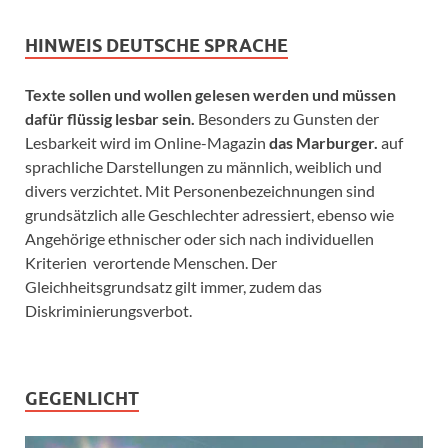
HINWEIS DEUTSCHE SPRACHE
Texte sollen und wollen gelesen werden und müssen
dafür flüssig lesbar sein.
Besonders zu Gunsten der
Lesbarkeit wird im Online-Magazin
das Marburger.
auf
sprachliche Darstellungen zu männlich, weiblich und
divers verzichtet. Mit Personenbezeichnungen sind
grundsätzlich alle Geschlechter adressiert, ebenso wie
Angehörige ethnischer oder sich nach individuellen
Kriterien verortende Menschen. Der
Gleichheitsgrundsatz gilt immer, zudem das
Diskriminierungsverbot.
GEGENLICHT