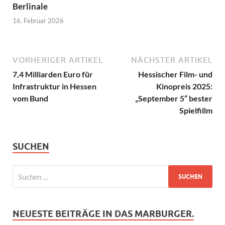
Berlinale
16. Februar 2026
VORHERIGER ARTIKEL
NÄCHSTER ARTIKEL
7,4 Milliarden Euro für
Hessischer Film- und
Infrastruktur in Hessen
Kinopreis 2025:
vom Bund
„September 5“ bester
Spielfillm
SUCHEN
NEUESTE BEITRÄGE IN DAS MARBURGER.