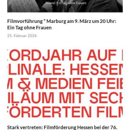
Filmvorführung “ Marburg am 9. März um 20 Uhr:
Ein Tag ohne Frauen
25. Februar 2026
Stark vertreten: Filmförderung Hessen bei der 76.