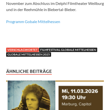
November zum Abschluss im Delphi Filmtheater Weilburg
und in der Reehmühle in Biebertal-Bieber.
Programm Gobale Mittelhessen
VERSCHLAGWORTET
FILMFESTIVAL GLOBALE MITTELHESSEN
GLOBALE MITTELHESSEN 2025
ÄHNLICHE BEITRÄGE