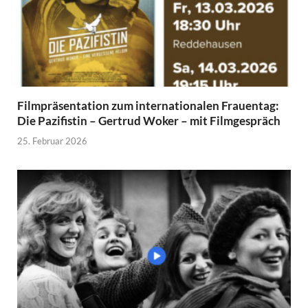
Filmpräsentation zum internationalen Frauentag:
Die Pazifistin – Gertrud Woker – mit Filmgespräch
25. Februar 2026