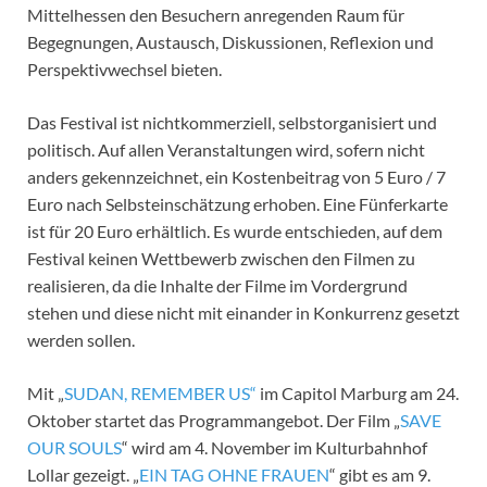
Mittelhessen den Besuchern anregenden Raum für
Begegnungen, Austausch, Diskussionen, Reflexion und
Perspektivwechsel bieten.
Das Festival ist nichtkommerziell, selbstorganisiert und
politisch. Auf allen Veranstaltungen wird, sofern nicht
anders gekennzeichnet, ein Kostenbeitrag von 5 Euro / 7
Euro nach Selbsteinschätzung erhoben. Eine Fünferkarte
ist für 20 Euro erhältlich. Es wurde entschieden, auf dem
Festival keinen Wettbewerb zwischen den Filmen zu
realisieren, da die Inhalte der Filme im Vordergrund
stehen und diese nicht mit einander in Konkurrenz gesetzt
werden sollen.
Mit „
SUDAN, REMEMBER US“
im Capitol Marburg am 24.
Oktober startet das Programmangebot. Der Film „
SAVE
OUR SOULS
“ wird am 4. November im Kulturbahnhof
Lollar gezeigt. „
EIN TAG OHNE FRAUEN
“ gibt es am 9.