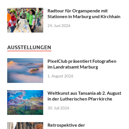
Radtour für Organspende mit
Stationen in Marburg und Kirchhain
24. Juni 2026
AUSSTELLUNGEN
PixelClub präsentiert Fotografien
im Landratsamt Marburg
1. August 2026
Weltkunst aus Tansania ab 2. August
in der Lutherischen Pfarrkirche
30. Juli 2026
Retrospektive der