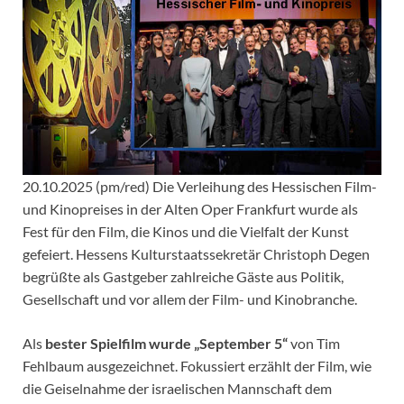
20.10.2025 (pm/red) Die Verleihung des Hessischen Film-
und Kinopreises in der Alten Oper Frankfurt wurde als
Fest für den Film, die Kinos und die Vielfalt der Kunst
gefeiert. Hessens Kulturstaatssekretär Christoph Degen
begrüßte als Gastgeber zahlreiche Gäste aus Politik,
Gesellschaft und vor allem der Film- und Kinobranche.
Als
bester Spielfilm wurde „September 5“
von Tim
Fehlbaum ausgezeichnet. Fokussiert erzählt der Film, wie
die Geiselnahme der israelischen Mannschaft dem