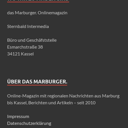
das Marburger. Onlinemagazin
Sternbald Intermedia
Büro und Geschäfststelle
Esmarchstraße 38
34121 Kassel
ÜBER DAS MARBURGER.
Online-Magazin mit regionalen Nachrichten aus Marburg
bis Kassel, Berichten und Artikeln – seit 2010
Impressum
Datenschutzerklärung