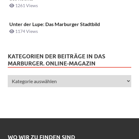
1261 Views
Unter der Lupe: Das Marburger Stadtbild
1174 Views
KATEGORIEN DER BEITRÄGE IN DAS
MARBURGER. ONLINE-MAGAZIN
WO WIR ZU FINDEN SIND