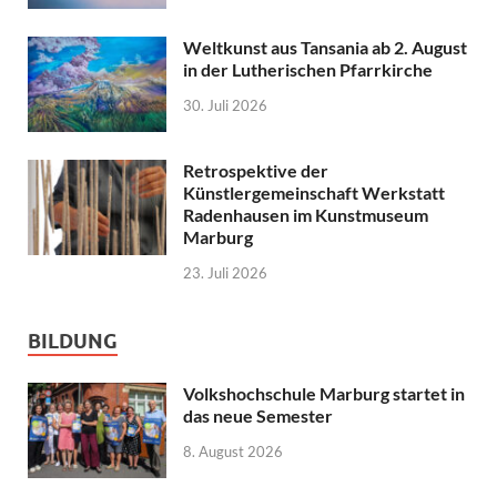
Weltkunst aus Tansania ab 2. August
in der Lutherischen Pfarrkirche
30. Juli 2026
Retrospektive der
Künstlergemeinschaft Werkstatt
Radenhausen im Kunstmuseum
Marburg
23. Juli 2026
BILDUNG
Volkshochschule Marburg startet in
das neue Semester
8. August 2026