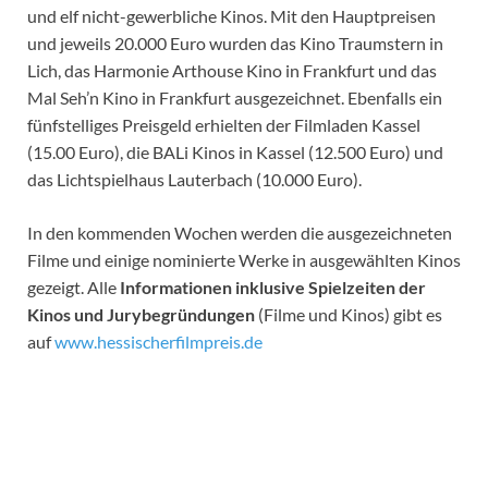
und elf nicht-gewerbliche Kinos. Mit den Hauptpreisen
und jeweils 20.000 Euro wurden das Kino Traumstern in
Lich, das Harmonie Arthouse Kino in Frankfurt und das
Mal Seh’n Kino in Frankfurt ausgezeichnet. Ebenfalls ein
fünfstelliges Preisgeld erhielten der Filmladen Kassel
(15.00 Euro), die BALi Kinos in Kassel (12.500 Euro) und
das Lichtspielhaus Lauterbach (10.000 Euro).
In den kommenden Wochen werden die ausgezeichneten
Filme und einige nominierte Werke in ausgewählten Kinos
gezeigt. Alle
Informationen
inklusive Spielzeiten der
Kinos und Jurybegründungen
(Filme und Kinos) gibt es
auf
www.hessischerfilmpreis.de