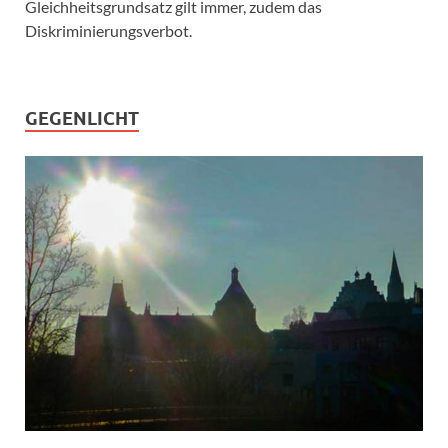
Gleichheitsgrundsatz gilt immer, zudem das
Diskriminierungsverbot.
GEGENLICHT