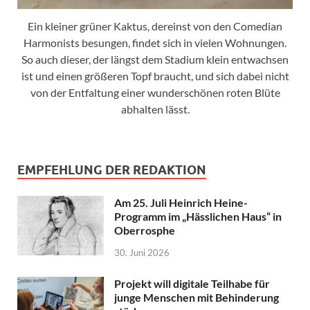
Ein kleiner grüner Kaktus, dereinst von den Comedian
Harmonists besungen, findet sich in vielen Wohnungen.
So auch dieser, der längst dem Stadium klein entwachsen
ist und einen größeren Topf braucht, und sich dabei nicht
von der Entfaltung einer wunderschönen roten Blüte
abhalten lässt.
EMPFEHLUNG DER REDAKTION
Am 25. Juli Heinrich Heine-
Programm im „Hässlichen Haus“ in
Oberrosphe
30. Juni 2026
Projekt will digitale Teilhabe für
junge Menschen mit Behinderung