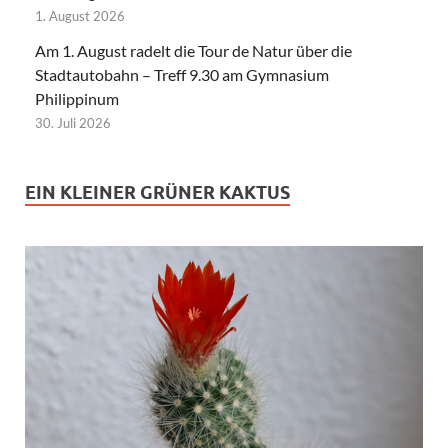
1. August 2026
Am 1. August radelt die Tour de Natur über die
Stadtautobahn – Treff 9.30 am Gymnasium
Philippinum
30. Juli 2026
EIN KLEINER GRÜNER KAKTUS