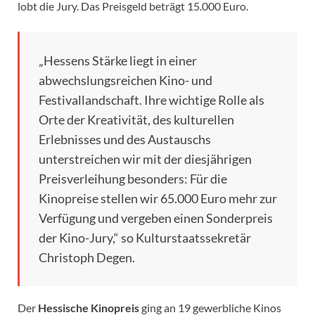
lobt die Jury. Das Preisgeld beträgt 15.000 Euro.
„Hessens Stärke liegt in einer
abwechslungsreichen Kino- und
Festivallandschaft. Ihre wichtige Rolle als
Orte der Kreativität, des kulturellen
Erlebnisses und des Austauschs
unterstreichen wir mit der diesjährigen
Preisverleihung besonders: Für die
Kinopreise stellen wir 65.000 Euro mehr zur
Verfügung und vergeben einen Sonderpreis
der Kino-Jury,“ so Kulturstaatssekretär
Christoph Degen.
Der
Hessische Kinopreis
ging an 19 gewerbliche Kinos