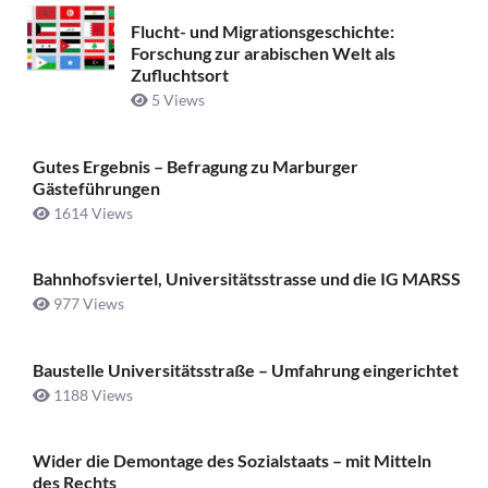
Flucht- und Migrationsgeschichte:
Forschung zur arabischen Welt als
Zufluchtsort
5 Views
Gutes Ergebnis – Befragung zu Marburger
Gästeführungen
1614 Views
Bahnhofsviertel, Universitätsstrasse und die IG MARSS
977 Views
Baustelle Universitätsstraße ­– Umfahrung eingerichtet
1188 Views
Wider die Demontage des Sozialstaats – mit Mitteln
des Rechts