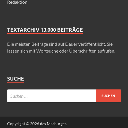
Redaktion
TEXTARCHIV 13.000 BEITRÄGE
Die meisten Beiträge sind auf Dauer veröffentlicht. Sie
lassen sich mit Wortsuche oder Überschriften aufrufen.
SUCHE
Copyright © 2026
das Marburger.