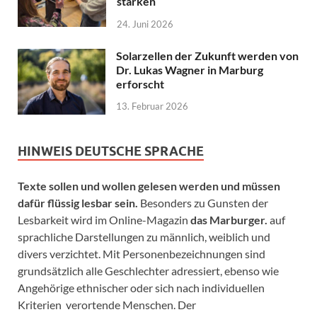
stärken
24. Juni 2026
Solarzellen der Zukunft werden von
Dr. Lukas Wagner in Marburg
erforscht
13. Februar 2026
HINWEIS DEUTSCHE SPRACHE
Texte sollen und wollen gelesen werden und müssen
dafür flüssig lesbar sein.
Besonders zu Gunsten der
Lesbarkeit wird im Online-Magazin
das Marburger.
auf
sprachliche Darstellungen zu männlich, weiblich und
divers verzichtet. Mit Personenbezeichnungen sind
grundsätzlich alle Geschlechter adressiert, ebenso wie
Angehörige ethnischer oder sich nach individuellen
Kriterien verortende Menschen. Der