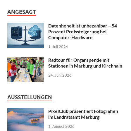
ANGESAGT
Datenhoheit ist unbezahlbar – 54
Prozent Preissteigerung bei
Computer-Hardware
1. Juli 2026
Radtour für Organspende mit
Stationen in Marburg und Kirchhain
24. Juni 2026
AUSSTELLUNGEN
PixelClub präsentiert Fotografien
im Landratsamt Marburg
1. August 2026