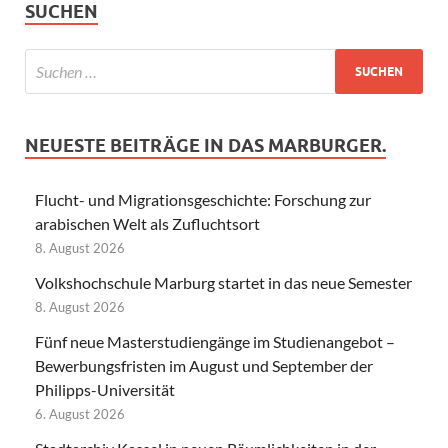
SUCHEN
NEUESTE BEITRÄGE IN DAS MARBURGER.
Flucht- und Migrationsgeschichte: Forschung zur
arabischen Welt als Zufluchtsort
8. August 2026
Volkshochschule Marburg startet in das neue Semester
8. August 2026
Fünf neue Masterstudiengänge im Studienangebot –
Bewerbungsfristen im August und September der
Philipps-Universität
6. August 2026