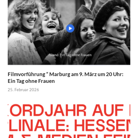
Filmvorführung “ Marburg am 9. März um 20 Uhr:
Ein Tag ohne Frauen
25. Februar 2026