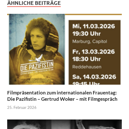
ÄHNLICHE BEITRÄGE
Filmpräsentation zum internationalen Frauentag:
Die Pazifistin – Gertrud Woker – mit Filmgespräch
25. Februar 2026