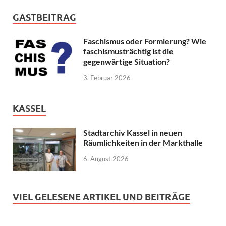
GASTBEITRAG
Faschismus oder Formierung? Wie
faschismusträchtig ist die
gegenwärtige Situation?
3. Februar 2026
KASSEL
Stadtarchiv Kassel in neuen
Räumlichkeiten in der Markthalle
6. August 2026
VIEL GELESENE ARTIKEL UND BEITRÄGE