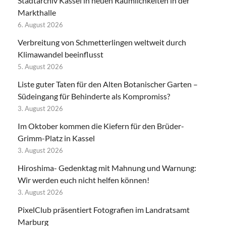
Stadtarchiv Kassel in neuen Räumlichkeiten in der
Markthalle
6. August 2026
Verbreitung von Schmetterlingen weltweit durch
Klimawandel beeinflusst
5. August 2026
Liste guter Taten für den Alten Botanischer Garten –
Südeingang für Behinderte als Kompromiss?
3. August 2026
Im Oktober kommen die Kiefern für den Brüder-
Grimm-Platz in Kassel
3. August 2026
Hiroshima- Gedenktag mit Mahnung und Warnung:
Wir werden euch nicht helfen können!
3. August 2026
PixelClub präsentiert Fotografien im Landratsamt
Marburg