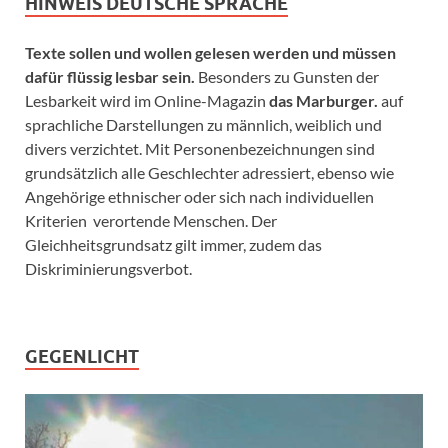
HINWEIS DEUTSCHE SPRACHE
Texte sollen und wollen gelesen werden und müssen
dafür flüssig lesbar sein.
Besonders zu Gunsten der
Lesbarkeit wird im Online-Magazin
das Marburger.
auf
sprachliche Darstellungen zu männlich, weiblich und
divers verzichtet. Mit Personenbezeichnungen sind
grundsätzlich alle Geschlechter adressiert, ebenso wie
Angehörige ethnischer oder sich nach individuellen
Kriterien verortende Menschen. Der
Gleichheitsgrundsatz gilt immer, zudem das
Diskriminierungsverbot.
GEGENLICHT