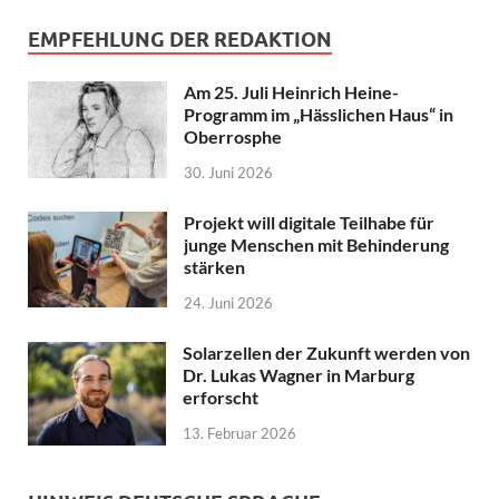
EMPFEHLUNG DER REDAKTION
Am 25. Juli Heinrich Heine-
Programm im „Hässlichen Haus“ in
Oberrosphe
30. Juni 2026
Projekt will digitale Teilhabe für
junge Menschen mit Behinderung
stärken
24. Juni 2026
Solarzellen der Zukunft werden von
Dr. Lukas Wagner in Marburg
erforscht
13. Februar 2026