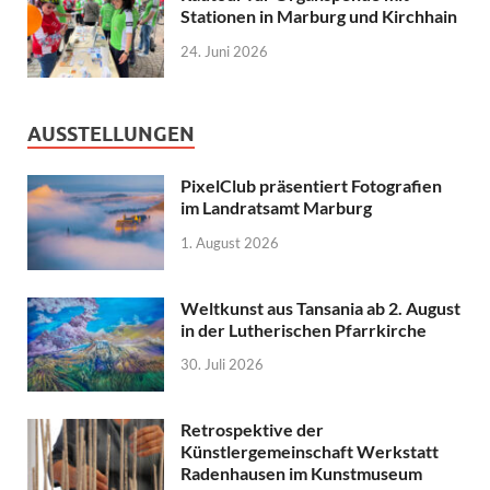
Stationen in Marburg und Kirchhain
24. Juni 2026
AUSSTELLUNGEN
PixelClub präsentiert Fotografien
im Landratsamt Marburg
1. August 2026
Weltkunst aus Tansania ab 2. August
in der Lutherischen Pfarrkirche
30. Juli 2026
Retrospektive der
Künstlergemeinschaft Werkstatt
Radenhausen im Kunstmuseum