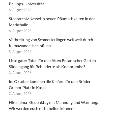
Philipps-Universität
6. August 2026
Stadtarchiv Kassel in neuen Räumlichkeiten in der
Markthalle
6. August 2026
Verbreitung von Schmetterlingen weltweit durch
Klimawandel beeinflusst
5. August 2026
Liste guter Taten für den Alten Botanischer Garten –
Südeingang für Behinderte als Kompromiss?
3. August 2026
Im Oktober kommen die Kiefern für den Brüder-
Grimm-Platz in Kassel
3. August 2026
Hiroshima- Gedenktag mit Mahnung und Warnung:
Wir werden euch nicht helfen können!