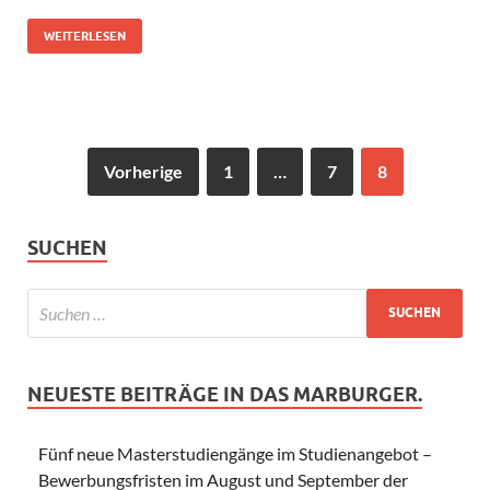
WEITERLESEN
Vorherige
1
…
7
8
SUCHEN
NEUESTE BEITRÄGE IN DAS MARBURGER.
Fünf neue Masterstudiengänge im Studienangebot –
Bewerbungsfristen im August und September der