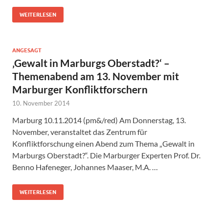
WEITERLESEN
ANGESAGT
‚Gewalt in Marburgs Oberstadt?‘ –
Themenabend am 13. November mit
Marburger Konfliktforschern
10. November 2014
Marburg 10.11.2014 (pm&/red) Am Donnerstag, 13.
November, veranstaltet das Zentrum für
Konfliktforschung einen Abend zum Thema „Gewalt in
Marburgs Oberstadt?“. Die Marburger Experten Prof. Dr.
Benno Hafeneger, Johannes Maaser, M.A. …
WEITERLESEN