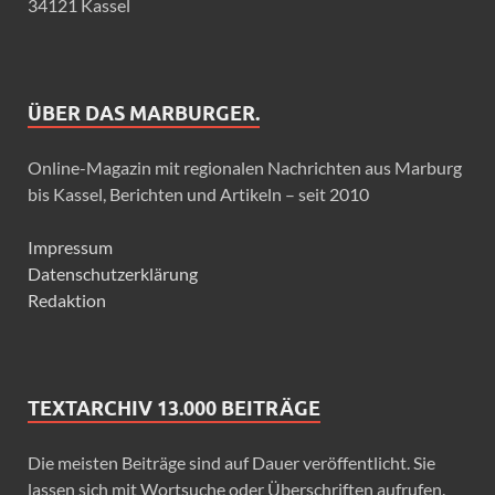
34121 Kassel
ÜBER DAS MARBURGER.
Online-Magazin mit regionalen Nachrichten aus Marburg
bis Kassel, Berichten und Artikeln – seit 2010
Impressum
Datenschutzerklärung
Redaktion
TEXTARCHIV 13.000 BEITRÄGE
Die meisten Beiträge sind auf Dauer veröffentlicht. Sie
lassen sich mit Wortsuche oder Überschriften aufrufen.