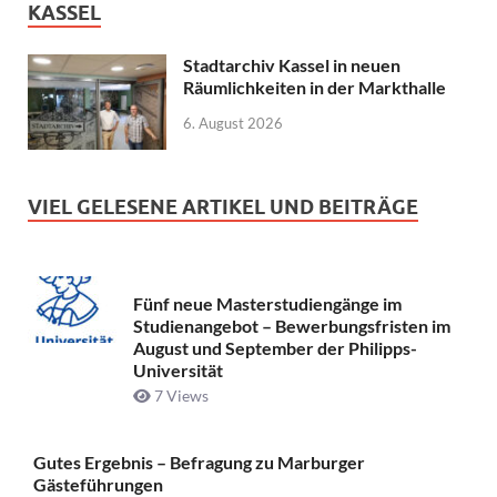
KASSEL
Stadtarchiv Kassel in neuen
Räumlichkeiten in der Markthalle
6. August 2026
VIEL GELESENE ARTIKEL UND BEITRÄGE
Fünf neue Masterstudiengänge im
Studienangebot – Bewerbungsfristen im
August und September der Philipps-
Universität
7 Views
Gutes Ergebnis – Befragung zu Marburger
Gästeführungen