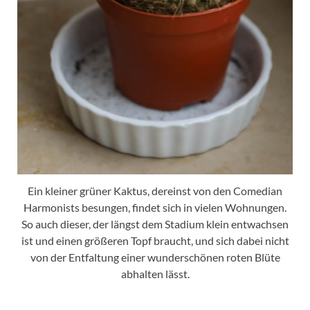
Ein kleiner grüner Kaktus, dereinst von den Comedian
Harmonists besungen, findet sich in vielen Wohnungen.
So auch dieser, der längst dem Stadium klein entwachsen
ist und einen größeren Topf braucht, und sich dabei nicht
von der Entfaltung einer wunderschönen roten Blüte
abhalten lässt.