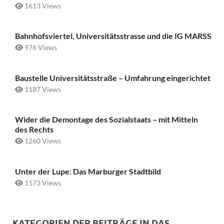
1613 Views
Bahnhofsviertel, Universitätsstrasse und die IG MARSS
976 Views
Baustelle Universitätsstraße ­– Umfahrung eingerichtet
1187 Views
Wider die Demontage des Sozialstaats – mit Mitteln
des Rechts
1260 Views
Unter der Lupe: Das Marburger Stadtbild
1173 Views
KATEGORIEN DER BEITRÄGE IN DAS