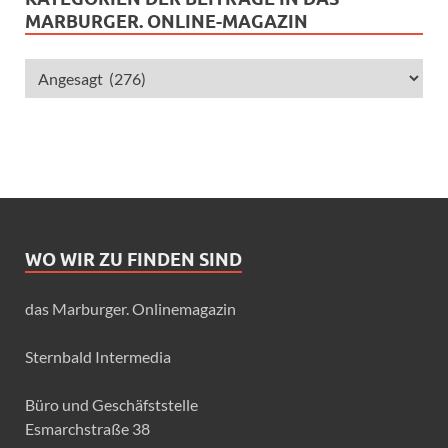
MARBURGER. ONLINE-MAGAZIN
WO WIR ZU FINDEN SIND
das Marburger. Onlinemagazin
Sternbald Intermedia
Büro und Geschäfststelle
Esmarchstraße 38