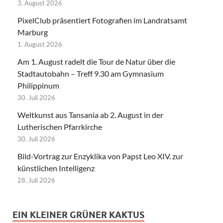
3. August 2026
PixelClub präsentiert Fotografien im Landratsamt
Marburg
1. August 2026
Am 1. August radelt die Tour de Natur über die
Stadtautobahn – Treff 9.30 am Gymnasium
Philippinum
30. Juli 2026
Weltkunst aus Tansania ab 2. August in der
Lutherischen Pfarrkirche
30. Juli 2026
Bild-Vortrag zur Enzyklika von Papst Leo XIV. zur
künstlichen Intelligenz
28. Juli 2026
EIN KLEINER GRÜNER KAKTUS