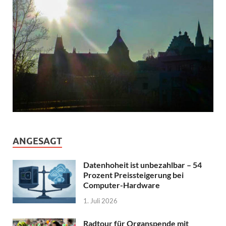
ANGESAGT
Datenhoheit ist unbezahlbar – 54
Prozent Preissteigerung bei
Computer-Hardware
1. Juli 2026
Radtour für Organspende mit