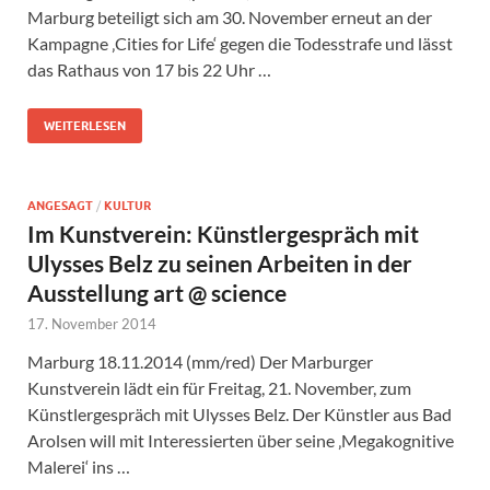
Marburg beteiligt sich am 30. November erneut an der
Kampagne ‚Cities for Life‘ gegen die Todesstrafe und lässt
das Rathaus von 17 bis 22 Uhr …
WEITERLESEN
ANGESAGT
/
KULTUR
Im Kunstverein: Künstlergespräch mit
Ulysses Belz zu seinen Arbeiten in der
Ausstellung art @ science
17. November 2014
Marburg 18.11.2014 (mm/red) Der Marburger
Kunstverein lädt ein für Freitag, 21. November, zum
Künstlergespräch mit Ulysses Belz. Der Künstler aus Bad
Arolsen will mit Interessierten über seine ‚Megakognitive
Malerei‘ ins …