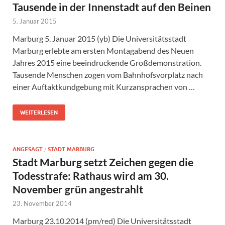
Tausende in der Innenstadt auf den Beinen
5. Januar 2015
Marburg 5. Januar 2015 (yb) Die Universitätsstadt
Marburg erlebte am ersten Montagabend des Neuen
Jahres 2015 eine beeindruckende Großdemonstration.
Tausende Menschen zogen vom Bahnhofsvorplatz nach
einer Auftaktkundgebung mit Kurzansprachen von …
WEITERLESEN
ANGESAGT
/
STADT MARBURG
Stadt Marburg setzt Zeichen gegen die
Todesstrafe: Rathaus wird am 30.
November grün angestrahlt
23. November 2014
Marburg 23.10.2014 (pm/red) Die Universitätsstadt