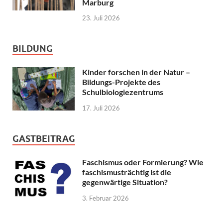
Marburg
23. Juli 2026
BILDUNG
Kinder forschen in der Natur –
Bildungs-Projekte des
Schulbiologiezentrums
17. Juli 2026
GASTBEITRAG
Faschismus oder Formierung? Wie
faschismusträchtig ist die
gegenwärtige Situation?
3. Februar 2026