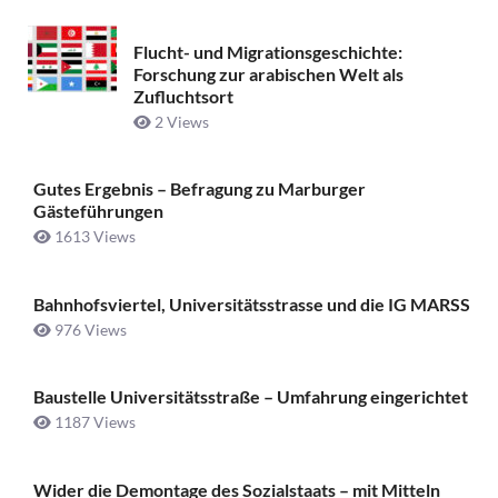
Flucht- und Migrationsgeschichte:
Forschung zur arabischen Welt als
Zufluchtsort
2 Views
Gutes Ergebnis – Befragung zu Marburger
Gästeführungen
1613 Views
Bahnhofsviertel, Universitätsstrasse und die IG MARSS
976 Views
Baustelle Universitätsstraße ­– Umfahrung eingerichtet
1187 Views
Wider die Demontage des Sozialstaats – mit Mitteln