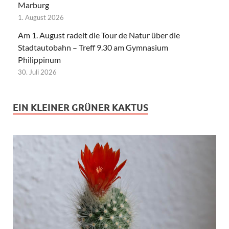
Marburg
1. August 2026
Am 1. August radelt die Tour de Natur über die
Stadtautobahn – Treff 9.30 am Gymnasium
Philippinum
30. Juli 2026
EIN KLEINER GRÜNER KAKTUS