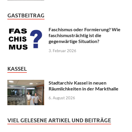
GASTBEITRAG
Faschismus oder Formierung? Wie
faschismusträchtig ist die
gegenwärtige Situation?
3. Februar 2026
KASSEL
Stadtarchiv Kassel in neuen
Räumlichkeiten in der Markthalle
6. August 2026
VIEL GELESENE ARTIKEL UND BEITRÄGE