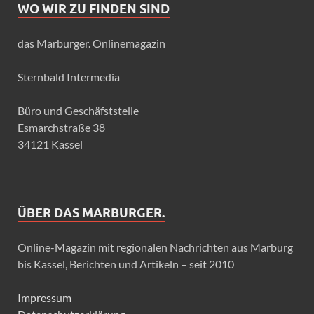
WO WIR ZU FINDEN SIND
das Marburger. Onlinemagazin
Sternbald Intermedia
Büro und Geschäfststelle
Esmarchstraße 38
34121 Kassel
ÜBER DAS MARBURGER.
Online-Magazin mit regionalen Nachrichten aus Marburg
bis Kassel, Berichten und Artikeln – seit 2010
Impressum