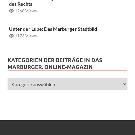
des Rechts
1260 Views
Unter der Lupe: Das Marburger Stadtbild
1173 Views
KATEGORIEN DER BEITRÄGE IN DAS
MARBURGER. ONLINE-MAGAZIN