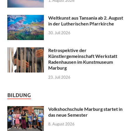
1. August 2026
Weltkunst aus Tansania ab 2. August
in der Lutherischen Pfarrkirche
30. Juli 2026
Retrospektive der
Künstlergemeinschaft Werkstatt
Radenhausen im Kunstmuseum
Marburg
23. Juli 2026
BILDUNG
Volkshochschule Marburg startet in
das neue Semester
8. August 2026