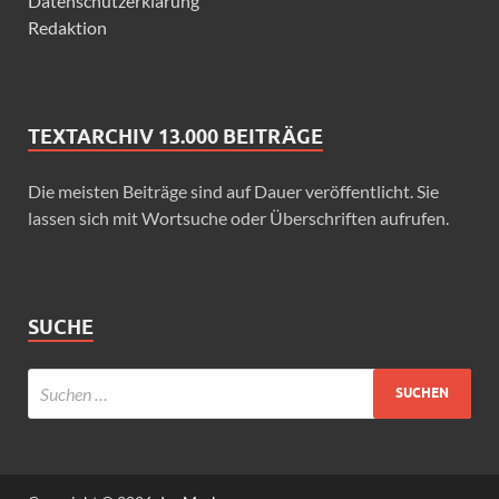
Datenschutzerklärung
Redaktion
TEXTARCHIV 13.000 BEITRÄGE
Die meisten Beiträge sind auf Dauer veröffentlicht. Sie
lassen sich mit Wortsuche oder Überschriften aufrufen.
SUCHE