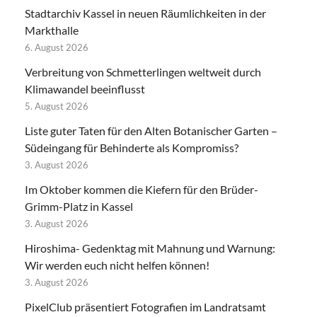
Stadtarchiv Kassel in neuen Räumlichkeiten in der
Markthalle
6. August 2026
Verbreitung von Schmetterlingen weltweit durch
Klimawandel beeinflusst
5. August 2026
Liste guter Taten für den Alten Botanischer Garten –
Südeingang für Behinderte als Kompromiss?
3. August 2026
Im Oktober kommen die Kiefern für den Brüder-
Grimm-Platz in Kassel
3. August 2026
Hiroshima- Gedenktag mit Mahnung und Warnung:
Wir werden euch nicht helfen können!
3. August 2026
PixelClub präsentiert Fotografien im Landratsamt