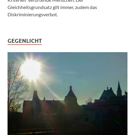
Gleichheitsgrundsatz gilt immer, zudem das
Diskriminierungsverbot.
GEGENLICHT