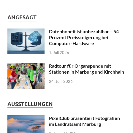
ANGESAGT
Datenhoheit ist unbezahlbar – 54
Prozent Preissteigerung bei
Computer-Hardware
1. Juli 2026
Radtour für Organspende mit
Stationen in Marburg und Kirchhain
24. Juni 2026
AUSSTELLUNGEN
PixelClub präsentiert Fotografien
im Landratsamt Marburg