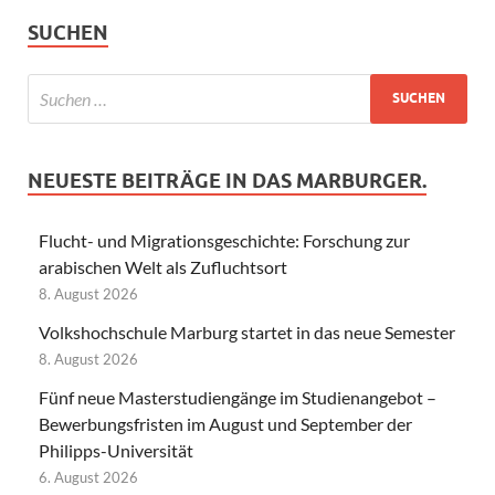
SUCHEN
NEUESTE BEITRÄGE IN DAS MARBURGER.
Flucht- und Migrationsgeschichte: Forschung zur
arabischen Welt als Zufluchtsort
8. August 2026
Volkshochschule Marburg startet in das neue Semester
8. August 2026
Fünf neue Masterstudiengänge im Studienangebot –
Bewerbungsfristen im August und September der
Philipps-Universität
6. August 2026