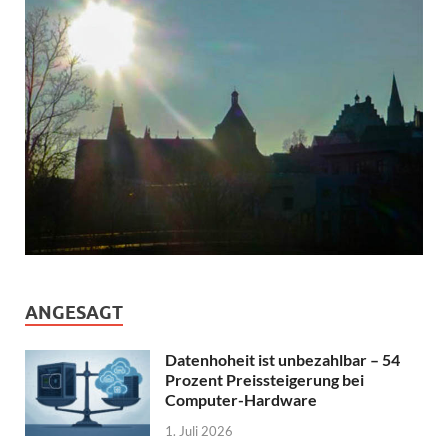
ANGESAGT
Datenhoheit ist unbezahlbar – 54
Prozent Preissteigerung bei
Computer-Hardware
1. Juli 2026