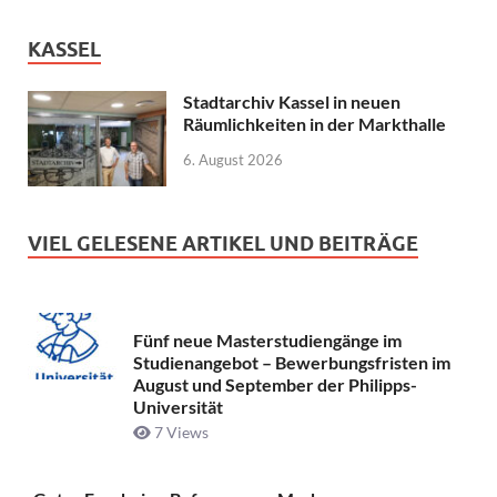
KASSEL
Stadtarchiv Kassel in neuen
Räumlichkeiten in der Markthalle
6. August 2026
VIEL GELESENE ARTIKEL UND BEITRÄGE
Fünf neue Masterstudiengänge im
Studienangebot – Bewerbungsfristen im
August und September der Philipps-
Universität
7 Views