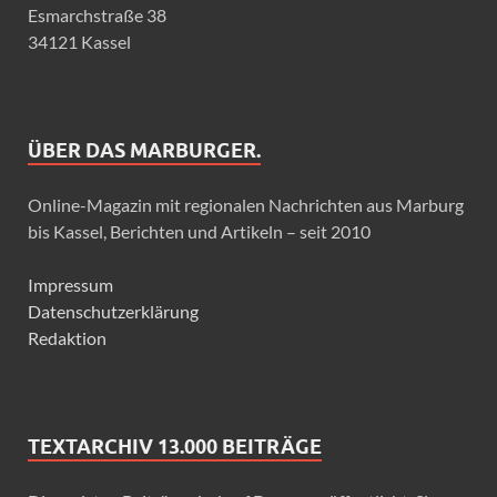
Esmarchstraße 38
34121 Kassel
ÜBER DAS MARBURGER.
Online-Magazin mit regionalen Nachrichten aus Marburg
bis Kassel, Berichten und Artikeln – seit 2010
Impressum
Datenschutzerklärung
Redaktion
TEXTARCHIV 13.000 BEITRÄGE