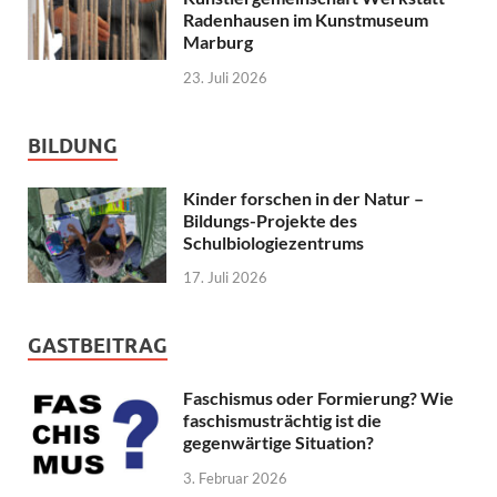
Radenhausen im Kunstmuseum
Marburg
23. Juli 2026
BILDUNG
Kinder forschen in der Natur –
Bildungs-Projekte des
Schulbiologiezentrums
17. Juli 2026
GASTBEITRAG
Faschismus oder Formierung? Wie
faschismusträchtig ist die
gegenwärtige Situation?
3. Februar 2026