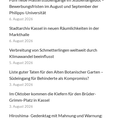
Bewerbungsfristen im August und September der
Philipps-Universität
6. August 2026
Stadtarchiv Kassel in neuen Räumlichkeiten in der
Markthalle
6. August 2026
Verbreitung von Schmetterlingen weltweit durch
Klimawandel beeinflusst
5. August 2026
Liste guter Taten für den Alten Botanischer Garten –
Südeingang für Behinderte als Kompromiss?
3. August 2026
Im Oktober kommen die Kiefern für den Brüder-
Grimm-Platz in Kassel
3. August 2026
Hiroshima- Gedenktag mit Mahnung und Warnung: