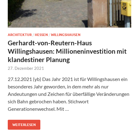
ARCHITEKTUR
/
HESSEN
/
WILLINGSHAUSEN
Gerhardt-von-Reutern-Haus
Willingshausen: Millioneninvestition mit
klandestiner Planung
27. Dezember 2021
27.12.2021 (yb) Das Jahr 2021 ist für Willingshausen ein
besonderes Jahr geworden, in dem mehr als nur
Andeutungen und Zeichen für überfällige Veränderungen
sich Bahn gebrochen haben. Stichwort
Generationenwechsel. Mit …
WEITERLESEN