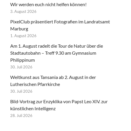
Wir werden euch nicht helfen können!
3. August 2026
PixelClub präsentiert Fotografien im Landratsamt
Marburg
1. August 2026
Am 1. August radelt die Tour de Natur über die
Stadtautobahn – Treff 9.30 am Gymnasium
Philippinum
30. Juli 2026
Weltkunst aus Tansania ab 2. August in der
Lutherischen Pfarrkirche
30. Juli 2026
Bild-Vortrag zur Enzyklika von Papst Leo XIV. zur
künstlichen Intelligenz
28. Juli 2026