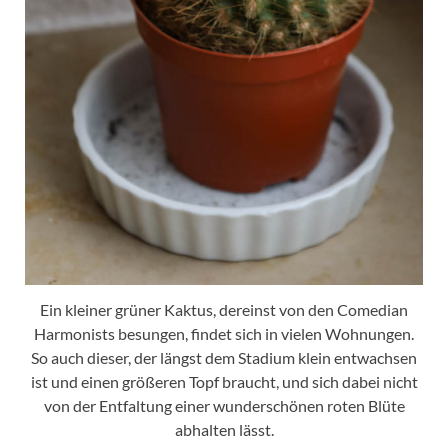
Ein kleiner grüner Kaktus, dereinst von den Comedian
Harmonists besungen, findet sich in vielen Wohnungen.
So auch dieser, der längst dem Stadium klein entwachsen
ist und einen größeren Topf braucht, und sich dabei nicht
von der Entfaltung einer wunderschönen roten Blüte
abhalten lässt.