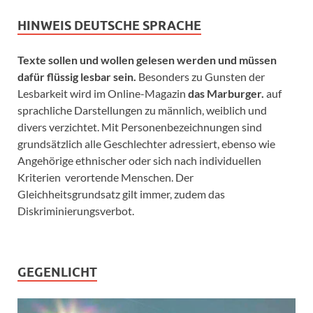
HINWEIS DEUTSCHE SPRACHE
Texte sollen und wollen gelesen werden und müssen
dafür flüssig lesbar sein.
Besonders zu Gunsten der
Lesbarkeit wird im Online-Magazin
das Marburger.
auf
sprachliche Darstellungen zu männlich, weiblich und
divers verzichtet. Mit Personenbezeichnungen sind
grundsätzlich alle Geschlechter adressiert, ebenso wie
Angehörige ethnischer oder sich nach individuellen
Kriterien verortende Menschen. Der
Gleichheitsgrundsatz gilt immer, zudem das
Diskriminierungsverbot.
GEGENLICHT