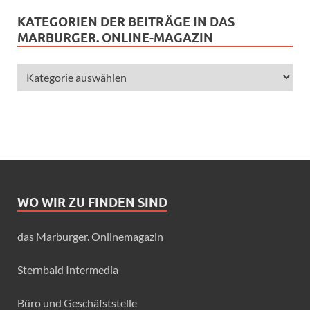
KATEGORIEN DER BEITRÄGE IN DAS
MARBURGER. ONLINE-MAGAZIN
WO WIR ZU FINDEN SIND
das Marburger. Onlinemagazin
Sternbald Intermedia
Büro und Geschäfststelle