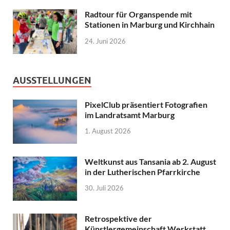
Radtour für Organspende mit
Stationen in Marburg und Kirchhain
24. Juni 2026
AUSSTELLUNGEN
PixelClub präsentiert Fotografien
im Landratsamt Marburg
1. August 2026
Weltkunst aus Tansania ab 2. August
in der Lutherischen Pfarrkirche
30. Juli 2026
Retrospektive der
Künstlergemeinschaft Werkstatt