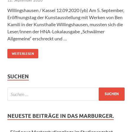
Willingshausen / Kassel 12.09.2020 (yb) Am 5. September,
Eröffnungstag der Kunstausstellung mit Werken von Ben
Kamili in der Kunsthalle Willingshausen, mussten sich die
Leser/innen der HNA-Lokalausgabe „Schwälmer
Allgemeine“ erschreckt und …
WEITERLESEN
SUCHEN
NEUESTE BEITRÄGE IN DAS MARBURGER.
Fünf neue Masterstudiengänge im Studienangebot –