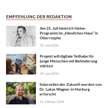
EMPFEHLUNG DER REDAKTION
Am 25. Juli Heinrich Heine-
Programm im „Hässlichen Haus“ in
Oberrosphe
30. Juni 2026
Projekt will digitale Teilhabe für
junge Menschen mit Behinderung
stärken
24. Juni 2026
Solarzellen der Zukunft werden von
Dr. Lukas Wagner in Marburg
erforscht
13. Februar 2026