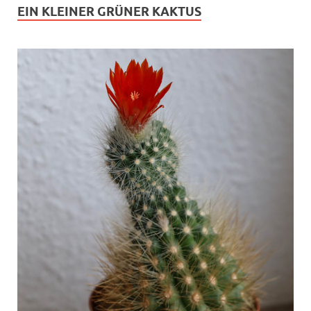
EIN KLEINER GRÜNER KAKTUS