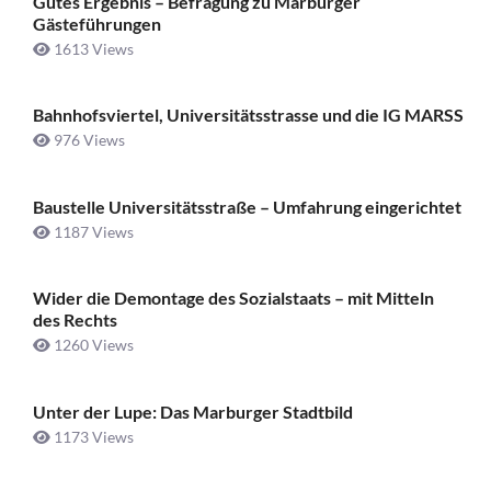
Gutes Ergebnis – Befragung zu Marburger
Gästeführungen
1613 Views
Bahnhofsviertel, Universitätsstrasse und die IG MARSS
976 Views
Baustelle Universitätsstraße ­– Umfahrung eingerichtet
1187 Views
Wider die Demontage des Sozialstaats – mit Mitteln
des Rechts
1260 Views
Unter der Lupe: Das Marburger Stadtbild
1173 Views