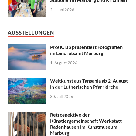
24. Juni 2026
AUSSTELLUNGEN
PixelClub präsentiert Fotografien
im Landratsamt Marburg
1. August 2026
Weltkunst aus Tansania ab 2. August
in der Lutherischen Pfarrkirche
30. Juli 2026
Retrospektive der
Künstlergemeinschaft Werkstatt
Radenhausen im Kunstmuseum
Marburg