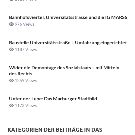
Bahnhofsviertel, Universitätsstrasse und die IG MARSS
976 Views
Baustelle Universitätsstraße ­– Umfahrung eingerichtet
1187 Views
Wider die Demontage des Sozialstaats – mit Mitteln
des Rechts
1259 Views
Unter der Lupe: Das Marburger Stadtbild
1173 Views
KATEGORIEN DER BEITRÄGE IN DAS