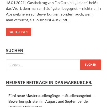
16.01.2021 | Gastbeitrag von Flo Osrainik „Leider“ heißt
das Wort, dem man am häufigsten begegnet — nicht nur in
Absagebriefen auf Bewerbungen, sondern auch, wenn
man versucht, als Journalist Auskunft …
WEITERLESEN
SUCHEN
NEUESTE BEITRÄGE IN DAS MARBURGER.
Fünf neue Masterstudiengänge im Studienangebot –
Bewerbungsfristen im August und September der
Philipps-Universität