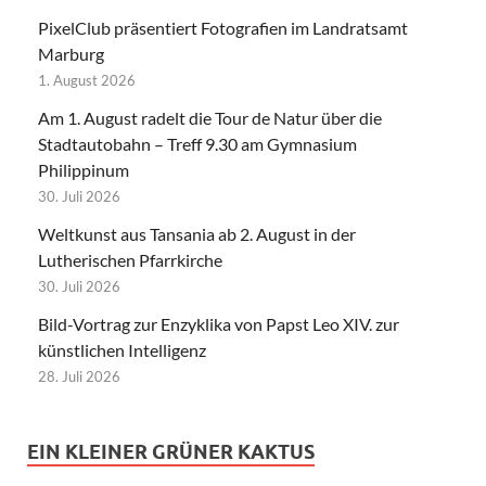
PixelClub präsentiert Fotografien im Landratsamt
Marburg
1. August 2026
Am 1. August radelt die Tour de Natur über die
Stadtautobahn – Treff 9.30 am Gymnasium
Philippinum
30. Juli 2026
Weltkunst aus Tansania ab 2. August in der
Lutherischen Pfarrkirche
30. Juli 2026
Bild-Vortrag zur Enzyklika von Papst Leo XIV. zur
künstlichen Intelligenz
28. Juli 2026
EIN KLEINER GRÜNER KAKTUS