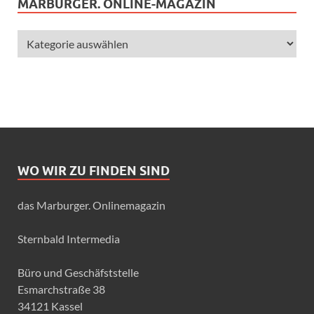
MARBURGER. ONLINE-MAGAZIN
WO WIR ZU FINDEN SIND
das Marburger. Onlinemagazin
Sternbald Intermedia
Büro und Geschäfststelle
Esmarchstraße 38
34121 Kassel