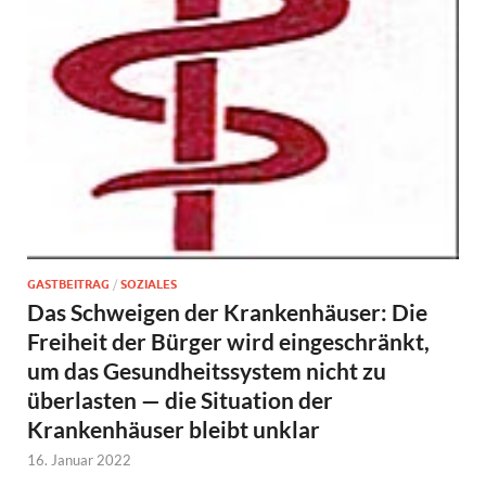
GASTBEITRAG
/
SOZIALES
Das Schweigen der Krankenhäuser: Die
Freiheit der Bürger wird eingeschränkt,
um das Gesundheitssystem nicht zu
überlasten — die Situation der
Krankenhäuser bleibt unklar
16. Januar 2022