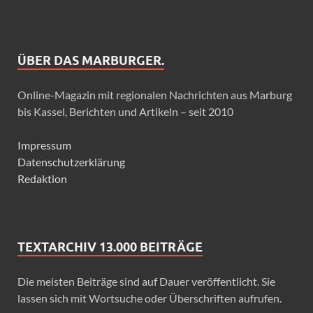
ÜBER DAS MARBURGER.
Online-Magazin mit regionalen Nachrichten aus Marburg
bis Kassel, Berichten und Artikeln – seit 2010
Impressum
Datenschutzerklärung
Redaktion
TEXTARCHIV 13.000 BEITRÄGE
Die meisten Beiträge sind auf Dauer veröffentlicht. Sie
lassen sich mit Wortsuche oder Überschriften aufrufen.