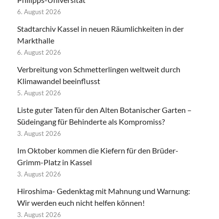
6. August 2026
Stadtarchiv Kassel in neuen Räumlichkeiten in der
Markthalle
6. August 2026
Verbreitung von Schmetterlingen weltweit durch
Klimawandel beeinflusst
5. August 2026
Liste guter Taten für den Alten Botanischer Garten –
Südeingang für Behinderte als Kompromiss?
3. August 2026
Im Oktober kommen die Kiefern für den Brüder-
Grimm-Platz in Kassel
3. August 2026
Hiroshima- Gedenktag mit Mahnung und Warnung:
Wir werden euch nicht helfen können!
3. August 2026