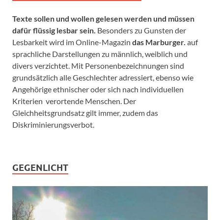
Texte sollen und wollen gelesen werden und müssen
dafür flüssig lesbar sein.
Besonders zu Gunsten der
Lesbarkeit wird im Online-Magazin
das Marburger.
auf
sprachliche Darstellungen zu männlich, weiblich und
divers verzichtet. Mit Personenbezeichnungen sind
grundsätzlich alle Geschlechter adressiert, ebenso wie
Angehörige ethnischer oder sich nach individuellen
Kriterien verortende Menschen. Der
Gleichheitsgrundsatz gilt immer, zudem das
Diskriminierungsverbot.
GEGENLICHT