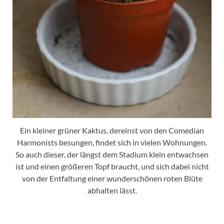
Ein kleiner grüner Kaktus, dereinst von den Comedian
Harmonists besungen, findet sich in vielen Wohnungen.
So auch dieser, der längst dem Stadium klein entwachsen
ist und einen größeren Topf braucht, und sich dabei nicht
von der Entfaltung einer wunderschönen roten Blüte
abhalten lässt.