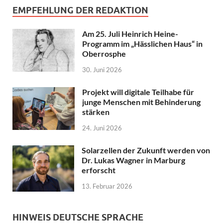
EMPFEHLUNG DER REDAKTION
Am 25. Juli Heinrich Heine-
Programm im „Hässlichen Haus“ in
Oberrosphe
30. Juni 2026
Projekt will digitale Teilhabe für
junge Menschen mit Behinderung
stärken
24. Juni 2026
Solarzellen der Zukunft werden von
Dr. Lukas Wagner in Marburg
erforscht
13. Februar 2026
HINWEIS DEUTSCHE SPRACHE