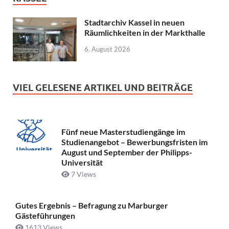
Stadtarchiv Kassel in neuen
Räumlichkeiten in der Markthalle
6. August 2026
VIEL GELESENE ARTIKEL UND BEITRÄGE
Fünf neue Masterstudiengänge im
Studienangebot – Bewerbungsfristen im
August und September der Philipps-
Universität
7 Views
Gutes Ergebnis – Befragung zu Marburger
Gästeführungen
1613 Views