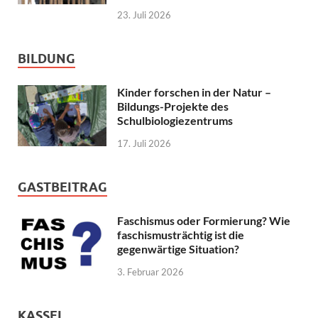
23. Juli 2026
BILDUNG
Kinder forschen in der Natur –
Bildungs-Projekte des
Schulbiologiezentrums
17. Juli 2026
GASTBEITRAG
Faschismus oder Formierung? Wie
faschismusträchtig ist die
gegenwärtige Situation?
3. Februar 2026
KASSEL