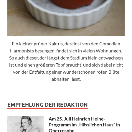
Ein kleiner grüner Kaktus, dereinst von den Comedian
Harmonists besungen, findet sich in vielen Wohnungen.
So auch dieser, der längst dem Stadium klein entwachsen
ist und einen größeren Topf braucht, und sich dabei nicht
von der Entfaltung einer wunderschönen roten Blüte
abhalten lässt.
EMPFEHLUNG DER REDAKTION
Am 25. Juli Heinrich Heine-
Programm im „Hässlichen Haus“ in
Oberrosphe