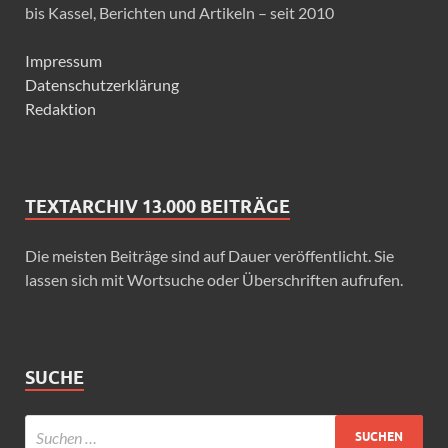
bis Kassel, Berichten und Artikeln – seit 2010
Impressum
Datenschutzerklärung
Redaktion
TEXTARCHIV 13.000 BEITRÄGE
Die meisten Beiträge sind auf Dauer veröffentlicht. Sie
lassen sich mit Wortsuche oder Überschriften aufrufen.
SUCHE