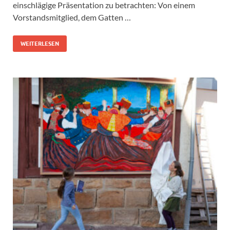
einschlägige Präsentation zu betrachten: Von einem
Vorstandsmitglied, dem Gatten …
WEITERLESEN