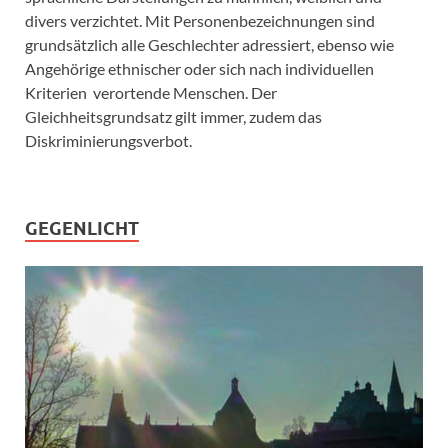
divers verzichtet. Mit Personenbezeichnungen sind
grundsätzlich alle Geschlechter adressiert, ebenso wie
Angehörige ethnischer oder sich nach individuellen
Kriterien verortende Menschen. Der
Gleichheitsgrundsatz gilt immer, zudem das
Diskriminierungsverbot.
GEGENLICHT