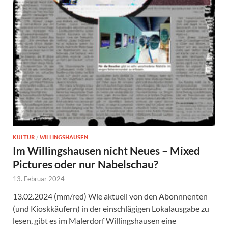
KULTUR
/
WILLINGSHAUSEN
Im Willingshausen nicht Neues – Mixed
Pictures oder nur Nabelschau?
13. Februar 2024
13.02.2024 (mm/red) Wie aktuell von den Abonnnenten
(und Kioskkäufern) in der einschlägigen Lokalausgabe zu
lesen, gibt es im Malerdorf Willingshausen eine