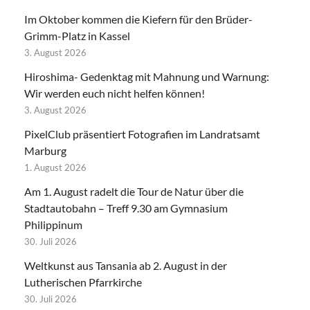
Im Oktober kommen die Kiefern für den Brüder-
Grimm-Platz in Kassel
3. August 2026
Hiroshima- Gedenktag mit Mahnung und Warnung:
Wir werden euch nicht helfen können!
3. August 2026
PixelClub präsentiert Fotografien im Landratsamt
Marburg
1. August 2026
Am 1. August radelt die Tour de Natur über die
Stadtautobahn – Treff 9.30 am Gymnasium
Philippinum
30. Juli 2026
Weltkunst aus Tansania ab 2. August in der
Lutherischen Pfarrkirche
30. Juli 2026