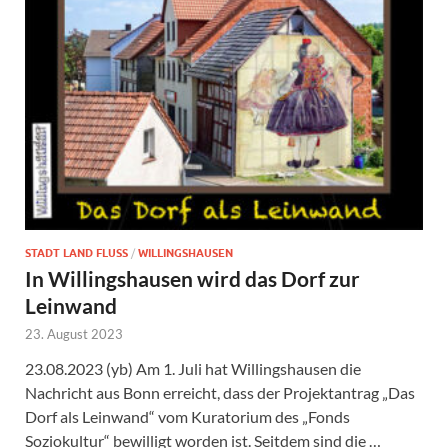
STADT LAND FLUSS
/
WILLINGSHAUSEN
In Willingshausen wird das Dorf zur
Leinwand
23. August 2023
23.08.2023 (yb) Am 1. Juli hat Willingshausen die
Nachricht aus Bonn erreicht, dass der Projektantrag „Das
Dorf als Leinwand“ vom Kuratorium des „Fonds
Soziokultur“ bewilligt worden ist. Seitdem sind die …