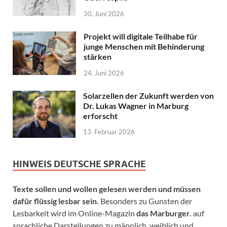
30. Juni 2026
Projekt will digitale Teilhabe für
junge Menschen mit Behinderung
stärken
24. Juni 2026
Solarzellen der Zukunft werden von
Dr. Lukas Wagner in Marburg
erforscht
13. Februar 2026
HINWEIS DEUTSCHE SPRACHE
Texte sollen und wollen gelesen werden und müssen
dafür flüssig lesbar sein.
Besonders zu Gunsten der
Lesbarkeit wird im Online-Magazin
das Marburger.
auf
sprachliche Darstellungen zu männlich, weiblich und