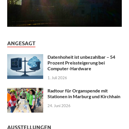
ANGESAGT
Datenhoheit ist unbezahlbar – 54
Prozent Preissteigerung bei
Computer-Hardware
1. Juli 2026
Radtour für Organspende mit
Stationen in Marburg und Kirchhain
24. Juni 2026
AUSSTELLUNGEN