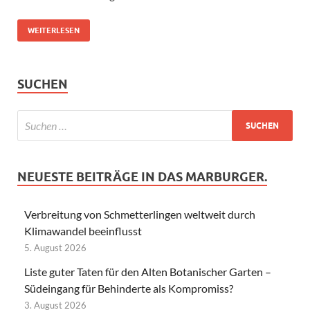
WEITERLESEN
SUCHEN
NEUESTE BEITRÄGE IN DAS MARBURGER.
Verbreitung von Schmetterlingen weltweit durch
Klimawandel beeinflusst
5. August 2026
Liste guter Taten für den Alten Botanischer Garten –
Südeingang für Behinderte als Kompromiss?
3. August 2026