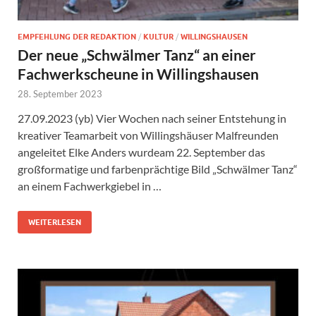
EMPFEHLUNG DER REDAKTION
/
KULTUR
/
WILLINGSHAUSEN
Der neue „Schwälmer Tanz“ an einer
Fachwerkscheune in Willingshausen
28. September 2023
27.09.2023 (yb) Vier Wochen nach seiner Entstehung in
kreativer Teamarbeit von Willingshäuser Malfreunden
angeleitet Elke Anders wurdeam 22. September das
großformatige und farbenprächtige Bild „Schwälmer Tanz“
an einem Fachwerkgiebel in …
WEITERLESEN