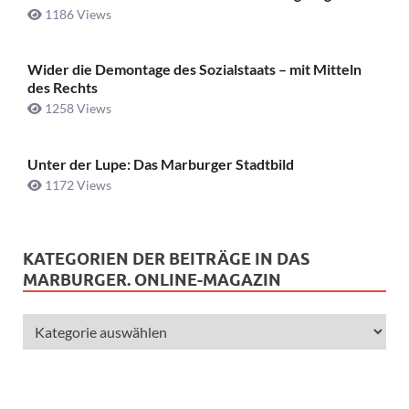
1186 Views
Wider die Demontage des Sozialstaats – mit Mitteln
des Rechts
1258 Views
Unter der Lupe: Das Marburger Stadtbild
1172 Views
KATEGORIEN DER BEITRÄGE IN DAS
MARBURGER. ONLINE-MAGAZIN