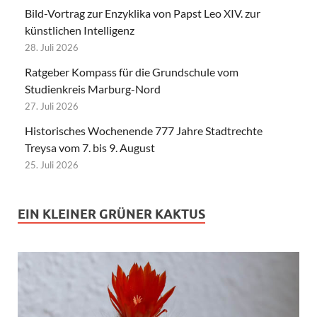
Bild-Vortrag zur Enzyklika von Papst Leo XIV. zur
künstlichen Intelligenz
28. Juli 2026
Ratgeber Kompass für die Grundschule vom
Studienkreis Marburg-Nord
27. Juli 2026
Historisches Wochenende 777 Jahre Stadtrechte
Treysa vom 7. bis 9. August
25. Juli 2026
EIN KLEINER GRÜNER KAKTUS