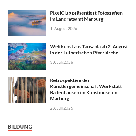
PixelClub präsentiert Fotografien
im Landratsamt Marburg
1. August 2026
Weltkunst aus Tansania ab 2. August
in der Lutherischen Pfarrkirche
30. Juli 2026
Retrospektive der
Künstlergemeinschaft Werkstatt
Radenhausen im Kunstmuseum
Marburg
23. Juli 2026
BILDUNG