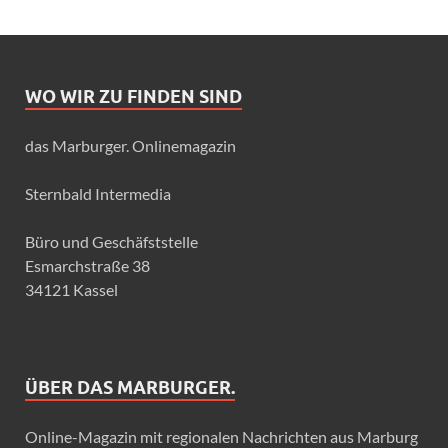
WO WIR ZU FINDEN SIND
das Marburger. Onlinemagazin
Sternbald Intermedia
Büro und Geschäfststelle
Esmarchstraße 38
34121 Kassel
ÜBER DAS MARBURGER.
Online-Magazin mit regionalen Nachrichten aus Marburg