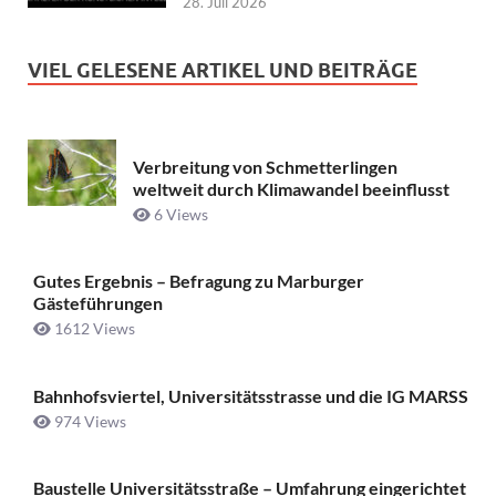
28. Juli 2026
VIEL GELESENE ARTIKEL UND BEITRÄGE
Verbreitung von Schmetterlingen
weltweit durch Klimawandel beeinflusst
6 Views
Gutes Ergebnis – Befragung zu Marburger
Gästeführungen
1612 Views
Bahnhofsviertel, Universitätsstrasse und die IG MARSS
974 Views
Baustelle Universitätsstraße ­– Umfahrung eingerichtet