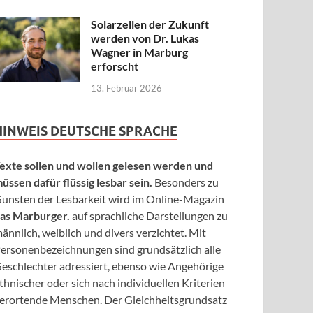
Solarzellen der Zukunft
werden von Dr. Lukas
Wagner in Marburg
erforscht
13. Februar 2026
HINWEIS DEUTSCHE SPRACHE
exte sollen und wollen gelesen werden und
üssen dafür flüssig lesbar sein.
Besonders zu
unsten der Lesbarkeit wird im Online-Magazin
as Marburger.
auf sprachliche Darstellungen zu
ännlich, weiblich und divers verzichtet. Mit
ersonenbezeichnungen sind grundsätzlich alle
eschlechter adressiert, ebenso wie Angehörige
thnischer oder sich nach individuellen Kriterien
erortende Menschen. Der Gleichheitsgrundsatz