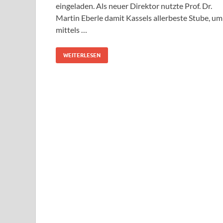
eingeladen. Als neuer Direktor nutzte Prof. Dr.
Martin Eberle damit Kassels allerbeste Stube, um
mittels …
WEITERLESEN