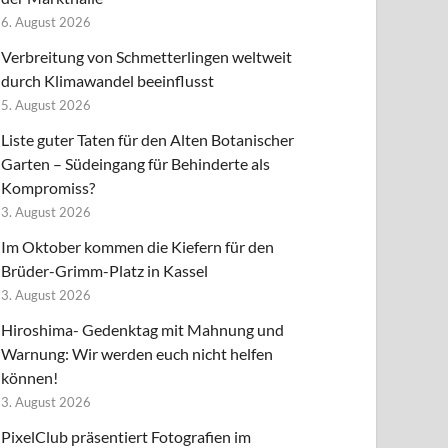
6. August 2026
Verbreitung von Schmetterlingen weltweit
durch Klimawandel beeinflusst
5. August 2026
Liste guter Taten für den Alten Botanischer
Garten – Südeingang für Behinderte als
Kompromiss?
3. August 2026
Im Oktober kommen die Kiefern für den
Brüder-Grimm-Platz in Kassel
3. August 2026
Hiroshima- Gedenktag mit Mahnung und
Warnung: Wir werden euch nicht helfen
können!
3. August 2026
PixelClub präsentiert Fotografien im