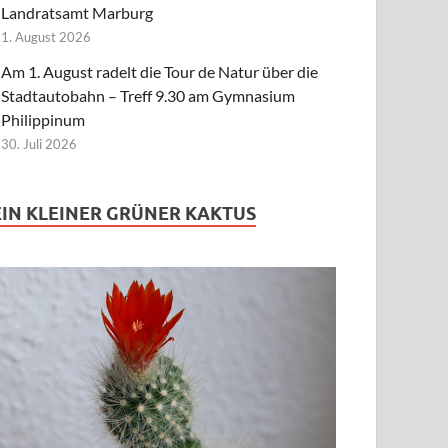
Landratsamt Marburg
1. August 2026
Am 1. August radelt die Tour de Natur über die
Stadtautobahn – Treff 9.30 am Gymnasium
Philippinum
30. Juli 2026
EIN KLEINER GRÜNER KAKTUS