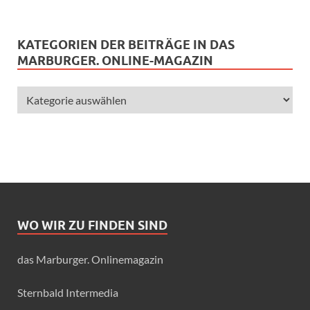
KATEGORIEN DER BEITRÄGE IN DAS
MARBURGER. ONLINE-MAGAZIN
WO WIR ZU FINDEN SIND
das Marburger. Onlinemagazin
Sternbald Intermedia