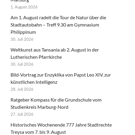
1. August 2026
Am 1. August radelt die Tour de Natur über die
Stadtautobahn – Treff 9.30 am Gymnasium
Philippinum
30. Juli 2026
Weltkunst aus Tansania ab 2. August in der
Lutherischen Pfarrkirche
30. Juli 2026
Bild-Vortrag zur Enzyklika von Papst Leo XIV. zur
künstlichen Intelligenz
28. Juli 2026
Ratgeber Kompass für die Grundschule vom
Studienkreis Marburg-Nord
27. Juli 2026
Historisches Wochenende 777 Jahre Stadtrechte
Treysa vom 7. bis 9. August