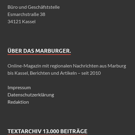
Büro und Geschäfststelle
Esmarchstraße 38
34121 Kassel
ÜBER DAS MARBURGER.
Online-Magazin mit regionalen Nachrichten aus Marburg
bis Kassel, Berichten und Artikeln – seit 2010
Impressum
Datenschutzerklärung
Redaktion
TEXTARCHIV 13.000 BEITRÄGE