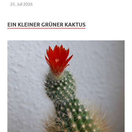
25. Juli 2026
EIN KLEINER GRÜNER KAKTUS