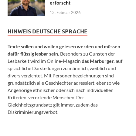
erforscht
13. Februar 2026
HINWEIS DEUTSCHE SPRACHE
Texte sollen und wollen gelesen werden und müssen
dafür flüssig lesbar sein.
Besonders zu Gunsten der
Lesbarkeit wird im Online-Magazin
das Marburger.
auf
sprachliche Darstellungen zu männlich, weiblich und
divers verzichtet. Mit Personenbezeichnungen sind
grundsätzlich alle Geschlechter adressiert, ebenso wie
Angehörige ethnischer oder sich nach individuellen
Kriterien verortende Menschen. Der
Gleichheitsgrundsatz gilt immer, zudem das
Diskriminierungsverbot.