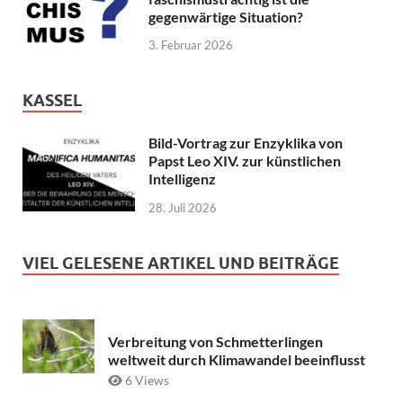
gegenwärtige Situation?
3. Februar 2026
KASSEL
Bild-Vortrag zur Enzyklika von
Papst Leo XIV. zur künstlichen
Intelligenz
28. Juli 2026
VIEL GELESENE ARTIKEL UND BEITRÄGE
Verbreitung von Schmetterlingen
weltweit durch Klimawandel beeinflusst
6 Views