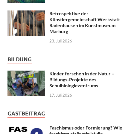
Retrospektive der
Künstlergemeinschaft Werkstatt
Radenhausen im Kunstmuseum
Marburg
23. Juli 2026
BILDUNG
Kinder forschen in der Natur –
Bildungs-Projekte des
Schulbiologiezentrums
17. Juli 2026
GASTBEITRAG
Faschismus oder Formierung? Wie
faschismusträchtig ist die