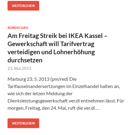
WEITERLESEN
RUNDSCHAU
Am Freitag Streik bei IKEA Kassel –
Gewerkschaft will Tarifvertrag
verteidigen und Lohnerhöhung
durchsetzen
23. Mai 2013
Marburg 23. 5. 2013 (pm/red) Die
Tarifauseinandersertzungen im Einzelhandel halten an,
wie sich der letzen Meldung der
Dientsleistungsgewerkschaft ver.di entnehmen lässt. Für
morgen, Freitag, den 24. Mai, ruft die ver.di …
WEITERLESEN