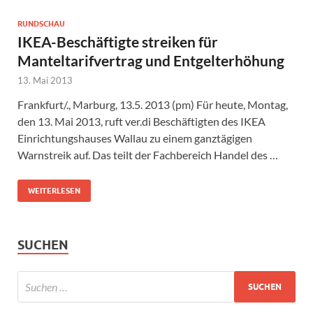
RUNDSCHAU
IKEA-Beschäftigte streiken für
Manteltarifvertrag und Entgelterhöhung
13. Mai 2013
Frankfurt/., Marburg, 13.5. 2013 (pm) Für heute, Montag,
den 13. Mai 2013, ruft ver.di Beschäftigten des IKEA
Einrichtungshauses Wallau zu einem ganztägigen
Warnstreik auf. Das teilt der Fachbereich Handel des …
WEITERLESEN
SUCHEN