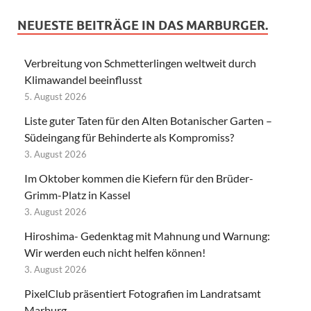
NEUESTE BEITRÄGE IN DAS MARBURGER.
Verbreitung von Schmetterlingen weltweit durch
Klimawandel beeinflusst
5. August 2026
Liste guter Taten für den Alten Botanischer Garten –
Südeingang für Behinderte als Kompromiss?
3. August 2026
Im Oktober kommen die Kiefern für den Brüder-
Grimm-Platz in Kassel
3. August 2026
Hiroshima- Gedenktag mit Mahnung und Warnung:
Wir werden euch nicht helfen können!
3. August 2026
PixelClub präsentiert Fotografien im Landratsamt
Marburg