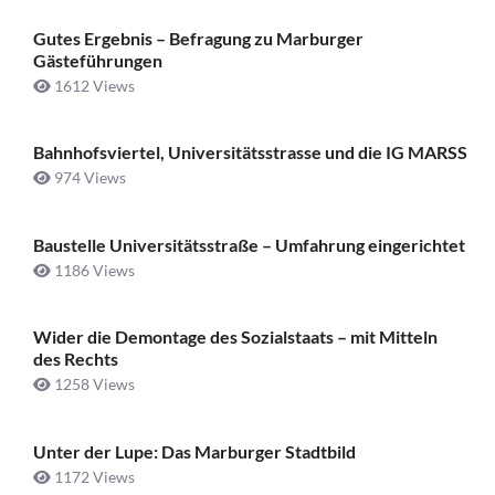
Gutes Ergebnis – Befragung zu Marburger
Gästeführungen
1612 Views
Bahnhofsviertel, Universitätsstrasse und die IG MARSS
974 Views
Baustelle Universitätsstraße ­– Umfahrung eingerichtet
1186 Views
Wider die Demontage des Sozialstaats – mit Mitteln
des Rechts
1258 Views
Unter der Lupe: Das Marburger Stadtbild
1172 Views