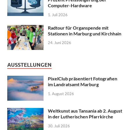
Computer-Hardware
1. Juli 2026
Radtour für Organspende mit
Stationen in Marburg und Kirchhain
24. Juni 2026
AUSSTELLUNGEN
PixelClub präsentiert Fotografien
im Landratsamt Marburg
1. August 2026
Weltkunst aus Tansania ab 2. August
in der Lutherischen Pfarrkirche
30. Juli 2026