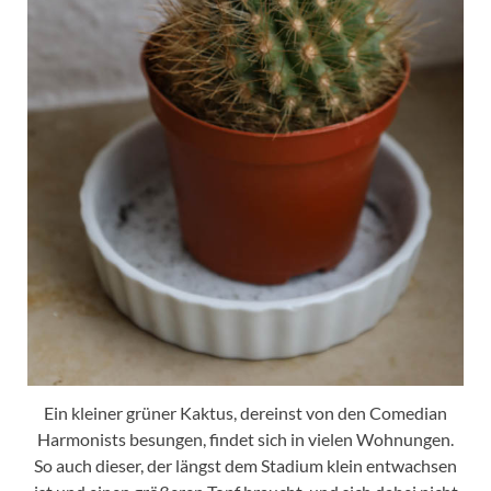
Ein kleiner grüner Kaktus, dereinst von den Comedian
Harmonists besungen, findet sich in vielen Wohnungen.
So auch dieser, der längst dem Stadium klein entwachsen