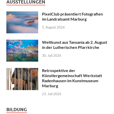
AUSSTELLUNGEN
PixelClub präsentiert Fotografien
im Landratsamt Marburg
1. August 2026
Weltkunst aus Tansania ab 2. August
in der Lutherischen Pfarrkirche
30. Juli 2026
Retrospektive der
Künstlergemeinschaft Werkstatt
Radenhausen im Kunstmuseum
Marburg
23. Juli 2026
BILDUNG