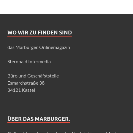
WO WIR ZU FINDEN SIND
das Marburger. Onlinemagazin
Sternbald Intermedia
Büro und Geschäfststelle
Esmarchstraße 38
34121 Kassel
ÜBER DAS MARBURGER.