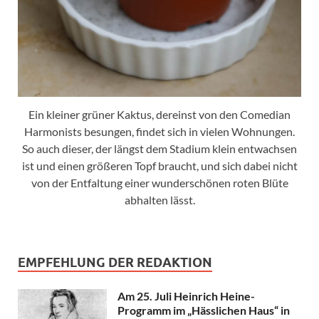
Ein kleiner grüner Kaktus, dereinst von den Comedian
Harmonists besungen, findet sich in vielen Wohnungen.
So auch dieser, der längst dem Stadium klein entwachsen
ist und einen größeren Topf braucht, und sich dabei nicht
von der Entfaltung einer wunderschönen roten Blüte
abhalten lässt.
EMPFEHLUNG DER REDAKTION
Am 25. Juli Heinrich Heine-
Programm im „Hässlichen Haus“ in