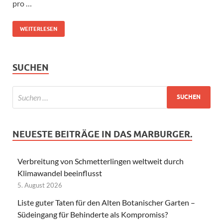
pro …
WEITERLESEN
SUCHEN
NEUESTE BEITRÄGE IN DAS MARBURGER.
Verbreitung von Schmetterlingen weltweit durch
Klimawandel beeinflusst
5. August 2026
Liste guter Taten für den Alten Botanischer Garten –
Südeingang für Behinderte als Kompromiss?