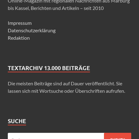
Online-Magazin mit regionalen Nachrichten aus Marburg
bis Kassel, Berichten und Artikeln – seit 2010
Impressum
Datenschutzerklärung
Redaktion
TEXTARCHIV 13.000 BEITRÄGE
Die meisten Beiträge sind auf Dauer veröffentlicht. Sie
lassen sich mit Wortsuche oder Überschriften aufrufen.
SUCHE