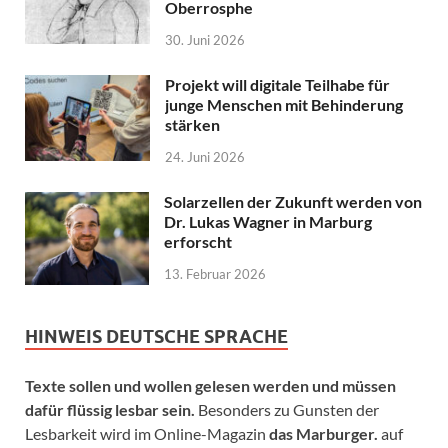
Oberrosphe
30. Juni 2026
Projekt will digitale Teilhabe für
junge Menschen mit Behinderung
stärken
24. Juni 2026
Solarzellen der Zukunft werden von
Dr. Lukas Wagner in Marburg
erforscht
13. Februar 2026
HINWEIS DEUTSCHE SPRACHE
Texte sollen und wollen gelesen werden und müssen
dafür flüssig lesbar sein.
Besonders zu Gunsten der
Lesbarkeit wird im Online-Magazin
das Marburger.
auf