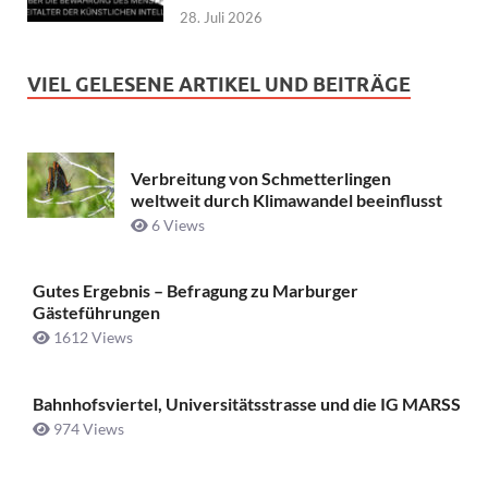
28. Juli 2026
VIEL GELESENE ARTIKEL UND BEITRÄGE
Verbreitung von Schmetterlingen
weltweit durch Klimawandel beeinflusst
6 Views
Gutes Ergebnis – Befragung zu Marburger
Gästeführungen
1612 Views
Bahnhofsviertel, Universitätsstrasse und die IG MARSS
974 Views