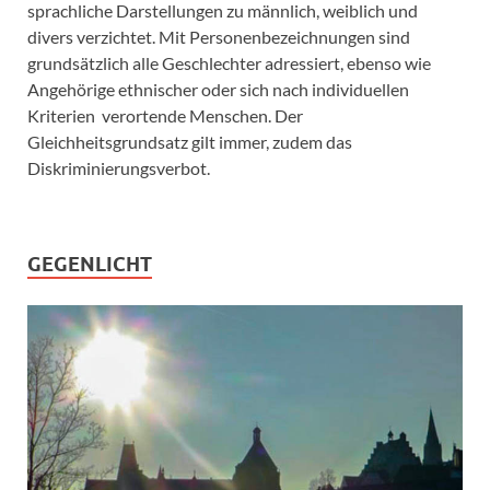
sprachliche Darstellungen zu männlich, weiblich und
divers verzichtet. Mit Personenbezeichnungen sind
grundsätzlich alle Geschlechter adressiert, ebenso wie
Angehörige ethnischer oder sich nach individuellen
Kriterien verortende Menschen. Der
Gleichheitsgrundsatz gilt immer, zudem das
Diskriminierungsverbot.
GEGENLICHT