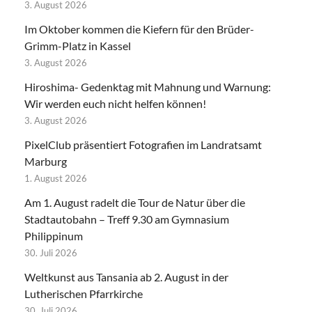
3. August 2026
Im Oktober kommen die Kiefern für den Brüder-
Grimm-Platz in Kassel
3. August 2026
Hiroshima- Gedenktag mit Mahnung und Warnung:
Wir werden euch nicht helfen können!
3. August 2026
PixelClub präsentiert Fotografien im Landratsamt
Marburg
1. August 2026
Am 1. August radelt die Tour de Natur über die
Stadtautobahn – Treff 9.30 am Gymnasium
Philippinum
30. Juli 2026
Weltkunst aus Tansania ab 2. August in der
Lutherischen Pfarrkirche
30. Juli 2026