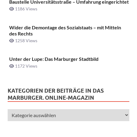
Baustelle Universitätsstraße ­– Umfahrung eingerichtet
1186 Views
Wider die Demontage des Sozialstaats – mit Mitteln
des Rechts
1258 Views
Unter der Lupe: Das Marburger Stadtbild
1172 Views
KATEGORIEN DER BEITRÄGE IN DAS
MARBURGER. ONLINE-MAGAZIN