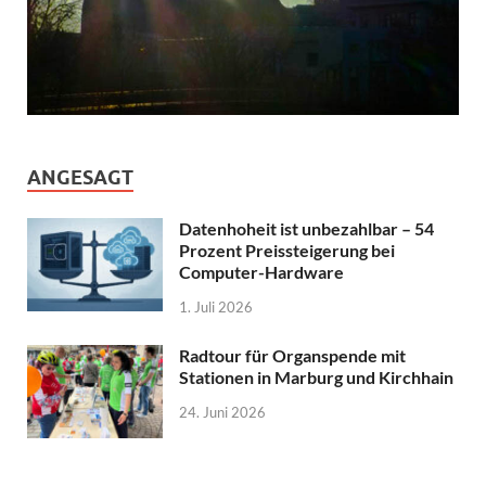
ANGESAGT
Datenhoheit ist unbezahlbar – 54
Prozent Preissteigerung bei
Computer-Hardware
1. Juli 2026
Radtour für Organspende mit
Stationen in Marburg und Kirchhain
24. Juni 2026