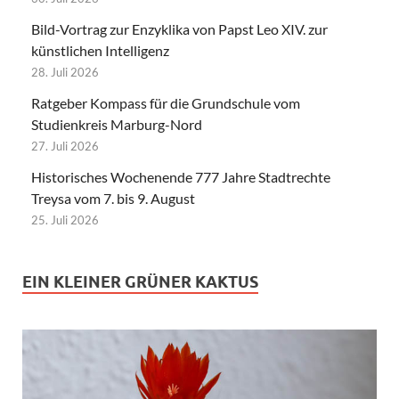
Bild-Vortrag zur Enzyklika von Papst Leo XIV. zur
künstlichen Intelligenz
28. Juli 2026
Ratgeber Kompass für die Grundschule vom
Studienkreis Marburg-Nord
27. Juli 2026
Historisches Wochenende 777 Jahre Stadtrechte
Treysa vom 7. bis 9. August
25. Juli 2026
EIN KLEINER GRÜNER KAKTUS