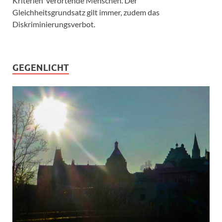
Kriterien verortende Menschen. Der
Gleichheitsgrundsatz gilt immer, zudem das
Diskriminierungsverbot.
GEGENLICHT