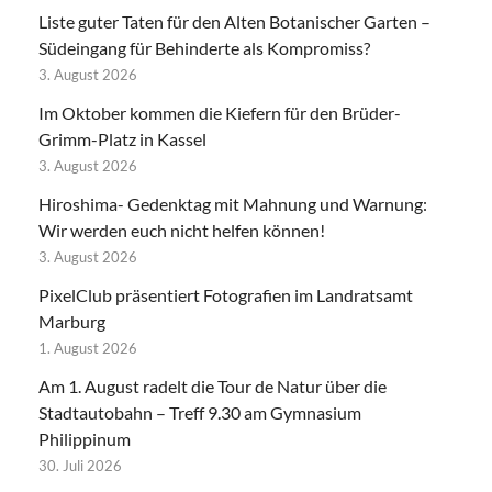
Liste guter Taten für den Alten Botanischer Garten –
Südeingang für Behinderte als Kompromiss?
3. August 2026
Im Oktober kommen die Kiefern für den Brüder-
Grimm-Platz in Kassel
3. August 2026
Hiroshima- Gedenktag mit Mahnung und Warnung:
Wir werden euch nicht helfen können!
3. August 2026
PixelClub präsentiert Fotografien im Landratsamt
Marburg
1. August 2026
Am 1. August radelt die Tour de Natur über die
Stadtautobahn – Treff 9.30 am Gymnasium
Philippinum
30. Juli 2026