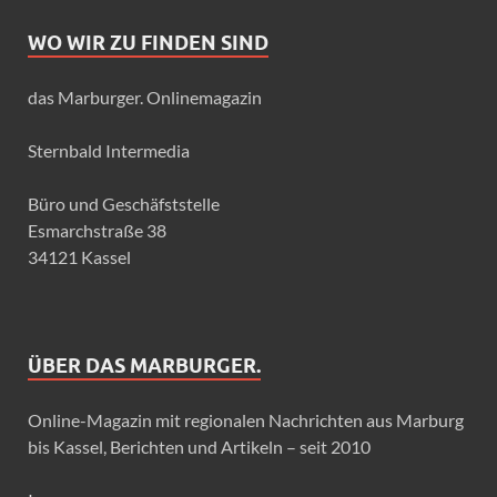
WO WIR ZU FINDEN SIND
das Marburger. Onlinemagazin
Sternbald Intermedia
Büro und Geschäfststelle
Esmarchstraße 38
34121 Kassel
ÜBER DAS MARBURGER.
Online-Magazin mit regionalen Nachrichten aus Marburg
bis Kassel, Berichten und Artikeln – seit 2010