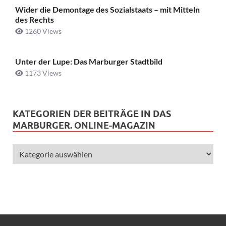
Wider die Demontage des Sozialstaats – mit Mitteln
des Rechts
1260 Views
Unter der Lupe: Das Marburger Stadtbild
1173 Views
KATEGORIEN DER BEITRÄGE IN DAS
MARBURGER. ONLINE-MAGAZIN