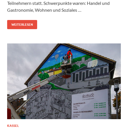
Teilnehmern statt. Schwerpunkte waren: Handel und
Gastronomie, Wohnen und Soziales …
WEITERLESEN
KASSEL