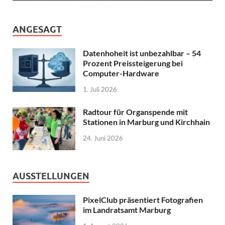
ANGESAGT
Datenhoheit ist unbezahlbar – 54
Prozent Preissteigerung bei
Computer-Hardware
1. Juli 2026
Radtour für Organspende mit
Stationen in Marburg und Kirchhain
24. Juni 2026
AUSSTELLUNGEN
PixelClub präsentiert Fotografien
im Landratsamt Marburg