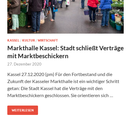
KASSEL
/
KULTUR
/
WIRTSCHAFT
Markthalle Kassel: Stadt schließt Verträge
mit Marktbeschickern
27. Dezember 2020
Kassel 27.12.2020 (pm) Für den Fortbestand und die
Zukunft der Kasseler Markthalle ist ein wichtiger Schritt
getan: Die Stadt Kassel hat die Verträge mit den
Marktbeschickern geschlossen. Sie orientieren sich …
WEITERLESEN