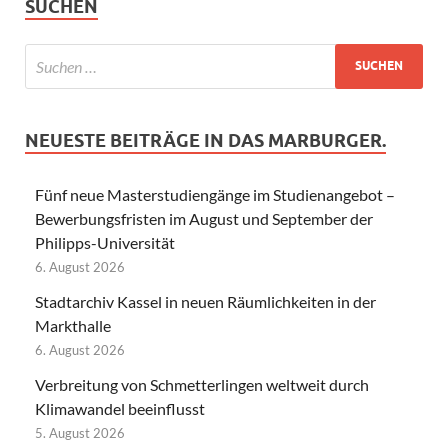
SUCHEN
NEUESTE BEITRÄGE IN DAS MARBURGER.
Fünf neue Masterstudiengänge im Studienangebot –
Bewerbungsfristen im August und September der
Philipps-Universität
6. August 2026
Stadtarchiv Kassel in neuen Räumlichkeiten in der
Markthalle
6. August 2026
Verbreitung von Schmetterlingen weltweit durch
Klimawandel beeinflusst
5. August 2026