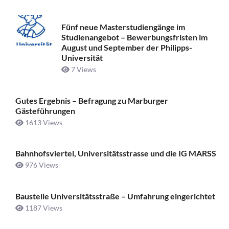
Fünf neue Masterstudiengänge im
Studienangebot – Bewerbungsfristen im
August und September der Philipps-
Universität
7 Views
Gutes Ergebnis – Befragung zu Marburger
Gästeführungen
1613 Views
Bahnhofsviertel, Universitätsstrasse und die IG MARSS
976 Views
Baustelle Universitätsstraße ­– Umfahrung eingerichtet
1187 Views