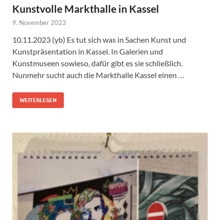
Kunstvolle Markthalle in Kassel
9. November 2023
10.11.2023 (yb) Es tut sich was in Sachen Kunst und
Kunstpräsentation in Kassel. In Galerien und
Kunstmuseen sowieso, dafür gibt es sie schließlich.
Nunmehr sucht auch die Markthalle Kassel einen …
WEITERLESEN