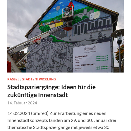
KASSEL
/
STADTENTWICKLUNG
Stadtspaziergänge: Ideen für die
zukünftige Innenstadt
14. Februar 2024
14.02.2024 (pm/red) Zur Erarbeitung eines neuen
Innenstadtkonzepts fanden am 29. und 30. Januar drei
thematische Stadtspaziergänge mit jeweils etwa 30