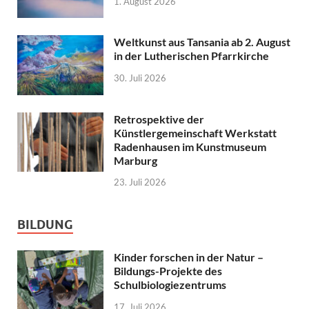
1. August 2026
Weltkunst aus Tansania ab 2. August
in der Lutherischen Pfarrkirche
30. Juli 2026
Retrospektive der
Künstlergemeinschaft Werkstatt
Radenhausen im Kunstmuseum
Marburg
23. Juli 2026
BILDUNG
Kinder forschen in der Natur –
Bildungs-Projekte des
Schulbiologiezentrums
17. Juli 2026