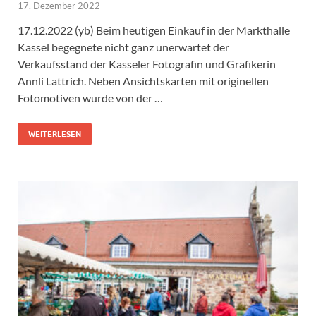
17. Dezember 2022
17.12.2022 (yb) Beim heutigen Einkauf in der Markthalle
Kassel begegnete nicht ganz unerwartet der
Verkaufsstand der Kasseler Fotografin und Grafikerin
Annli Lattrich. Neben Ansichtskarten mit originellen
Fotomotiven wurde von der …
WEITERLESEN