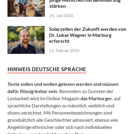
stärken
24. Juni 2026
Solarzellen der Zukunft werden von
Dr. Lukas Wagner in Marburg
erforscht
13. Februar 2026
HINWEIS DEUTSCHE SPRACHE
Texte sollen und wollen gelesen werden und müssen
dafür flüssig lesbar sein.
Besonders zu Gunsten der
Lesbarkeit wird im Online-Magazin
das Marburger.
auf
sprachliche Darstellungen zu männlich, weiblich und
divers verzichtet. Mit Personenbezeichnungen sind
grundsätzlich alle Geschlechter adressiert, ebenso wie
Angehörige ethnischer oder sich nach individuellen