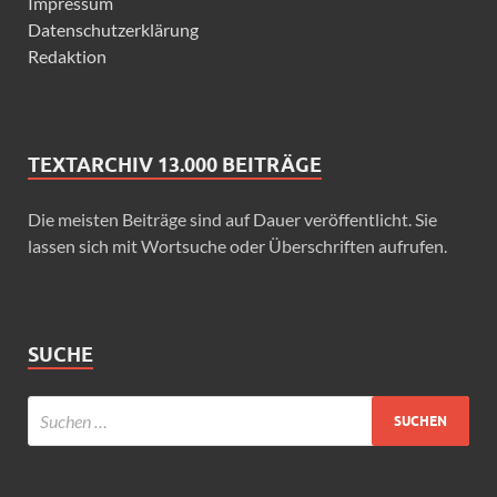
Impressum
Datenschutzerklärung
Redaktion
TEXTARCHIV 13.000 BEITRÄGE
Die meisten Beiträge sind auf Dauer veröffentlicht. Sie
lassen sich mit Wortsuche oder Überschriften aufrufen.
SUCHE