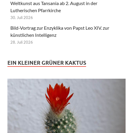
Weltkunst aus Tansania ab 2. August in der
Lutherischen Pfarrkirche
30. Juli 2026
Bild-Vortrag zur Enzyklika von Papst Leo XIV. zur
künstlichen Intelligenz
28. Juli 2026
EIN KLEINER GRÜNER KAKTUS