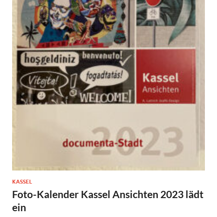
KASSEL
Foto-Kalender Kassel Ansichten 2023 lädt
ein