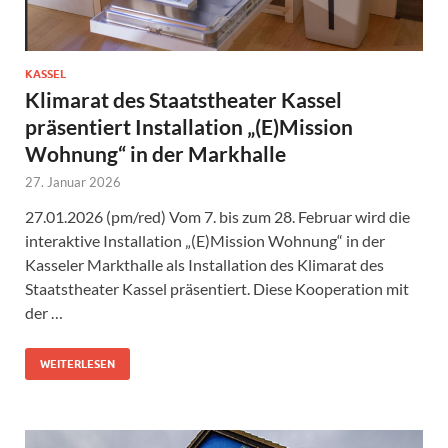
KASSEL
Klimarat des Staatstheater Kassel
präsentiert Installation „(E)Mission
Wohnung“ in der Markhalle
27. Januar 2026
27.01.2026 (pm/red) Vom 7. bis zum 28. Februar wird die
interaktive Installation „(E)Mission Wohnung“ in der
Kasseler Markthalle als Installation des Klimarat des
Staatstheater Kassel präsentiert. Diese Kooperation mit
der …
WEITERLESEN