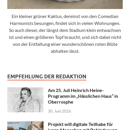
Ein kleiner grüner Kaktus, dereinst von den Comedian
Harmonists besungen, findet sich in vielen Wohnungen.
So auch dieser, der längst dem Stadium klein entwachsen
ist und einen größeren Topf braucht, und sich dabei nicht
von der Entfaltung einer wunderschönen roten Blüte
abhalten lässt.
EMPFEHLUNG DER REDAKTION
Am 25. Juli Heinrich Heine-
Programm im „Hässlichen Haus“ in
Oberrosphe
30. Juni 2026
Projekt will digitale Teilhabe für
junge Menschen mit Behinderung