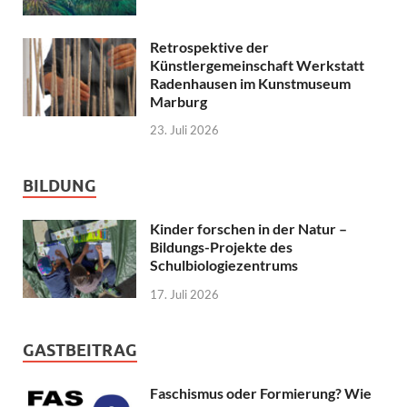
Retrospektive der
Künstlergemeinschaft Werkstatt
Radenhausen im Kunstmuseum
Marburg
23. Juli 2026
BILDUNG
Kinder forschen in der Natur –
Bildungs-Projekte des
Schulbiologiezentrums
17. Juli 2026
GASTBEITRAG
Faschismus oder Formierung? Wie