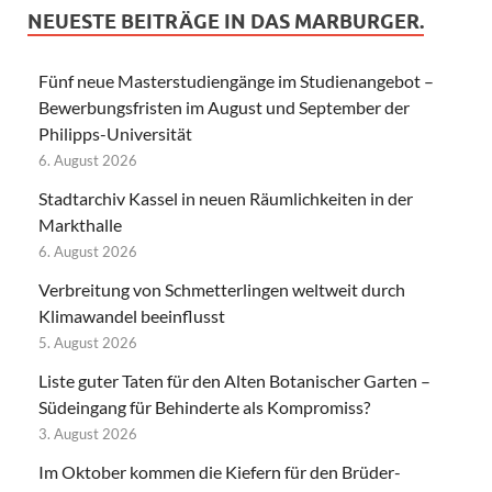
NEUESTE BEITRÄGE IN DAS MARBURGER.
Fünf neue Masterstudiengänge im Studienangebot –
Bewerbungsfristen im August und September der
Philipps-Universität
6. August 2026
Stadtarchiv Kassel in neuen Räumlichkeiten in der
Markthalle
6. August 2026
Verbreitung von Schmetterlingen weltweit durch
Klimawandel beeinflusst
5. August 2026
Liste guter Taten für den Alten Botanischer Garten –
Südeingang für Behinderte als Kompromiss?
3. August 2026
Im Oktober kommen die Kiefern für den Brüder-