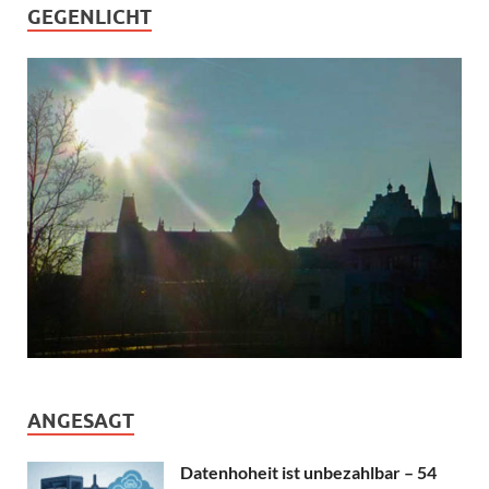
GEGENLICHT
ANGESAGT
Datenhoheit ist unbezahlbar – 54