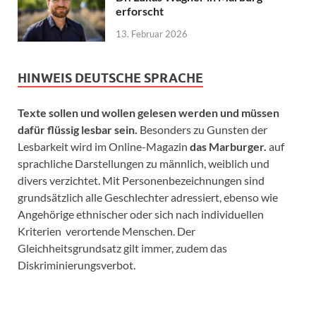
erforscht
13. Februar 2026
HINWEIS DEUTSCHE SPRACHE
Texte sollen und wollen gelesen werden und müssen
dafür flüssig lesbar sein.
Besonders zu Gunsten der
Lesbarkeit wird im Online-Magazin
das Marburger.
auf
sprachliche Darstellungen zu männlich, weiblich und
divers verzichtet. Mit Personenbezeichnungen sind
grundsätzlich alle Geschlechter adressiert, ebenso wie
Angehörige ethnischer oder sich nach individuellen
Kriterien verortende Menschen. Der
Gleichheitsgrundsatz gilt immer, zudem das
Diskriminierungsverbot.