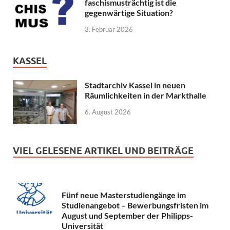
faschismusträchtig ist die
gegenwärtige Situation?
3. Februar 2026
KASSEL
Stadtarchiv Kassel in neuen
Räumlichkeiten in der Markthalle
6. August 2026
VIEL GELESENE ARTIKEL UND BEITRÄGE
Fünf neue Masterstudiengänge im
Studienangebot – Bewerbungsfristen im
August und September der Philipps-
Universität