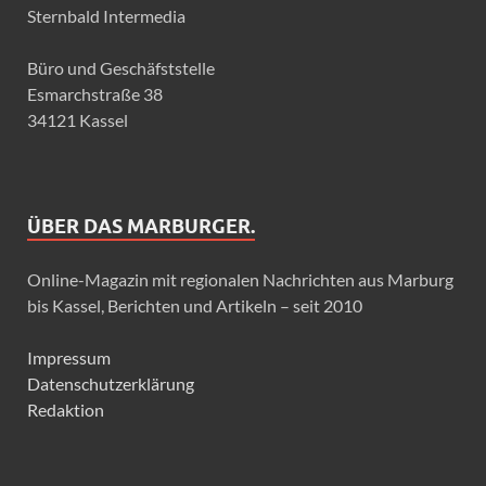
Sternbald Intermedia
Büro und Geschäfststelle
Esmarchstraße 38
34121 Kassel
ÜBER DAS MARBURGER.
Online-Magazin mit regionalen Nachrichten aus Marburg
bis Kassel, Berichten und Artikeln – seit 2010
Impressum
Datenschutzerklärung
Redaktion