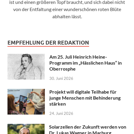
ist und einen größeren Topf braucht, und sich dabei nicht
von der Entfaltung einer wunderschönen roten Blüte
abhalten lässt.
EMPFEHLUNG DER REDAKTION
Am 25. Juli Heinrich Heine-
Programm im „Hässlichen Haus“ in
Oberrosphe
30. Juni 2026
Projekt will digitale Teilhabe für
junge Menschen mit Behinderung
stärken
24. Juni 2026
Solarzellen der Zukunft werden von
Dr. Lukas Wagner in Marburg