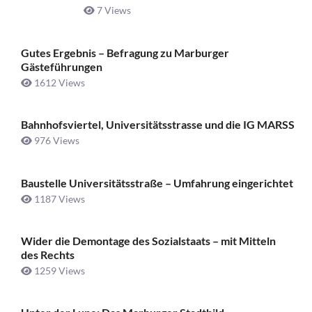
7 Views
Gutes Ergebnis – Befragung zu Marburger
Gästeführungen
1612 Views
Bahnhofsviertel, Universitätsstrasse und die IG MARSS
976 Views
Baustelle Universitätsstraße ­– Umfahrung eingerichtet
1187 Views
Wider die Demontage des Sozialstaats – mit Mitteln
des Rechts
1259 Views