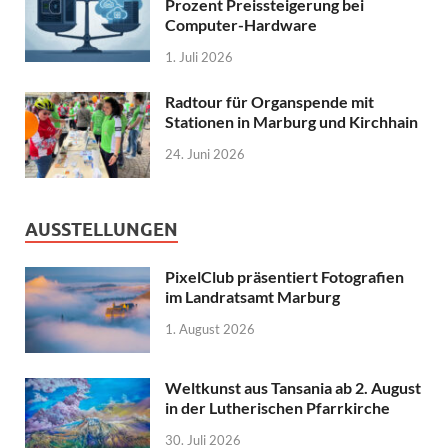
Prozent Preissteigerung bei
Computer-Hardware
1. Juli 2026
Radtour für Organspende mit
Stationen in Marburg und Kirchhain
24. Juni 2026
AUSSTELLUNGEN
PixelClub präsentiert Fotografien
im Landratsamt Marburg
1. August 2026
Weltkunst aus Tansania ab 2. August
in der Lutherischen Pfarrkirche
30. Juli 2026