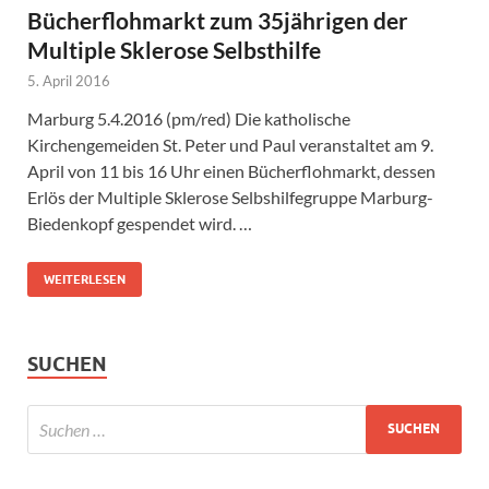
Bücherflohmarkt zum 35jährigen der
Multiple Sklerose Selbsthilfe
5. April 2016
Marburg 5.4.2016 (pm/red) Die katholische
Kirchengemeiden St. Peter und Paul veranstaltet am 9.
April von 11 bis 16 Uhr einen Bücherflohmarkt, dessen
Erlös der Multiple Sklerose Selbshilfegruppe Marburg-
Biedenkopf gespendet wird. …
WEITERLESEN
SUCHEN