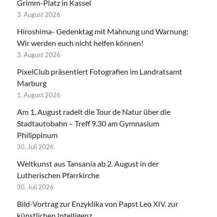
Grimm-Platz in Kassel
3. August 2026
Hiroshima- Gedenktag mit Mahnung und Warnung:
Wir werden euch nicht helfen können!
3. August 2026
PixelClub präsentiert Fotografien im Landratsamt
Marburg
1. August 2026
Am 1. August radelt die Tour de Natur über die
Stadtautobahn – Treff 9.30 am Gymnasium
Philippinum
30. Juli 2026
Weltkunst aus Tansania ab 2. August in der
Lutherischen Pfarrkirche
30. Juli 2026
Bild-Vortrag zur Enzyklika von Papst Leo XIV. zur
künstlichen Intelligenz