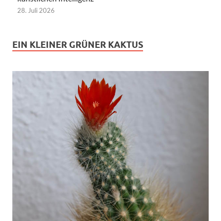
28. Juli 2026
EIN KLEINER GRÜNER KAKTUS