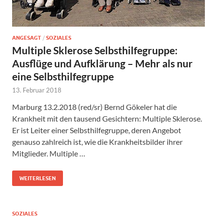
ANGESAGT
/
SOZIALES
Multiple Sklerose Selbsthilfegruppe:
Ausflüge und Aufklärung – Mehr als nur
eine Selbsthilfegruppe
13. Februar 2018
Marburg 13.2.2018 (red/sr) Bernd Gökeler hat die
Krankheit mit den tausend Gesichtern: Multiple Sklerose.
Er ist Leiter einer Selbsthilfegruppe, deren Angebot
genauso zahlreich ist, wie die Krankheitsbilder ihrer
Mitglieder. Multiple …
WEITERLESEN
SOZIALES