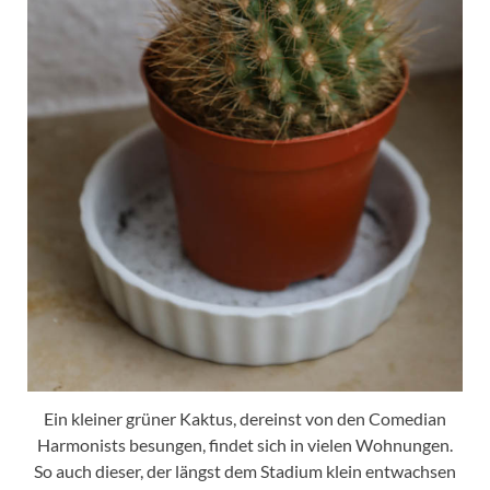
Ein kleiner grüner Kaktus, dereinst von den Comedian
Harmonists besungen, findet sich in vielen Wohnungen.
So auch dieser, der längst dem Stadium klein entwachsen