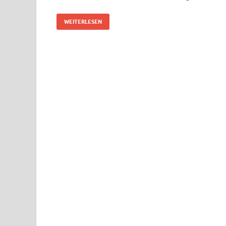
WEITERLESEN