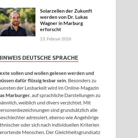
Solarzellen der Zukunft
werden von Dr. Lukas
Wagner in Marburg
erforscht
13. Februar 2026
HINWEIS DEUTSCHE SPRACHE
exte sollen und wollen gelesen werden und
üssen dafür flüssig lesbar sein.
Besonders zu
unsten der Lesbarkeit wird im Online-Magazin
as Marburger.
auf sprachliche Darstellungen zu
ännlich, weiblich und divers verzichtet. Mit
ersonenbezeichnungen sind grundsätzlich alle
eschlechter adressiert, ebenso wie Angehörige
thnischer oder sich nach individuellen Kriterien
erortende Menschen. Der Gleichheitsgrundsatz