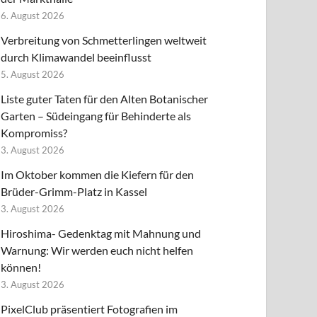
6. August 2026
Verbreitung von Schmetterlingen weltweit
durch Klimawandel beeinflusst
5. August 2026
Liste guter Taten für den Alten Botanischer
Garten – Südeingang für Behinderte als
Kompromiss?
3. August 2026
Im Oktober kommen die Kiefern für den
Brüder-Grimm-Platz in Kassel
3. August 2026
Hiroshima- Gedenktag mit Mahnung und
Warnung: Wir werden euch nicht helfen
können!
3. August 2026
PixelClub präsentiert Fotografien im