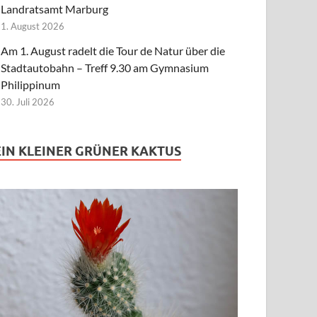
Landratsamt Marburg
1. August 2026
Am 1. August radelt die Tour de Natur über die
Stadtautobahn – Treff 9.30 am Gymnasium
Philippinum
30. Juli 2026
EIN KLEINER GRÜNER KAKTUS