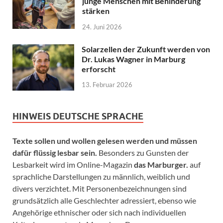
junge Menschen mit Behinderung
stärken
24. Juni 2026
Solarzellen der Zukunft werden von
Dr. Lukas Wagner in Marburg
erforscht
13. Februar 2026
HINWEIS DEUTSCHE SPRACHE
Texte sollen und wollen gelesen werden und müssen
dafür flüssig lesbar sein.
Besonders zu Gunsten der
Lesbarkeit wird im Online-Magazin
das Marburger.
auf
sprachliche Darstellungen zu männlich, weiblich und
divers verzichtet. Mit Personenbezeichnungen sind
grundsätzlich alle Geschlechter adressiert, ebenso wie
Angehörige ethnischer oder sich nach individuellen