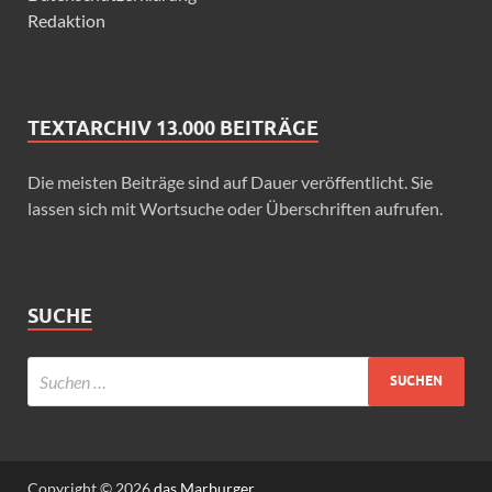
Redaktion
TEXTARCHIV 13.000 BEITRÄGE
Die meisten Beiträge sind auf Dauer veröffentlicht. Sie
lassen sich mit Wortsuche oder Überschriften aufrufen.
SUCHE
Copyright © 2026
das Marburger.