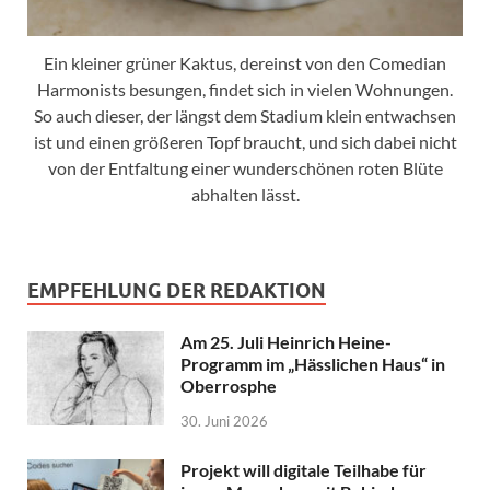
Ein kleiner grüner Kaktus, dereinst von den Comedian
Harmonists besungen, findet sich in vielen Wohnungen.
So auch dieser, der längst dem Stadium klein entwachsen
ist und einen größeren Topf braucht, und sich dabei nicht
von der Entfaltung einer wunderschönen roten Blüte
abhalten lässt.
EMPFEHLUNG DER REDAKTION
Am 25. Juli Heinrich Heine-
Programm im „Hässlichen Haus“ in
Oberrosphe
30. Juni 2026
Projekt will digitale Teilhabe für