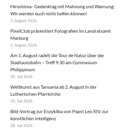
Hiroshima- Gedenktag mit Mahnung und Warnung:
Wir werden euch nicht helfen können!
3. August 2026
PixelClub präsentiert Fotografien im Landratsamt
Marburg
1. August 2026
Am 1. August radelt die Tour de Natur über die
Stadtautobahn – Treff 9.30 am Gymnasium
Philippinum
30. Juli 2026
Weltkunst aus Tansania ab 2. August in der
Lutherischen Pfarrkirche
30. Juli 2026
Bild-Vortrag zur Enzyklika von Papst Leo XIV. zur
künstlichen Intelligenz
28. Juli 2026