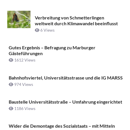
Verbreitung von Schmetterlingen
weltweit durch Klimawandel beeinflusst
6 Views
Gutes Ergebnis – Befragung zu Marburger
Gästeführungen
1612 Views
Bahnhofsviertel, Universitätsstrasse und die IG MARSS
974 Views
Baustelle Universitätsstraße ­– Umfahrung eingerichtet
1186 Views
Wider die Demontage des Sozialstaats – mit Mitteln