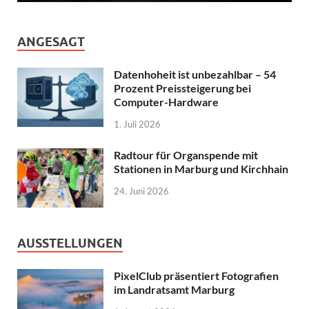
ANGESAGT
Datenhoheit ist unbezahlbar – 54
Prozent Preissteigerung bei
Computer-Hardware
1. Juli 2026
Radtour für Organspende mit
Stationen in Marburg und Kirchhain
24. Juni 2026
AUSSTELLUNGEN
PixelClub präsentiert Fotografien
im Landratsamt Marburg