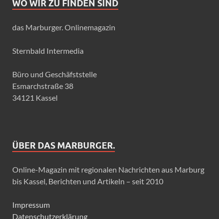
WO WIR ZU FINDEN SIND
das Marburger. Onlinemagazin
Sternbald Intermedia
Büro und Geschäfststelle
Esmarchstraße 38
34121 Kassel
ÜBER DAS MARBURGER.
Online-Magazin mit regionalen Nachrichten aus Marburg
bis Kassel, Berichten und Artikeln – seit 2010
Impressum
Datenschutzerklärung