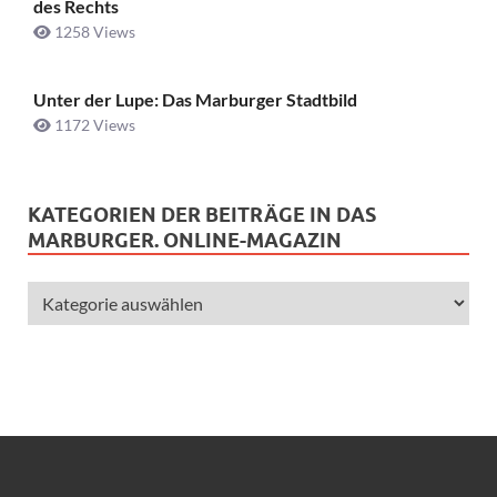
des Rechts
1258 Views
Unter der Lupe: Das Marburger Stadtbild
1172 Views
KATEGORIEN DER BEITRÄGE IN DAS
MARBURGER. ONLINE-MAGAZIN