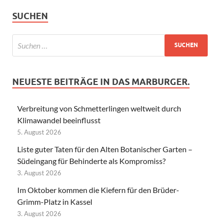
SUCHEN
NEUESTE BEITRÄGE IN DAS MARBURGER.
Verbreitung von Schmetterlingen weltweit durch
Klimawandel beeinflusst
5. August 2026
Liste guter Taten für den Alten Botanischer Garten –
Südeingang für Behinderte als Kompromiss?
3. August 2026
Im Oktober kommen die Kiefern für den Brüder-
Grimm-Platz in Kassel
3. August 2026