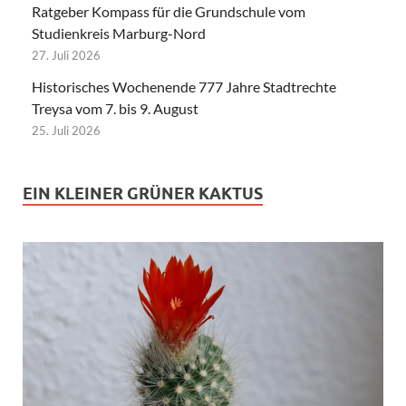
Ratgeber Kompass für die Grundschule vom
Studienkreis Marburg-Nord
27. Juli 2026
Historisches Wochenende 777 Jahre Stadtrechte
Treysa vom 7. bis 9. August
25. Juli 2026
EIN KLEINER GRÜNER KAKTUS