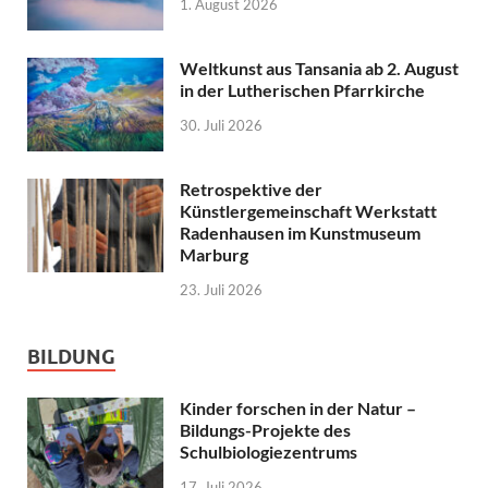
1. August 2026
Weltkunst aus Tansania ab 2. August
in der Lutherischen Pfarrkirche
30. Juli 2026
Retrospektive der
Künstlergemeinschaft Werkstatt
Radenhausen im Kunstmuseum
Marburg
23. Juli 2026
BILDUNG
Kinder forschen in der Natur –
Bildungs-Projekte des
Schulbiologiezentrums
17. Juli 2026