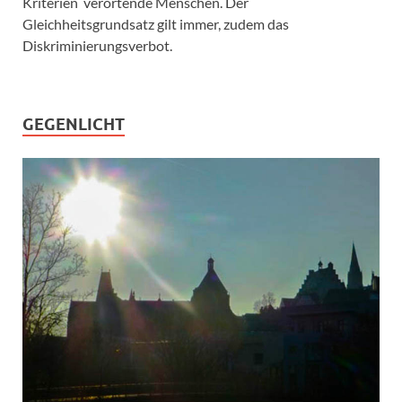
Kriterien verortende Menschen. Der
Gleichheitsgrundsatz gilt immer, zudem das
Diskriminierungsverbot.
GEGENLICHT