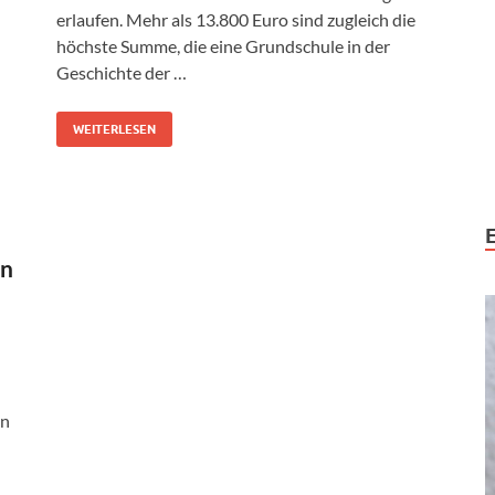
erlaufen. Mehr als 13.800 Euro sind zugleich die
höchste Summe, die eine Grundschule in der
Geschichte der …
WEITERLESEN
rn
en