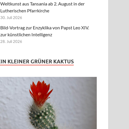
Weltkunst aus Tansania ab 2. August in der
Lutherischen Pfarrkirche
30. Juli 2026
Bild-Vortrag zur Enzyklika von Papst Leo XIV.
zur künstlichen Intelligenz
28. Juli 2026
EIN KLEINER GRÜNER KAKTUS