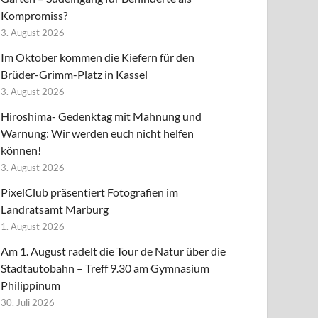
Kompromiss?
3. August 2026
Im Oktober kommen die Kiefern für den
Brüder-Grimm-Platz in Kassel
3. August 2026
Hiroshima- Gedenktag mit Mahnung und
Warnung: Wir werden euch nicht helfen
können!
3. August 2026
PixelClub präsentiert Fotografien im
Landratsamt Marburg
1. August 2026
Am 1. August radelt die Tour de Natur über die
Stadtautobahn – Treff 9.30 am Gymnasium
Philippinum
30. Juli 2026