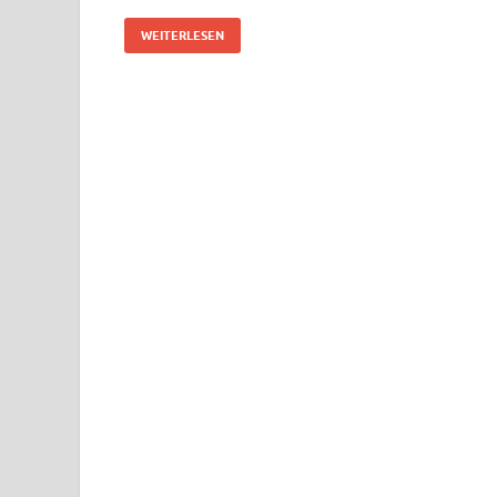
WEITERLESEN