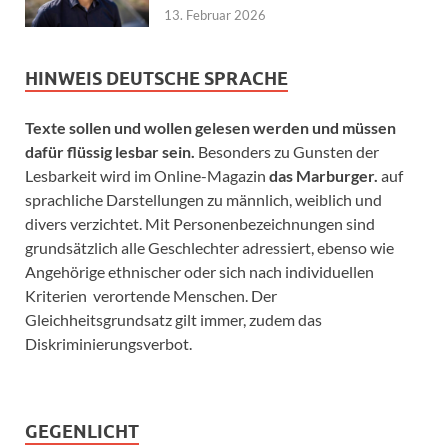
13. Februar 2026
HINWEIS DEUTSCHE SPRACHE
Texte sollen und wollen gelesen werden und müssen
dafür flüssig lesbar sein.
Besonders zu Gunsten der
Lesbarkeit wird im Online-Magazin
das Marburger.
auf
sprachliche Darstellungen zu männlich, weiblich und
divers verzichtet. Mit Personenbezeichnungen sind
grundsätzlich alle Geschlechter adressiert, ebenso wie
Angehörige ethnischer oder sich nach individuellen
Kriterien verortende Menschen. Der
Gleichheitsgrundsatz gilt immer, zudem das
Diskriminierungsverbot.
GEGENLICHT