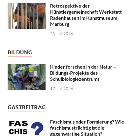
Retrospektive der
Künstlergemeinschaft Werkstatt
Radenhausen im Kunstmuseum
Marburg
23. Juli 2026
BILDUNG
Kinder forschen in der Natur –
Bildungs-Projekte des
Schulbiologiezentrums
17. Juli 2026
GASTBEITRAG
Faschismus oder Formierung? Wie
faschismusträchtig ist die
gegenwärtige Situation?