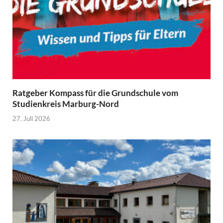
Ratgeber Kompass für die Grundschule vom
Studienkreis Marburg-Nord
27. Juli 2026