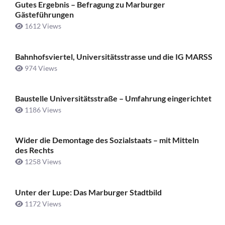
Gutes Ergebnis – Befragung zu Marburger
Gästeführungen
1612 Views
Bahnhofsviertel, Universitätsstrasse und die IG MARSS
974 Views
Baustelle Universitätsstraße ­– Umfahrung eingerichtet
1186 Views
Wider die Demontage des Sozialstaats – mit Mitteln
des Rechts
1258 Views
Unter der Lupe: Das Marburger Stadtbild
1172 Views