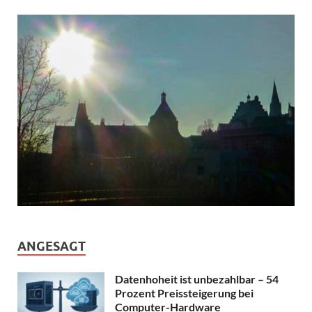
ANGESAGT
Datenhoheit ist unbezahlbar – 54
Prozent Preissteigerung bei
Computer-Hardware