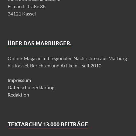
Esmarchstraße 38
34121 Kassel
ÜBER DAS MARBURGER.
Online-Magazin mit regionalen Nachrichten aus Marburg
bis Kassel, Berichten und Artikeln – seit 2010
Impressum
Datenschutzerklärung
Redaktion
TEXTARCHIV 13.000 BEITRÄGE