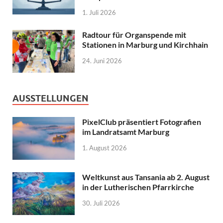
1. Juli 2026
Radtour für Organspende mit
Stationen in Marburg und Kirchhain
24. Juni 2026
AUSSTELLUNGEN
PixelClub präsentiert Fotografien
im Landratsamt Marburg
1. August 2026
Weltkunst aus Tansania ab 2. August
in der Lutherischen Pfarrkirche
30. Juli 2026