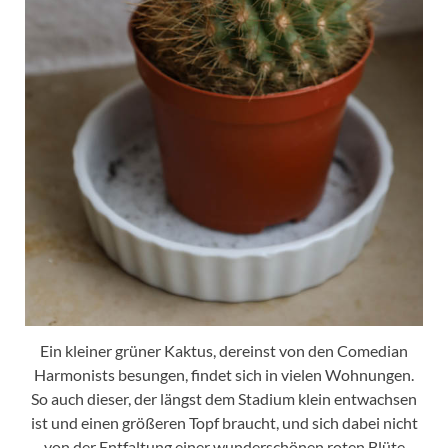
Ein kleiner grüner Kaktus, dereinst von den Comedian
Harmonists besungen, findet sich in vielen Wohnungen.
So auch dieser, der längst dem Stadium klein entwachsen
ist und einen größeren Topf braucht, und sich dabei nicht
von der Entfaltung einer wunderschönen roten Blüte