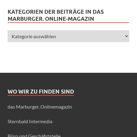
KATEGORIEN DER BEITRÄGE IN DAS
MARBURGER. ONLINE-MAGAZIN
WO WIR ZU FINDEN SIND
das Marburger. Onlinemagazin
Sternbald Intermedia
Büro und Geschäfststelle