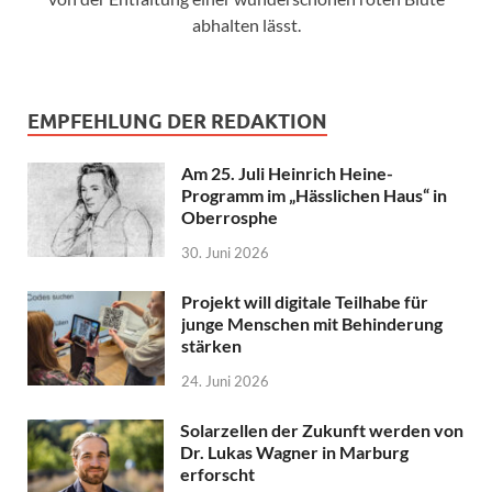
abhalten lässt.
EMPFEHLUNG DER REDAKTION
Am 25. Juli Heinrich Heine-
Programm im „Hässlichen Haus“ in
Oberrosphe
30. Juni 2026
Projekt will digitale Teilhabe für
junge Menschen mit Behinderung
stärken
24. Juni 2026
Solarzellen der Zukunft werden von
Dr. Lukas Wagner in Marburg
erforscht