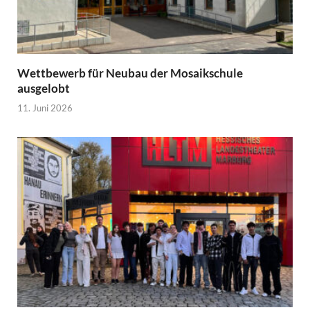
Wettbewerb für Neubau der Mosaikschule
ausgelobt
11. Juni 2026