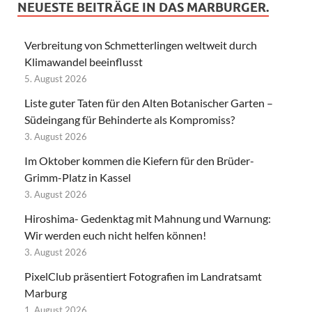
NEUESTE BEITRÄGE IN DAS MARBURGER.
Verbreitung von Schmetterlingen weltweit durch
Klimawandel beeinflusst
5. August 2026
Liste guter Taten für den Alten Botanischer Garten –
Südeingang für Behinderte als Kompromiss?
3. August 2026
Im Oktober kommen die Kiefern für den Brüder-
Grimm-Platz in Kassel
3. August 2026
Hiroshima- Gedenktag mit Mahnung und Warnung:
Wir werden euch nicht helfen können!
3. August 2026
PixelClub präsentiert Fotografien im Landratsamt
Marburg
1. August 2026