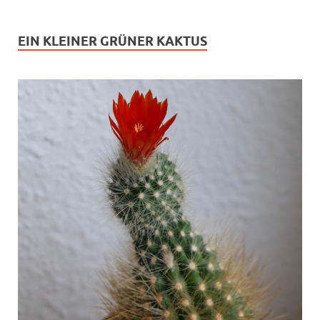
EIN KLEINER GRÜNER KAKTUS