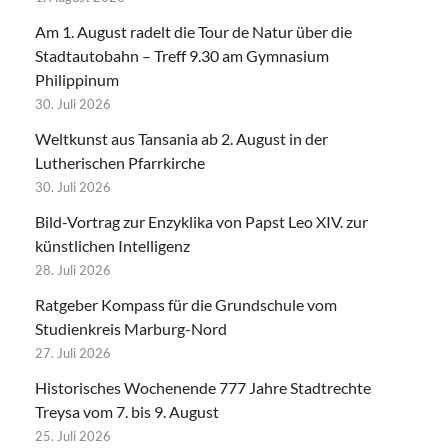
Am 1. August radelt die Tour de Natur über die
Stadtautobahn – Treff 9.30 am Gymnasium
Philippinum
30. Juli 2026
Weltkunst aus Tansania ab 2. August in der
Lutherischen Pfarrkirche
30. Juli 2026
Bild-Vortrag zur Enzyklika von Papst Leo XIV. zur
künstlichen Intelligenz
28. Juli 2026
Ratgeber Kompass für die Grundschule vom
Studienkreis Marburg-Nord
27. Juli 2026
Historisches Wochenende 777 Jahre Stadtrechte
Treysa vom 7. bis 9. August
25. Juli 2026