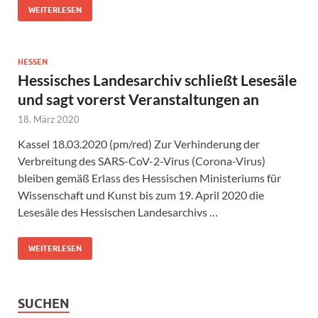
WEITERLESEN
HESSEN
Hessisches Landesarchiv schließt Lesesäle
und sagt vorerst Veranstaltungen an
18. März 2020
Kassel 18.03.2020 (pm/red) Zur Verhinderung der
Verbreitung des SARS-CoV-2-Virus (Corona-Virus)
bleiben gemäß Erlass des Hessischen Ministeriums für
Wissenschaft und Kunst bis zum 19. April 2020 die
Lesesäle des Hessischen Landesarchivs …
WEITERLESEN
SUCHEN