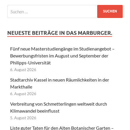
NEUESTE BEITRÄGE IN DAS MARBURGER.
Fünf neue Masterstudiengänge im Studienangebot –
Bewerbungsfristen im August und September der
Philipps-Universität
6. August 2026
Stadtarchiv Kassel in neuen Räumlichkeiten in der
Markthalle
6. August 2026
Verbreitung von Schmetterlingen weltweit durch
Klimawandel beeinflusst
5. August 2026
Liste guter Taten für den Alten Botanischer Garten –