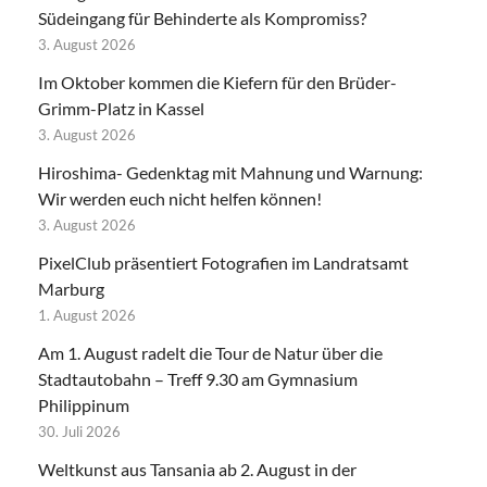
Südeingang für Behinderte als Kompromiss?
3. August 2026
Im Oktober kommen die Kiefern für den Brüder-
Grimm-Platz in Kassel
3. August 2026
Hiroshima- Gedenktag mit Mahnung und Warnung:
Wir werden euch nicht helfen können!
3. August 2026
PixelClub präsentiert Fotografien im Landratsamt
Marburg
1. August 2026
Am 1. August radelt die Tour de Natur über die
Stadtautobahn – Treff 9.30 am Gymnasium
Philippinum
30. Juli 2026
Weltkunst aus Tansania ab 2. August in der