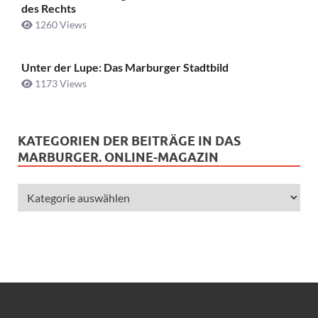
des Rechts
1260 Views
Unter der Lupe: Das Marburger Stadtbild
1173 Views
KATEGORIEN DER BEITRÄGE IN DAS
MARBURGER. ONLINE-MAGAZIN