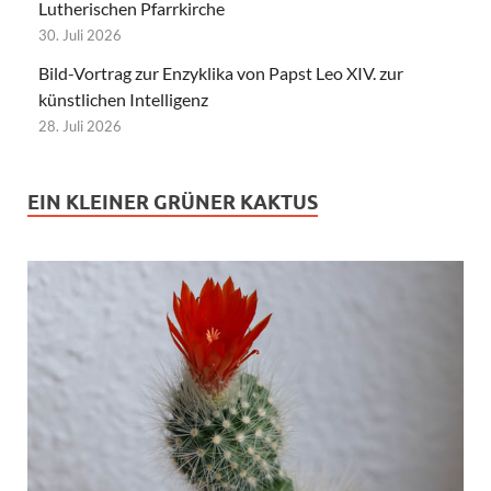
Lutherischen Pfarrkirche
30. Juli 2026
Bild-Vortrag zur Enzyklika von Papst Leo XIV. zur
künstlichen Intelligenz
28. Juli 2026
EIN KLEINER GRÜNER KAKTUS