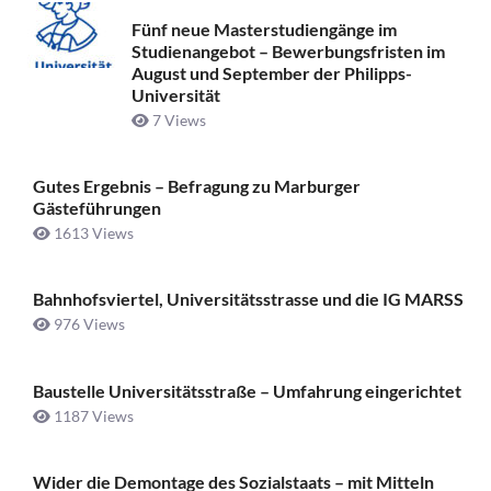
Fünf neue Masterstudiengänge im
Studienangebot – Bewerbungsfristen im
August und September der Philipps-
Universität
7 Views
Gutes Ergebnis – Befragung zu Marburger
Gästeführungen
1613 Views
Bahnhofsviertel, Universitätsstrasse und die IG MARSS
976 Views
Baustelle Universitätsstraße ­– Umfahrung eingerichtet
1187 Views
Wider die Demontage des Sozialstaats – mit Mitteln