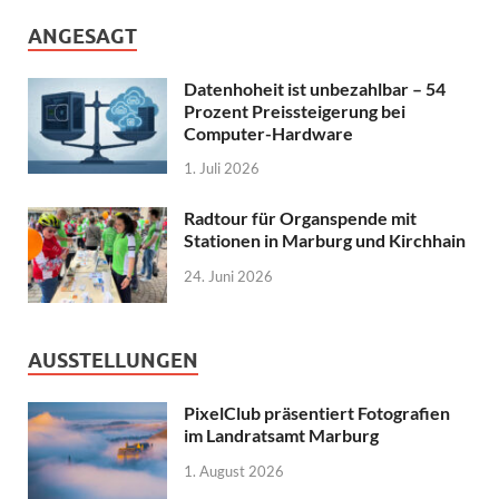
ANGESAGT
Datenhoheit ist unbezahlbar – 54
Prozent Preissteigerung bei
Computer-Hardware
1. Juli 2026
Radtour für Organspende mit
Stationen in Marburg und Kirchhain
24. Juni 2026
AUSSTELLUNGEN
PixelClub präsentiert Fotografien
im Landratsamt Marburg
1. August 2026