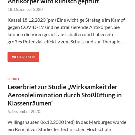
Antikörper wird klinisch geprüft
18. Dezember 2020
Kassel 18.12.2020 (pm) Eine wichtige Strategie im Kampf
gegen COVID-19 sind neutralisierende Antikörper. Sie
können die Viren gezielt ausschalten und haben ein
großes Potenzial, effektiv zum Schutz und zur Therapie …
WEITERLESEN
SCHULE
Leserbrief zur Studie „Wirksamkeit der
Aerosolelimination durch Stoßlüftung in
Klassenräumen“
6. Dezember 2020
Willingshausen 06.12.2020 (red) In das Marburger. wurde
ein Bericht zur Studie der Technischen Hochschule