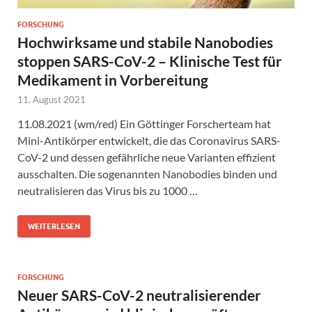
FORSCHUNG
Hochwirksame und stabile Nanobodies
stoppen SARS-CoV-2 – Klinische Test für
Medikament in Vorbereitung
11. August 2021
11.08.2021 (wm/red) Ein Göttinger Forscherteam hat
Mini-Antikörper entwickelt, die das Coronavirus SARS-
CoV-2 und dessen gefährliche neue Varianten effizient
ausschalten. Die sogenannten Nanobodies binden und
neutralisieren das Virus bis zu 1000 …
WEITERLESEN
FORSCHUNG
Neuer SARS-CoV-2 neutralisierender