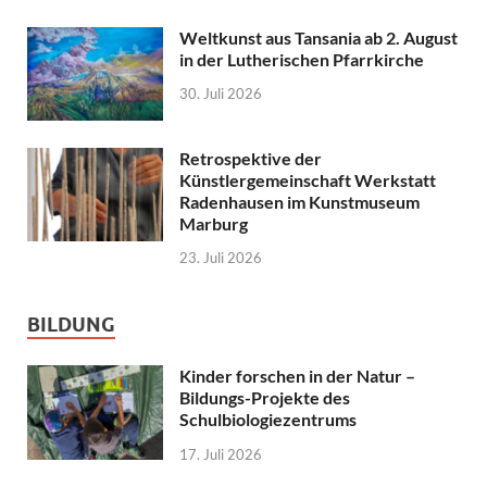
Weltkunst aus Tansania ab 2. August
in der Lutherischen Pfarrkirche
30. Juli 2026
Retrospektive der
Künstlergemeinschaft Werkstatt
Radenhausen im Kunstmuseum
Marburg
23. Juli 2026
BILDUNG
Kinder forschen in der Natur –
Bildungs-Projekte des
Schulbiologiezentrums
17. Juli 2026