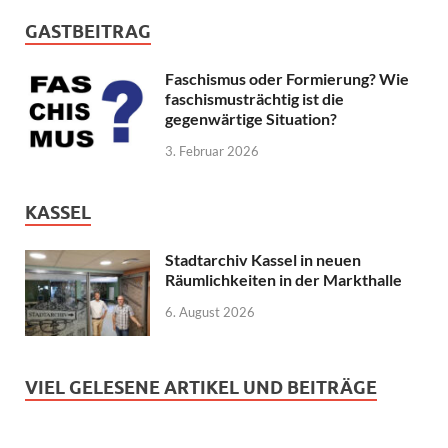
GASTBEITRAG
Faschismus oder Formierung? Wie
faschismusträchtig ist die
gegenwärtige Situation?
3. Februar 2026
KASSEL
Stadtarchiv Kassel in neuen
Räumlichkeiten in der Markthalle
6. August 2026
VIEL GELESENE ARTIKEL UND BEITRÄGE