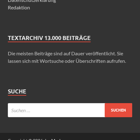
Redaktion
TEXTARCHIV 13.000 BEITRÄGE
Die meisten Beiträge sind auf Dauer veröffentlicht. Sie
lassen sich mit Wortsuche oder Überschriften aufrufen.
SUCHE