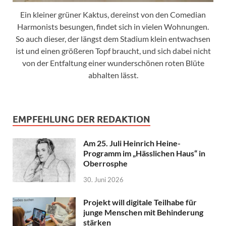
Ein kleiner grüner Kaktus, dereinst von den Comedian
Harmonists besungen, findet sich in vielen Wohnungen.
So auch dieser, der längst dem Stadium klein entwachsen
ist und einen größeren Topf braucht, und sich dabei nicht
von der Entfaltung einer wunderschönen roten Blüte
abhalten lässt.
EMPFEHLUNG DER REDAKTION
Am 25. Juli Heinrich Heine-
Programm im „Hässlichen Haus“ in
Oberrosphe
30. Juni 2026
Projekt will digitale Teilhabe für
junge Menschen mit Behinderung
stärken