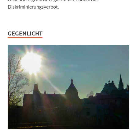
Diskriminierungsverbot.
GEGENLICHT