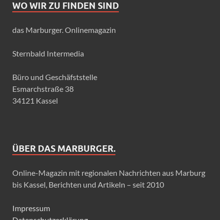
WO WIR ZU FINDEN SIND
das Marburger. Onlinemagazin
Sternbald Intermedia
Büro und Geschäfststelle
Esmarchstraße 38
34121 Kassel
ÜBER DAS MARBURGER.
Online-Magazin mit regionalen Nachrichten aus Marburg
bis Kassel, Berichten und Artikeln – seit 2010
Impressum
Datenschutzerklärung