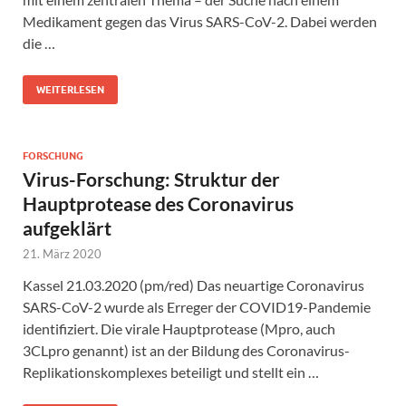
Medikament gegen das Virus SARS-CoV-2. Dabei werden
die …
WEITERLESEN
FORSCHUNG
Virus-Forschung: Struktur der
Hauptprotease des Coronavirus
aufgeklärt
21. März 2020
Kassel 21.03.2020 (pm/red) Das neuartige Coronavirus
SARS-CoV-2 wurde als Erreger der COVID19-Pandemie
identifiziert. Die virale Hauptprotease (Mpro, auch
3CLpro genannt) ist an der Bildung des Coronavirus-
Replikationskomplexes beteiligt und stellt ein …