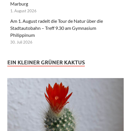
Marburg
1. August 2026
Am 1. August radelt die Tour de Natur über die
Stadtautobahn – Treff 9.30 am Gymnasium
Philippinum
30. Juli 2026
EIN KLEINER GRÜNER KAKTUS