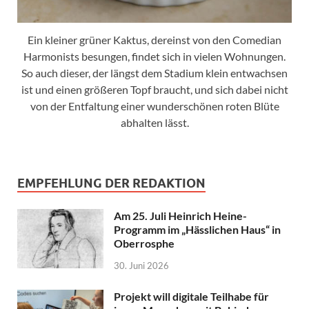
Ein kleiner grüner Kaktus, dereinst von den Comedian
Harmonists besungen, findet sich in vielen Wohnungen.
So auch dieser, der längst dem Stadium klein entwachsen
ist und einen größeren Topf braucht, und sich dabei nicht
von der Entfaltung einer wunderschönen roten Blüte
abhalten lässt.
EMPFEHLUNG DER REDAKTION
Am 25. Juli Heinrich Heine-
Programm im „Hässlichen Haus“ in
Oberrosphe
30. Juni 2026
Projekt will digitale Teilhabe für