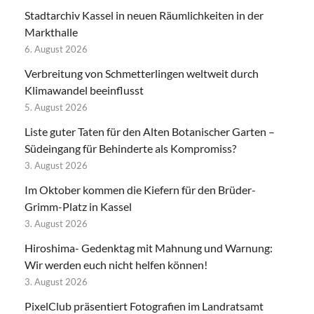
Stadtarchiv Kassel in neuen Räumlichkeiten in der
Markthalle
6. August 2026
Verbreitung von Schmetterlingen weltweit durch
Klimawandel beeinflusst
5. August 2026
Liste guter Taten für den Alten Botanischer Garten –
Südeingang für Behinderte als Kompromiss?
3. August 2026
Im Oktober kommen die Kiefern für den Brüder-
Grimm-Platz in Kassel
3. August 2026
Hiroshima- Gedenktag mit Mahnung und Warnung:
Wir werden euch nicht helfen können!
3. August 2026
PixelClub präsentiert Fotografien im Landratsamt