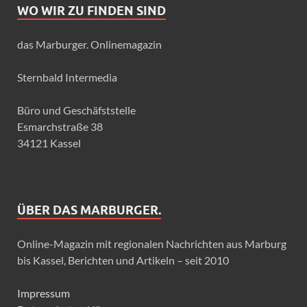
WO WIR ZU FINDEN SIND
das Marburger. Onlinemagazin
Sternbald Intermedia
Büro und Geschäfststelle
Esmarchstraße 38
34121 Kassel
ÜBER DAS MARBURGER.
Online-Magazin mit regionalen Nachrichten aus Marburg
bis Kassel, Berichten und Artikeln – seit 2010
Impressum