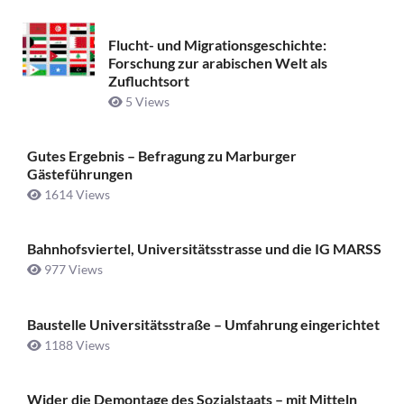
Flucht- und Migrationsgeschichte:
Forschung zur arabischen Welt als
Zufluchtsort
5 Views
Gutes Ergebnis – Befragung zu Marburger
Gästeführungen
1614 Views
Bahnhofsviertel, Universitätsstrasse und die IG MARSS
977 Views
Baustelle Universitätsstraße ­– Umfahrung eingerichtet
1188 Views
Wider die Demontage des Sozialstaats – mit Mitteln