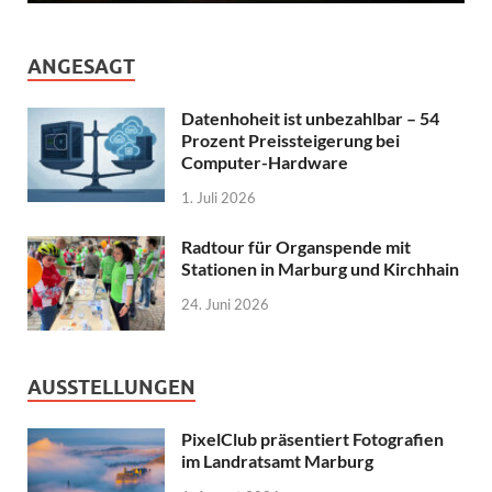
ANGESAGT
Datenhoheit ist unbezahlbar – 54
Prozent Preissteigerung bei
Computer-Hardware
1. Juli 2026
Radtour für Organspende mit
Stationen in Marburg und Kirchhain
24. Juni 2026
AUSSTELLUNGEN
PixelClub präsentiert Fotografien
im Landratsamt Marburg