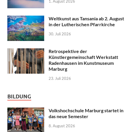
1. August 2026
Weltkunst aus Tansania ab 2. August
in der Lutherischen Pfarrkirche
30. Juli 2026
Retrospektive der
Künstlergemeinschaft Werkstatt
Radenhausen im Kunstmuseum
Marburg
23. Juli 2026
BILDUNG
Volkshochschule Marburg startet in
das neue Semester
8. August 2026