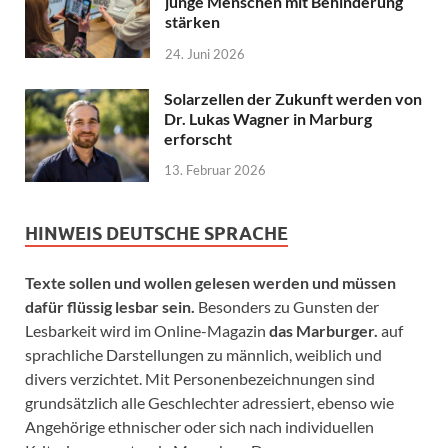
junge Menschen mit Behinderung
stärken
24. Juni 2026
Solarzellen der Zukunft werden von
Dr. Lukas Wagner in Marburg
erforscht
13. Februar 2026
HINWEIS DEUTSCHE SPRACHE
Texte sollen und wollen gelesen werden und müssen
dafür flüssig lesbar sein.
Besonders zu Gunsten der
Lesbarkeit wird im Online-Magazin
das Marburger.
auf
sprachliche Darstellungen zu männlich, weiblich und
divers verzichtet. Mit Personenbezeichnungen sind
grundsätzlich alle Geschlechter adressiert, ebenso wie
Angehörige ethnischer oder sich nach individuellen