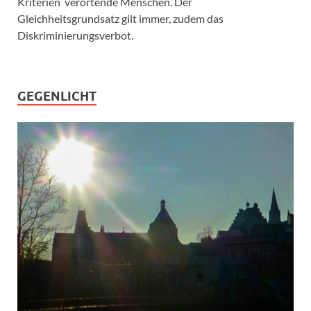
Kriterien verortende Menschen. Der
Gleichheitsgrundsatz gilt immer, zudem das
Diskriminierungsverbot.
GEGENLICHT