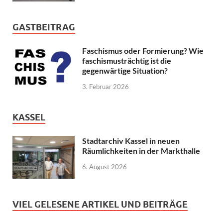
GASTBEITRAG
Faschismus oder Formierung? Wie
faschismusträchtig ist die
gegenwärtige Situation?
3. Februar 2026
KASSEL
Stadtarchiv Kassel in neuen
Räumlichkeiten in der Markthalle
6. August 2026
VIEL GELESENE ARTIKEL UND BEITRÄGE