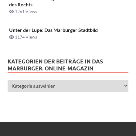
des Rechts
1261 Views
Unter der Lupe: Das Marburger Stadtbild
1174 Views
KATEGORIEN DER BEITRÄGE IN DAS
MARBURGER. ONLINE-MAGAZIN