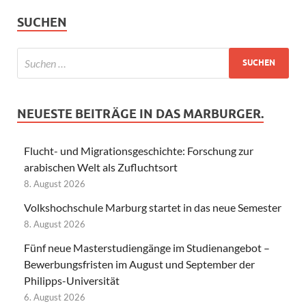
SUCHEN
NEUESTE BEITRÄGE IN DAS MARBURGER.
Flucht- und Migrationsgeschichte: Forschung zur
arabischen Welt als Zufluchtsort
8. August 2026
Volkshochschule Marburg startet in das neue Semester
8. August 2026
Fünf neue Masterstudiengänge im Studienangebot –
Bewerbungsfristen im August und September der
Philipps-Universität
6. August 2026