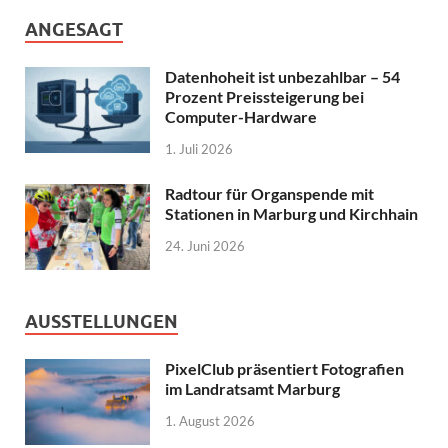
ANGESAGT
Datenhoheit ist unbezahlbar – 54
Prozent Preissteigerung bei
Computer-Hardware
1. Juli 2026
Radtour für Organspende mit
Stationen in Marburg und Kirchhain
24. Juni 2026
AUSSTELLUNGEN
PixelClub präsentiert Fotografien
im Landratsamt Marburg
1. August 2026