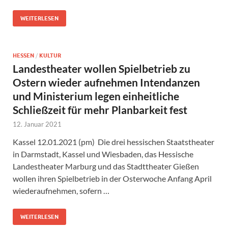
WEITERLESEN
HESSEN
/
KULTUR
Landestheater wollen Spielbetrieb zu
Ostern wieder aufnehmen Intendanzen
und Ministerium legen einheitliche
Schließzeit für mehr Planbarkeit fest
12. Januar 2021
Kassel 12.01.2021 (pm) Die drei hessischen Staatstheater
in Darmstadt, Kassel und Wiesbaden, das Hessische
Landestheater Marburg und das Stadttheater Gießen
wollen ihren Spielbetrieb in der Osterwoche Anfang April
wiederaufnehmen, sofern …
WEITERLESEN