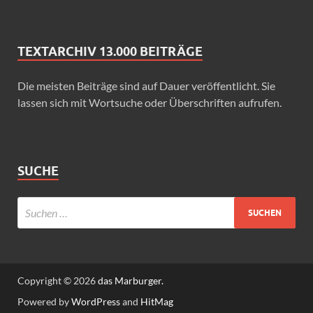
TEXTARCHIV 13.000 BEITRÄGE
Die meisten Beiträge sind auf Dauer veröffentlicht. Sie
lassen sich mit Wortsuche oder Überschriften aufrufen.
SUCHE
Copyright © 2026
das Marburger.
Powered by
WordPress
and
HitMag