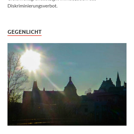
Diskriminierungsverbot.
GEGENLICHT