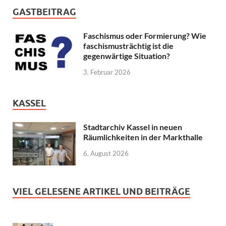
GASTBEITRAG
Faschismus oder Formierung? Wie
faschismusträchtig ist die
gegenwärtige Situation?
3. Februar 2026
KASSEL
Stadtarchiv Kassel in neuen
Räumlichkeiten in der Markthalle
6. August 2026
VIEL GELESENE ARTIKEL UND BEITRÄGE