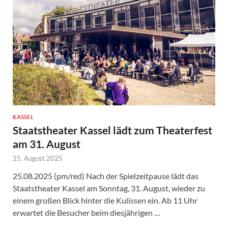
KASSEL
Staatstheater Kassel lädt zum Theaterfest
am 31. August
25. August 2025
25.08.2025 (pm/red) Nach der Spielzeitpause lädt das
Staatstheater Kassel am Sonntag, 31. August, wieder zu
einem großen Blick hinter die Kulissen ein. Ab 11 Uhr
erwartet die Besucher beim diesjährigen …