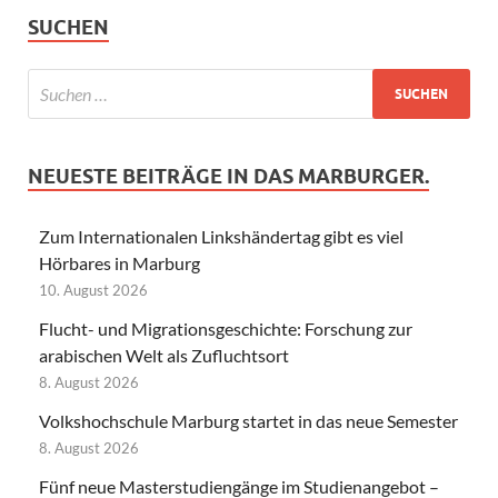
SUCHEN
NEUESTE BEITRÄGE IN DAS MARBURGER.
Zum Internationalen Linkshändertag gibt es viel
Hörbares in Marburg
10. August 2026
Flucht- und Migrationsgeschichte: Forschung zur
arabischen Welt als Zufluchtsort
8. August 2026
Volkshochschule Marburg startet in das neue Semester
8. August 2026
Fünf neue Masterstudiengänge im Studienangebot –