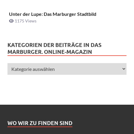
Unter der Lupe: Das Marburger Stadtbild
1175 Views
KATEGORIEN DER BEITRÄGE IN DAS
MARBURGER. ONLINE-MAGAZIN
WO WIR ZU FINDEN SIND