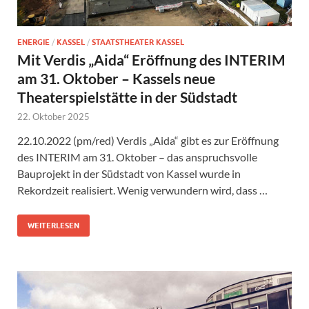
ENERGIE
/
KASSEL
/
STAATSTHEATER KASSEL
Mit Verdis „Aida“ Eröffnung des INTERIM
am 31. Oktober – Kassels neue
Theaterspielstätte in der Südstadt
22. Oktober 2025
22.10.2022 (pm/red) Verdis „Aida“ gibt es zur Eröffnung
des INTERIM am 31. Oktober – das anspruchsvolle
Bauprojekt in der Südstadt von Kassel wurde in
Rekordzeit realisiert. Wenig verwundern wird, dass …
WEITERLESEN