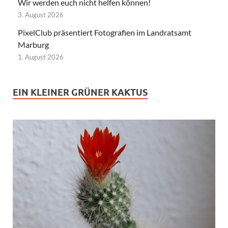
Wir werden euch nicht helfen können!
3. August 2026
PixelClub präsentiert Fotografien im Landratsamt
Marburg
1. August 2026
EIN KLEINER GRÜNER KAKTUS