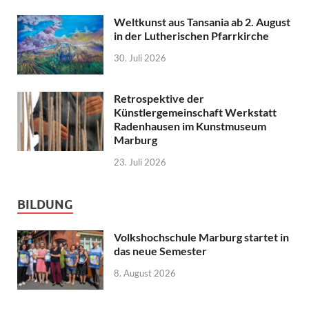
Weltkunst aus Tansania ab 2. August
in der Lutherischen Pfarrkirche
30. Juli 2026
Retrospektive der
Künstlergemeinschaft Werkstatt
Radenhausen im Kunstmuseum
Marburg
23. Juli 2026
BILDUNG
Volkshochschule Marburg startet in
das neue Semester
8. August 2026