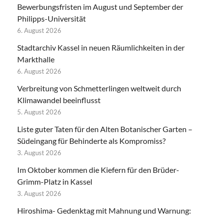
Bewerbungsfristen im August und September der
Philipps-Universität
6. August 2026
Stadtarchiv Kassel in neuen Räumlichkeiten in der
Markthalle
6. August 2026
Verbreitung von Schmetterlingen weltweit durch
Klimawandel beeinflusst
5. August 2026
Liste guter Taten für den Alten Botanischer Garten –
Südeingang für Behinderte als Kompromiss?
3. August 2026
Im Oktober kommen die Kiefern für den Brüder-
Grimm-Platz in Kassel
3. August 2026
Hiroshima- Gedenktag mit Mahnung und Warnung: