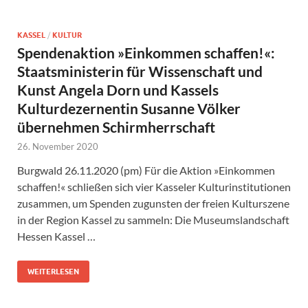
KASSEL
/
KULTUR
Spendenaktion »Einkommen schaffen!«:
Staatsministerin für Wissenschaft und
Kunst Angela Dorn und Kassels
Kulturdezernentin Susanne Völker
übernehmen Schirmherrschaft
26. November 2020
Burgwald 26.11.2020 (pm) Für die Aktion »Einkommen
schaffen!« schließen sich vier Kasseler Kulturinstitutionen
zusammen, um Spenden zugunsten der freien Kulturszene
in der Region Kassel zu sammeln: Die Museumslandschaft
Hessen Kassel …
WEITERLESEN