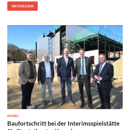
WEITERLESEN
KASSEL
Baufortschritt bei der Interimsspielstätte