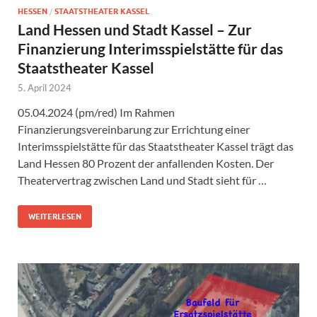
HESSEN
/
STAATSTHEATER KASSEL
Land Hessen und Stadt Kassel – Zur
Finanzierung Interimsspielstätte für das
Staatstheater Kassel
5. April 2024
05.04.2024 (pm/red) Im Rahmen
Finanzierungsvereinbarung zur Errichtung einer
Interimsspielstätte für das Staatstheater Kassel trägt das
Land Hessen 80 Prozent der anfallenden Kosten. Der
Theatervertrag zwischen Land und Stadt sieht für …
WEITERLESEN