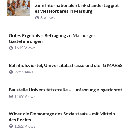
Zum Internationalen Linkshändertag gibt
es viel Hörbares in Marburg
8 Views
Gutes Ergebnis – Befragung zu Marburger
Gästeführungen
1615 Views
Bahnhofsviertel, Universitätsstrasse und die IG MARSS
978 Views
Baustelle Universitätsstraße ­– Umfahrung eingerichtet
1189 Views
Wider die Demontage des Sozialstaats – mit Mitteln
des Rechts
1262 Views