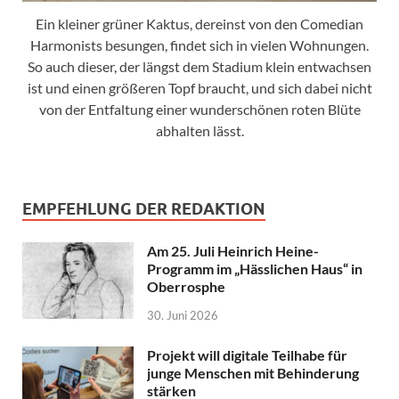
Ein kleiner grüner Kaktus, dereinst von den Comedian
Harmonists besungen, findet sich in vielen Wohnungen.
So auch dieser, der längst dem Stadium klein entwachsen
ist und einen größeren Topf braucht, und sich dabei nicht
von der Entfaltung einer wunderschönen roten Blüte
abhalten lässt.
EMPFEHLUNG DER REDAKTION
Am 25. Juli Heinrich Heine-
Programm im „Hässlichen Haus“ in
Oberrosphe
30. Juni 2026
Projekt will digitale Teilhabe für
junge Menschen mit Behinderung
stärken