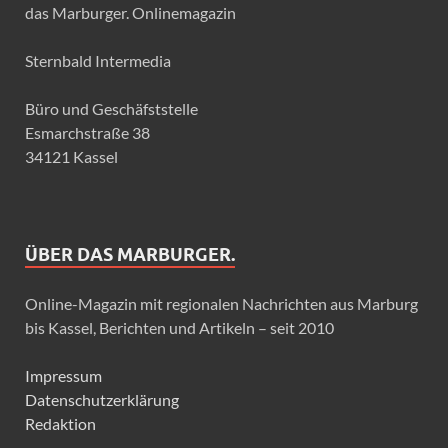
das Marburger. Onlinemagazin
Sternbald Intermedia
Büro und Geschäfststelle
Esmarchstraße 38
34121 Kassel
ÜBER DAS MARBURGER.
Online-Magazin mit regionalen Nachrichten aus Marburg
bis Kassel, Berichten und Artikeln – seit 2010
Impressum
Datenschutzerklärung
Redaktion