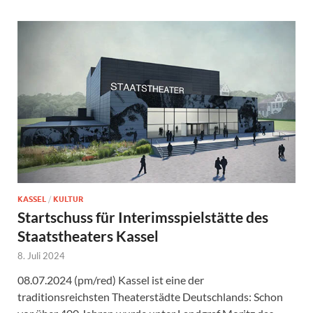
KASSEL
/
KULTUR
Startschuss für Interimsspielstätte des
Staatstheaters Kassel
8. Juli 2024
08.07.2024 (pm/red) Kassel ist eine der
traditionsreichsten Theaterstädte Deutschlands: Schon