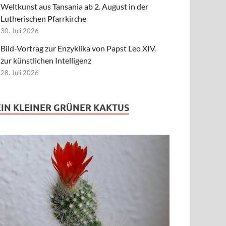
Weltkunst aus Tansania ab 2. August in der
Lutherischen Pfarrkirche
30. Juli 2026
Bild-Vortrag zur Enzyklika von Papst Leo XIV.
zur künstlichen Intelligenz
28. Juli 2026
EIN KLEINER GRÜNER KAKTUS