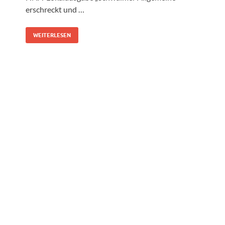
erschreckt und …
WEITERLESEN