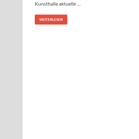
Kunsthalle aktuelle …
WEITERLESEN