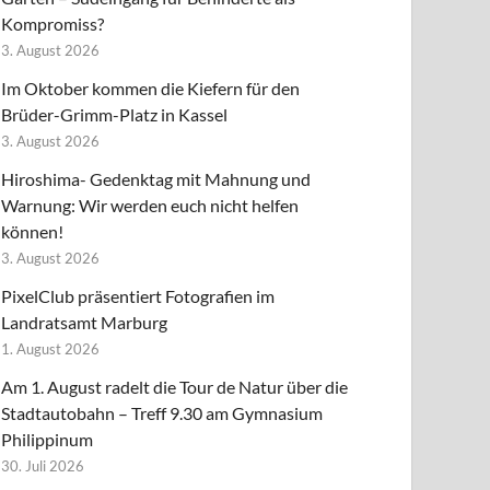
Kompromiss?
3. August 2026
Im Oktober kommen die Kiefern für den
Brüder-Grimm-Platz in Kassel
3. August 2026
Hiroshima- Gedenktag mit Mahnung und
Warnung: Wir werden euch nicht helfen
können!
3. August 2026
PixelClub präsentiert Fotografien im
Landratsamt Marburg
1. August 2026
Am 1. August radelt die Tour de Natur über die
Stadtautobahn – Treff 9.30 am Gymnasium
Philippinum
30. Juli 2026