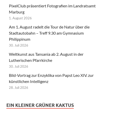
PixelClub präsentiert Fotografien im Landratsamt
Marburg
1. August 2026
Am 1. August radelt die Tour de Natur über die
Stadtautobahn – Treff 9.30 am Gymnasium
Philippinum
30. Juli 2026
Weltkunst aus Tansania ab 2. August in der
Lutherischen Pfarrkirche
30. Juli 2026
Bild-Vortrag zur Enzyklika von Papst Leo XIV. zur
künstlichen Intelligenz
28. Juli 2026
EIN KLEINER GRÜNER KAKTUS