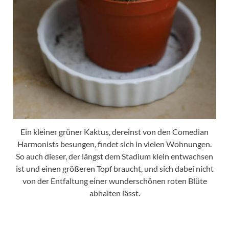
Ein kleiner grüner Kaktus, dereinst von den Comedian
Harmonists besungen, findet sich in vielen Wohnungen.
So auch dieser, der längst dem Stadium klein entwachsen
ist und einen größeren Topf braucht, und sich dabei nicht
von der Entfaltung einer wunderschönen roten Blüte
abhalten lässt.