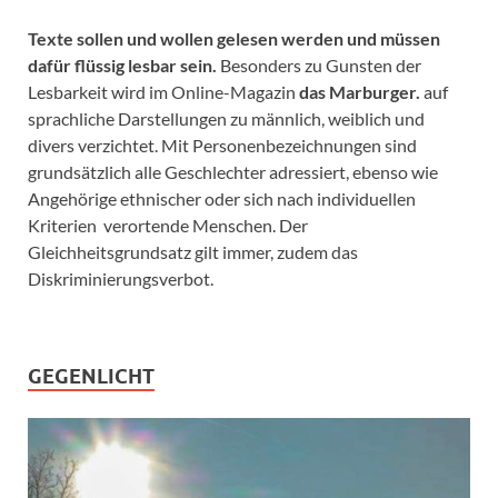
Texte sollen und wollen gelesen werden und müssen
dafür flüssig lesbar sein.
Besonders zu Gunsten der
Lesbarkeit wird im Online-Magazin
das Marburger.
auf
sprachliche Darstellungen zu männlich, weiblich und
divers verzichtet. Mit Personenbezeichnungen sind
grundsätzlich alle Geschlechter adressiert, ebenso wie
Angehörige ethnischer oder sich nach individuellen
Kriterien verortende Menschen. Der
Gleichheitsgrundsatz gilt immer, zudem das
Diskriminierungsverbot.
GEGENLICHT