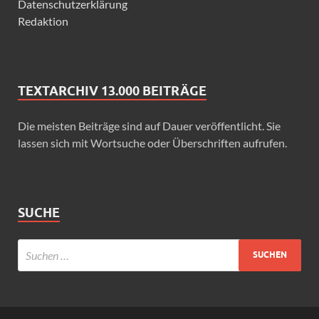
Datenschutzerklärung
Redaktion
TEXTARCHIV 13.000 BEITRÄGE
Die meisten Beiträge sind auf Dauer veröffentlicht. Sie
lassen sich mit Wortsuche oder Überschriften aufrufen.
SUCHE