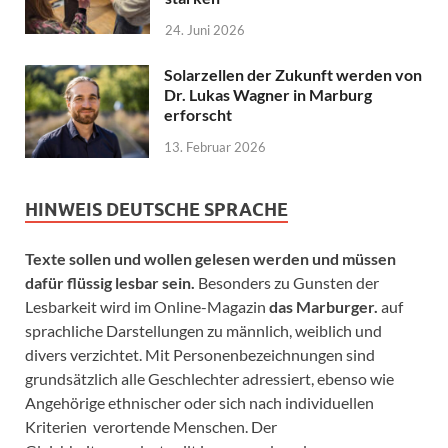
24. Juni 2026
Solarzellen der Zukunft werden von
Dr. Lukas Wagner in Marburg
erforscht
13. Februar 2026
HINWEIS DEUTSCHE SPRACHE
Texte sollen und wollen gelesen werden und müssen
dafür flüssig lesbar sein.
Besonders zu Gunsten der
Lesbarkeit wird im Online-Magazin
das Marburger.
auf
sprachliche Darstellungen zu männlich, weiblich und
divers verzichtet. Mit Personenbezeichnungen sind
grundsätzlich alle Geschlechter adressiert, ebenso wie
Angehörige ethnischer oder sich nach individuellen
Kriterien verortende Menschen. Der