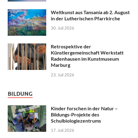
Weltkunst aus Tansania ab 2. August
in der Lutherischen Pfarrkirche
30. Juli 2026
Retrospektive der
Künstlergemeinschaft Werkstatt
Radenhausen im Kunstmuseum
Marburg
23. Juli 2026
BILDUNG
Kinder forschen in der Natur –
Bildungs-Projekte des
Schulbiologiezentrums
17. Juli 2026