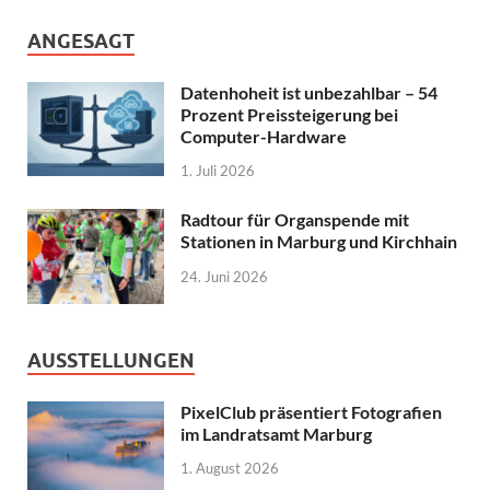
ANGESAGT
Datenhoheit ist unbezahlbar – 54
Prozent Preissteigerung bei
Computer-Hardware
1. Juli 2026
Radtour für Organspende mit
Stationen in Marburg und Kirchhain
24. Juni 2026
AUSSTELLUNGEN
PixelClub präsentiert Fotografien
im Landratsamt Marburg
1. August 2026