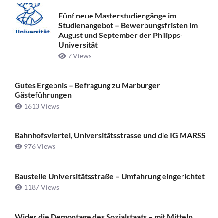
Fünf neue Masterstudiengänge im
Studienangebot – Bewerbungsfristen im
August und September der Philipps-
Universität
7 Views
Gutes Ergebnis – Befragung zu Marburger
Gästeführungen
1613 Views
Bahnhofsviertel, Universitätsstrasse und die IG MARSS
976 Views
Baustelle Universitätsstraße ­– Umfahrung eingerichtet
1187 Views
Wider die Demontage des Sozialstaats – mit Mitteln