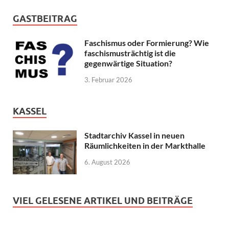
GASTBEITRAG
Faschismus oder Formierung? Wie
faschismusträchtig ist die
gegenwärtige Situation?
3. Februar 2026
KASSEL
Stadtarchiv Kassel in neuen
Räumlichkeiten in der Markthalle
6. August 2026
VIEL GELESENE ARTIKEL UND BEITRÄGE