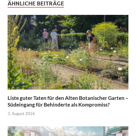
ÄHNLICHE BEITRÄGE
Liste guter Taten für den Alten Botanischer Garten –
Südeingang für Behinderte als Kompromiss?
3. August 2026