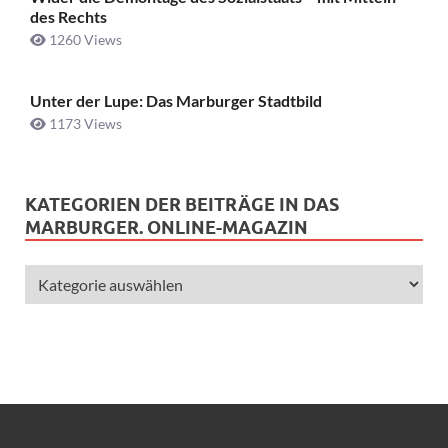
des Rechts
1260 Views
Unter der Lupe: Das Marburger Stadtbild
1173 Views
KATEGORIEN DER BEITRÄGE IN DAS
MARBURGER. ONLINE-MAGAZIN