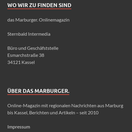
WO WIR ZU FINDEN SIND
das Marburger. Onlinemagazin
Sternbald Intermedia
Büro und Geschäfststelle
Esmarchstraße 38
34121 Kassel
ÜBER DAS MARBURGER.
Online-Magazin mit regionalen Nachrichten aus Marburg
bis Kassel, Berichten und Artikeln – seit 2010
Impressum