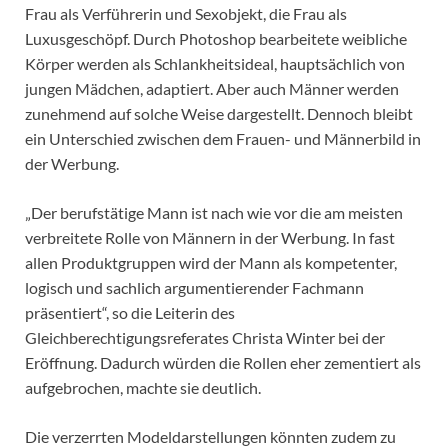
Frau als Verführerin und Sexobjekt, die Frau als
Luxusgeschöpf. Durch Photoshop bearbeitete weibliche
Körper werden als Schlankheitsideal, hauptsächlich von
jungen Mädchen, adaptiert. Aber auch Männer werden
zunehmend auf solche Weise dargestellt. Dennoch bleibt
ein Unterschied zwischen dem Frauen- und Männerbild in
der Werbung.
„Der berufstätige Mann ist nach wie vor die am meisten
verbreitete Rolle von Männern in der Werbung. In fast
allen Produktgruppen wird der Mann als kompetenter,
logisch und sachlich argumentierender Fachmann
präsentiert“, so die Leiterin des
Gleichberechtigungsreferates Christa Winter bei der
Eröffnung. Dadurch würden die Rollen eher zementiert als
aufgebrochen, machte sie deutlich.
Die verzerrten Modeldarstellungen könnten zudem zu