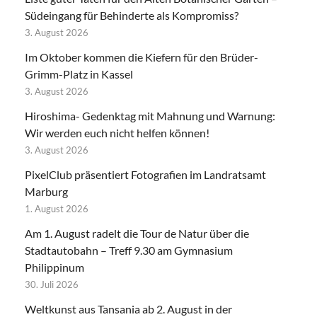
Südeingang für Behinderte als Kompromiss?
3. August 2026
Im Oktober kommen die Kiefern für den Brüder-
Grimm-Platz in Kassel
3. August 2026
Hiroshima- Gedenktag mit Mahnung und Warnung:
Wir werden euch nicht helfen können!
3. August 2026
PixelClub präsentiert Fotografien im Landratsamt
Marburg
1. August 2026
Am 1. August radelt die Tour de Natur über die
Stadtautobahn – Treff 9.30 am Gymnasium
Philippinum
30. Juli 2026
Weltkunst aus Tansania ab 2. August in der