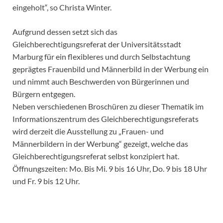
eingeholt“, so Christa Winter.
Aufgrund dessen setzt sich das
Gleichberechtigungsreferat der Universitätsstadt
Marburg für ein flexibleres und durch Selbstachtung
geprägtes Frauenbild und Männerbild in der Werbung ein
und nimmt auch Beschwerden von Bürgerinnen und
Bürgern entgegen.
Neben verschiedenen Broschüren zu dieser Thematik im
Informationszentrum des Gleichberechtigungsreferats
wird derzeit die Ausstellung zu „Frauen- und
Männerbildern in der Werbung“ gezeigt, welche das
Gleichberechtigungsreferat selbst konzipiert hat.
Öffnungszeiten: Mo. Bis Mi. 9 bis 16 Uhr, Do. 9 bis 18 Uhr
und Fr. 9 bis 12 Uhr.