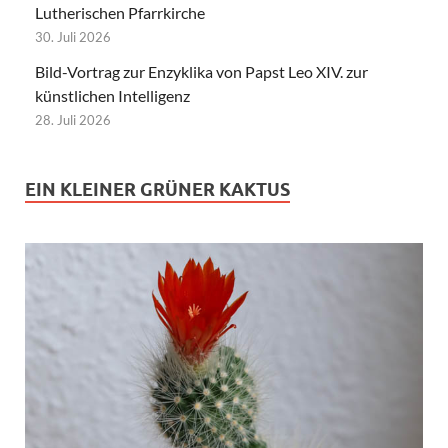
Lutherischen Pfarrkirche
30. Juli 2026
Bild-Vortrag zur Enzyklika von Papst Leo XIV. zur
künstlichen Intelligenz
28. Juli 2026
EIN KLEINER GRÜNER KAKTUS