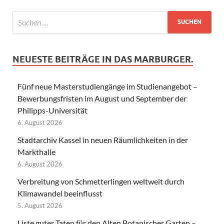
NEUESTE BEITRÄGE IN DAS MARBURGER.
Fünf neue Masterstudiengänge im Studienangebot –
Bewerbungsfristen im August und September der
Philipps-Universität
6. August 2026
Stadtarchiv Kassel in neuen Räumlichkeiten in der
Markthalle
6. August 2026
Verbreitung von Schmetterlingen weltweit durch
Klimawandel beeinflusst
5. August 2026
Liste guter Taten für den Alten Botanischer Garten –