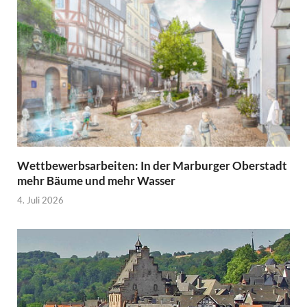
Wettbewerbsarbeiten: In der Marburger Oberstadt
mehr Bäume und mehr Wasser
4. Juli 2026