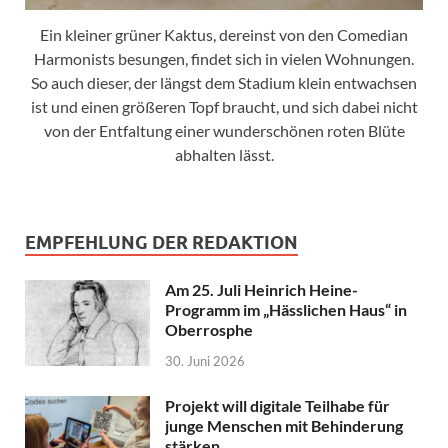
Ein kleiner grüner Kaktus, dereinst von den Comedian
Harmonists besungen, findet sich in vielen Wohnungen.
So auch dieser, der längst dem Stadium klein entwachsen
ist und einen größeren Topf braucht, und sich dabei nicht
von der Entfaltung einer wunderschönen roten Blüte
abhalten lässt.
EMPFEHLUNG DER REDAKTION
Am 25. Juli Heinrich Heine-
Programm im „Hässlichen Haus“ in
Oberrosphe
30. Juni 2026
Projekt will digitale Teilhabe für
junge Menschen mit Behinderung
stärken