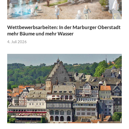
Wettbewerbsarbeiten: In der Marburger Oberstadt
mehr Bäume und mehr Wasser
4. Juli 2026