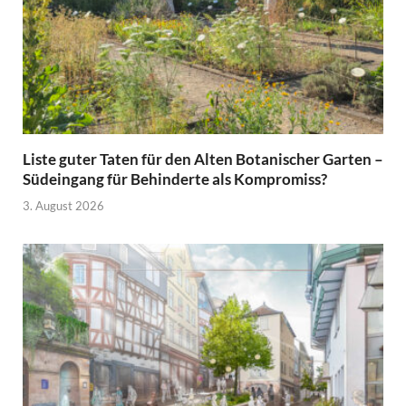
Liste guter Taten für den Alten Botanischer Garten –
Südeingang für Behinderte als Kompromiss?
3. August 2026