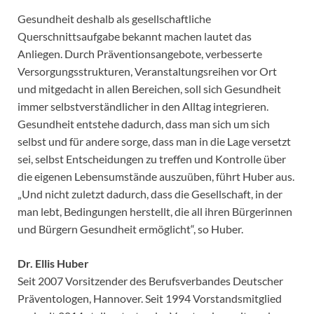
Gesundheit deshalb als gesellschaftliche
Querschnittsaufgabe bekannt machen lautet das
Anliegen. Durch Präventionsangebote, verbesserte
Versorgungsstrukturen, Veranstaltungsreihen vor Ort
und mitgedacht in allen Bereichen, soll sich Gesundheit
immer selbstverständlicher in den Alltag integrieren.
Gesundheit entstehe dadurch, dass man sich um sich
selbst und für andere sorge, dass man in die Lage versetzt
sei, selbst Entscheidungen zu treffen und Kontrolle über
die eigenen Lebensumstände auszuüben, führt Huber aus.
„Und nicht zuletzt dadurch, dass die Gesellschaft, in der
man lebt, Bedingungen herstellt, die all ihren Bürgerinnen
und Bürgern Gesundheit ermöglicht“, so Huber.
Dr. Ellis Huber
Seit 2007 Vorsitzender des Berufsverbandes Deutscher
Präventologen, Hannover. Seit 1994 Vorstandsmitglied