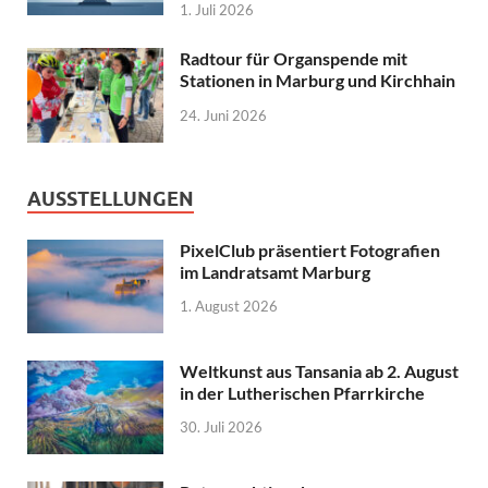
1. Juli 2026
Radtour für Organspende mit
Stationen in Marburg und Kirchhain
24. Juni 2026
AUSSTELLUNGEN
PixelClub präsentiert Fotografien
im Landratsamt Marburg
1. August 2026
Weltkunst aus Tansania ab 2. August
in der Lutherischen Pfarrkirche
30. Juli 2026