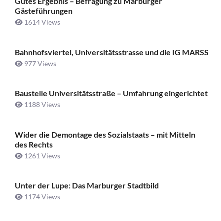
Gutes Ergebnis – Befragung zu Marburger
Gästeführungen
1614 Views
Bahnhofsviertel, Universitätsstrasse und die IG MARSS
977 Views
Baustelle Universitätsstraße ­– Umfahrung eingerichtet
1188 Views
Wider die Demontage des Sozialstaats – mit Mitteln
des Rechts
1261 Views
Unter der Lupe: Das Marburger Stadtbild
1174 Views