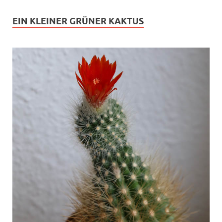
EIN KLEINER GRÜNER KAKTUS