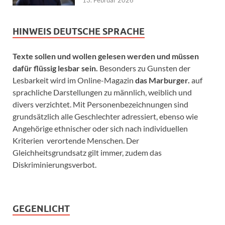
HINWEIS DEUTSCHE SPRACHE
Texte sollen und wollen gelesen werden und müssen
dafür flüssig lesbar sein.
Besonders zu Gunsten der
Lesbarkeit wird im Online-Magazin
das Marburger.
auf
sprachliche Darstellungen zu männlich, weiblich und
divers verzichtet. Mit Personenbezeichnungen sind
grundsätzlich alle Geschlechter adressiert, ebenso wie
Angehörige ethnischer oder sich nach individuellen
Kriterien verortende Menschen. Der
Gleichheitsgrundsatz gilt immer, zudem das
Diskriminierungsverbot.
GEGENLICHT