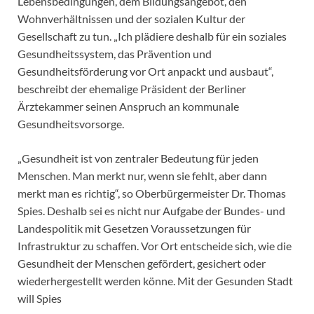
Lebensbedingungen, dem Bildungsangebot, den
Wohnverhältnissen und der sozialen Kultur der
Gesellschaft zu tun. „Ich plädiere deshalb für ein soziales
Gesundheitssystem, das Prävention und
Gesundheitsförderung vor Ort anpackt und ausbaut“,
beschreibt der ehemalige Präsident der Berliner
Ärztekammer seinen Anspruch an kommunale
Gesundheitsvorsorge.
„Gesundheit ist von zentraler Bedeutung für jeden
Menschen. Man merkt nur, wenn sie fehlt, aber dann
merkt man es richtig“, so Oberbürgermeister Dr. Thomas
Spies. Deshalb sei es nicht nur Aufgabe der Bundes- und
Landespolitik mit Gesetzen Voraussetzungen für
Infrastruktur zu schaffen. Vor Ort entscheide sich, wie die
Gesundheit der Menschen gefördert, gesichert oder
wiederhergestellt werden könne. Mit der Gesunden Stadt
will Spies