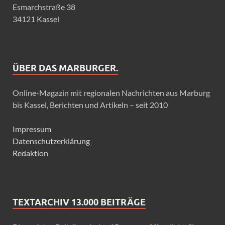
Esmarchstraße 38
34121 Kassel
ÜBER DAS MARBURGER.
Online-Magazin mit regionalen Nachrichten aus Marburg
bis Kassel, Berichten und Artikeln – seit 2010
Impressum
Datenschutzerklärung
Redaktion
TEXTARCHIV 13.000 BEITRÄGE