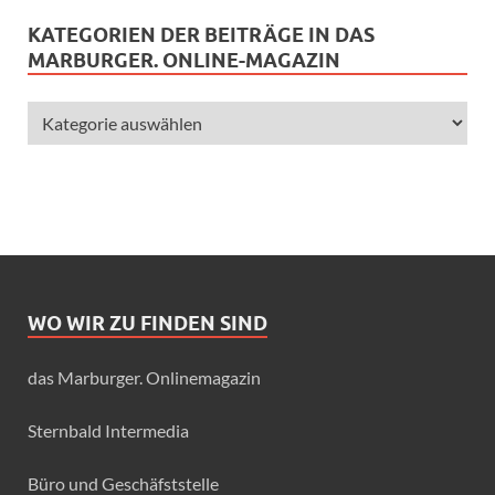
KATEGORIEN DER BEITRÄGE IN DAS
MARBURGER. ONLINE-MAGAZIN
WO WIR ZU FINDEN SIND
das Marburger. Onlinemagazin
Sternbald Intermedia
Büro und Geschäfststelle