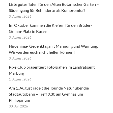
Liste guter Taten für den Alten Botanischer Garten –
Südeingang für Behinderte als Kompromiss?
3. August 2026
Im Oktober kommen die Kiefern für den Brüder-
Grimm-Platz in Kassel
3. August 2026
Hiroshima- Gedenktag mit Mahnung und Warnung:
Wir werden euch nicht helfen können!
3. August 2026
PixelClub präsentiert Fotografien im Landratsamt
Marburg
1. August 2026
Am 1. August radelt die Tour de Natur über die
Stadtautobahn – Treff 9.30 am Gymnasium
Philippinum
30. Juli 2026