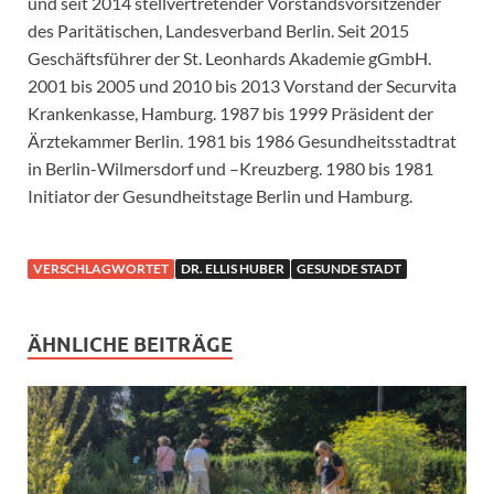
und seit 2014 stellvertretender Vorstandsvorsitzender
des Paritätischen, Landesverband Berlin. Seit 2015
Geschäftsführer der St. Leonhards Akademie gGmbH.
2001 bis 2005 und 2010 bis 2013 Vorstand der Securvita
Krankenkasse, Hamburg. 1987 bis 1999 Präsident der
Ärztekammer Berlin. 1981 bis 1986 Gesundheitsstadtrat
in Berlin-Wilmersdorf und –Kreuzberg. 1980 bis 1981
Initiator der Gesundheitstage Berlin und Hamburg.
VERSCHLAGWORTET
DR. ELLIS HUBER
GESUNDE STADT
ÄHNLICHE BEITRÄGE