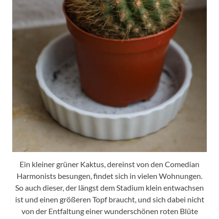
Ein kleiner grüner Kaktus, dereinst von den Comedian
Harmonists besungen, findet sich in vielen Wohnungen.
So auch dieser, der längst dem Stadium klein entwachsen
ist und einen größeren Topf braucht, und sich dabei nicht
von der Entfaltung einer wunderschönen roten Blüte