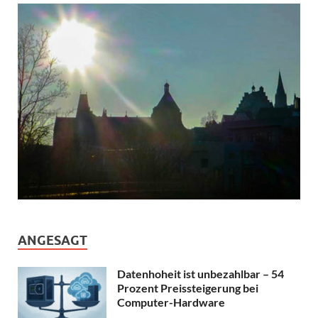
ANGESAGT
Datenhoheit ist unbezahlbar – 54
Prozent Preissteigerung bei
Computer-Hardware