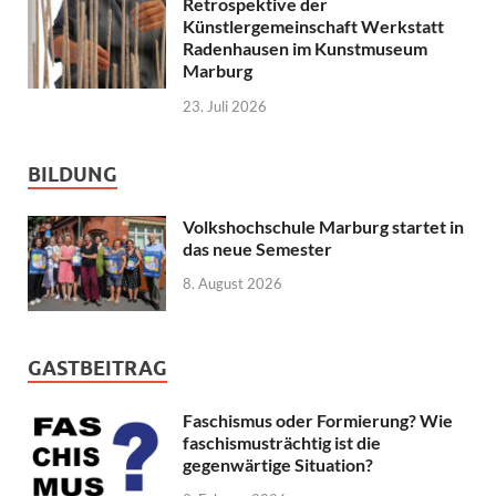
Retrospektive der
Künstlergemeinschaft Werkstatt
Radenhausen im Kunstmuseum
Marburg
23. Juli 2026
BILDUNG
Volkshochschule Marburg startet in
das neue Semester
8. August 2026
GASTBEITRAG
Faschismus oder Formierung? Wie
faschismusträchtig ist die
gegenwärtige Situation?