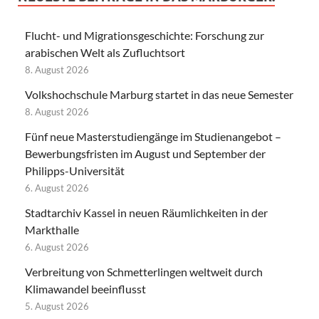
Flucht- und Migrationsgeschichte: Forschung zur
arabischen Welt als Zufluchtsort
8. August 2026
Volkshochschule Marburg startet in das neue Semester
8. August 2026
Fünf neue Masterstudiengänge im Studienangebot –
Bewerbungsfristen im August und September der
Philipps-Universität
6. August 2026
Stadtarchiv Kassel in neuen Räumlichkeiten in der
Markthalle
6. August 2026
Verbreitung von Schmetterlingen weltweit durch
Klimawandel beeinflusst
5. August 2026