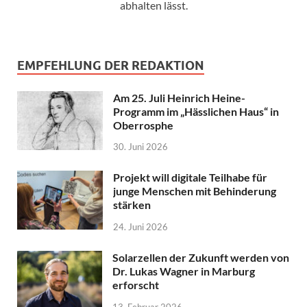
abhalten lässt.
EMPFEHLUNG DER REDAKTION
Am 25. Juli Heinrich Heine-
Programm im „Hässlichen Haus“ in
Oberrosphe
30. Juni 2026
Projekt will digitale Teilhabe für
junge Menschen mit Behinderung
stärken
24. Juni 2026
Solarzellen der Zukunft werden von
Dr. Lukas Wagner in Marburg
erforscht
13. Februar 2026