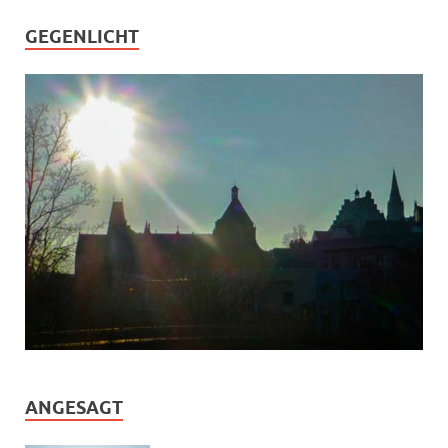
GEGENLICHT
ANGESAGT