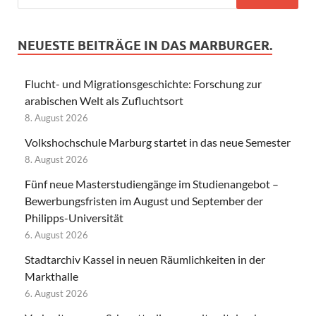
NEUESTE BEITRÄGE IN DAS MARBURGER.
Flucht- und Migrationsgeschichte: Forschung zur
arabischen Welt als Zufluchtsort
8. August 2026
Volkshochschule Marburg startet in das neue Semester
8. August 2026
Fünf neue Masterstudiengänge im Studienangebot –
Bewerbungsfristen im August und September der
Philipps-Universität
6. August 2026
Stadtarchiv Kassel in neuen Räumlichkeiten in der
Markthalle
6. August 2026