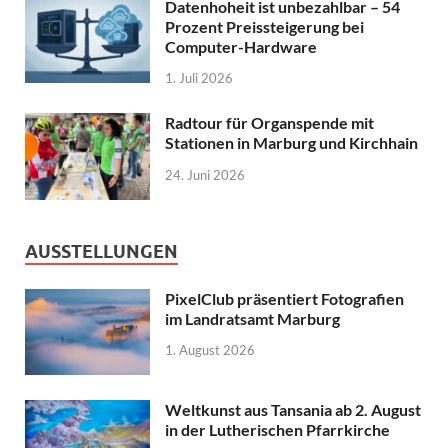
Datenhoheit ist unbezahlbar – 54
Prozent Preissteigerung bei
Computer-Hardware
1. Juli 2026
Radtour für Organspende mit
Stationen in Marburg und Kirchhain
24. Juni 2026
AUSSTELLUNGEN
PixelClub präsentiert Fotografien
im Landratsamt Marburg
1. August 2026
Weltkunst aus Tansania ab 2. August
in der Lutherischen Pfarrkirche