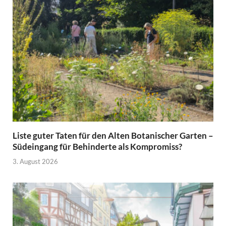
Liste guter Taten für den Alten Botanischer Garten –
Südeingang für Behinderte als Kompromiss?
3. August 2026