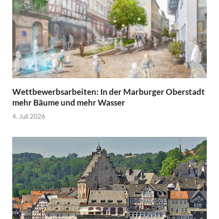
Wettbewerbsarbeiten: In der Marburger Oberstadt
mehr Bäume und mehr Wasser
4. Juli 2026