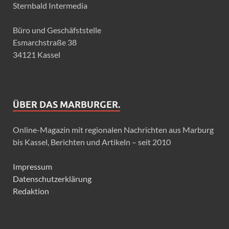
Sternbald Intermedia
Büro und Geschäfststelle
Esmarchstraße 38
34121 Kassel
ÜBER DAS MARBURGER.
Online-Magazin mit regionalen Nachrichten aus Marburg
bis Kassel, Berichten und Artikeln – seit 2010
Impressum
Datenschutzerklärung
Redaktion