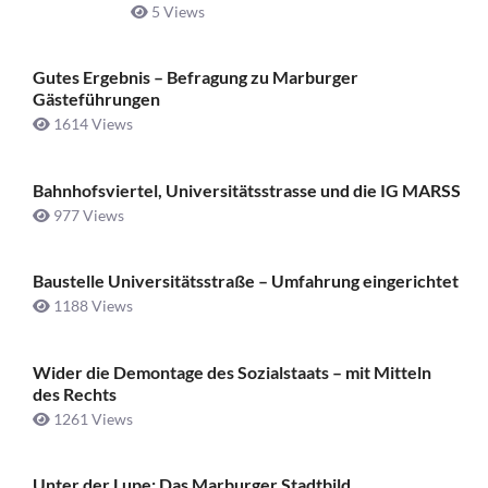
5 Views
Gutes Ergebnis – Befragung zu Marburger
Gästeführungen
1614 Views
Bahnhofsviertel, Universitätsstrasse und die IG MARSS
977 Views
Baustelle Universitätsstraße ­– Umfahrung eingerichtet
1188 Views
Wider die Demontage des Sozialstaats – mit Mitteln
des Rechts
1261 Views
Unter der Lupe: Das Marburger Stadtbild