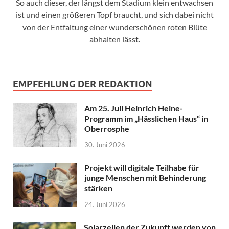
So auch dieser, der längst dem Stadium klein entwachsen
ist und einen größeren Topf braucht, und sich dabei nicht
von der Entfaltung einer wunderschönen roten Blüte
abhalten lässt.
EMPFEHLUNG DER REDAKTION
Am 25. Juli Heinrich Heine-
Programm im „Hässlichen Haus“ in
Oberrosphe
30. Juni 2026
Projekt will digitale Teilhabe für
junge Menschen mit Behinderung
stärken
24. Juni 2026
Solarzellen der Zukunft werden von