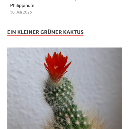
Philippinum
30. Juli 2026
EIN KLEINER GRÜNER KAKTUS