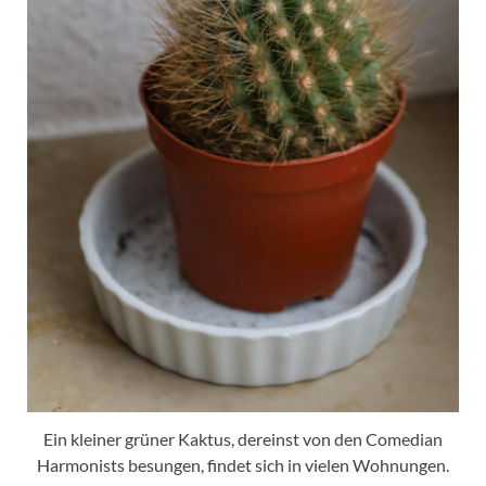
Ein kleiner grüner Kaktus, dereinst von den Comedian
Harmonists besungen, findet sich in vielen Wohnungen.