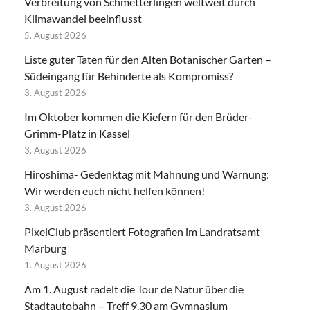
Verbreitung von Schmetterlingen weltweit durch
Klimawandel beeinflusst
5. August 2026
Liste guter Taten für den Alten Botanischer Garten –
Südeingang für Behinderte als Kompromiss?
3. August 2026
Im Oktober kommen die Kiefern für den Brüder-
Grimm-Platz in Kassel
3. August 2026
Hiroshima- Gedenktag mit Mahnung und Warnung:
Wir werden euch nicht helfen können!
3. August 2026
PixelClub präsentiert Fotografien im Landratsamt
Marburg
1. August 2026
Am 1. August radelt die Tour de Natur über die
Stadtautobahn – Treff 9.30 am Gymnasium