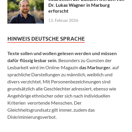
Dr. Lukas Wagner in Marburg
erforscht
13. Februar 2026
HINWEIS DEUTSCHE SPRACHE
Texte sollen und wollen gelesen werden und müssen
dafür flüssig lesbar sein.
Besonders zu Gunsten der
Lesbarkeit wird im Online-Magazin
das Marburger.
auf
sprachliche Darstellungen zu männlich, weiblich und
divers verzichtet. Mit Personenbezeichnungen sind
grundsätzlich alle Geschlechter adressiert, ebenso wie
Angehörige ethnischer oder sich nach individuellen
Kriterien verortende Menschen. Der
Gleichheitsgrundsatz gilt immer, zudem das
Diskriminierungsverbot.