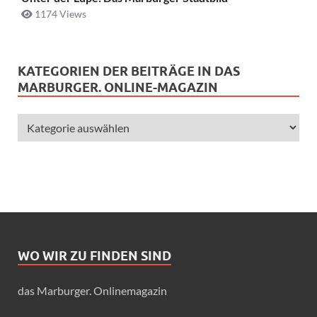
1174 Views
KATEGORIEN DER BEITRÄGE IN DAS
MARBURGER. ONLINE-MAGAZIN
WO WIR ZU FINDEN SIND
das Marburger. Onlinemagazin