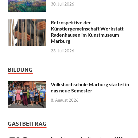
30. Juli 2026
Retrospektive der
Künstlergemeinschaft Werkstatt
Radenhausen im Kunstmuseum
Marburg
23. Juli 2026
BILDUNG
Volkshochschule Marburg startet in
das neue Semester
8. August 2026
GASTBEITRAG