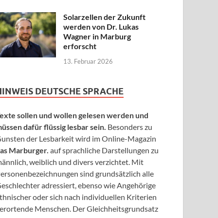
Solarzellen der Zukunft
werden von Dr. Lukas
Wagner in Marburg
erforscht
13. Februar 2026
HINWEIS DEUTSCHE SPRACHE
exte sollen und wollen gelesen werden und
üssen dafür flüssig lesbar sein.
Besonders zu
unsten der Lesbarkeit wird im Online-Magazin
as Marburger.
auf sprachliche Darstellungen zu
ännlich, weiblich und divers verzichtet. Mit
ersonenbezeichnungen sind grundsätzlich alle
eschlechter adressiert, ebenso wie Angehörige
thnischer oder sich nach individuellen Kriterien
erortende Menschen. Der Gleichheitsgrundsatz