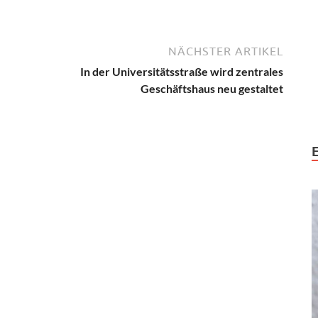
NÄCHSTER ARTIKEL
In der Universitätsstraße wird zentrales
Geschäftshaus neu gestaltet