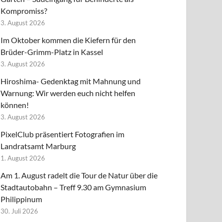
Kompromiss?
3. August 2026
Im Oktober kommen die Kiefern für den
Brüder-Grimm-Platz in Kassel
3. August 2026
Hiroshima- Gedenktag mit Mahnung und
Warnung: Wir werden euch nicht helfen
können!
3. August 2026
PixelClub präsentiert Fotografien im
Landratsamt Marburg
1. August 2026
Am 1. August radelt die Tour de Natur über die
Stadtautobahn – Treff 9.30 am Gymnasium
Philippinum
30. Juli 2026