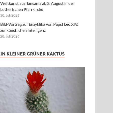
Weltkunst aus Tansania ab 2. August in der
Lutherischen Pfarrkirche
30. Juli 2026
Bild-Vortrag zur Enzyklika von Papst Leo XIV.
zur künstlichen Intelligenz
28. Juli 2026
EIN KLEINER GRÜNER KAKTUS