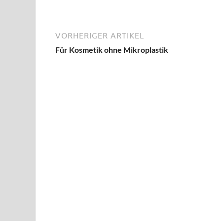
VORHERIGER ARTIKEL
Für Kosmetik ohne Mikroplastik