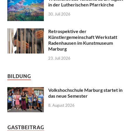
in der Lutherischen Pfarrkirche
30. Juli 2026
Retrospektive der
Künstlergemeinschaft Werkstatt
Radenhausen im Kunstmuseum
Marburg
23. Juli 2026
BILDUNG
Volkshochschule Marburg startet in
das neue Semester
8. August 2026
GASTBEITRAG