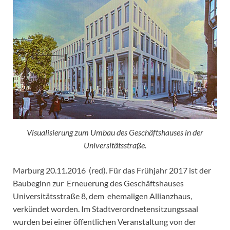
Visualisierung zum Umbau des Geschäftshauses in der
Universitätsstraße.
Marburg 20.11.2016 (red). Für das Frühjahr 2017 ist der
Baubeginn zur Erneuerung des Geschäftshauses
Universitätsstraße 8, dem ehemaligen Allianzhaus,
verkündet worden. Im Stadtverordnetensitzungssaal
wurden bei einer öffentlichen Veranstaltung von der