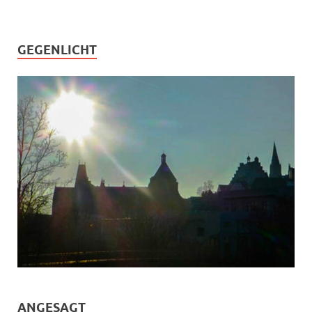
GEGENLICHT
ANGESAGT