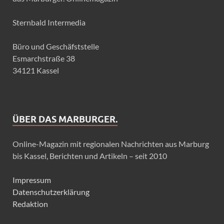
Sternbald Intermedia
Büro und Geschäfststelle
Esmarchstraße 38
34121 Kassel
ÜBER DAS MARBURGER.
Online-Magazin mit regionalen Nachrichten aus Marburg
bis Kassel, Berichten und Artikeln – seit 2010
Impressum
Datenschutzerklärung
Redaktion