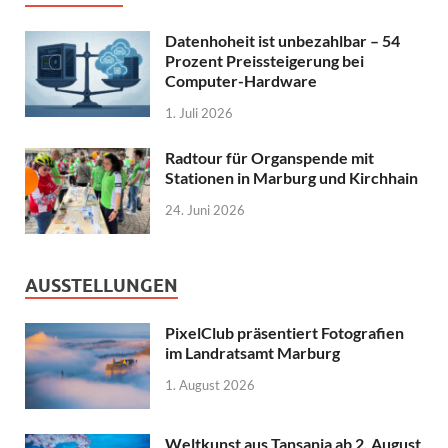
Datenhoheit ist unbezahlbar – 54
Prozent Preissteigerung bei
Computer-Hardware
1. Juli 2026
Radtour für Organspende mit
Stationen in Marburg und Kirchhain
24. Juni 2026
AUSSTELLUNGEN
PixelClub präsentiert Fotografien
im Landratsamt Marburg
1. August 2026
Weltkunst aus Tansania ab 2. August