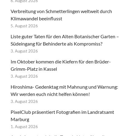
6. August 2026
Verbreitung von Schmetterlingen weltweit durch
Klimawandel beeinflusst
5. August 2026
Liste guter Taten für den Alten Botanischer Garten –
Südeingang für Behinderte als Kompromiss?
3. August 2026
Im Oktober kommen die Kiefern für den Brüder-
Grimm-Platz in Kassel
3. August 2026
Hiroshima- Gedenktag mit Mahnung und Warnung:
Wir werden euch nicht helfen können!
3. August 2026
PixelClub präsentiert Fotografien im Landratsamt
Marburg
1. August 2026