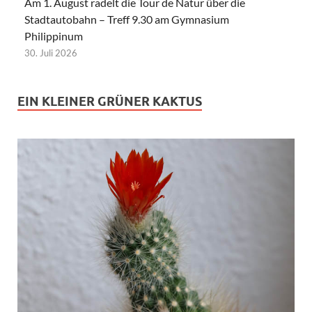
Am 1. August radelt die Tour de Natur über die
Stadtautobahn – Treff 9.30 am Gymnasium
Philippinum
30. Juli 2026
EIN KLEINER GRÜNER KAKTUS