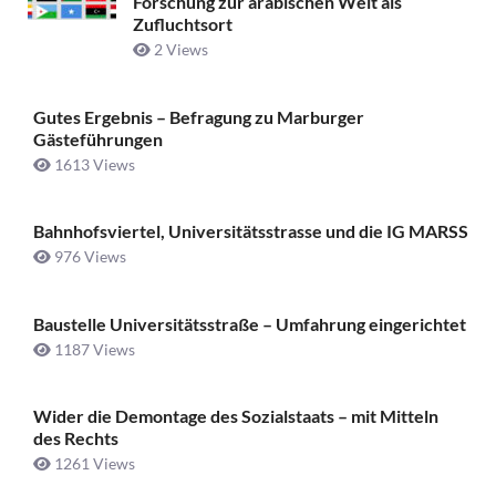
Forschung zur arabischen Welt als
Zufluchtsort
2 Views
Gutes Ergebnis – Befragung zu Marburger
Gästeführungen
1613 Views
Bahnhofsviertel, Universitätsstrasse und die IG MARSS
976 Views
Baustelle Universitätsstraße ­– Umfahrung eingerichtet
1187 Views
Wider die Demontage des Sozialstaats – mit Mitteln
des Rechts
1261 Views