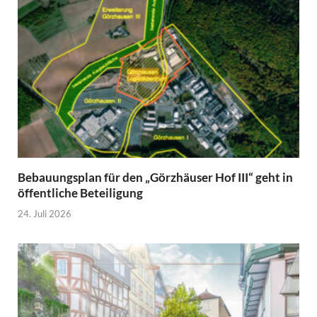
Bebauungsplan für den „Görzhäuser Hof III“ geht in
öffentliche Beteiligung
24. Juli 2026