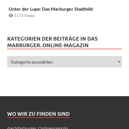
Unter der Lupe: Das Marburger Stadtbild
1173 Views
KATEGORIEN DER BEITRÄGE IN DAS
MARBURGER. ONLINE-MAGAZIN
WO WIR ZU FINDEN SIND
das Marburger. Onlinemagazin