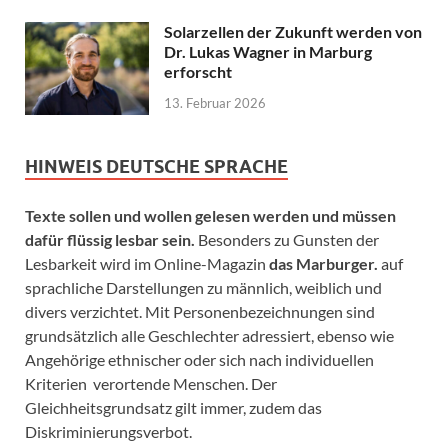
Solarzellen der Zukunft werden von
Dr. Lukas Wagner in Marburg
erforscht
13. Februar 2026
HINWEIS DEUTSCHE SPRACHE
Texte sollen und wollen gelesen werden und müssen
dafür flüssig lesbar sein.
Besonders zu Gunsten der
Lesbarkeit wird im Online-Magazin
das Marburger.
auf
sprachliche Darstellungen zu männlich, weiblich und
divers verzichtet. Mit Personenbezeichnungen sind
grundsätzlich alle Geschlechter adressiert, ebenso wie
Angehörige ethnischer oder sich nach individuellen
Kriterien verortende Menschen. Der
Gleichheitsgrundsatz gilt immer, zudem das
Diskriminierungsverbot.