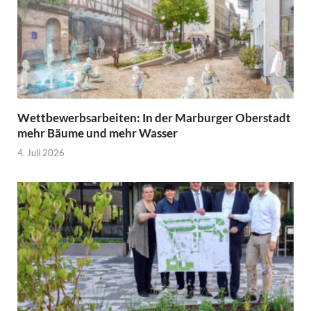
Wettbewerbsarbeiten: In der Marburger Oberstadt
mehr Bäume und mehr Wasser
4. Juli 2026