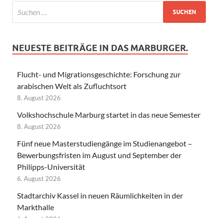
NEUESTE BEITRÄGE IN DAS MARBURGER.
Flucht- und Migrationsgeschichte: Forschung zur
arabischen Welt als Zufluchtsort
8. August 2026
Volkshochschule Marburg startet in das neue Semester
8. August 2026
Fünf neue Masterstudiengänge im Studienangebot –
Bewerbungsfristen im August und September der
Philipps-Universität
6. August 2026
Stadtarchiv Kassel in neuen Räumlichkeiten in der
Markthalle