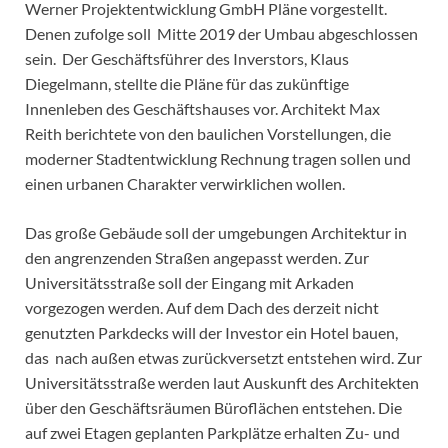
Werner Projektentwicklung GmbH Pläne vorgestellt.
Denen zufolge soll Mitte 2019 der Umbau abgeschlossen
sein. Der Geschäftsführer des Inverstors, Klaus
Diegelmann, stellte die Pläne für das zukünftige
Innenleben des Geschäftshauses vor. Architekt Max
Reith berichtete von den baulichen Vorstellungen, die
moderner Stadtentwicklung Rechnung tragen sollen und
einen urbanen Charakter verwirklichen wollen.
Das große Gebäude soll der umgebungen Architektur in
den angrenzenden Straßen angepasst werden. Zur
Universitätsstraße soll der Eingang mit Arkaden
vorgezogen werden. Auf dem Dach des derzeit nicht
genutzten Parkdecks will der Investor ein Hotel bauen,
das nach außen etwas zurückversetzt entstehen wird. Zur
Universitätsstraße werden laut Auskunft des Architekten
über den Geschäftsräumen Büroflächen entstehen. Die
auf zwei Etagen geplanten Parkplätze erhalten Zu- und