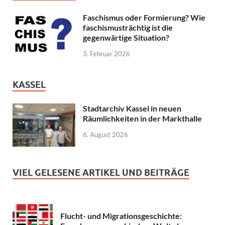
Faschismus oder Formierung? Wie
faschismusträchtig ist die
gegenwärtige Situation?
3. Februar 2026
KASSEL
Stadtarchiv Kassel in neuen
Räumlichkeiten in der Markthalle
6. August 2026
VIEL GELESENE ARTIKEL UND BEITRÄGE
Flucht- und Migrationsgeschichte: