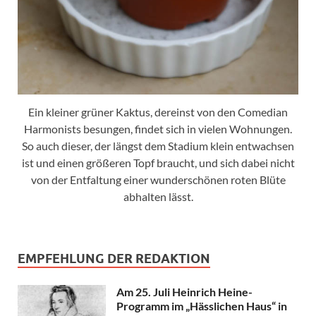
Ein kleiner grüner Kaktus, dereinst von den Comedian
Harmonists besungen, findet sich in vielen Wohnungen.
So auch dieser, der längst dem Stadium klein entwachsen
ist und einen größeren Topf braucht, und sich dabei nicht
von der Entfaltung einer wunderschönen roten Blüte
abhalten lässt.
EMPFEHLUNG DER REDAKTION
Am 25. Juli Heinrich Heine-
Programm im „Hässlichen Haus“ in