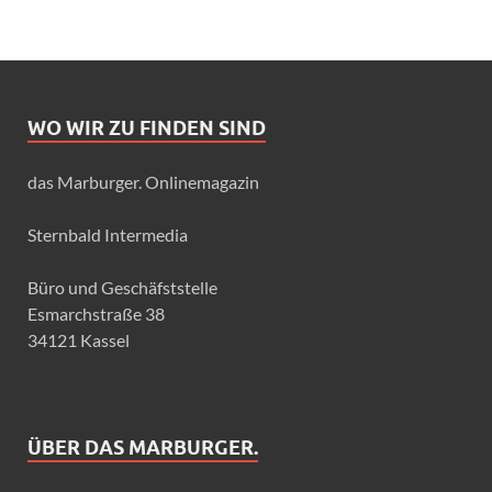
WO WIR ZU FINDEN SIND
das Marburger. Onlinemagazin
Sternbald Intermedia
Büro und Geschäfststelle
Esmarchstraße 38
34121 Kassel
ÜBER DAS MARBURGER.