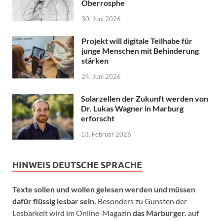
Oberrosphe
30. Juni 2026
Projekt will digitale Teilhabe für
junge Menschen mit Behinderung
stärken
24. Juni 2026
Solarzellen der Zukunft werden von
Dr. Lukas Wagner in Marburg
erforscht
13. Februar 2026
HINWEIS DEUTSCHE SPRACHE
Texte sollen und wollen gelesen werden und müssen
dafür flüssig lesbar sein.
Besonders zu Gunsten der
Lesbarkeit wird im Online-Magazin
das Marburger.
auf