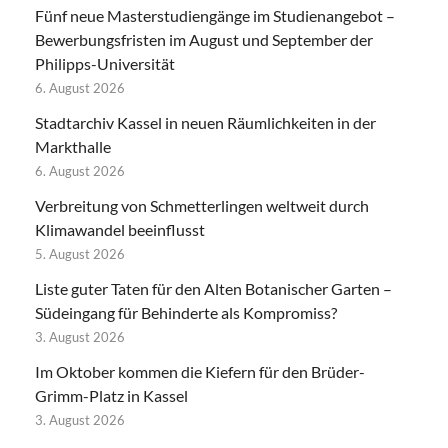
Fünf neue Masterstudiengänge im Studienangebot –
Bewerbungsfristen im August und September der
Philipps-Universität
6. August 2026
Stadtarchiv Kassel in neuen Räumlichkeiten in der
Markthalle
6. August 2026
Verbreitung von Schmetterlingen weltweit durch
Klimawandel beeinflusst
5. August 2026
Liste guter Taten für den Alten Botanischer Garten –
Südeingang für Behinderte als Kompromiss?
3. August 2026
Im Oktober kommen die Kiefern für den Brüder-
Grimm-Platz in Kassel
3. August 2026