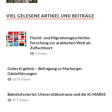
VIEL GELESENE ARTIKEL UND BEITRÄGE
Flucht- und Migrationsgeschichte:
Forschung zur arabischen Welt als
Zufluchtsort
5 Views
Gutes Ergebnis – Befragung zu Marburger
Gästeführungen
1614 Views
Bahnhofsviertel, Universitätsstrasse und die IG MARSS
977 Views