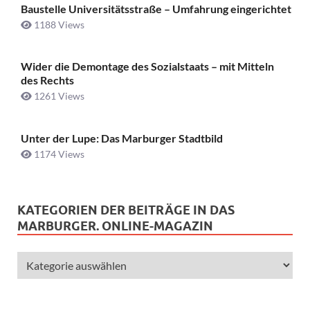
Baustelle Universitätsstraße ­– Umfahrung eingerichtet
1188 Views
Wider die Demontage des Sozialstaats – mit Mitteln
des Rechts
1261 Views
Unter der Lupe: Das Marburger Stadtbild
1174 Views
KATEGORIEN DER BEITRÄGE IN DAS
MARBURGER. ONLINE-MAGAZIN