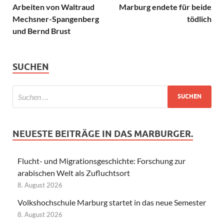
Arbeiten von Waltraud
Marburg endete für beide
Mechsner-Spangenberg
tödlich
und Bernd Brust
SUCHEN
NEUESTE BEITRÄGE IN DAS MARBURGER.
Flucht- und Migrationsgeschichte: Forschung zur
arabischen Welt als Zufluchtsort
8. August 2026
Volkshochschule Marburg startet in das neue Semester
8. August 2026