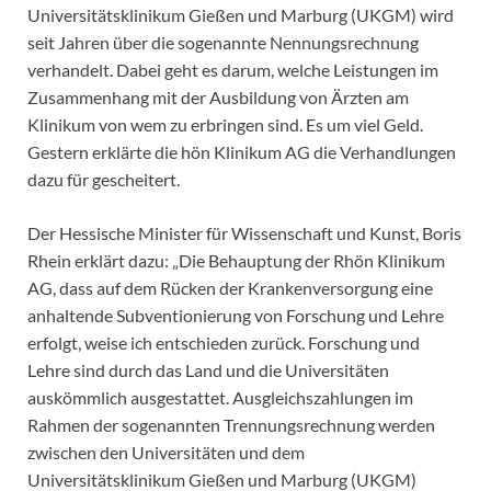
Universitätsklinikum Gießen und Marburg (UKGM) wird
seit Jahren über die sogenannte Nennungsrechnung
verhandelt. Dabei geht es darum, welche Leistungen im
Zusammenhang mit der Ausbildung von Ärzten am
Klinikum von wem zu erbringen sind. Es um viel Geld.
Gestern erklärte die hön Klinikum AG die Verhandlungen
dazu für gescheitert.
Der Hessische Minister für Wissenschaft und Kunst, Boris
Rhein erklärt dazu: „Die Behauptung der Rhön Klinikum
AG, dass auf dem Rücken der Krankenversorgung eine
anhaltende Subventionierung von Forschung und Lehre
erfolgt, weise ich entschieden zurück. Forschung und
Lehre sind durch das Land und die Universitäten
auskömmlich ausgestattet. Ausgleichszahlungen im
Rahmen der sogenannten Trennungsrechnung werden
zwischen den Universitäten und dem
Universitätsklinikum Gießen und Marburg (UKGM)