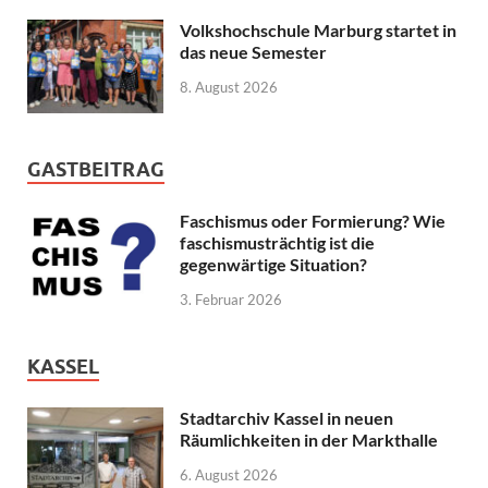
Volkshochschule Marburg startet in
das neue Semester
8. August 2026
GASTBEITRAG
Faschismus oder Formierung? Wie
faschismusträchtig ist die
gegenwärtige Situation?
3. Februar 2026
KASSEL
Stadtarchiv Kassel in neuen
Räumlichkeiten in der Markthalle
6. August 2026