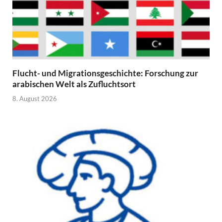
Flucht- und Migrationsgeschichte: Forschung zur
arabischen Welt als Zufluchtsort
8. August 2026