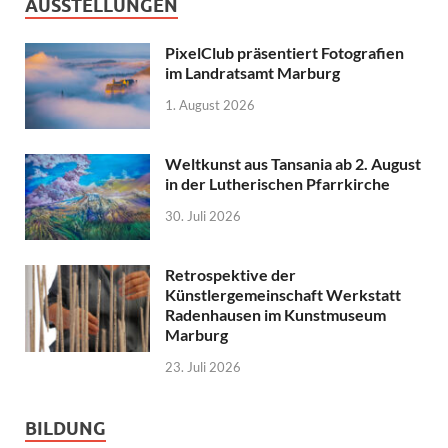
AUSSTELLUNGEN
PixelClub präsentiert Fotografien
im Landratsamt Marburg
1. August 2026
Weltkunst aus Tansania ab 2. August
in der Lutherischen Pfarrkirche
30. Juli 2026
Retrospektive der
Künstlergemeinschaft Werkstatt
Radenhausen im Kunstmuseum
Marburg
23. Juli 2026
BILDUNG