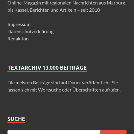
Online-Magazin mit regionalen Nachrichten aus Marburg
bis Kassel, Berichten und Artikeln – seit 2010
Impressum
Datenschutzerklärung
Redaktion
TEXTARCHIV 13.000 BEITRÄGE
Die meisten Beiträge sind auf Dauer veröffentlicht. Sie
lassen sich mit Wortsuche oder Überschriften aufrufen.
SUCHE