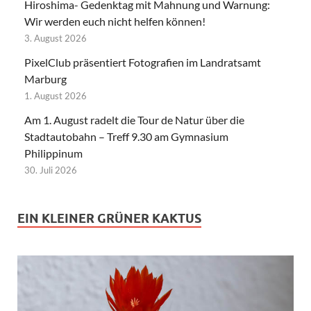
Hiroshima- Gedenktag mit Mahnung und Warnung:
Wir werden euch nicht helfen können!
3. August 2026
PixelClub präsentiert Fotografien im Landratsamt
Marburg
1. August 2026
Am 1. August radelt die Tour de Natur über die
Stadtautobahn – Treff 9.30 am Gymnasium
Philippinum
30. Juli 2026
EIN KLEINER GRÜNER KAKTUS