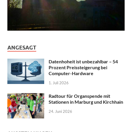
ANGESAGT
Datenhoheit ist unbezahlbar – 54
Prozent Preissteigerung bei
Computer-Hardware
1. Juli 2026
Radtour für Organspende mit
Stationen in Marburg und Kirchhain
24. Juni 2026