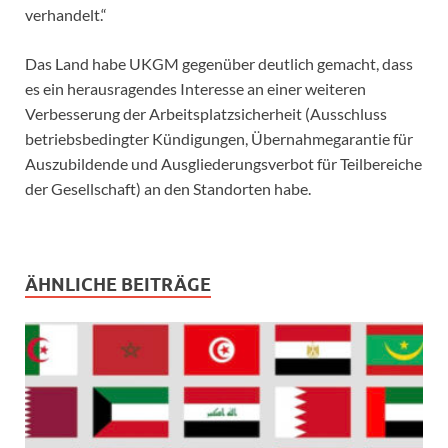
verhandelt.“
Das Land habe UKGM gegenüber deutlich gemacht, dass
es ein herausragendes Interesse an einer weiteren
Verbesserung der Arbeitsplatzsicherheit (Ausschluss
betriebsbedingter Kündigungen, Übernahmegarantie für
Auszubildende und Ausgliederungsverbot für Teilbereiche
der Gesellschaft) an den Standorten habe.
ÄHNLICHE BEITRÄGE