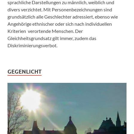
sprachliche Darstellungen zu männlich, weiblich und
divers verzichtet. Mit Personenbezeichnungen sind
grundsätzlich alle Geschlechter adressiert, ebenso wie
Angehörige ethnischer oder sich nach individuellen
Kriterien verortende Menschen. Der
Gleichheitsgrundsatz gilt immer, zudem das
Diskriminierungsverbot.
GEGENLICHT