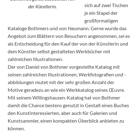
sich auf zwei Tischen
der Künstlerin.
je ein Stapel der
großformatigen
Kataloge Bothmers und von Neumann. Gerne wurde das
Angebot zum Blättern von Besuchern angenommen, sei es
als Entscheidung für den Kauf der von der Künstlerin und
dem Künstler selbst gestalteten Werkbücher mit
zahlreichen Illustrationen.
Der von Daniel von Bothmer vorgestellte Katalog mit
seinen zahlreichen Illustrationen, Werkfotografien und -
abbildungen mutet mit der sehr großen Anzahl der
Motive geradezu an wie ein Werkkatalog seines Œuvre.
Mit seinem Willingshausen-Katalog hat von Bothmer
damit die Chance bestens genutzt in Gestalt eines Buches
den Kunstinteressierten, aber auch für Galerien und
Kunstsammler, einen kompakten Überblick anbieten zu
können.