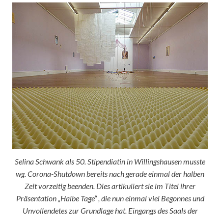
Selina Schwank als 50. Stipendiatin in Willingshausen musste
wg. Corona-Shutdown bereits nach gerade einmal der halben
Zeit vorzeitig beenden. Dies artikuliert sie im Titel ihrer
Präsentation
„Halbe Tage“ , die nun einmal viel Begonnes und
Unvollendetes zur Grundlage hat. Eingangs des Saals der