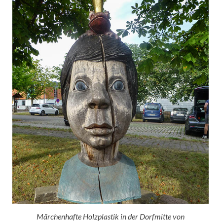
Märchenhafte Holzplastik in der Dorfmitte von