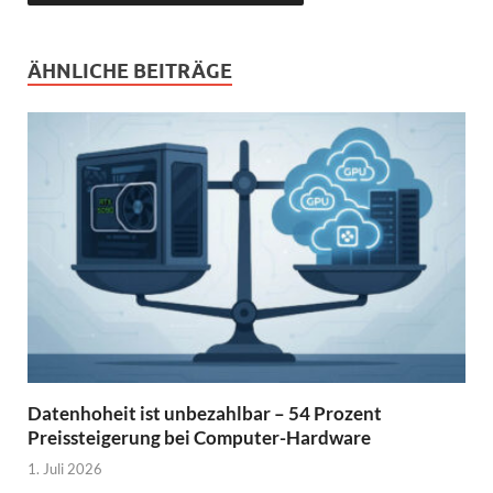
ÄHNLICHE BEITRÄGE
Datenhoheit ist unbezahlbar – 54 Prozent
Preissteigerung bei Computer-Hardware
1. Juli 2026