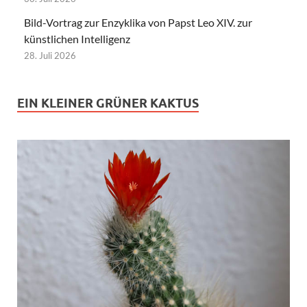
Bild-Vortrag zur Enzyklika von Papst Leo XIV. zur
künstlichen Intelligenz
28. Juli 2026
EIN KLEINER GRÜNER KAKTUS