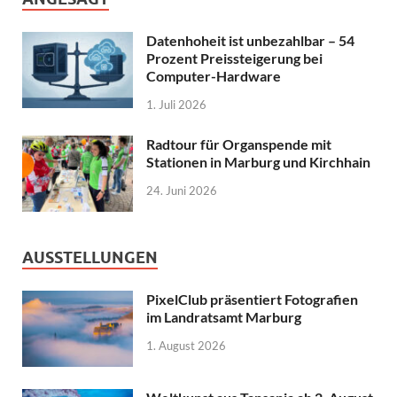
Datenhoheit ist unbezahlbar – 54
Prozent Preissteigerung bei
Computer-Hardware
1. Juli 2026
Radtour für Organspende mit
Stationen in Marburg und Kirchhain
24. Juni 2026
AUSSTELLUNGEN
PixelClub präsentiert Fotografien
im Landratsamt Marburg
1. August 2026