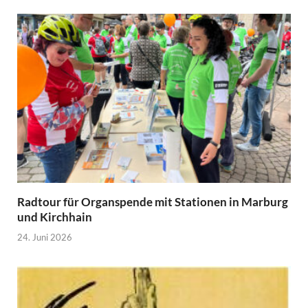
Radtour für Organspende mit Stationen in Marburg
und Kirchhain
24. Juni 2026