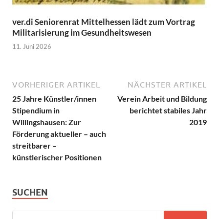
ver.di Seniorenrat Mittelhessen lädt zum Vortrag
Militarisierung im Gesundheitswesen
11. Juni 2026
VORHERIGER ARTIKEL
NÄCHSTER ARTIKEL
25 Jahre Künstler/innen
Verein Arbeit und Bildung
Stipendium in
berichtet stabiles Jahr
Willingshausen: Zur
2019
Förderung aktueller – auch
streitbarer –
künstlerischer Positionen
SUCHEN