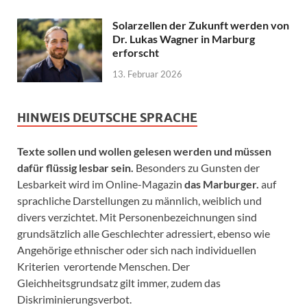
Solarzellen der Zukunft werden von
Dr. Lukas Wagner in Marburg
erforscht
13. Februar 2026
HINWEIS DEUTSCHE SPRACHE
Texte sollen und wollen gelesen werden und müssen
dafür flüssig lesbar sein.
Besonders zu Gunsten der
Lesbarkeit wird im Online-Magazin
das Marburger.
auf
sprachliche Darstellungen zu männlich, weiblich und
divers verzichtet. Mit Personenbezeichnungen sind
grundsätzlich alle Geschlechter adressiert, ebenso wie
Angehörige ethnischer oder sich nach individuellen
Kriterien verortende Menschen. Der
Gleichheitsgrundsatz gilt immer, zudem das
Diskriminierungsverbot.