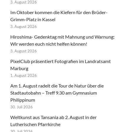
3. August 2026
Im Oktober kommen die Kiefern für den Brüder-
Grimm-Platz in Kassel
3. August 2026
Hiroshima- Gedenktag mit Mahnung und Warnung:
Wir werden euch nicht helfen können!
3. August 2026
PixelClub präsentiert Fotografien im Landratsamt
Marburg
1. August 2026
Am 1. August radelt die Tour de Natur über die
Stadtautobahn – Treff 9.30 am Gymnasium
Philippinum
30. Juli 2026
Weltkunst aus Tansania ab 2. August in der
Lutherischen Pfarrkirche
30. Juli 2026