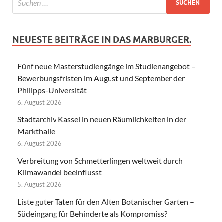
NEUESTE BEITRÄGE IN DAS MARBURGER.
Fünf neue Masterstudiengänge im Studienangebot –
Bewerbungsfristen im August und September der
Philipps-Universität
6. August 2026
Stadtarchiv Kassel in neuen Räumlichkeiten in der
Markthalle
6. August 2026
Verbreitung von Schmetterlingen weltweit durch
Klimawandel beeinflusst
5. August 2026
Liste guter Taten für den Alten Botanischer Garten –
Südeingang für Behinderte als Kompromiss?