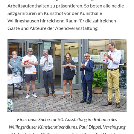
Arbeitsaufenthalten zu präsentieren. So boten alleine die
Sitzgarnituren im Kunsthof vor der Kunsthalle
Willingshausen hinreichend Raum für die zahlreichen
Gäste und Akteure der Abendveranstaltung.
Eine runde Sache zur 50. Ausstellung im Rahmen des
Willingshäuser Künstlerstipendiums. Paul Dippel, Vereinigung