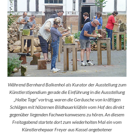
Während Bernhard Balkenhol als Kurator der Ausstellung zum
Künstlerstipendium gerade die Einführung in die Aussstellung
„Halbe Tage“ vortrug, waren die Geräusche von kräftigen
Schlägen mit hölzernen Bildhauerklüfeln vom Hof des direkt
gegenüber liegenden Fachwerkanwesens zu hören. An diesem
Freitagabend startete dort zum wiederholten Mal ein vom
Künstlerehepaar Freyer aus Kassel angebotener