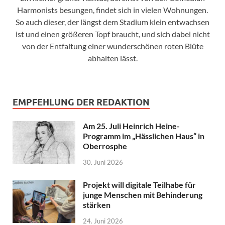
Harmonists besungen, findet sich in vielen Wohnungen.
So auch dieser, der längst dem Stadium klein entwachsen
ist und einen größeren Topf braucht, und sich dabei nicht
von der Entfaltung einer wunderschönen roten Blüte
abhalten lässt.
EMPFEHLUNG DER REDAKTION
Am 25. Juli Heinrich Heine-
Programm im „Hässlichen Haus“ in
Oberrosphe
30. Juni 2026
Projekt will digitale Teilhabe für
junge Menschen mit Behinderung
stärken
24. Juni 2026