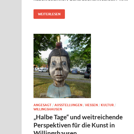
WEITERLESEN
ANGESAGT
/
AUSSTELLUNGEN
/
HESSEN
/
KULTUR
/
WILLINGSHAUSEN
„Halbe Tage“ und weitreichende
Perspektiven für die Kunst in
Willingshausen