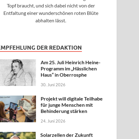
Topf braucht, und sich dabei nicht von der
Entfaltung einer wunderschönen roten Blüte
abhalten lässt.
EMPFEHLUNG DER REDAKTION
Am 25. Juli Heinrich Heine-
Programm im „Hässlichen
Haus“ in Oberrosphe
30. Juni 2026
Projekt will digitale Teilhabe
für junge Menschen mit
Behinderung stärken
24. Juni 2026
Solarzellen der Zukunft