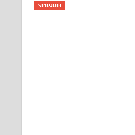
WEITERLESEN