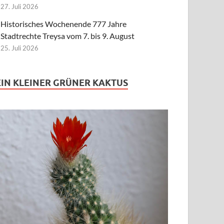
27. Juli 2026
Historisches Wochenende 777 Jahre
Stadtrechte Treysa vom 7. bis 9. August
25. Juli 2026
EIN KLEINER GRÜNER KAKTUS