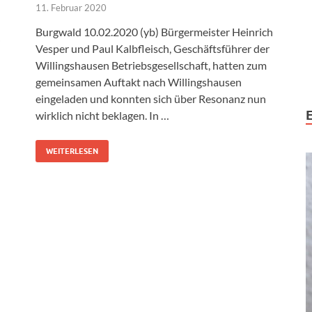
11. Februar 2020
Burgwald 10.02.2020 (yb) Bürgermeister Heinrich
Vesper und Paul Kalbfleisch, Geschäftsführer der
Willingshausen Betriebsgesellschaft, hatten zum
gemeinsamen Auftakt nach Willingshausen
eingeladen und konnten sich über Resonanz nun
wirklich nicht beklagen. In …
WEITERLESEN