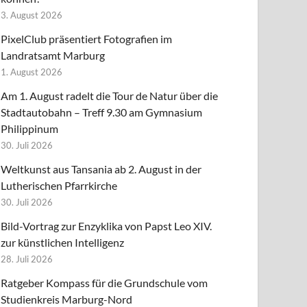
3. August 2026
PixelClub präsentiert Fotografien im
Landratsamt Marburg
1. August 2026
Am 1. August radelt die Tour de Natur über die
Stadtautobahn – Treff 9.30 am Gymnasium
Philippinum
30. Juli 2026
Weltkunst aus Tansania ab 2. August in der
Lutherischen Pfarrkirche
30. Juli 2026
Bild-Vortrag zur Enzyklika von Papst Leo XIV.
zur künstlichen Intelligenz
28. Juli 2026
Ratgeber Kompass für die Grundschule vom
Studienkreis Marburg-Nord