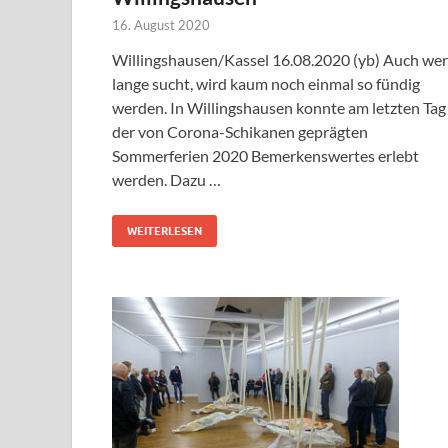
16. August 2020
Willingshausen/Kassel 16.08.2020 (yb) Auch wer
lange sucht, wird kaum noch einmal so fündig
werden. In Willingshausen konnte am letzten Tag
der von Corona-Schikanen geprägten
Sommerferien 2020 Bemerkenswertes erlebt
werden. Dazu …
WEITERLESEN