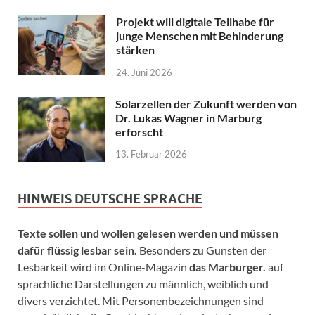
Projekt will digitale Teilhabe für
junge Menschen mit Behinderung
stärken
24. Juni 2026
Solarzellen der Zukunft werden von
Dr. Lukas Wagner in Marburg
erforscht
13. Februar 2026
HINWEIS DEUTSCHE SPRACHE
Texte sollen und wollen gelesen werden und müssen
dafür flüssig lesbar sein.
Besonders zu Gunsten der
Lesbarkeit wird im Online-Magazin
das Marburger.
auf
sprachliche Darstellungen zu männlich, weiblich und
divers verzichtet. Mit Personenbezeichnungen sind