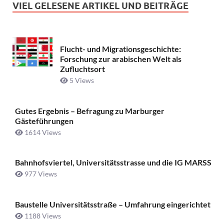
VIEL GELESENE ARTIKEL UND BEITRÄGE
Flucht- und Migrationsgeschichte:
Forschung zur arabischen Welt als
Zufluchtsort
5 Views
Gutes Ergebnis – Befragung zu Marburger
Gästeführungen
1614 Views
Bahnhofsviertel, Universitätsstrasse und die IG MARSS
977 Views
Baustelle Universitätsstraße ­– Umfahrung eingerichtet
1188 Views