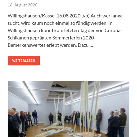
16. August 2020
Willingshausen/Kassel 16.08.2020 (yb) Auch wer lange
sucht, wird kaum noch einmal so fündig werden. In
Willingshausen konnte am letzten Tag der von Corona-
Schikanen geprägten Sommerferien 2020
Bemerkenswertes erlebt werden. Dazu …
WEITERLESEN