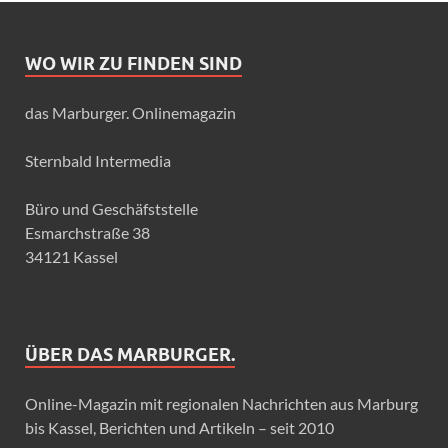
WO WIR ZU FINDEN SIND
das Marburger. Onlinemagazin
Sternbald Intermedia
Büro und Geschäfststelle
Esmarchstraße 38
34121 Kassel
ÜBER DAS MARBURGER.
Online-Magazin mit regionalen Nachrichten aus Marburg
bis Kassel, Berichten und Artikeln – seit 2010