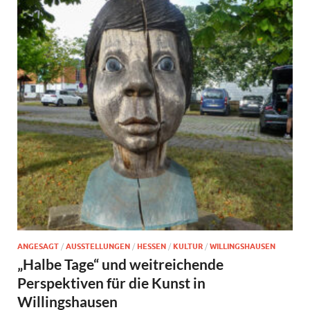
ANGESAGT
/
AUSSTELLUNGEN
/
HESSEN
/
KULTUR
/
WILLINGSHAUSEN
„Halbe Tage“ und weitreichende
Perspektiven für die Kunst in
Willingshausen