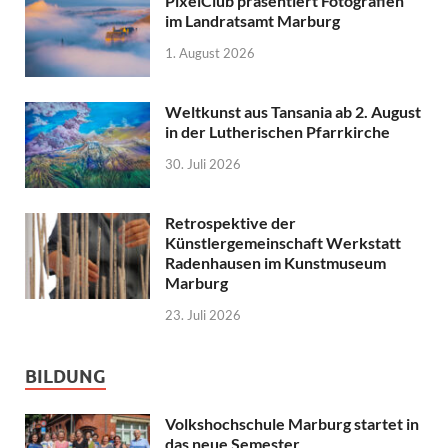
PixelClub präsentiert Fotografien
im Landratsamt Marburg
1. August 2026
Weltkunst aus Tansania ab 2. August
in der Lutherischen Pfarrkirche
30. Juli 2026
Retrospektive der
Künstlergemeinschaft Werkstatt
Radenhausen im Kunstmuseum
Marburg
23. Juli 2026
BILDUNG
Volkshochschule Marburg startet in
das neue Semester