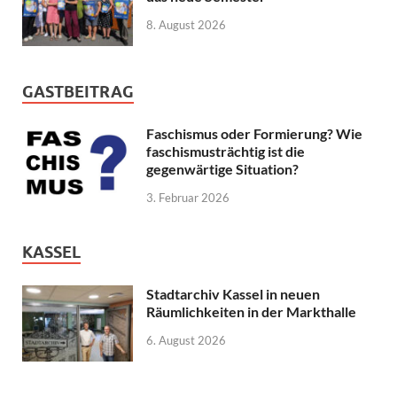
8. August 2026
GASTBEITRAG
Faschismus oder Formierung? Wie
faschismusträchtig ist die
gegenwärtige Situation?
3. Februar 2026
KASSEL
Stadtarchiv Kassel in neuen
Räumlichkeiten in der Markthalle
6. August 2026