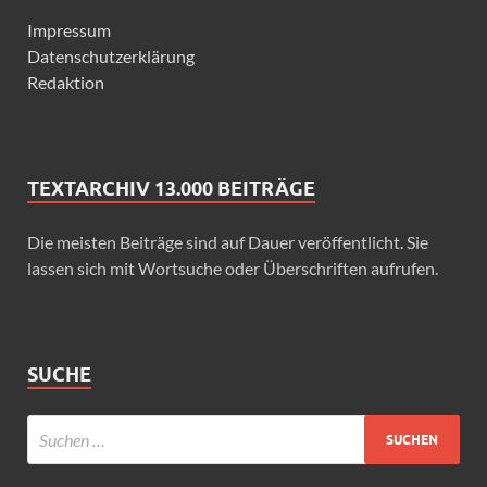
Impressum
Datenschutzerklärung
Redaktion
TEXTARCHIV 13.000 BEITRÄGE
Die meisten Beiträge sind auf Dauer veröffentlicht. Sie
lassen sich mit Wortsuche oder Überschriften aufrufen.
SUCHE