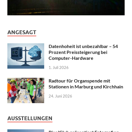
ANGESAGT
Datenhoheit ist unbezahlbar – 54
Prozent Preissteigerung bei
Computer-Hardware
1. Juli 2026
Radtour für Organspende mit
Stationen in Marburg und Kirchhain
24. Juni 2026
AUSSTELLUNGEN