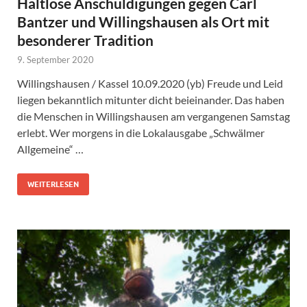
Haltlose Anschuldigungen gegen Carl
Bantzer und Willingshausen als Ort mit
besonderer Tradition
9. September 2020
Willingshausen / Kassel 10.09.2020 (yb) Freude und Leid
liegen bekanntlich mitunter dicht beieinander. Das haben
die Menschen in Willingshausen am vergangenen Samstag
erlebt. Wer morgens in die Lokalausgabe „Schwälmer
Allgemeine“ …
WEITERLESEN