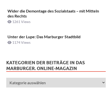
Wider die Demontage des Sozialstaats – mit Mitteln
des Rechts
1261 Views
Unter der Lupe: Das Marburger Stadtbild
1174 Views
KATEGORIEN DER BEITRÄGE IN DAS
MARBURGER. ONLINE-MAGAZIN