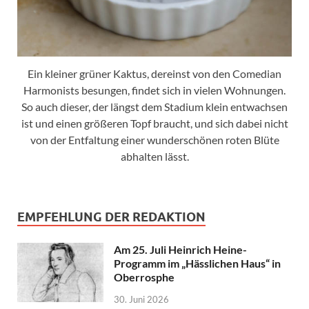
Ein kleiner grüner Kaktus, dereinst von den Comedian
Harmonists besungen, findet sich in vielen Wohnungen.
So auch dieser, der längst dem Stadium klein entwachsen
ist und einen größeren Topf braucht, und sich dabei nicht
von der Entfaltung einer wunderschönen roten Blüte
abhalten lässt.
EMPFEHLUNG DER REDAKTION
Am 25. Juli Heinrich Heine-
Programm im „Hässlichen Haus“ in
Oberrosphe
30. Juni 2026