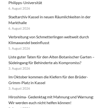
Philipps-Universität
6. August 2026
Stadtarchiv Kassel in neuen Räumlichkeiten in der
Markthalle
6. August 2026
Verbreitung von Schmetterlingen weltweit durch
Klimawandel beeinflusst
5. August 2026
Liste guter Taten für den Alten Botanischer Garten –
Südeingang für Behinderte als Kompromiss?
3. August 2026
Im Oktober kommen die Kiefern für den Brüder-
Grimm-Platz in Kassel
3. August 2026
Hiroshima- Gedenktag mit Mahnung und Warnung:
Wir werden euch nicht helfen können!