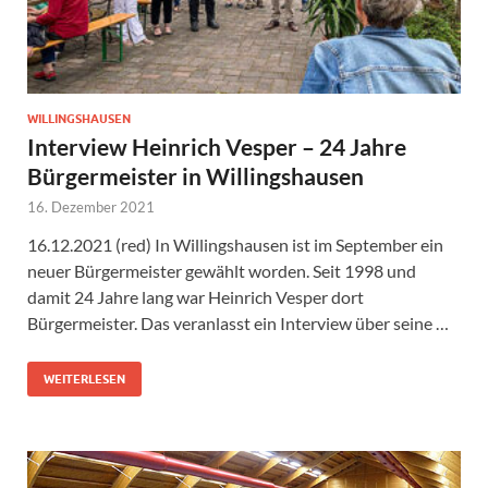
WILLINGSHAUSEN
Interview Heinrich Vesper – 24 Jahre
Bürgermeister in Willingshausen
16. Dezember 2021
16.12.2021 (red) In Willingshausen ist im September ein
neuer Bürgermeister gewählt worden. Seit 1998 und
damit 24 Jahre lang war Heinrich Vesper dort
Bürgermeister. Das veranlasst ein Interview über seine …
WEITERLESEN