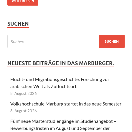
WEITERLESEN
SUCHEN
NEUESTE BEITRÄGE IN DAS MARBURGER.
Flucht- und Migrationsgeschichte: Forschung zur
arabischen Welt als Zufluchtsort
8. August 2026
Volkshochschule Marburg startet in das neue Semester
8. August 2026
Fünf neue Masterstudiengänge im Studienangebot –
Bewerbungsfristen im August und September der