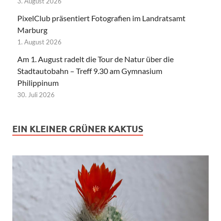
3. August 2026
PixelClub präsentiert Fotografien im Landratsamt
Marburg
1. August 2026
Am 1. August radelt die Tour de Natur über die
Stadtautobahn – Treff 9.30 am Gymnasium
Philippinum
30. Juli 2026
EIN KLEINER GRÜNER KAKTUS