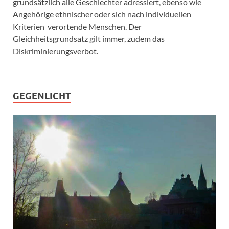
grundsätzlich alle Geschlechter adressiert, ebenso wie
Angehörige ethnischer oder sich nach individuellen
Kriterien verortende Menschen. Der
Gleichheitsgrundsatz gilt immer, zudem das
Diskriminierungsverbot.
GEGENLICHT