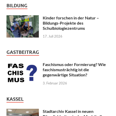
BILDUNG
Kinder forschen in der Natur –
Bildungs-Projekte des
Schulbiologiezentrums
17. Juli 2026
GASTBEITRAG
Faschismus oder Formierung? Wie
faschismusträchtig ist die
gegenwärtige Situation?
3. Februar 2026
KASSEL
Stadtarchiv Kassel in neuen