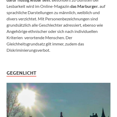
Lesbarkeit wird im Online-Magazin
das Marburger.
auf
sprachliche Darstellungen zu männlich, weiblich und
divers verzichtet. Mit Personenbezeichnungen sind
grundsätzlich alle Geschlechter adressiert, ebenso wie
Angehörige ethnischer oder sich nach individuellen
Kriterien verortende Menschen. Der
Gleichheitsgrundsatz gilt immer, zudem das
Diskriminierungsverbot.
GEGENLICHT