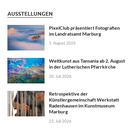
AUSSTELLUNGEN
PixelClub präsentiert Fotografien
im Landratsamt Marburg
1. August 2026
Weltkunst aus Tansania ab 2. August
in der Lutherischen Pfarrkirche
30. Juli 2026
Retrospektive der
Künstlergemeinschaft Werkstatt
Radenhausen im Kunstmuseum
Marburg
23. Juli 2026