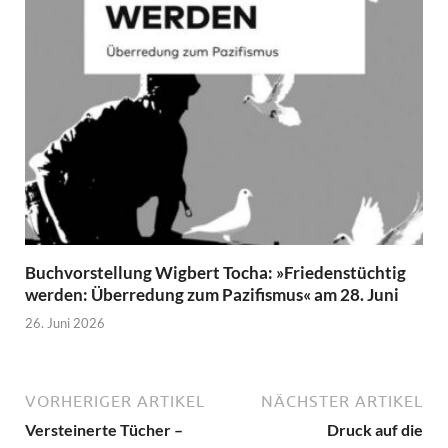
Buchvorstellung Wigbert Tocha: »Friedenstüchtig
werden: Überredung zum Pazifismus« am 28. Juni
26. Juni 2026
VORHERIGER ARTIKEL
NÄCHSTER ARTIKEL
Versteinerte Tücher –
Druck auf die