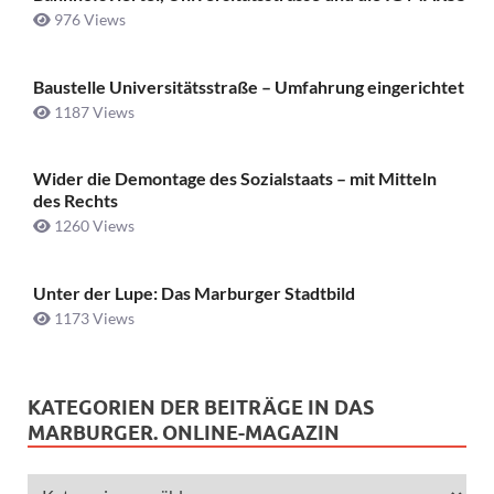
976 Views
Baustelle Universitätsstraße ­– Umfahrung eingerichtet
1187 Views
Wider die Demontage des Sozialstaats – mit Mitteln
des Rechts
1260 Views
Unter der Lupe: Das Marburger Stadtbild
1173 Views
KATEGORIEN DER BEITRÄGE IN DAS
MARBURGER. ONLINE-MAGAZIN