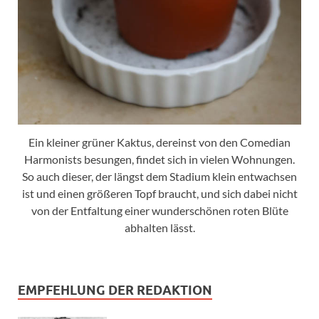
Ein kleiner grüner Kaktus, dereinst von den Comedian
Harmonists besungen, findet sich in vielen Wohnungen.
So auch dieser, der längst dem Stadium klein entwachsen
ist und einen größeren Topf braucht, und sich dabei nicht
von der Entfaltung einer wunderschönen roten Blüte
abhalten lässt.
EMPFEHLUNG DER REDAKTION