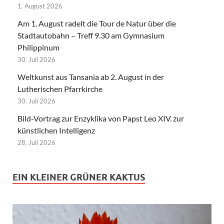
1. August 2026
Am 1. August radelt die Tour de Natur über die
Stadtautobahn – Treff 9.30 am Gymnasium
Philippinum
30. Juli 2026
Weltkunst aus Tansania ab 2. August in der
Lutherischen Pfarrkirche
30. Juli 2026
Bild-Vortrag zur Enzyklika von Papst Leo XIV. zur
künstlichen Intelligenz
28. Juli 2026
EIN KLEINER GRÜNER KAKTUS