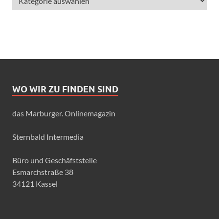
WO WIR ZU FINDEN SIND
das Marburger. Onlinemagazin
Sternbald Intermedia
Büro und Geschäfststelle
Esmarchstraße 38
34121 Kassel