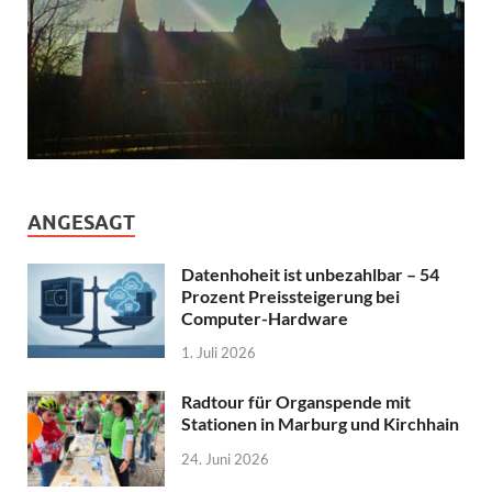
ANGESAGT
Datenhoheit ist unbezahlbar – 54
Prozent Preissteigerung bei
Computer-Hardware
1. Juli 2026
Radtour für Organspende mit
Stationen in Marburg und Kirchhain
24. Juni 2026