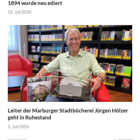
1894 wurde neu ediert
12. Juli 2026
Leiter der Marburger Stadtbücherei Jürgen Hölzer
geht in Ruhestand
3. Juli 2026