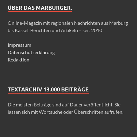
ÜBER DAS MARBURGER.
Online-Magazin mit regionalen Nachrichten aus Marburg
bis Kassel, Berichten und Artikeln – seit 2010
Impressum
Datenschutzerklärung
Redaktion
TEXTARCHIV 13.000 BEITRÄGE
Die meisten Beiträge sind auf Dauer veröffentlicht. Sie
lassen sich mit Wortsuche oder Überschriften aufrufen.