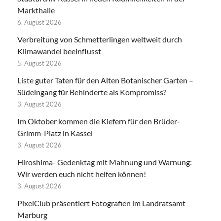
Markthalle
6. August 2026
Verbreitung von Schmetterlingen weltweit durch
Klimawandel beeinflusst
5. August 2026
Liste guter Taten für den Alten Botanischer Garten –
Südeingang für Behinderte als Kompromiss?
3. August 2026
Im Oktober kommen die Kiefern für den Brüder-
Grimm-Platz in Kassel
3. August 2026
Hiroshima- Gedenktag mit Mahnung und Warnung:
Wir werden euch nicht helfen können!
3. August 2026
PixelClub präsentiert Fotografien im Landratsamt
Marburg