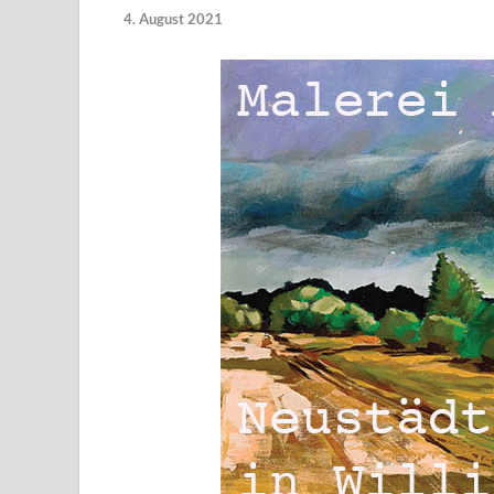
4. August 2021