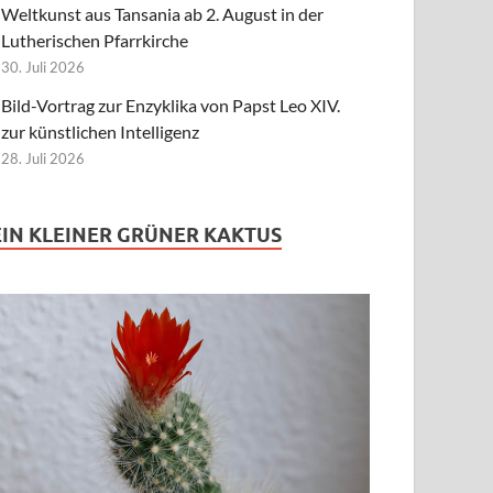
Weltkunst aus Tansania ab 2. August in der
Lutherischen Pfarrkirche
30. Juli 2026
Bild-Vortrag zur Enzyklika von Papst Leo XIV.
zur künstlichen Intelligenz
28. Juli 2026
EIN KLEINER GRÜNER KAKTUS