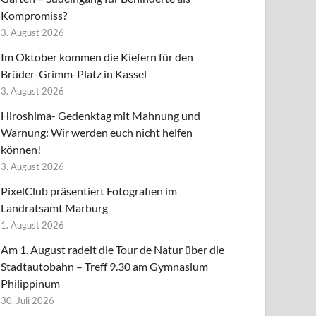
Kompromiss?
3. August 2026
Im Oktober kommen die Kiefern für den
Brüder-Grimm-Platz in Kassel
3. August 2026
Hiroshima- Gedenktag mit Mahnung und
Warnung: Wir werden euch nicht helfen
können!
3. August 2026
PixelClub präsentiert Fotografien im
Landratsamt Marburg
1. August 2026
Am 1. August radelt die Tour de Natur über die
Stadtautobahn – Treff 9.30 am Gymnasium
Philippinum
30. Juli 2026