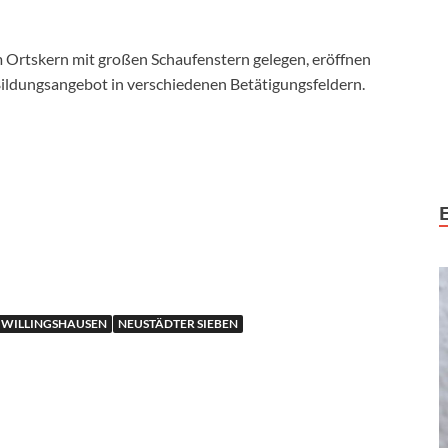
m Ortskern mit großen Schaufenstern gelegen, eröffnen
s Bildungsangebot in verschiedenen Betätigungsfeldern.
E WILLINGSHAUSEN
NEUSTÄDTER SIEBEN