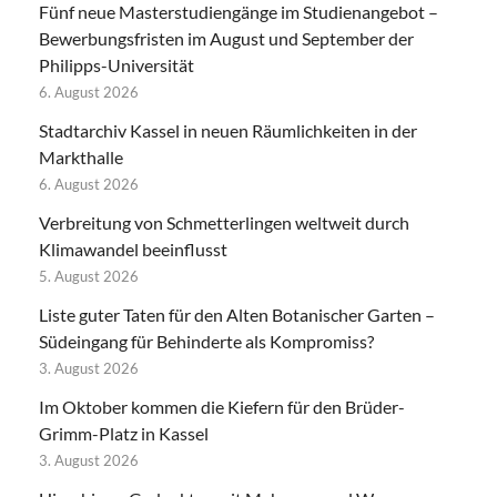
Fünf neue Masterstudiengänge im Studienangebot –
Bewerbungsfristen im August und September der
Philipps-Universität
6. August 2026
Stadtarchiv Kassel in neuen Räumlichkeiten in der
Markthalle
6. August 2026
Verbreitung von Schmetterlingen weltweit durch
Klimawandel beeinflusst
5. August 2026
Liste guter Taten für den Alten Botanischer Garten –
Südeingang für Behinderte als Kompromiss?
3. August 2026
Im Oktober kommen die Kiefern für den Brüder-
Grimm-Platz in Kassel
3. August 2026