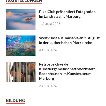
AUSSTELLUNGEN
PixelClub präsentiert Fotografien
im Landratsamt Marburg
1. August 2026
Weltkunst aus Tansania ab 2. August
in der Lutherischen Pfarrkirche
30. Juli 2026
Retrospektive der
Künstlergemeinschaft Werkstatt
Radenhausen im Kunstmuseum
Marburg
23. Juli 2026
BILDUNG