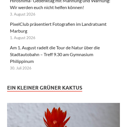
Hiroshima- Gedenktag mit Mahnung und Warnung:
Wir werden euch nicht helfen können!
3. August 2026
PixelClub präsentiert Fotografien im Landratsamt
Marburg
1. August 2026
Am 1. August radelt die Tour de Natur über die
Stadtautobahn – Treff 9.30 am Gymnasium
Philippinum
30. Juli 2026
EIN KLEINER GRÜNER KAKTUS