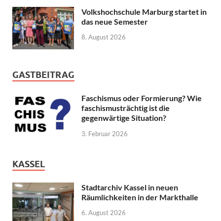
Volkshochschule Marburg startet in
das neue Semester
8. August 2026
GASTBEITRAG
Faschismus oder Formierung? Wie
faschismusträchtig ist die
gegenwärtige Situation?
3. Februar 2026
KASSEL
Stadtarchiv Kassel in neuen
Räumlichkeiten in der Markthalle
6. August 2026