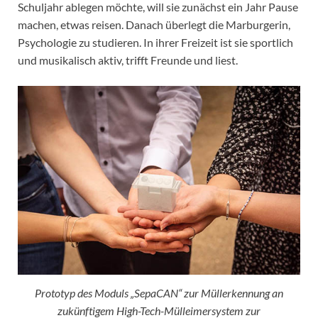
Schuljahr ablegen möchte, will sie zunächst ein Jahr Pause
machen, etwas reisen. Danach überlegt die Marburgerin,
Psychologie zu studieren. In ihrer Freizeit ist sie sportlich
und musikalisch aktiv, trifft Freunde und liest.
Prototyp des Moduls „SepaCAN“ zur Müllerkennung an
zukünftigem High-Tech-Mülleimersystem zur