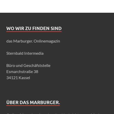
WO WIR ZU FINDEN SIND
das Marburger. Onlinemagazin
Sternbald Intermedia
Büro und Geschäfststelle
Esmarchstraße 38
34121 Kassel
ÜBER DAS MARBURGER.