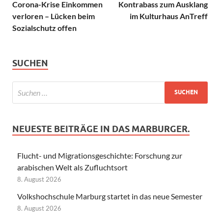
Corona-Krise Einkommen
Kontrabass zum Ausklang
verloren – Lücken beim
im Kulturhaus AnTreff
Sozialschutz offen
SUCHEN
NEUESTE BEITRÄGE IN DAS MARBURGER.
Flucht- und Migrationsgeschichte: Forschung zur
arabischen Welt als Zufluchtsort
8. August 2026
Volkshochschule Marburg startet in das neue Semester
8. August 2026