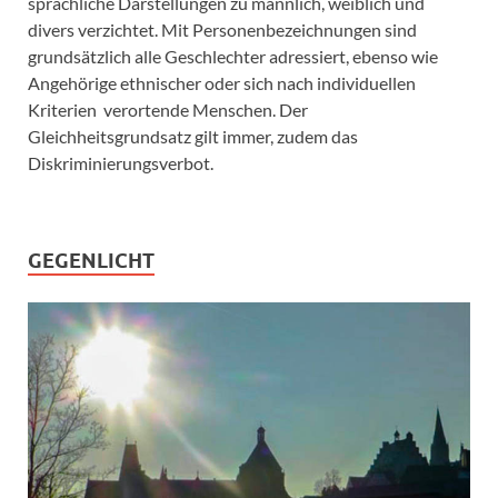
sprachliche Darstellungen zu männlich, weiblich und
divers verzichtet. Mit Personenbezeichnungen sind
grundsätzlich alle Geschlechter adressiert, ebenso wie
Angehörige ethnischer oder sich nach individuellen
Kriterien verortende Menschen. Der
Gleichheitsgrundsatz gilt immer, zudem das
Diskriminierungsverbot.
GEGENLICHT