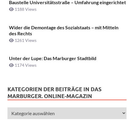
Baustelle Universitätsstraße ­– Umfahrung eingerichtet
1188 Views
Wider die Demontage des Sozialstaats – mit Mitteln
des Rechts
1261 Views
Unter der Lupe: Das Marburger Stadtbild
1174 Views
KATEGORIEN DER BEITRÄGE IN DAS
MARBURGER. ONLINE-MAGAZIN