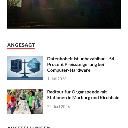
ANGESAGT
Datenhoheit ist unbezahlbar – 54
Prozent Preissteigerung bei
Computer-Hardware
1. Juli 2026
Radtour für Organspende mit
Stationen in Marburg und Kirchhain
24. Juni 2026