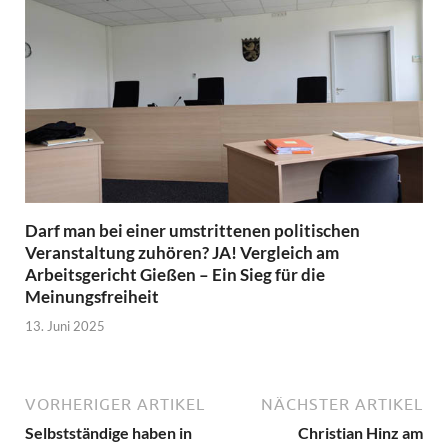
Darf man bei einer umstrittenen politischen
Veranstaltung zuhören? JA! Vergleich am
Arbeitsgericht Gießen – Ein Sieg für die
Meinungsfreiheit
13. Juni 2025
VORHERIGER ARTIKEL
NÄCHSTER ARTIKEL
Selbstständige haben in
Christian Hinz am