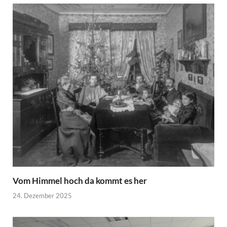
Vom Himmel hoch da kommt es her
24. Dezember 2025