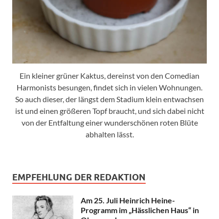
Ein kleiner grüner Kaktus, dereinst von den Comedian
Harmonists besungen, findet sich in vielen Wohnungen.
So auch dieser, der längst dem Stadium klein entwachsen
ist und einen größeren Topf braucht, und sich dabei nicht
von der Entfaltung einer wunderschönen roten Blüte
abhalten lässt.
EMPFEHLUNG DER REDAKTION
Am 25. Juli Heinrich Heine-
Programm im „Hässlichen Haus“ in