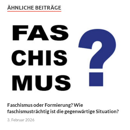
ÄHNLICHE BEITRÄGE
Faschismus oder Formierung? Wie
faschismusträchtig ist die gegenwärtige Situation?
3. Februar 2026