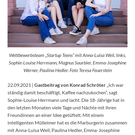
Wettbewerbsteam „Startup Teens“ mit Anna-Luisa Weil, links,
Sophie-Louise Herrmann, Magnus Saurbier, Emma-Josephine
Werner, Paulina Hedler. Foto Teresa Feuerstein
22.09.2021 |
Gastbeitrag von Konrad Schröter
„Ich war
ständig damit beschäftigt, Kaffee nachzukochen“, sagt
Sophie-Louise Herrmann und lacht. Die 18-Jährige hat in
den letzten Monaten viele Tage und Nächte mit ihren
Freundinnen an einer Idee getüftelt. Mit einem
intelligenten Mülleimer hat es die Marburgerin zusammen
mit Anna-Luisa Weil, Paulina Hedler, Emma-Josephine