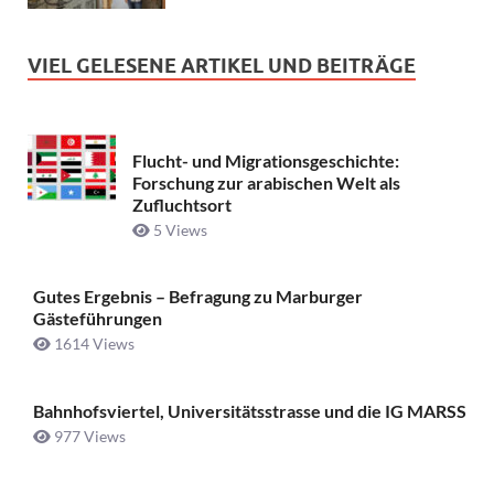
VIEL GELESENE ARTIKEL UND BEITRÄGE
Flucht- und Migrationsgeschichte:
Forschung zur arabischen Welt als
Zufluchtsort
5 Views
Gutes Ergebnis – Befragung zu Marburger
Gästeführungen
1614 Views
Bahnhofsviertel, Universitätsstrasse und die IG MARSS
977 Views