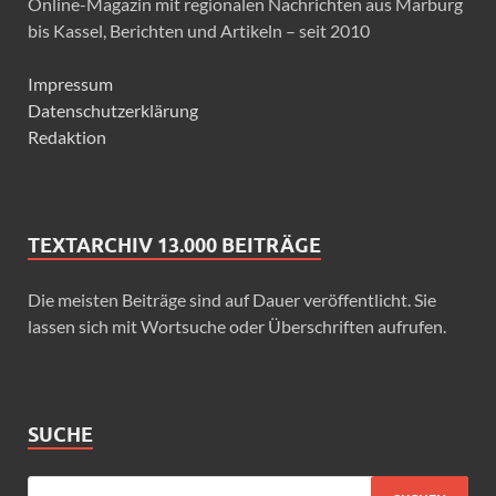
Online-Magazin mit regionalen Nachrichten aus Marburg
bis Kassel, Berichten und Artikeln – seit 2010
Impressum
Datenschutzerklärung
Redaktion
TEXTARCHIV 13.000 BEITRÄGE
Die meisten Beiträge sind auf Dauer veröffentlicht. Sie
lassen sich mit Wortsuche oder Überschriften aufrufen.
SUCHE