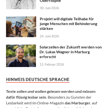
Oberrosphe
30. Juni 2026
Projekt will digitale Teilhabe für
junge Menschen mit Behinderung
stärken
24. Juni 2026
Solarzellen der Zukunft werden von
Dr. Lukas Wagner in Marburg
erforscht
13. Februar 2026
HINWEIS DEUTSCHE SPRACHE
Texte sollen und wollen gelesen werden und müssen
dafür flüssig lesbar sein.
Besonders zu Gunsten der
Lesbarkeit wird im Online-Magazin
das Marburger.
auf