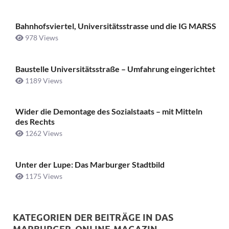
Bahnhofsviertel, Universitätsstrasse und die IG MARSS
978 Views
Baustelle Universitätsstraße ­– Umfahrung eingerichtet
1189 Views
Wider die Demontage des Sozialstaats – mit Mitteln
des Rechts
1262 Views
Unter der Lupe: Das Marburger Stadtbild
1175 Views
KATEGORIEN DER BEITRÄGE IN DAS