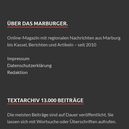
ÜBER DAS MARBURGER.
Online-Magazin mit regionalen Nachrichten aus Marburg
bis Kassel, Berichten und Artikeln – seit 2010
Impressum
Datenschutzerklärung
Redaktion
TEXTARCHIV 13.000 BEITRÄGE
Die meisten Beiträge sind auf Dauer veröffentlicht. Sie
lassen sich mit Wortsuche oder Überschriften aufrufen.