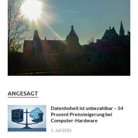
ANGESAGT
Datenhoheit ist unbezahlbar – 54
Prozent Preissteigerung bei
Computer-Hardware
1. Juli 2026