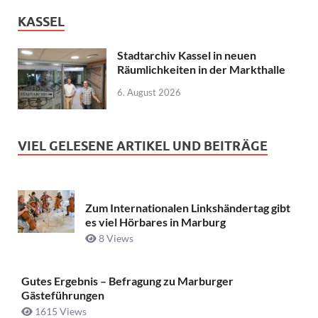
KASSEL
Stadtarchiv Kassel in neuen
Räumlichkeiten in der Markthalle
6. August 2026
VIEL GELESENE ARTIKEL UND BEITRÄGE
Zum Internationalen Linkshändertag gibt
es viel Hörbares in Marburg
8 Views
Gutes Ergebnis – Befragung zu Marburger
Gästeführungen
1615 Views