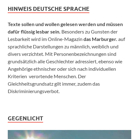
HINWEIS DEUTSCHE SPRACHE
Texte sollen und wollen gelesen werden und müssen
dafür flüssig lesbar sein.
Besonders zu Gunsten der
Lesbarkeit wird im Online-Magazin
das Marburger.
auf
sprachliche Darstellungen zu männlich, weiblich und
divers verzichtet. Mit Personenbezeichnungen sind
grundsätzlich alle Geschlechter adressiert, ebenso wie
Angehörige ethnischer oder sich nach individuellen
Kriterien verortende Menschen. Der
Gleichheitsgrundsatz gilt immer, zudem das
Diskriminierungsverbot.
GEGENLICHT