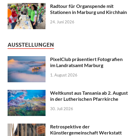
Radtour für Organspende mit
Stationen in Marburg und Kirchhain
24. Juni 2026
AUSSTELLUNGEN
PixelClub präsentiert Fotografien
im Landratsamt Marburg
1. August 2026
Weltkunst aus Tansania ab 2. August
in der Lutherischen Pfarrkirche
30. Juli 2026
Retrospektive der
Künstlergemeinschaft Werkstatt