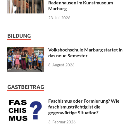
Radenhausen im Kunstmuseum
Marburg
23. Juli 2026
BILDUNG
Volkshochschule Marburg startet in
das neue Semester
8. August 2026
GASTBEITRAG
Faschismus oder Formierung? Wie
faschismusträchtig ist die
gegenwärtige Situation?
3. Februar 2026