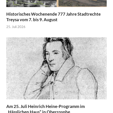
Historisches Wochenende 777 Jahre Stadtrechte
Treysa vom 7. bis 9. August
25. Juli 2026
Am 25. Juli Heinrich Heine-Programm im
„Hässlichen Haus“ in Oberrosphe