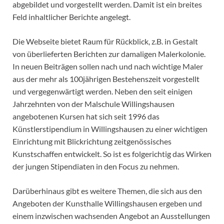
abgebildet und vorgestellt werden. Damit ist ein breites
Feld inhaltlicher Berichte angelegt.
Die Webseite bietet Raum für Rückblick, z.B. in Gestalt
von überlieferten Berichten zur damaligen Malerkolonie.
In neuen Beiträgen sollen nach und nach wichtige Maler
aus der mehr als 100jährigen Bestehenszeit vorgestellt
und vergegenwärtigt werden. Neben den seit einigen
Jahrzehnten von der Malschule Willingshausen
angebotenen Kursen hat sich seit 1996 das
Künstlerstipendium in Willingshausen zu einer wichtigen
Einrichtung mit Blickrichtung zeitgenössisches
Kunstschaffen entwickelt. So ist es folgerichtig das Wirken
der jungen Stipendiaten in den Focus zu nehmen.
Darüberhinaus gibt es weitere Themen, die sich aus den
Angeboten der Kunsthalle Willingshausen ergeben und
einem inzwischen wachsenden Angebot an Ausstellungen