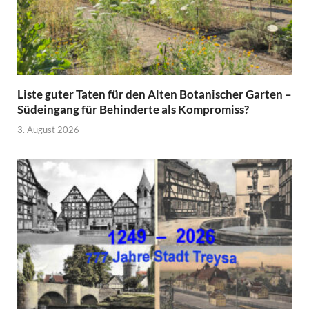
Liste guter Taten für den Alten Botanischer Garten –
Südeingang für Behinderte als Kompromiss?
3. August 2026