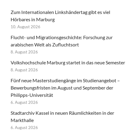
Zum Internationalen Linkshändertag gibt es viel
Hörbares in Marburg
10. August 2026
Flucht- und Migrationsgeschichte: Forschung zur
arabischen Welt als Zufluchtsort
8. August 2026
Volkshochschule Marburg startet in das neue Semester
8. August 2026
Fünf neue Masterstudiengänge im Studienangebot –
Bewerbungsfristen im August und September der
Philipps-Universität
6. August 2026
Stadtarchiv Kassel in neuen Räumlichkeiten in der
Markthalle
6. August 2026