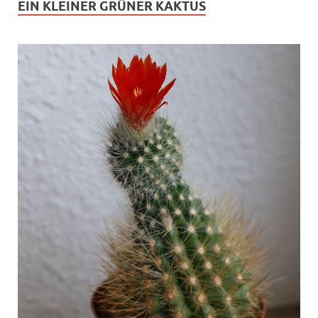
EIN KLEINER GRÜNER KAKTUS