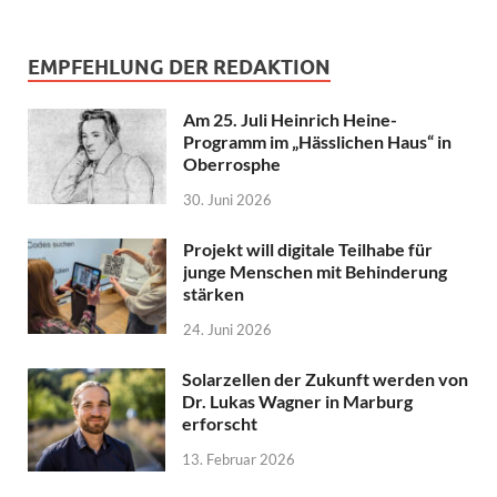
EMPFEHLUNG DER REDAKTION
Am 25. Juli Heinrich Heine-
Programm im „Hässlichen Haus“ in
Oberrosphe
30. Juni 2026
Projekt will digitale Teilhabe für
junge Menschen mit Behinderung
stärken
24. Juni 2026
Solarzellen der Zukunft werden von
Dr. Lukas Wagner in Marburg
erforscht
13. Februar 2026