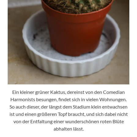
Ein kleiner grüner Kaktus, dereinst von den Comedian
Harmonists besungen, findet sich in vielen Wohnungen.
So auch dieser, der längst dem Stadium klein entwachsen
ist und einen größeren Topf braucht, und sich dabei nicht
von der Entfaltung einer wunderschönen roten Blüte
abhalten lässt.