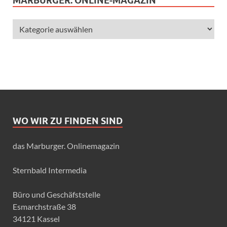
MARBURGER. ONLINE-MAGAZIN
WO WIR ZU FINDEN SIND
das Marburger. Onlinemagazin
Sternbald Intermedia
Büro und Geschäfststelle
Esmarchstraße 38
34121 Kassel