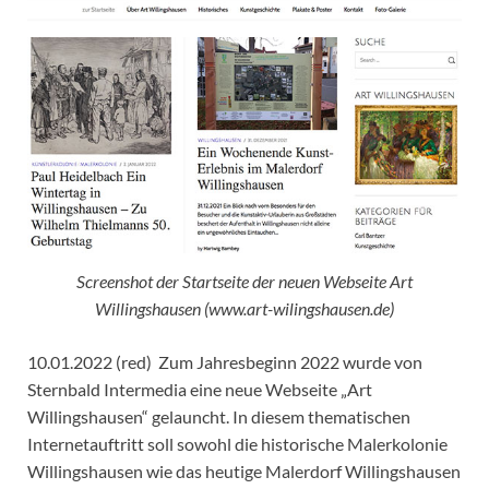
Screenshot der Startseite der neuen Webseite Art
Willingshausen (www.art-wilingshausen.de)
10.01.2022 (red) Zum Jahresbeginn 2022 wurde von
Sternbald Intermedia eine neue Webseite „Art
Willingshausen“ gelauncht. In diesem thematischen
Internetauftritt soll sowohl die historische Malerkolonie
Willingshausen wie das heutige Malerdorf Willingshausen