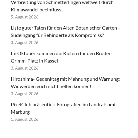
Verbreitung von Schmetterlingen weltweit durch
Klimawandel beeinflusst
5. August 2026
Liste guter Taten für den Alten Botanischer Garten –
Südeingang für Behinderte als Kompromiss?
3. August 2026
Im Oktober kommen die Kiefern für den Brüder-
Grimm-Platz in Kassel
3. August 2026
Hiroshima- Gedenktag mit Mahnung und Warnung:
Wir werden euch nicht helfen können!
3. August 2026
PixelClub präsentiert Fotografien im Landratsamt
Marburg
1. August 2026