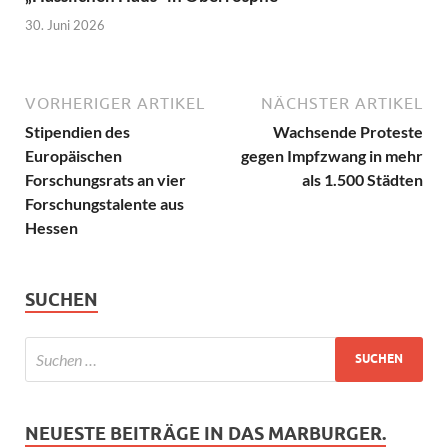
30. Juni 2026
VORHERIGER ARTIKEL
NÄCHSTER ARTIKEL
Stipendien des
Wachsende Proteste
Europäischen
gegen Impfzwang in mehr
Forschungsrats an vier
als 1.500 Städten
Forschungstalente aus
Hessen
SUCHEN
NEUESTE BEITRÄGE IN DAS MARBURGER.