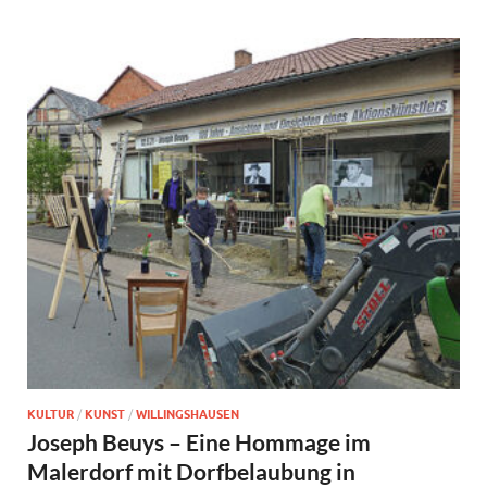
KULTUR
/
KUNST
/
WILLINGSHAUSEN
Joseph Beuys – Eine Hommage im
Malerdorf mit Dorfbelaubung in