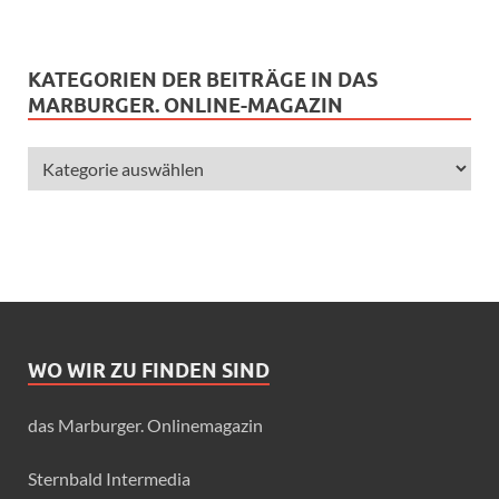
KATEGORIEN DER BEITRÄGE IN DAS
MARBURGER. ONLINE-MAGAZIN
WO WIR ZU FINDEN SIND
das Marburger. Onlinemagazin
Sternbald Intermedia