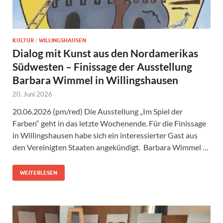
KULTUR
/
WILLINGSHAUSEN
Dialog mit Kunst aus den Nordamerikas
Südwesten – Finissage der Ausstellung
Barbara Wimmel in Willingshausen
20. Juni 2026
20.06.2026 (pm/red) Die Ausstellung „Im Spiel der
Farben“ geht in das letzte Wochenende. Für die Finissage
in Willingshausen habe sich ein interessierter Gast aus
den Vereinigten Staaten angekündigt. Barbara Wimmel …
WEITERLESEN