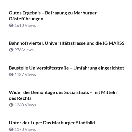
Gutes Ergebnis – Befragung zu Marburger
Gästeführungen
1613 Views
Bahnhofsviertel, Universitätsstrasse und die IG MARSS
976 Views
Baustelle Universitätsstraße ­– Umfahrung eingerichtet
1187 Views
Wider die Demontage des Sozialstaats – mit Mitteln
des Rechts
1260 Views
Unter der Lupe: Das Marburger Stadtbild
1173 Views