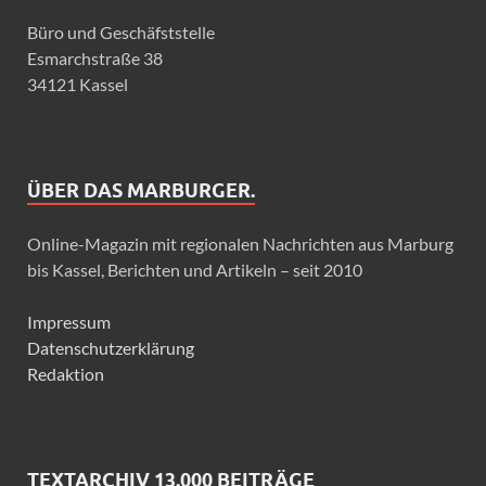
Büro und Geschäfststelle
Esmarchstraße 38
34121 Kassel
ÜBER DAS MARBURGER.
Online-Magazin mit regionalen Nachrichten aus Marburg
bis Kassel, Berichten und Artikeln – seit 2010
Impressum
Datenschutzerklärung
Redaktion
TEXTARCHIV 13.000 BEITRÄGE