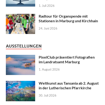
1. Juli 2026
Radtour für Organspende mit
Stationen in Marburg und Kirchhain
24. Juni 2026
AUSSTELLUNGEN
PixelClub präsentiert Fotografien
im Landratsamt Marburg
1. August 2026
Weltkunst aus Tansania ab 2. August
in der Lutherischen Pfarrkirche
30. Juli 2026