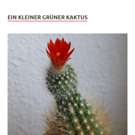
EIN KLEINER GRÜNER KAKTUS