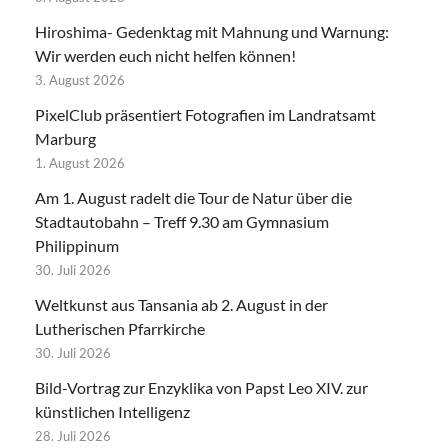
Hiroshima- Gedenktag mit Mahnung und Warnung:
Wir werden euch nicht helfen können!
3. August 2026
PixelClub präsentiert Fotografien im Landratsamt
Marburg
1. August 2026
Am 1. August radelt die Tour de Natur über die
Stadtautobahn – Treff 9.30 am Gymnasium
Philippinum
30. Juli 2026
Weltkunst aus Tansania ab 2. August in der
Lutherischen Pfarrkirche
30. Juli 2026
Bild-Vortrag zur Enzyklika von Papst Leo XIV. zur
künstlichen Intelligenz
28. Juli 2026