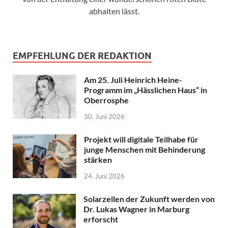
abhalten lässt.
EMPFEHLUNG DER REDAKTION
Am 25. Juli Heinrich Heine-
Programm im „Hässlichen Haus“ in
Oberrosphe
30. Juni 2026
Projekt will digitale Teilhabe für
junge Menschen mit Behinderung
stärken
24. Juni 2026
Solarzellen der Zukunft werden von
Dr. Lukas Wagner in Marburg
erforscht