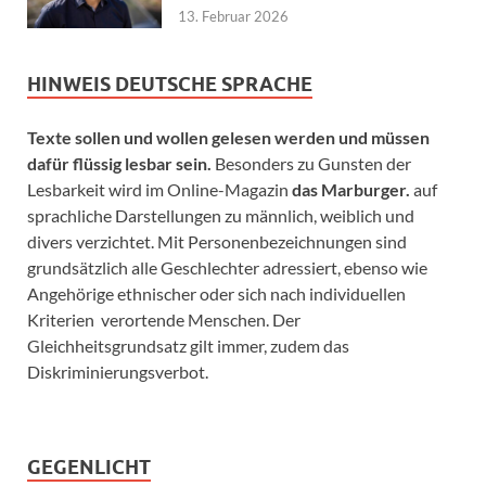
13. Februar 2026
HINWEIS DEUTSCHE SPRACHE
Texte sollen und wollen gelesen werden und müssen
dafür flüssig lesbar sein.
Besonders zu Gunsten der
Lesbarkeit wird im Online-Magazin
das Marburger.
auf
sprachliche Darstellungen zu männlich, weiblich und
divers verzichtet. Mit Personenbezeichnungen sind
grundsätzlich alle Geschlechter adressiert, ebenso wie
Angehörige ethnischer oder sich nach individuellen
Kriterien verortende Menschen. Der
Gleichheitsgrundsatz gilt immer, zudem das
Diskriminierungsverbot.
GEGENLICHT