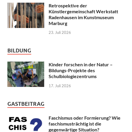
Retrospektive der
Künstlergemeinschaft Werkstatt
Radenhausen im Kunstmuseum
Marburg
23. Juli 2026
BILDUNG
Kinder forschen in der Natur –
Bildungs-Projekte des
Schulbiologiezentrums
17. Juli 2026
GASTBEITRAG
Faschismus oder Formierung? Wie
faschismusträchtig ist die
gegenwärtige Situation?