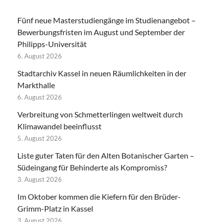
Fünf neue Masterstudiengänge im Studienangebot –
Bewerbungsfristen im August und September der
Philipps-Universität
6. August 2026
Stadtarchiv Kassel in neuen Räumlichkeiten in der
Markthalle
6. August 2026
Verbreitung von Schmetterlingen weltweit durch
Klimawandel beeinflusst
5. August 2026
Liste guter Taten für den Alten Botanischer Garten –
Südeingang für Behinderte als Kompromiss?
3. August 2026
Im Oktober kommen die Kiefern für den Brüder-
Grimm-Platz in Kassel
3. August 2026