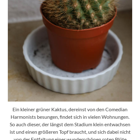
Ein kleiner grüner Kaktus, dereinst von den Comedian
Harmonists besungen, findet sich in vielen Wohnungen.
So auch dieser, der längst dem Stadium klein entwachsen
ist und einen größeren Topf braucht, und sich dabei nicht
von der Entfaltung einer wunderschönen roten Blüte