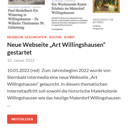
HESSISCHE GESCHICHTEN
/
KULTUR
/
KUNST
Neue Webseite „Art Willingshausen“
gestartet
10. Januar 2022
10.01.2022 (red) Zum Jahresbeginn 2022 wurde von
Sternbald Intermedia eine neue Webseite „Art
Willingshausen“ gelauncht. In diesem thematischen
Internetauftritt soll sowohl die historische Malerkolonie
Willingshausen wie das heutige Malerdorf Willingshausen
…
WEITERLESEN