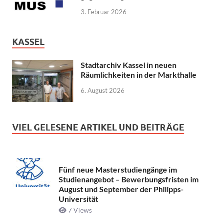
3. Februar 2026
KASSEL
Stadtarchiv Kassel in neuen
Räumlichkeiten in der Markthalle
6. August 2026
VIEL GELESENE ARTIKEL UND BEITRÄGE
Fünf neue Masterstudiengänge im
Studienangebot – Bewerbungsfristen im
August und September der Philipps-
Universität
7 Views