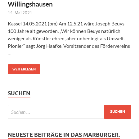
Willingshausen
14. Mai 2021
Kassel 14.05.2021 (pm) Am 12.5.21 wäre Joseph Beuys
100 Jahre alt geworden. „Wir können Beuys natürlich
weniger als Künstler ehren, aber unbedingt als Umwelt-
Pionier“ sagt Jörg Haafke, Vorsitzender des Fördervereins
…
WEITERLESEN
SUCHEN
NEUESTE BEITRÄGE IN DAS MARBURGER.