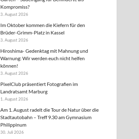
Kompromiss?
3. August 2026
Im Oktober kommen die Kiefern für den
Brüder-Grimm-Platz in Kassel
3. August 2026
Hiroshima- Gedenktag mit Mahnung und
Warnung: Wir werden euch nicht helfen
können!
3. August 2026
PixelClub präsentiert Fotografien im
Landratsamt Marburg
1. August 2026
Am 1. August radelt die Tour de Natur über die
Stadtautobahn – Treff 9.30 am Gymnasium
Philippinum
30. Juli 2026