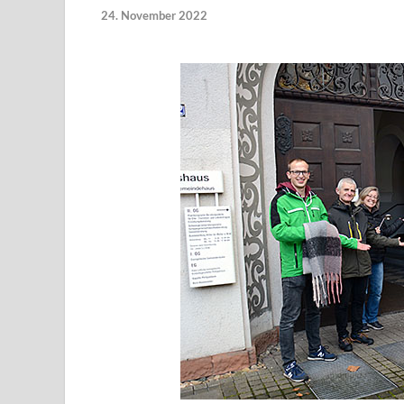
24. November 2022