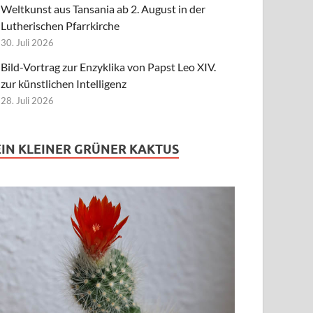
Weltkunst aus Tansania ab 2. August in der
Lutherischen Pfarrkirche
30. Juli 2026
Bild-Vortrag zur Enzyklika von Papst Leo XIV.
zur künstlichen Intelligenz
28. Juli 2026
EIN KLEINER GRÜNER KAKTUS