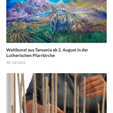
Weltkunst aus Tansania ab 2. August in der
Lutherischen Pfarrkirche
30. Juli 2026