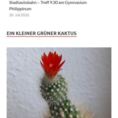
Stadtautobahn – Treff 9.30 am Gymnasium
Philippinum
30. Juli 2026
EIN KLEINER GRÜNER KAKTUS