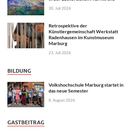
30. Juli 2026
Retrospektive der
Künstlergemeinschaft Werkstatt
Radenhausen im Kunstmuseum
Marburg
23. Juli 2026
BILDUNG
Volkshochschule Marburg startet in
das neue Semester
8. August 2026
GASTBEITRAG