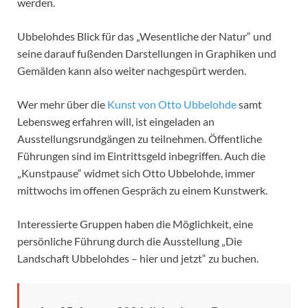
werden.
Ubbelohdes Blick für das „Wesentliche der Natur“ und
seine darauf fußenden Darstellungen in Graphiken und
Gemälden kann also weiter nachgespürt werden.
Wer mehr über die
Kunst von Otto Ubbelohde
samt
Lebensweg erfahren will, ist eingeladen an
Ausstellungsrundgängen zu teilnehmen. Öffentliche
Führungen sind im Eintrittsgeld inbegriffen. Auch die
„Kunstpause“ widmet sich Otto Ubbelohde, immer
mittwochs im offenen Gespräch zu einem Kunstwerk.
Interessierte Gruppen haben die Möglichkeit, eine
persönliche Führung durch die Ausstellung „Die
Landschaft Ubbelohdes – hier und jetzt“ zu buchen.