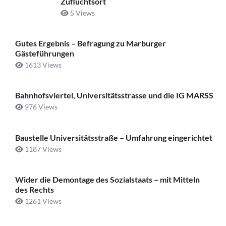
Zufluchtsort
5 Views
Gutes Ergebnis – Befragung zu Marburger
Gästeführungen
1613 Views
Bahnhofsviertel, Universitätsstrasse und die IG MARSS
976 Views
Baustelle Universitätsstraße ­– Umfahrung eingerichtet
1187 Views
Wider die Demontage des Sozialstaats – mit Mitteln
des Rechts
1261 Views