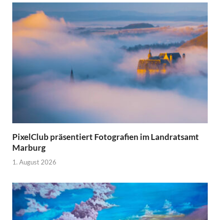
PixelClub präsentiert Fotografien im Landratsamt
Marburg
1. August 2026