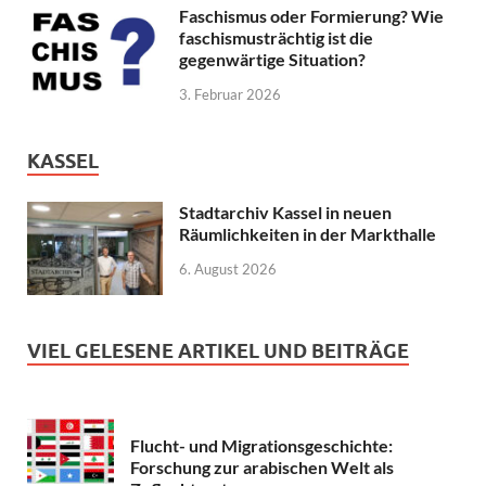
Faschismus oder Formierung? Wie
faschismusträchtig ist die
gegenwärtige Situation?
3. Februar 2026
KASSEL
Stadtarchiv Kassel in neuen
Räumlichkeiten in der Markthalle
6. August 2026
VIEL GELESENE ARTIKEL UND BEITRÄGE
Flucht- und Migrationsgeschichte:
Forschung zur arabischen Welt als