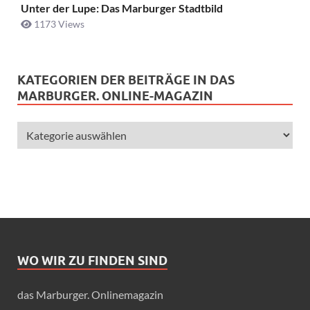
Unter der Lupe: Das Marburger Stadtbild
1173 Views
KATEGORIEN DER BEITRÄGE IN DAS
MARBURGER. ONLINE-MAGAZIN
WO WIR ZU FINDEN SIND
das Marburger. Onlinemagazin