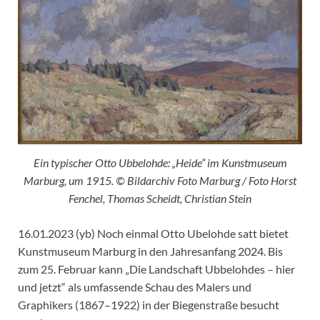
Ein typischer Otto Ubbelohde: „Heide“ im Kunstmuseum
Marburg, um 1915. © Bildarchiv Foto Marburg / Foto Horst
Fenchel, Thomas Scheidt, Christian Stein
16.01.2023 (yb) Noch einmal Otto Ubelohde satt bietet
Kunstmuseum Marburg in den Jahresanfang 2024. Bis
zum 25. Februar kann „Die Landschaft Ubbelohdes – hier
und jetzt“ als umfassende Schau des Malers und
Graphikers (1867–1922) in der Biegenstraße besucht