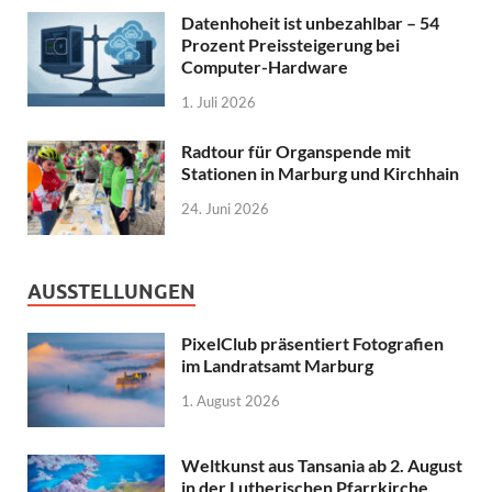
Datenhoheit ist unbezahlbar – 54
Prozent Preissteigerung bei
Computer-Hardware
1. Juli 2026
Radtour für Organspende mit
Stationen in Marburg und Kirchhain
24. Juni 2026
AUSSTELLUNGEN
PixelClub präsentiert Fotografien
im Landratsamt Marburg
1. August 2026
Weltkunst aus Tansania ab 2. August
in der Lutherischen Pfarrkirche