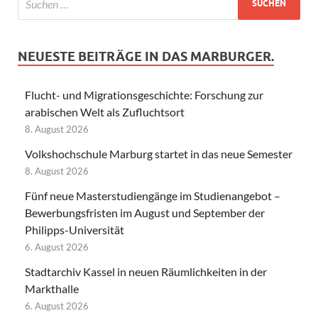
NEUESTE BEITRÄGE IN DAS MARBURGER.
Flucht- und Migrationsgeschichte: Forschung zur
arabischen Welt als Zufluchtsort
8. August 2026
Volkshochschule Marburg startet in das neue Semester
8. August 2026
Fünf neue Masterstudiengänge im Studienangebot –
Bewerbungsfristen im August und September der
Philipps-Universität
6. August 2026
Stadtarchiv Kassel in neuen Räumlichkeiten in der
Markthalle
6. August 2026