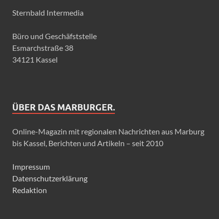
Sternbald Intermedia
Büro und Geschäfststelle
Esmarchstraße 38
34121 Kassel
ÜBER DAS MARBURGER.
Online-Magazin mit regionalen Nachrichten aus Marburg
bis Kassel, Berichten und Artikeln – seit 2010
Impressum
Datenschutzerklärung
Redaktion