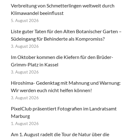
Verbreitung von Schmetterlingen weltweit durch
Klimawandel beeinflusst
5. August 2026
Liste guter Taten für den Alten Botanischer Garten –
Südeingang für Behinderte als Kompromiss?
3. August 2026
Im Oktober kommen die Kiefern für den Brüder-
Grimm-Platz in Kassel
3. August 2026
Hiroshima- Gedenktag mit Mahnung und Warnung:
Wir werden euch nicht helfen können!
3. August 2026
PixelClub präsentiert Fotografien im Landratsamt
Marburg
1. August 2026
Am 1. August radelt die Tour de Natur über die