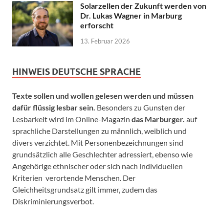
Solarzellen der Zukunft werden von
Dr. Lukas Wagner in Marburg
erforscht
13. Februar 2026
HINWEIS DEUTSCHE SPRACHE
Texte sollen und wollen gelesen werden und müssen
dafür flüssig lesbar sein.
Besonders zu Gunsten der
Lesbarkeit wird im Online-Magazin
das Marburger.
auf
sprachliche Darstellungen zu männlich, weiblich und
divers verzichtet. Mit Personenbezeichnungen sind
grundsätzlich alle Geschlechter adressiert, ebenso wie
Angehörige ethnischer oder sich nach individuellen
Kriterien verortende Menschen. Der
Gleichheitsgrundsatz gilt immer, zudem das
Diskriminierungsverbot.