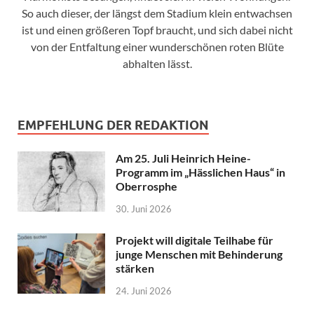
So auch dieser, der längst dem Stadium klein entwachsen
ist und einen größeren Topf braucht, und sich dabei nicht
von der Entfaltung einer wunderschönen roten Blüte
abhalten lässt.
EMPFEHLUNG DER REDAKTION
Am 25. Juli Heinrich Heine-
Programm im „Hässlichen Haus“ in
Oberrosphe
30. Juni 2026
Projekt will digitale Teilhabe für
junge Menschen mit Behinderung
stärken
24. Juni 2026