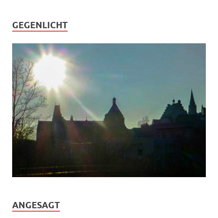
GEGENLICHT
ANGESAGT