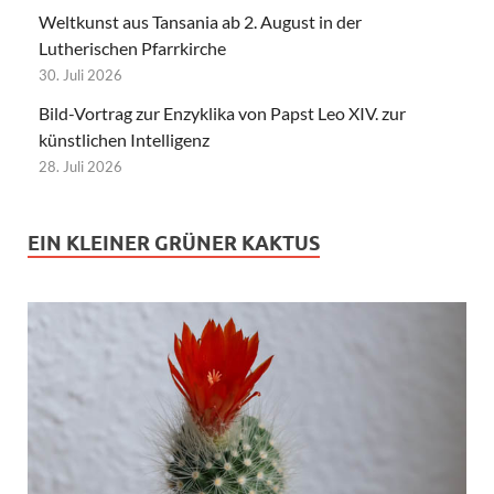
Weltkunst aus Tansania ab 2. August in der
Lutherischen Pfarrkirche
30. Juli 2026
Bild-Vortrag zur Enzyklika von Papst Leo XIV. zur
künstlichen Intelligenz
28. Juli 2026
EIN KLEINER GRÜNER KAKTUS