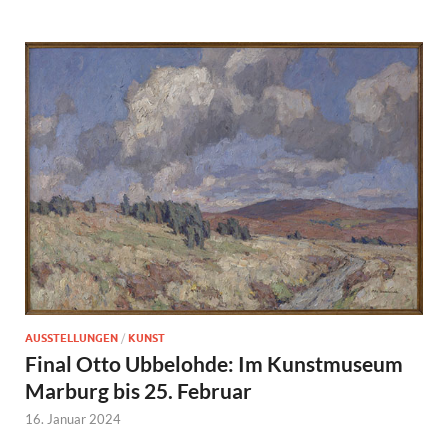
AUSSTELLUNGEN
/
KUNST
Final Otto Ubbelohde: Im Kunstmuseum
Marburg bis 25. Februar
16. Januar 2024