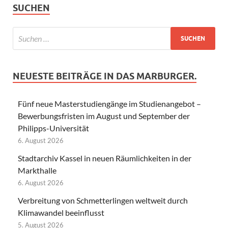
SUCHEN
NEUESTE BEITRÄGE IN DAS MARBURGER.
Fünf neue Masterstudiengänge im Studienangebot –
Bewerbungsfristen im August und September der
Philipps-Universität
6. August 2026
Stadtarchiv Kassel in neuen Räumlichkeiten in der
Markthalle
6. August 2026
Verbreitung von Schmetterlingen weltweit durch
Klimawandel beeinflusst
5. August 2026