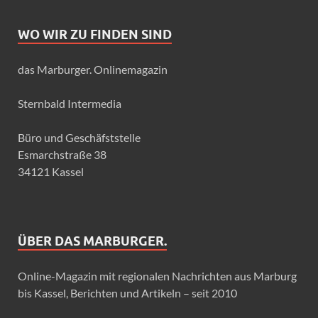
WO WIR ZU FINDEN SIND
das Marburger. Onlinemagazin
Sternbald Intermedia
Büro und Geschäfststelle
Esmarchstraße 38
34121 Kassel
ÜBER DAS MARBURGER.
Online-Magazin mit regionalen Nachrichten aus Marburg
bis Kassel, Berichten und Artikeln – seit 2010