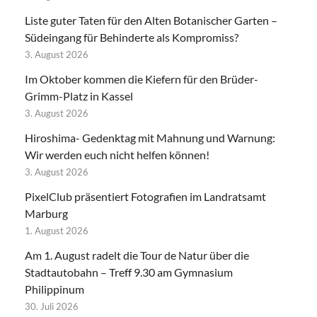
Liste guter Taten für den Alten Botanischer Garten –
Südeingang für Behinderte als Kompromiss?
3. August 2026
Im Oktober kommen die Kiefern für den Brüder-
Grimm-Platz in Kassel
3. August 2026
Hiroshima- Gedenktag mit Mahnung und Warnung:
Wir werden euch nicht helfen können!
3. August 2026
PixelClub präsentiert Fotografien im Landratsamt
Marburg
1. August 2026
Am 1. August radelt die Tour de Natur über die
Stadtautobahn – Treff 9.30 am Gymnasium
Philippinum
30. Juli 2026