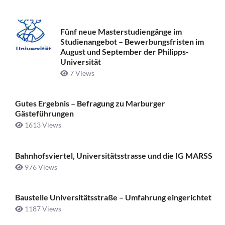
Fünf neue Masterstudiengänge im
Studienangebot – Bewerbungsfristen im
August und September der Philipps-
Universität
7 Views
Gutes Ergebnis – Befragung zu Marburger
Gästeführungen
1613 Views
Bahnhofsviertel, Universitätsstrasse und die IG MARSS
976 Views
Baustelle Universitätsstraße ­– Umfahrung eingerichtet
1187 Views