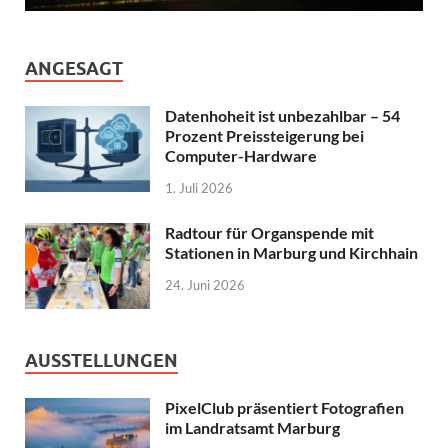
ANGESAGT
Datenhoheit ist unbezahlbar – 54
Prozent Preissteigerung bei
Computer-Hardware
1. Juli 2026
Radtour für Organspende mit
Stationen in Marburg und Kirchhain
24. Juni 2026
AUSSTELLUNGEN
PixelClub präsentiert Fotografien
im Landratsamt Marburg