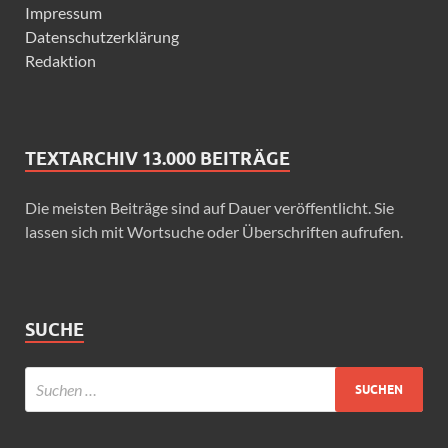
Impressum
Datenschutzerklärung
Redaktion
TEXTARCHIV 13.000 BEITRÄGE
Die meisten Beiträge sind auf Dauer veröffentlicht. Sie
lassen sich mit Wortsuche oder Überschriften aufrufen.
SUCHE