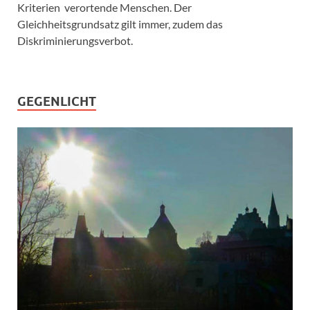
Kriterien verortende Menschen. Der
Gleichheitsgrundsatz gilt immer, zudem das
Diskriminierungsverbot.
GEGENLICHT