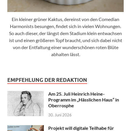
Ein kleiner grüner Kaktus, dereinst von den Comedian
Harmonists besungen, findet sich in vielen Wohnungen.
So auch dieser, der längst dem Stadium klein entwachsen
ist und einen größeren Topf braucht, und sich dabei nicht
von der Entfaltung einer wunderschönen roten Blüte
abhalten lässt.
EMPFEHLUNG DER REDAKTION
Am 25. Juli Heinrich Heine-
Programm im „Hässlichen Haus“ in
Oberrosphe
30. Juni 2026
Projekt will digitale Teilhabe für