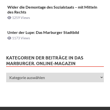
Wider die Demontage des Sozialstaats – mit Mitteln
des Rechts
1259 Views
Unter der Lupe: Das Marburger Stadtbild
1173 Views
KATEGORIEN DER BEITRÄGE IN DAS
MARBURGER. ONLINE-MAGAZIN