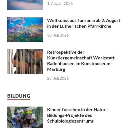
1. August 2026
Weltkunst aus Tansania ab 2. August
in der Lutherischen Pfarrkirche
30. Juli 2026
Retrospektive der
Künstlergemeinschaft Werkstatt
Radenhausen im Kunstmuseum
Marburg
23. Juli 2026
BILDUNG
Kinder forschen in der Natur –
Bildungs-Projekte des
Schulbiologiezentrums