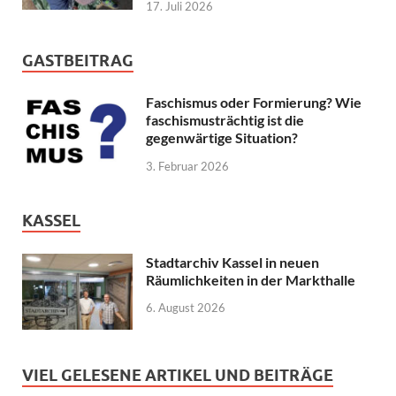
17. Juli 2026
GASTBEITRAG
Faschismus oder Formierung? Wie
faschismusträchtig ist die
gegenwärtige Situation?
3. Februar 2026
KASSEL
Stadtarchiv Kassel in neuen
Räumlichkeiten in der Markthalle
6. August 2026
VIEL GELESENE ARTIKEL UND BEITRÄGE