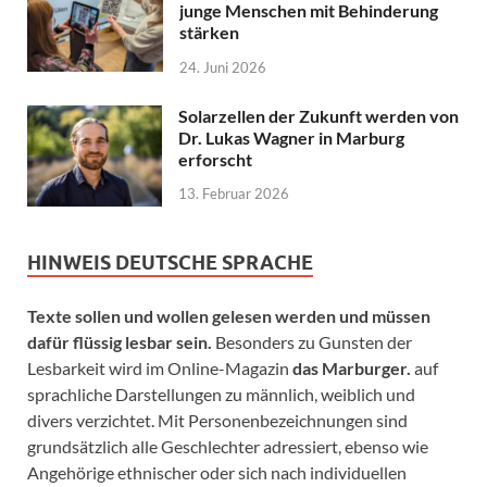
junge Menschen mit Behinderung
stärken
24. Juni 2026
Solarzellen der Zukunft werden von
Dr. Lukas Wagner in Marburg
erforscht
13. Februar 2026
HINWEIS DEUTSCHE SPRACHE
Texte sollen und wollen gelesen werden und müssen
dafür flüssig lesbar sein.
Besonders zu Gunsten der
Lesbarkeit wird im Online-Magazin
das Marburger.
auf
sprachliche Darstellungen zu männlich, weiblich und
divers verzichtet. Mit Personenbezeichnungen sind
grundsätzlich alle Geschlechter adressiert, ebenso wie
Angehörige ethnischer oder sich nach individuellen