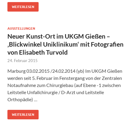
WEITERLESEN
AUSSTELLUNGEN
Neuer Kunst-Ort im UKGM Gießen –
‚Blickwinkel Uniklinikum‘ mit Fotografien
von Elisabeth Turvold
24. Februar 2015
Marburg 03.02.2015 /24.02.2014 (yb) Im UKGM Gießen
werden seit 5. Februar im Fenstergang von der Zentralen
Notaufnahme zum Chirurgiebau (auf Ebene -1 zwischen
Leitstelle Unfallchirurgie / D-Arzt und Leitstelle
Orthopädie) …
WEITERLESEN