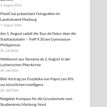
3. August 2026
PixelClub präsentiert Fotografien im
Landratsamt Marburg
1. August 2026
Am 1. August radelt die Tour de Natur über die
Stadtautobahn – Treff 9.30 am Gymnasium
Philippinum
30. Juli 2026
Weltkunst aus Tansania ab 2. August in der
Lutherischen Pfarrkirche
30. Juli 2026
Bild-Vortrag zur Enzyklika von Papst Leo XIV.
zur künstlichen Intelligenz
28. Juli 2026
Ratgeber Kompass für die Grundschule vom
Studienkreis Marburg-Nord