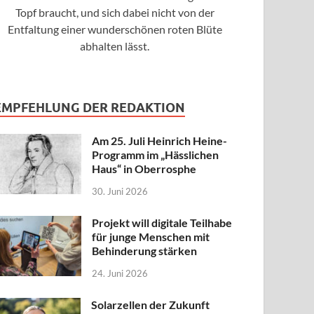
Topf braucht, und sich dabei nicht von der
Entfaltung einer wunderschönen roten Blüte
abhalten lässt.
EMPFEHLUNG DER REDAKTION
Am 25. Juli Heinrich Heine-
Programm im „Hässlichen
Haus“ in Oberrosphe
30. Juni 2026
Projekt will digitale Teilhabe
für junge Menschen mit
Behinderung stärken
24. Juni 2026
Solarzellen der Zukunft