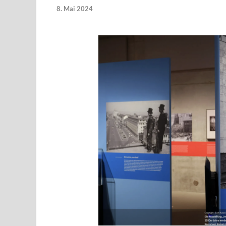
8. Mai 2024