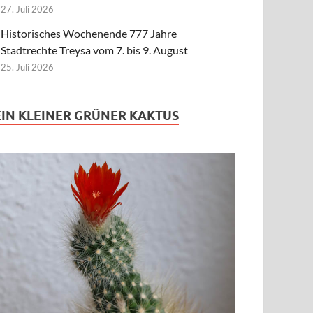
27. Juli 2026
Historisches Wochenende 777 Jahre
Stadtrechte Treysa vom 7. bis 9. August
25. Juli 2026
EIN KLEINER GRÜNER KAKTUS