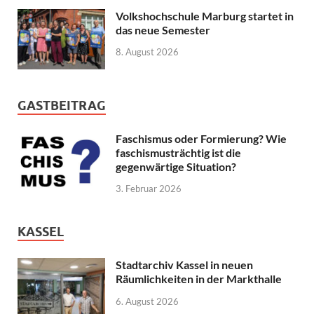
Volkshochschule Marburg startet in
das neue Semester
8. August 2026
GASTBEITRAG
Faschismus oder Formierung? Wie
faschismusträchtig ist die
gegenwärtige Situation?
3. Februar 2026
KASSEL
Stadtarchiv Kassel in neuen
Räumlichkeiten in der Markthalle
6. August 2026