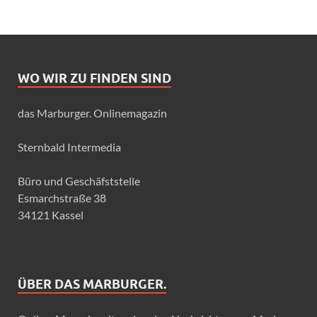
WO WIR ZU FINDEN SIND
das Marburger. Onlinemagazin
Sternbald Intermedia
Büro und Geschäfststelle
Esmarchstraße 38
34121 Kassel
ÜBER DAS MARBURGER.