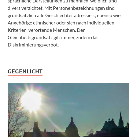
sprachliche Darstellungen zu männlich, weiblich und
divers verzichtet. Mit Personenbezeichnungen sind
grundsätzlich alle Geschlechter adressiert, ebenso wie
Angehörige ethnischer oder sich nach individuellen
Kriterien verortende Menschen. Der
Gleichheitsgrundsatz gilt immer, zudem das
Diskriminierungsverbot.
GEGENLICHT