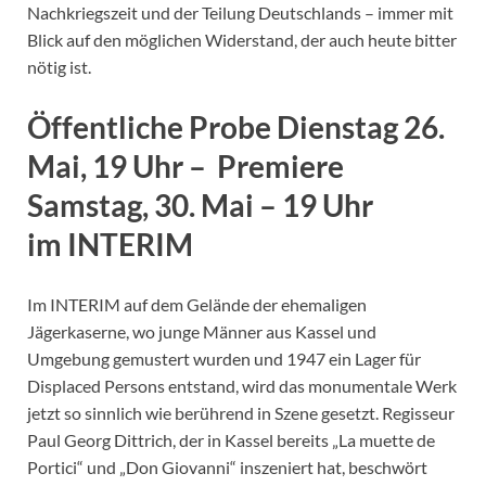
Nachkriegszeit und der Teilung Deutschlands – immer mit
Blick auf den möglichen Widerstand, der auch heute bitter
nötig ist.
Öffentliche Probe Dienstag 26.
Mai, 19 Uhr – Premiere
Samstag, 30. Mai – 19 Uhr
im INTERIM
Im INTERIM auf dem Gelände der ehemaligen
Jägerkaserne, wo junge Männer aus Kassel und
Umgebung gemustert wurden und 1947 ein Lager für
Displaced Persons entstand, wird das monumentale Werk
jetzt so sinnlich wie berührend in Szene gesetzt. Regisseur
Paul Georg Dittrich, der in Kassel bereits „La muette de
Portici“ und „Don Giovanni“ inszeniert hat, beschwört