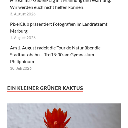
Hiroshima- Gedenktag mit Mahnung und Warnung:
Wir werden euch nicht helfen können!
3. August 2026
PixelClub präsentiert Fotografien im Landratsamt
Marburg
1. August 2026
Am 1. August radelt die Tour de Natur über die
Stadtautobahn – Treff 9.30 am Gymnasium
Philippinum
30. Juli 2026
EIN KLEINER GRÜNER KAKTUS