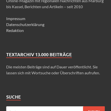
Online-Magazin mit regionalen Nachrichten aus Marburg
bis Kassel, Berichten und Artikeln – seit 2010
Impressum
Datenschutzerklärung
Redaktion
TEXTARCHIV 13.000 BEITRÄGE
Die meisten Beiträge sind auf Dauer veröffentlicht. Sie
lassen sich mit Wortsuche oder Überschriften aufrufen.
SUCHE