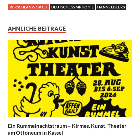
VERSCHLAGWORTET
DEUTSCHE SYMPHONIE
HANNS EISLERS
ÄHNLICHE BEITRÄGE
Ein Rummelnachtstraum – Kirmes, Kunst, Theater
am Ottoneum in Kassel