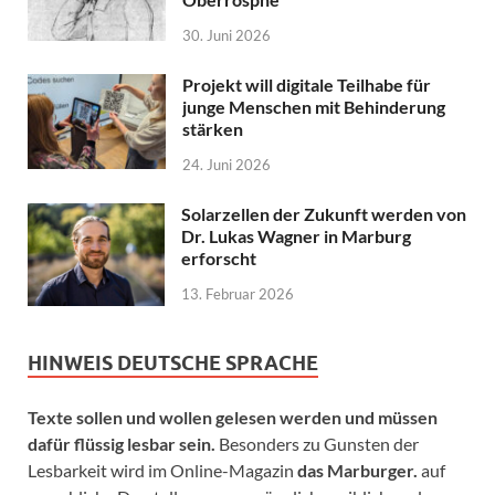
30. Juni 2026
Projekt will digitale Teilhabe für
junge Menschen mit Behinderung
stärken
24. Juni 2026
Solarzellen der Zukunft werden von
Dr. Lukas Wagner in Marburg
erforscht
13. Februar 2026
HINWEIS DEUTSCHE SPRACHE
Texte sollen und wollen gelesen werden und müssen
dafür flüssig lesbar sein.
Besonders zu Gunsten der
Lesbarkeit wird im Online-Magazin
das Marburger.
auf