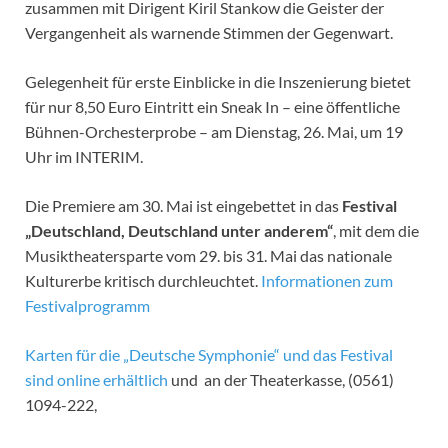
zusammen mit Dirigent Kiril Stankow die Geister der
Vergangenheit als warnende Stimmen der Gegenwart.
Gelegenheit für erste Einblicke in die Inszenierung bietet
für nur 8,50 Euro Eintritt ein Sneak In – eine öffentliche
Bühnen-Orchesterprobe – am Dienstag, 26. Mai, um 19
Uhr im INTERIM.
Die Premiere am 30. Mai ist eingebettet in das
Festival
„Deutschland, Deutschland unter anderem“
, mit dem die
Musiktheatersparte vom 29. bis 31. Mai das nationale
Kulturerbe kritisch durchleuchtet.
Informationen zum
Festivalprogramm
Karten für die „Deutsche Symphonie“ und das Festival
sind online erhältlich
und an der Theaterkasse, (0561)
1094-222,