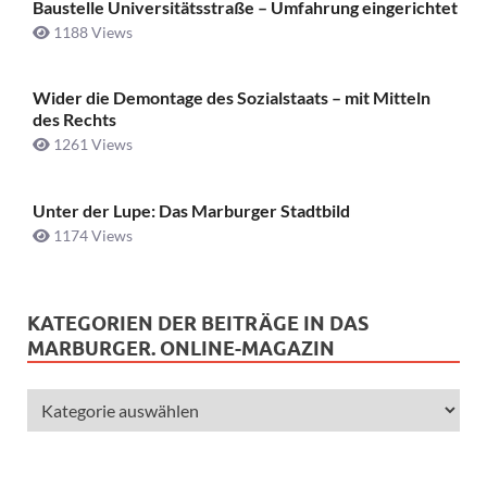
Baustelle Universitätsstraße ­– Umfahrung eingerichtet
1188 Views
Wider die Demontage des Sozialstaats – mit Mitteln
des Rechts
1261 Views
Unter der Lupe: Das Marburger Stadtbild
1174 Views
KATEGORIEN DER BEITRÄGE IN DAS
MARBURGER. ONLINE-MAGAZIN