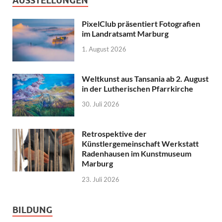
AUSSTELLUNGEN
PixelClub präsentiert Fotografien
im Landratsamt Marburg
1. August 2026
Weltkunst aus Tansania ab 2. August
in der Lutherischen Pfarrkirche
30. Juli 2026
Retrospektive der
Künstlergemeinschaft Werkstatt
Radenhausen im Kunstmuseum
Marburg
23. Juli 2026
BILDUNG