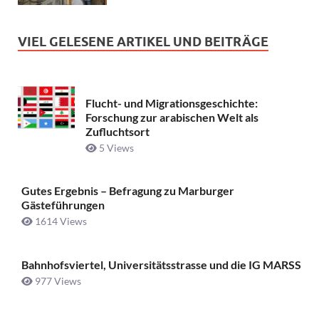
VIEL GELESENE ARTIKEL UND BEITRÄGE
Flucht- und Migrationsgeschichte:
Forschung zur arabischen Welt als
Zufluchtsort
5 Views
Gutes Ergebnis – Befragung zu Marburger
Gästeführungen
1614 Views
Bahnhofsviertel, Universitätsstrasse und die IG MARSS
977 Views