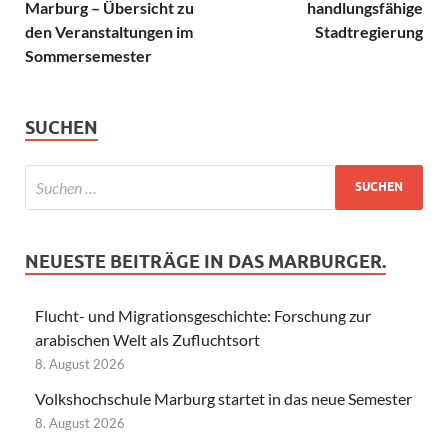
Marburg – Übersicht zu
handlungsfähige
den Veranstaltungen im
Stadtregierung
Sommersemester
SUCHEN
NEUESTE BEITRÄGE IN DAS MARBURGER.
Flucht- und Migrationsgeschichte: Forschung zur
arabischen Welt als Zufluchtsort
8. August 2026
Volkshochschule Marburg startet in das neue Semester
8. August 2026