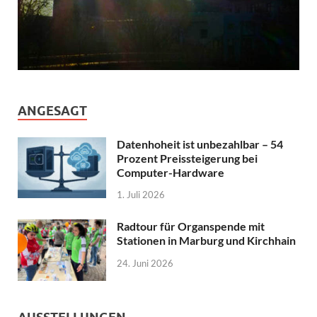
ANGESAGT
Datenhoheit ist unbezahlbar – 54
Prozent Preissteigerung bei
Computer-Hardware
1. Juli 2026
Radtour für Organspende mit
Stationen in Marburg und Kirchhain
24. Juni 2026