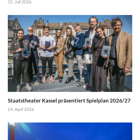
15. Juli 2026
Staatstheater Kassel präsentiert Spielplan 2026/27
24. April 2026