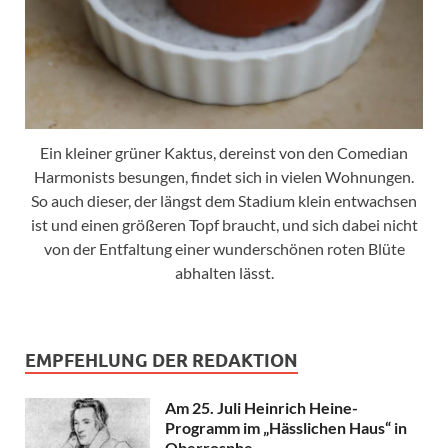
Ein kleiner grüner Kaktus, dereinst von den Comedian
Harmonists besungen, findet sich in vielen Wohnungen.
So auch dieser, der längst dem Stadium klein entwachsen
ist und einen größeren Topf braucht, und sich dabei nicht
von der Entfaltung einer wunderschönen roten Blüte
abhalten lässt.
EMPFEHLUNG DER REDAKTION
Am 25. Juli Heinrich Heine-
Programm im „Hässlichen Haus“ in
Oberrosphe