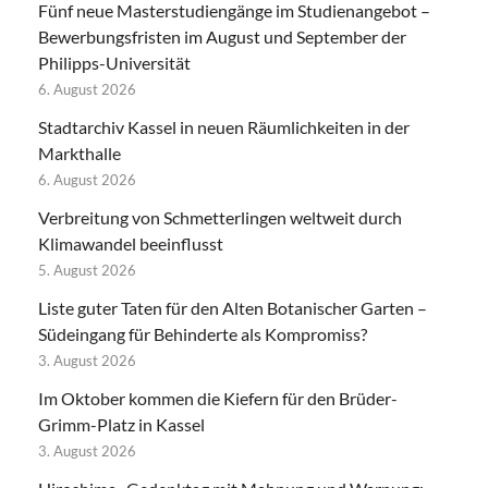
Fünf neue Masterstudiengänge im Studienangebot –
Bewerbungsfristen im August und September der
Philipps-Universität
6. August 2026
Stadtarchiv Kassel in neuen Räumlichkeiten in der
Markthalle
6. August 2026
Verbreitung von Schmetterlingen weltweit durch
Klimawandel beeinflusst
5. August 2026
Liste guter Taten für den Alten Botanischer Garten –
Südeingang für Behinderte als Kompromiss?
3. August 2026
Im Oktober kommen die Kiefern für den Brüder-
Grimm-Platz in Kassel
3. August 2026