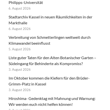
Philipps-Universität
6. August 2026
Stadtarchiv Kassel in neuen Räumlichkeiten in der
Markthalle
6. August 2026
Verbreitung von Schmetterlingen weltweit durch
Klimawandel beeinflusst
5. August 2026
Liste guter Taten für den Alten Botanischer Garten –
Südeingang für Behinderte als Kompromiss?
3. August 2026
Im Oktober kommen die Kiefern für den Brüder-
Grimm-Platz in Kassel
3. August 2026
Hiroshima- Gedenktag mit Mahnung und Warnung:
Wir werden euch nicht helfen können!