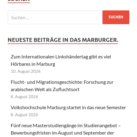
NEUESTE BEITRÄGE IN DAS MARBURGER.
Zum Internationalen Linkshändertag gibt es viel
Hörbares in Marburg
10. August 2026
Flucht- und Migrationsgeschichte: Forschung zur
arabischen Welt als Zufluchtsort
8. August 2026
Volkshochschule Marburg startet in das neue Semester
8. August 2026
Fünf neue Masterstudiengänge im Studienangebot –
Bewerbungsfristen im August und September der