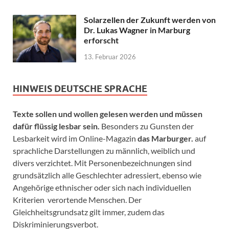
Solarzellen der Zukunft werden von
Dr. Lukas Wagner in Marburg
erforscht
13. Februar 2026
HINWEIS DEUTSCHE SPRACHE
Texte sollen und wollen gelesen werden und müssen
dafür flüssig lesbar sein.
Besonders zu Gunsten der
Lesbarkeit wird im Online-Magazin
das Marburger.
auf
sprachliche Darstellungen zu männlich, weiblich und
divers verzichtet. Mit Personenbezeichnungen sind
grundsätzlich alle Geschlechter adressiert, ebenso wie
Angehörige ethnischer oder sich nach individuellen
Kriterien verortende Menschen. Der
Gleichheitsgrundsatz gilt immer, zudem das
Diskriminierungsverbot.