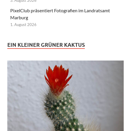
3. August 2026
PixelClub präsentiert Fotografien im Landratsamt
Marburg
1. August 2026
EIN KLEINER GRÜNER KAKTUS