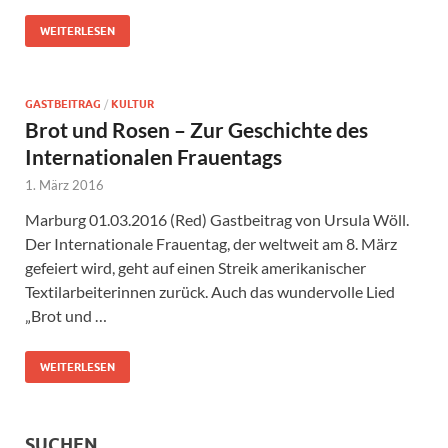
WEITERLESEN
GASTBEITRAG
/
KULTUR
Brot und Rosen – Zur Geschichte des
Internationalen Frauentags
1. März 2016
Marburg 01.03.2016 (Red) Gastbeitrag von Ursula Wöll.
Der Internationale Frauentag, der weltweit am 8. März
gefeiert wird, geht auf einen Streik amerikanischer
Textilarbeiterinnen zurück. Auch das wundervolle Lied
„Brot und …
WEITERLESEN
SUCHEN