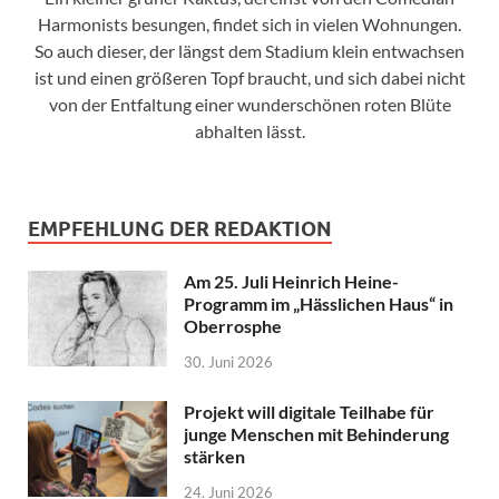
Harmonists besungen, findet sich in vielen Wohnungen.
So auch dieser, der längst dem Stadium klein entwachsen
ist und einen größeren Topf braucht, und sich dabei nicht
von der Entfaltung einer wunderschönen roten Blüte
abhalten lässt.
EMPFEHLUNG DER REDAKTION
Am 25. Juli Heinrich Heine-
Programm im „Hässlichen Haus“ in
Oberrosphe
30. Juni 2026
Projekt will digitale Teilhabe für
junge Menschen mit Behinderung
stärken
24. Juni 2026