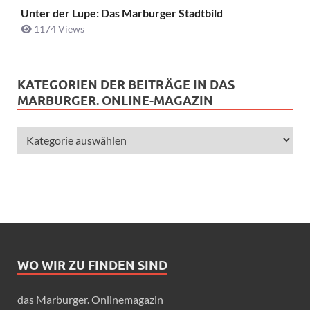
Unter der Lupe: Das Marburger Stadtbild
1174 Views
KATEGORIEN DER BEITRÄGE IN DAS
MARBURGER. ONLINE-MAGAZIN
WO WIR ZU FINDEN SIND
das Marburger. Onlinemagazin