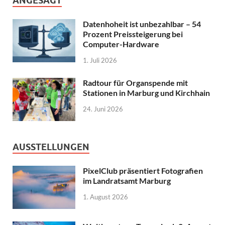
ANGESAGT
Datenhoheit ist unbezahlbar – 54
Prozent Preissteigerung bei
Computer-Hardware
1. Juli 2026
Radtour für Organspende mit
Stationen in Marburg und Kirchhain
24. Juni 2026
AUSSTELLUNGEN
PixelClub präsentiert Fotografien
im Landratsamt Marburg
1. August 2026