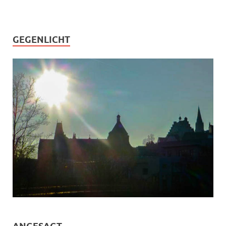
GEGENLICHT