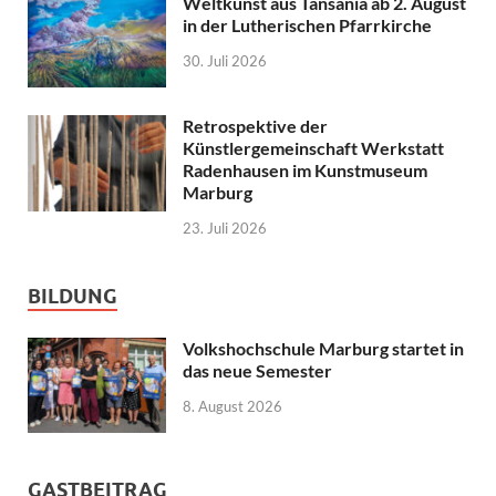
Weltkunst aus Tansania ab 2. August
in der Lutherischen Pfarrkirche
30. Juli 2026
Retrospektive der
Künstlergemeinschaft Werkstatt
Radenhausen im Kunstmuseum
Marburg
23. Juli 2026
BILDUNG
Volkshochschule Marburg startet in
das neue Semester
8. August 2026
GASTBEITRAG