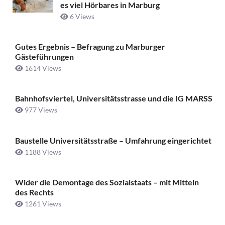
es viel Hörbares in Marburg
6 Views
Gutes Ergebnis – Befragung zu Marburger
Gästeführungen
1614 Views
Bahnhofsviertel, Universitätsstrasse und die IG MARSS
977 Views
Baustelle Universitätsstraße ­– Umfahrung eingerichtet
1188 Views
Wider die Demontage des Sozialstaats – mit Mitteln
des Rechts
1261 Views