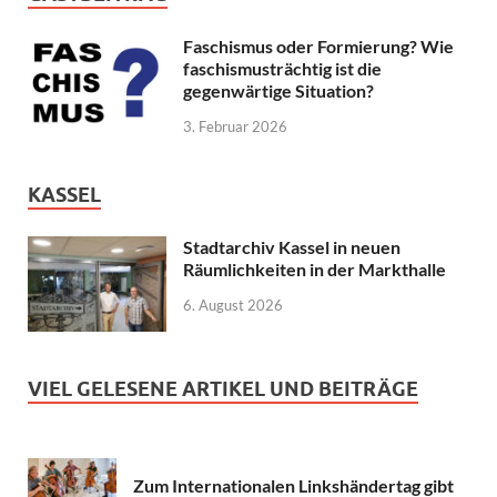
Faschismus oder Formierung? Wie
faschismusträchtig ist die
gegenwärtige Situation?
3. Februar 2026
KASSEL
Stadtarchiv Kassel in neuen
Räumlichkeiten in der Markthalle
6. August 2026
VIEL GELESENE ARTIKEL UND BEITRÄGE
Zum Internationalen Linkshändertag gibt