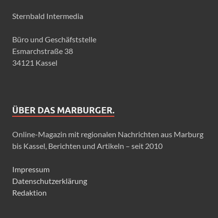
Sternbald Intermedia
Büro und Geschäfststelle
Esmarchstraße 38
34121 Kassel
ÜBER DAS MARBURGER.
Online-Magazin mit regionalen Nachrichten aus Marburg
bis Kassel, Berichten und Artikeln – seit 2010
Impressum
Datenschutzerklärung
Redaktion