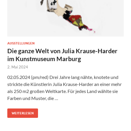
AUSSTELLUNGEN
Die ganze Welt von Julia Krause-Harder
im Kunstmuseum Marburg
2. Mai 2024
02.05.2024 (pm/red) Drei Jahre lang nähte, knotete und
strickte die Künstlerin Julia Krause-Harder an einer mehr
als 250 m2 großen Weltkarte. Für jedes Land wählte sie
Farben und Muster, die …
WEITERLESEN