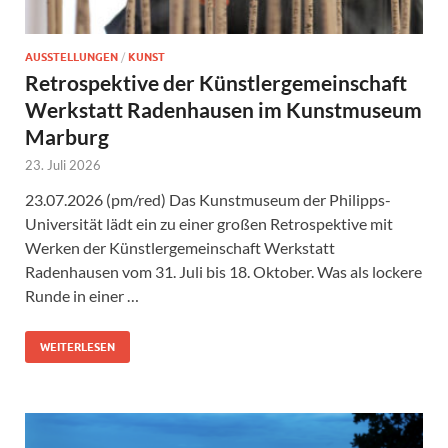
AUSSTELLUNGEN
/
KUNST
Retrospektive der Künstlergemeinschaft
Werkstatt Radenhausen im Kunstmuseum
Marburg
23. Juli 2026
23.07.2026 (pm/red) Das Kunstmuseum der Philipps-
Universität lädt ein zu einer großen Retrospektive mit
Werken der Künstlergemeinschaft Werkstatt
Radenhausen vom 31. Juli bis 18. Oktober. Was als lockere
Runde in einer …
WEITERLESEN