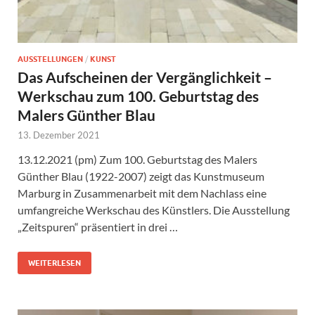
AUSSTELLUNGEN
/
KUNST
Das Aufscheinen der Vergänglichkeit –
Werkschau zum 100. Geburtstag des
Malers Günther Blau
13. Dezember 2021
13.12.2021 (pm) Zum 100. Geburtstag des Malers
Günther Blau (1922-2007) zeigt das Kunstmuseum
Marburg in Zusammenarbeit mit dem Nachlass eine
umfangreiche Werkschau des Künstlers. Die Ausstellung
„Zeitspuren“ präsentiert in drei …
WEITERLESEN