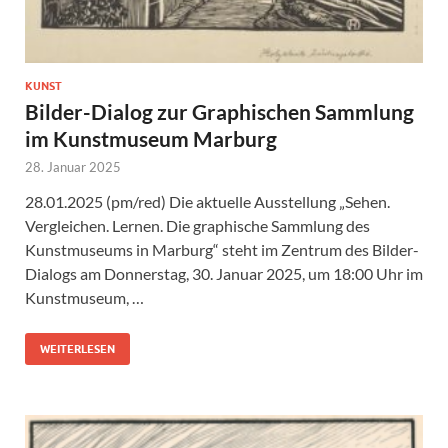
KUNST
Bilder-Dialog zur Graphischen Sammlung
im Kunstmuseum Marburg
28. Januar 2025
28.01.2025 (pm/red) Die aktuelle Ausstellung „Sehen.
Vergleichen. Lernen. Die graphische Sammlung des
Kunstmuseums in Marburg“ steht im Zentrum des Bilder-
Dialogs am Donnerstag, 30. Januar 2025, um 18:00 Uhr im
Kunstmuseum, …
WEITERLESEN