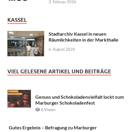
3. Februar 2026
KASSEL
Stadtarchiv Kassel in neuen
Räumlichkeiten in der Markthalle
6. August 2026
VIEL GELESENE ARTIKEL UND BEITRÄGE
Genuss und Schokoladenvielfalt lockt zum
Marburger Schokoladenfest
6 Views
Gutes Ergebnis – Befragung zu Marburger