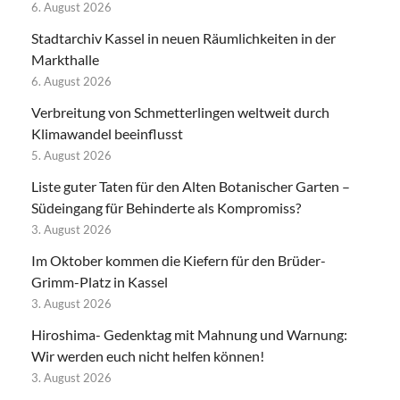
6. August 2026
Stadtarchiv Kassel in neuen Räumlichkeiten in der
Markthalle
6. August 2026
Verbreitung von Schmetterlingen weltweit durch
Klimawandel beeinflusst
5. August 2026
Liste guter Taten für den Alten Botanischer Garten –
Südeingang für Behinderte als Kompromiss?
3. August 2026
Im Oktober kommen die Kiefern für den Brüder-
Grimm-Platz in Kassel
3. August 2026
Hiroshima- Gedenktag mit Mahnung und Warnung:
Wir werden euch nicht helfen können!
3. August 2026