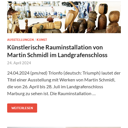
AUSSTELLUNGEN
/
KUNST
Künstlerische Rauminstallation von
Martin Schmidl im Landgrafenschloss
24. April 2024
24.04.2024 (pm/red) Trionfo (deutsch: Triumph) lautet der
Titel einer Ausstellung mit Werken von Martin Schmidl,
die von 26. April bis 28. Juli im Landgrafenschloss
Marburg zu sehen ist. Die Rauminstallation …
WEITERLESEN