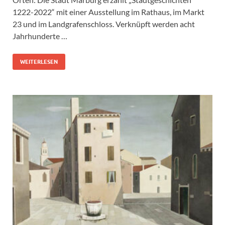
1222-2022“ mit einer Ausstellung im Rathaus, im Markt
23 und im Landgrafenschloss. Verknüpft werden acht
Jahrhunderte …
WEITERLESEN