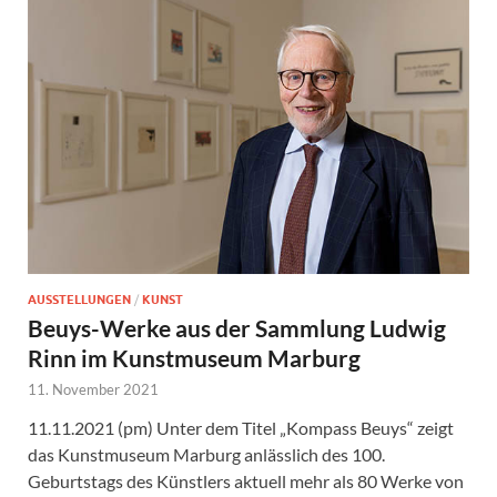
AUSSTELLUNGEN
/
KUNST
Beuys-Werke aus der Sammlung Ludwig
Rinn im Kunstmuseum Marburg
11. November 2021
11.11.2021 (pm) Unter dem Titel „Kompass Beuys“ zeigt
das Kunstmuseum Marburg anlässlich des 100.
Geburtstags des Künstlers aktuell mehr als 80 Werke von