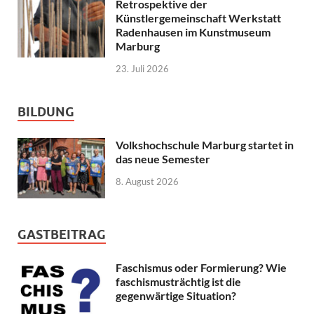
Retrospektive der
Künstlergemeinschaft Werkstatt
Radenhausen im Kunstmuseum
Marburg
23. Juli 2026
BILDUNG
Volkshochschule Marburg startet in
das neue Semester
8. August 2026
GASTBEITRAG
Faschismus oder Formierung? Wie
faschismusträchtig ist die
gegenwärtige Situation?