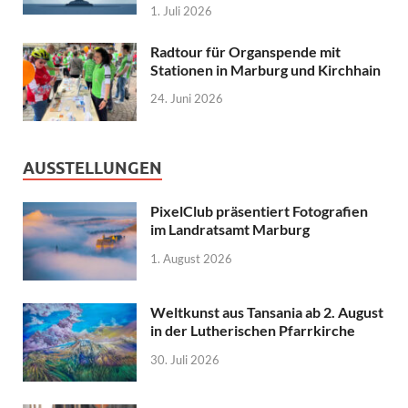
1. Juli 2026
Radtour für Organspende mit
Stationen in Marburg und Kirchhain
24. Juni 2026
AUSSTELLUNGEN
PixelClub präsentiert Fotografien
im Landratsamt Marburg
1. August 2026
Weltkunst aus Tansania ab 2. August
in der Lutherischen Pfarrkirche
30. Juli 2026