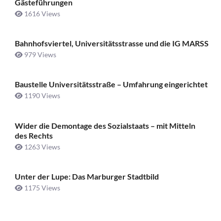
Gästeführungen
1616 Views
Bahnhofsviertel, Universitätsstrasse und die IG MARSS
979 Views
Baustelle Universitätsstraße ­– Umfahrung eingerichtet
1190 Views
Wider die Demontage des Sozialstaats – mit Mitteln
des Rechts
1263 Views
Unter der Lupe: Das Marburger Stadtbild
1175 Views