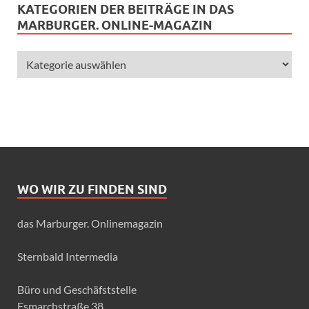
KATEGORIEN DER BEITRÄGE IN DAS
MARBURGER. ONLINE-MAGAZIN
WO WIR ZU FINDEN SIND
das Marburger. Onlinemagazin
Sternbald Intermedia
Büro und Geschäfststelle
Esmarchstraße 38