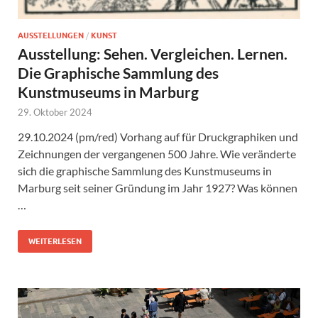
AUSSTELLUNGEN
/
KUNST
Ausstellung: Sehen. Vergleichen. Lernen.
Die Graphische Sammlung des
Kunstmuseums in Marburg
29. Oktober 2024
29.10.2024 (pm/red) Vorhang auf für Druckgraphiken und
Zeichnungen der vergangenen 500 Jahre. Wie veränderte
sich die graphische Sammlung des Kunstmuseums in
Marburg seit seiner Gründung im Jahr 1927? Was können
…
WEITERLESEN