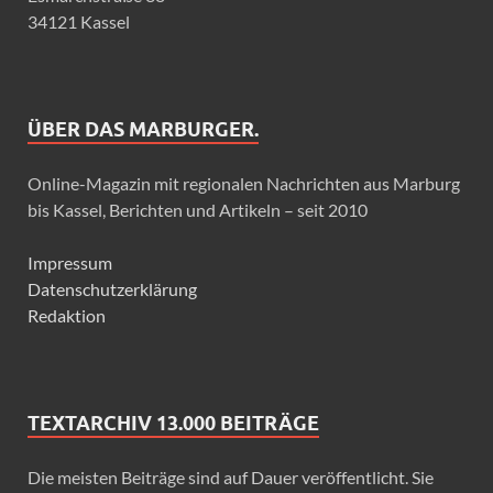
34121 Kassel
ÜBER DAS MARBURGER.
Online-Magazin mit regionalen Nachrichten aus Marburg
bis Kassel, Berichten und Artikeln – seit 2010
Impressum
Datenschutzerklärung
Redaktion
TEXTARCHIV 13.000 BEITRÄGE
Die meisten Beiträge sind auf Dauer veröffentlicht. Sie