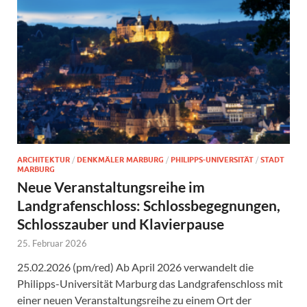
ARCHITEKTUR
/
DENKMÄLER MARBURG
/
PHILIPPS-UNIVERSITÄT
/
STADT
MARBURG
Neue Veranstaltungsreihe im
Landgrafenschloss: Schlossbegegnungen,
Schlosszauber und Klavierpause
25. Februar 2026
25.02.2026 (pm/red) Ab April 2026 verwandelt die
Philipps-Universität Marburg das Landgrafenschloss mit
einer neuen Veranstaltungsreihe zu einem Ort der