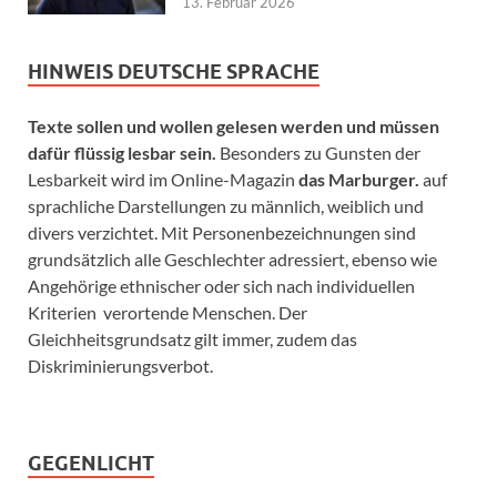
13. Februar 2026
HINWEIS DEUTSCHE SPRACHE
Texte sollen und wollen gelesen werden und müssen
dafür flüssig lesbar sein.
Besonders zu Gunsten der
Lesbarkeit wird im Online-Magazin
das Marburger.
auf
sprachliche Darstellungen zu männlich, weiblich und
divers verzichtet. Mit Personenbezeichnungen sind
grundsätzlich alle Geschlechter adressiert, ebenso wie
Angehörige ethnischer oder sich nach individuellen
Kriterien verortende Menschen. Der
Gleichheitsgrundsatz gilt immer, zudem das
Diskriminierungsverbot.
GEGENLICHT