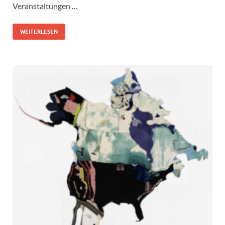
Veranstaltungen …
WEITERLESEN