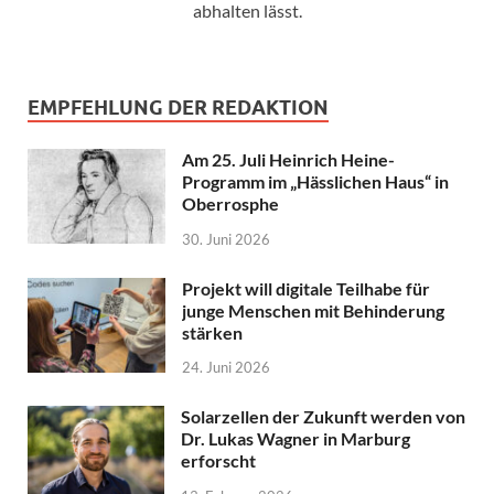
abhalten lässt.
EMPFEHLUNG DER REDAKTION
Am 25. Juli Heinrich Heine-
Programm im „Hässlichen Haus“ in
Oberrosphe
30. Juni 2026
Projekt will digitale Teilhabe für
junge Menschen mit Behinderung
stärken
24. Juni 2026
Solarzellen der Zukunft werden von
Dr. Lukas Wagner in Marburg
erforscht