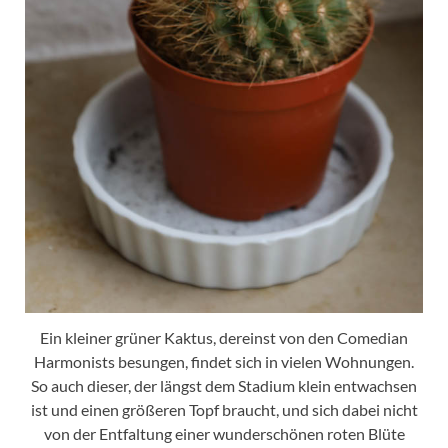
Ein kleiner grüner Kaktus, dereinst von den Comedian
Harmonists besungen, findet sich in vielen Wohnungen.
So auch dieser, der längst dem Stadium klein entwachsen
ist und einen größeren Topf braucht, und sich dabei nicht
von der Entfaltung einer wunderschönen roten Blüte