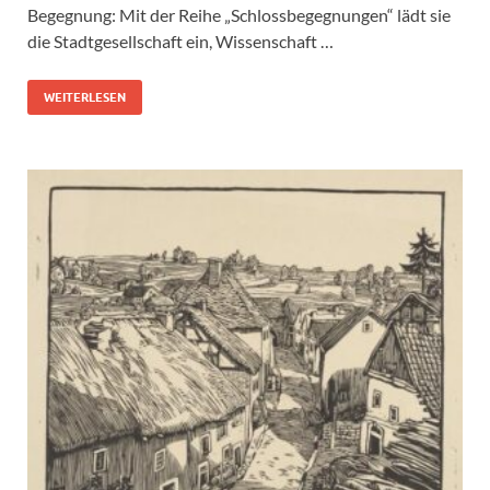
Begegnung: Mit der Reihe „Schlossbegegnungen“ lädt sie
die Stadtgesellschaft ein, Wissenschaft …
WEITERLESEN