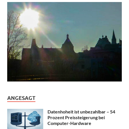
ANGESAGT
Datenhoheit ist unbezahlbar – 54
Prozent Preissteigerung bei
Computer-Hardware