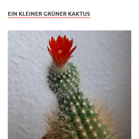
EIN KLEINER GRÜNER KAKTUS