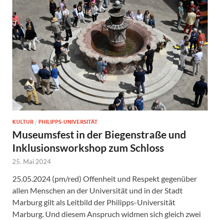
KULTUR
/
PHILIPPS-UNIVERSITÄT
Museumsfest in der Biegenstraße und
Inklusionsworkshop zum Schloss
25. Mai 2024
25.05.2024 (pm/red) Offenheit und Respekt gegenüber
allen Menschen an der Universität und in der Stadt
Marburg gilt als Leitbild der Philipps-Universität
Marburg. Und diesem Anspruch widmen sich gleich zwei