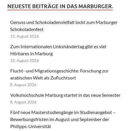
NEUESTE BEITRÄGE IN DAS MARBURGER.
Genuss und Schokoladenvielfalt lockt zum Marburger
Schokoladenfest
10. August 2026
Zum Internationalen Linkshändertag gibt es viel
Hörbares in Marburg
10. August 2026
Flucht- und Migrationsgeschichte: Forschung zur
arabischen Welt als Zufluchtsort
8. August 2026
Volkshochschule Marburg startet in das neue Semester
8. August 2026
Fünf neue Masterstudiengänge im Studienangebot –
Bewerbungsfristen im August und September der
Philipps-Universität