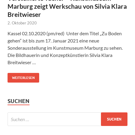
Marburg zeigt Werkschau von Silvia Klara
Breitwieser
2. Oktober 2020
Kassel 02.10.2020 (pm/red) Unter dem Titel „Zu Boden
gehen“ ist bis zum 17. Januar 2021 eine neue
Sonderausstellung im Kunstmuseum Marburg zu sehen.
Die Bildhauerin und Konzeptkünstlerin Silvia Klara
Breitwieser …
WEITERLESEN
SUCHEN