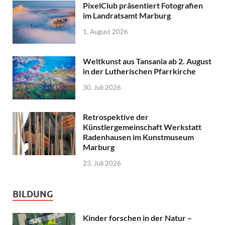
PixelClub präsentiert Fotografien
im Landratsamt Marburg
1. August 2026
Weltkunst aus Tansania ab 2. August
in der Lutherischen Pfarrkirche
30. Juli 2026
Retrospektive der
Künstlergemeinschaft Werkstatt
Radenhausen im Kunstmuseum
Marburg
23. Juli 2026
BILDUNG
Kinder forschen in der Natur –