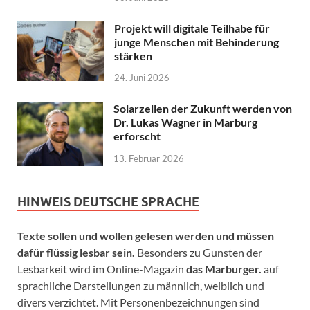
Projekt will digitale Teilhabe für
junge Menschen mit Behinderung
stärken
24. Juni 2026
Solarzellen der Zukunft werden von
Dr. Lukas Wagner in Marburg
erforscht
13. Februar 2026
HINWEIS DEUTSCHE SPRACHE
Texte sollen und wollen gelesen werden und müssen
dafür flüssig lesbar sein.
Besonders zu Gunsten der
Lesbarkeit wird im Online-Magazin
das Marburger.
auf
sprachliche Darstellungen zu männlich, weiblich und
divers verzichtet. Mit Personenbezeichnungen sind