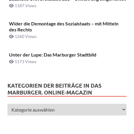
1187 Views
Wider die Demontage des Sozialstaats – mit Mitteln
des Rechts
1260 Views
Unter der Lupe: Das Marburger Stadtbild
1173 Views
KATEGORIEN DER BEITRÄGE IN DAS
MARBURGER. ONLINE-MAGAZIN