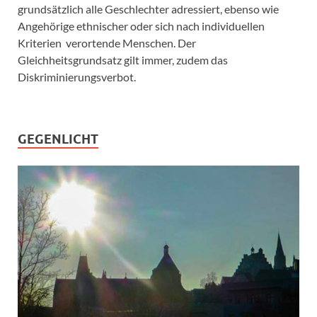
grundsätzlich alle Geschlechter adressiert, ebenso wie
Angehörige ethnischer oder sich nach individuellen
Kriterien verortende Menschen. Der
Gleichheitsgrundsatz gilt immer, zudem das
Diskriminierungsverbot.
GEGENLICHT