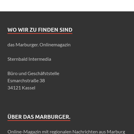
WO WIR ZU FINDEN SIND
das Marburger. Onlinemagazin
Sternbald Intermedia
Büro und Geschäfststelle
Esmarchstraße 38
34121 Kassel
ÜBER DAS MARBURGER.
Online-Magazin mit regionalen Nachrichten aus Marburg