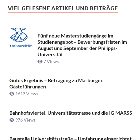
VIEL GELESENE ARTIKEL UND BEITRÄGE
Fünf neue Masterstudiengänge im
Studienangebot – Bewerbungsfristen im
August und September der Philipps-
Universität
7 Views
Gutes Ergebnis – Befragung zu Marburger
Gästeführungen
1613 Views
Bahnhofsviertel, Universitätsstrasse und die IG MARSS
976 Views
Baustelle Universitätsstraße ­– Umfahrung eingerichtet