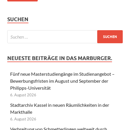
SUCHEN
NEUESTE BEITRÄGE IN DAS MARBURGER.
Fünf neue Masterstudiengänge im Studienangebot –
Bewerbungsfristen im August und September der
Philipps-Universität
6. August 2026
Stadtarchiv Kassel in neuen Räumlichkeiten in der
Markthalle
6. August 2026
Verbreitung von Schmetterlingen weltweit durch