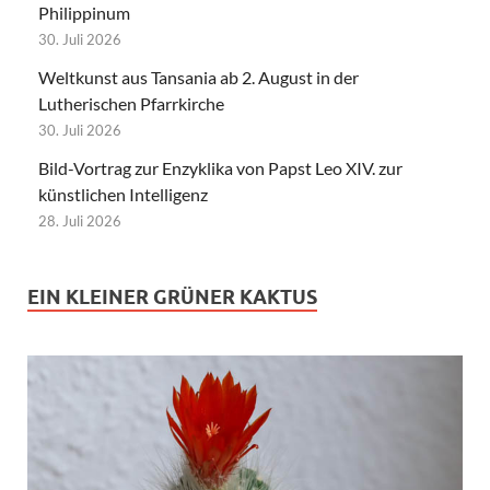
Philippinum
30. Juli 2026
Weltkunst aus Tansania ab 2. August in der
Lutherischen Pfarrkirche
30. Juli 2026
Bild-Vortrag zur Enzyklika von Papst Leo XIV. zur
künstlichen Intelligenz
28. Juli 2026
EIN KLEINER GRÜNER KAKTUS