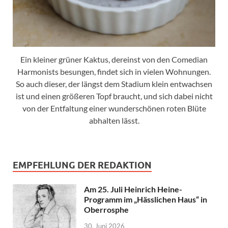
Ein kleiner grüner Kaktus, dereinst von den Comedian
Harmonists besungen, findet sich in vielen Wohnungen.
So auch dieser, der längst dem Stadium klein entwachsen
ist und einen größeren Topf braucht, und sich dabei nicht
von der Entfaltung einer wunderschönen roten Blüte
abhalten lässt.
EMPFEHLUNG DER REDAKTION
Am 25. Juli Heinrich Heine-
Programm im „Hässlichen Haus“ in
Oberrosphe
30. Juni 2026