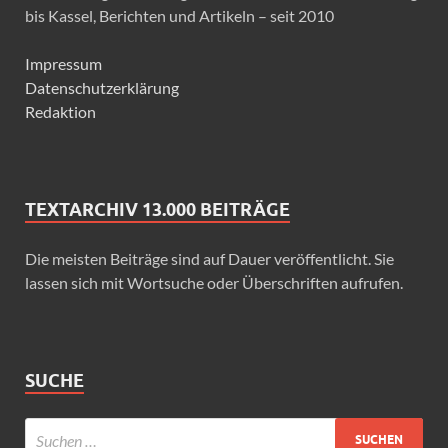
bis Kassel, Berichten und Artikeln – seit 2010
Impressum
Datenschutzerklärung
Redaktion
TEXTARCHIV 13.000 BEITRÄGE
Die meisten Beiträge sind auf Dauer veröffentlicht. Sie
lassen sich mit Wortsuche oder Überschriften aufrufen.
SUCHE