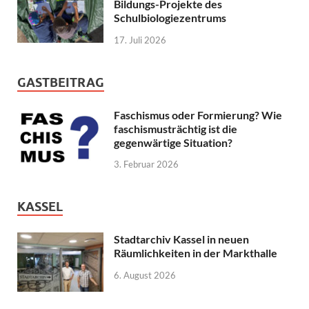
Bildungs-Projekte des
Schulbiologiezentrums
17. Juli 2026
GASTBEITRAG
Faschismus oder Formierung? Wie
faschismusträchtig ist die
gegenwärtige Situation?
3. Februar 2026
KASSEL
Stadtarchiv Kassel in neuen
Räumlichkeiten in der Markthalle
6. August 2026