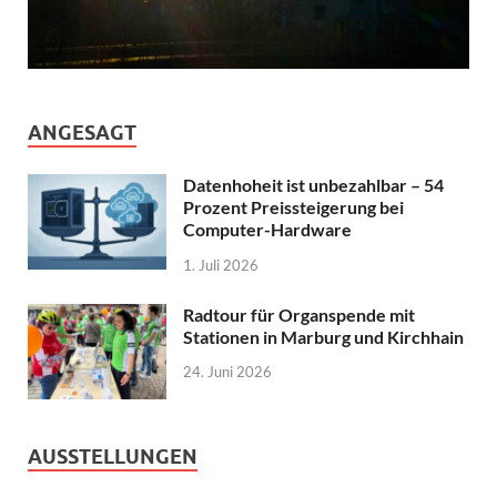
ANGESAGT
Datenhoheit ist unbezahlbar – 54
Prozent Preissteigerung bei
Computer-Hardware
1. Juli 2026
Radtour für Organspende mit
Stationen in Marburg und Kirchhain
24. Juni 2026
AUSSTELLUNGEN