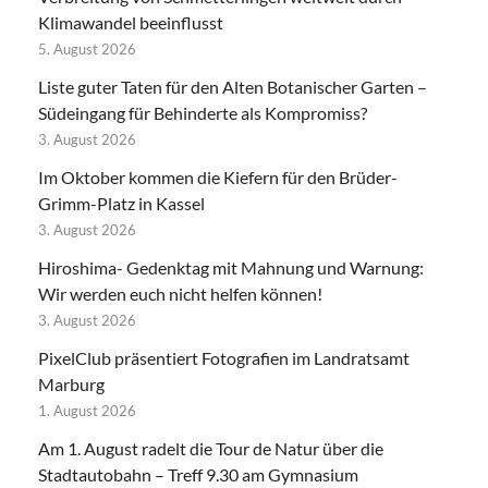
Klimawandel beeinflusst
5. August 2026
Liste guter Taten für den Alten Botanischer Garten –
Südeingang für Behinderte als Kompromiss?
3. August 2026
Im Oktober kommen die Kiefern für den Brüder-
Grimm-Platz in Kassel
3. August 2026
Hiroshima- Gedenktag mit Mahnung und Warnung:
Wir werden euch nicht helfen können!
3. August 2026
PixelClub präsentiert Fotografien im Landratsamt
Marburg
1. August 2026
Am 1. August radelt die Tour de Natur über die
Stadtautobahn – Treff 9.30 am Gymnasium