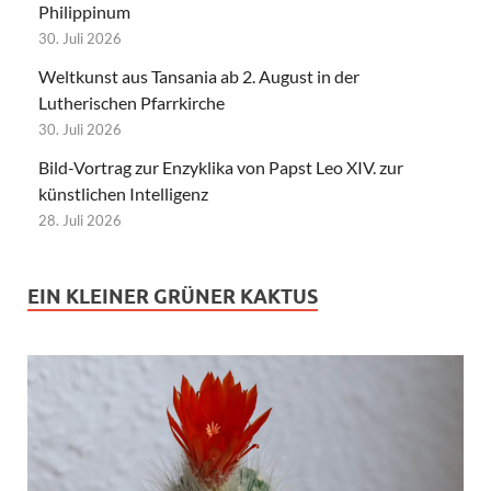
Philippinum
30. Juli 2026
Weltkunst aus Tansania ab 2. August in der
Lutherischen Pfarrkirche
30. Juli 2026
Bild-Vortrag zur Enzyklika von Papst Leo XIV. zur
künstlichen Intelligenz
28. Juli 2026
EIN KLEINER GRÜNER KAKTUS