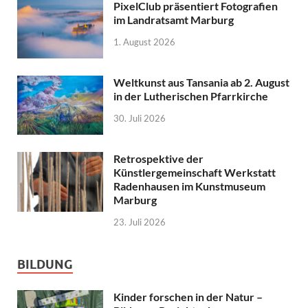
PixelClub präsentiert Fotografien
im Landratsamt Marburg
1. August 2026
Weltkunst aus Tansania ab 2. August
in der Lutherischen Pfarrkirche
30. Juli 2026
Retrospektive der
Künstlergemeinschaft Werkstatt
Radenhausen im Kunstmuseum
Marburg
23. Juli 2026
BILDUNG
Kinder forschen in der Natur –