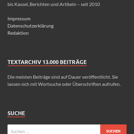
bis Kassel, Berichten und Artikeln – seit 2010
Impressum
Datenschutzerklärung
Redaktion
TEXTARCHIV 13.000 BEITRÄGE
Die meisten Beiträge sind auf Dauer veröffentlicht. Sie
lassen sich mit Wortsuche oder Überschriften aufrufen.
SUCHE