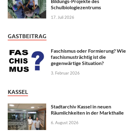
Bildungs-Projekte des
Schulbiologiezentrums
17. Juli 2026
GASTBEITRAG
Faschismus oder Formierung? Wie
faschismusträchtig ist die
gegenwärtige Situation?
3. Februar 2026
KASSEL
Stadtarchiv Kassel in neuen
Räumlichkeiten in der Markthalle
6. August 2026