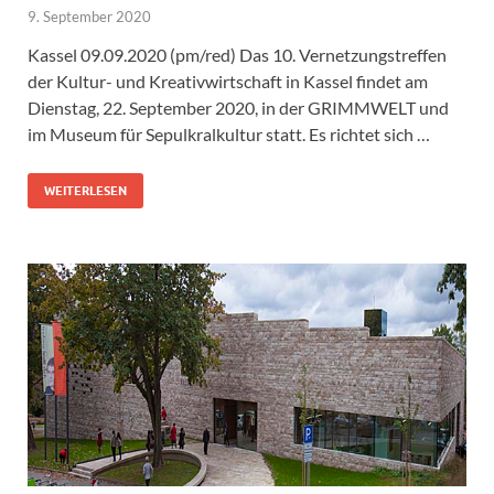
9. September 2020
Kassel 09.09.2020 (pm/red) Das 10. Vernetzungstreffen
der Kultur- und Kreativwirtschaft in Kassel findet am
Dienstag, 22. September 2020, in der GRIMMWELT und
im Museum für Sepulkralkultur statt. Es richtet sich …
WEITERLESEN