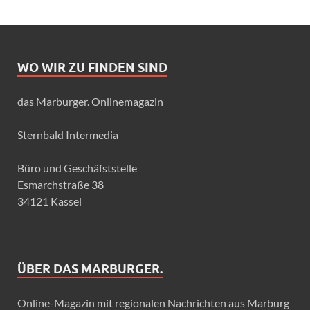
WO WIR ZU FINDEN SIND
das Marburger. Onlinemagazin
Sternbald Intermedia
Büro und Geschäfststelle
Esmarchstraße 38
34121 Kassel
ÜBER DAS MARBURGER.
Online-Magazin mit regionalen Nachrichten aus Marburg