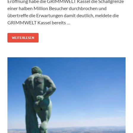
Eröffnung habe die GRIMMWELT Kassel die Schallgrenze
einer halben Million Besucher durchbrochen und
übertreffe die Erwartungen damit deutlich, meldete die
GRIMMWELT Kassel bereits …
WEITERLESEN