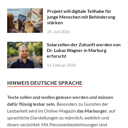
Projekt will digitale Teilhabe für
junge Menschen mit Behinderung
stärken
24. Juni 2026
Solarzellen der Zukunft werden von
Dr. Lukas Wagner in Marburg
erforscht
13. Februar 2026
HINWEIS DEUTSCHE SPRACHE
Texte sollen und wollen gelesen werden und müssen
dafür flüssig lesbar sein.
Besonders zu Gunsten der
Lesbarkeit wird im Online-Magazin
das Marburger.
auf
sprachliche Darstellungen zu männlich, weiblich und
divers verzichtet. Mit Personenbezeichnungen sind