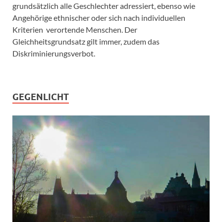
grundsätzlich alle Geschlechter adressiert, ebenso wie
Angehörige ethnischer oder sich nach individuellen
Kriterien verortende Menschen. Der
Gleichheitsgrundsatz gilt immer, zudem das
Diskriminierungsverbot.
GEGENLICHT