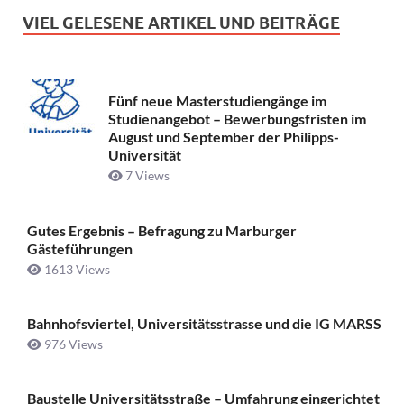
VIEL GELESENE ARTIKEL UND BEITRÄGE
Fünf neue Masterstudiengänge im
Studienangebot – Bewerbungsfristen im
August und September der Philipps-
Universität
7 Views
Gutes Ergebnis – Befragung zu Marburger
Gästeführungen
1613 Views
Bahnhofsviertel, Universitätsstrasse und die IG MARSS
976 Views
Baustelle Universitätsstraße ­– Umfahrung eingerichtet