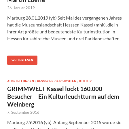
26. Januar 2019
Marburg 28.01.2019 (yb) Seit Mai des vergangenen Jahres
hat die Museumslandschaft Hesssen Kassel (mhk), die in
ihrer Art größte und bedeutendste Kulturinstitution in
Hessen für zahlreiche Museen und drei Parklandschaften,
…
WEITERLESEN
AUSSTELLUNGEN
/
HESSISCHE GESCHICHTEN
/
KULTUR
GRIMMWELT Kassel lockt 160.000
Besucher – Ein Kulturleuchtturm auf dem
Weinberg
7. September 2016
Marburg 7.9.2016 (yb) Anfang September 2015 wurde sie