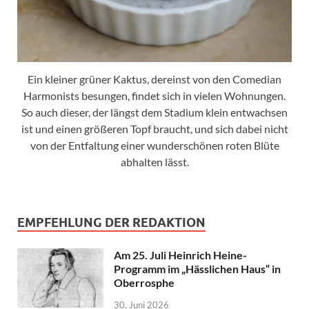
Ein kleiner grüner Kaktus, dereinst von den Comedian
Harmonists besungen, findet sich in vielen Wohnungen.
So auch dieser, der längst dem Stadium klein entwachsen
ist und einen größeren Topf braucht, und sich dabei nicht
von der Entfaltung einer wunderschönen roten Blüte
abhalten lässt.
EMPFEHLUNG DER REDAKTION
Am 25. Juli Heinrich Heine-
Programm im „Hässlichen Haus“ in
Oberrosphe
30. Juni 2026