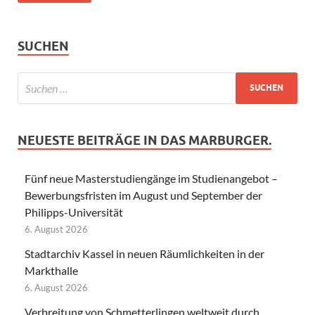
SUCHEN
NEUESTE BEITRÄGE IN DAS MARBURGER.
Fünf neue Masterstudiengänge im Studienangebot –
Bewerbungsfristen im August und September der
Philipps-Universität
6. August 2026
Stadtarchiv Kassel in neuen Räumlichkeiten in der
Markthalle
6. August 2026
Verbreitung von Schmetterlingen weltweit durch