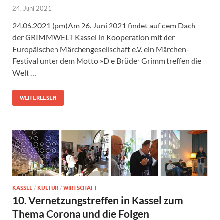
24. Juni 2021
24.06.2021 (pm)Am 26. Juni 2021 findet auf dem Dach
der GRIMMWELT Kassel in Kooperation mit der
Europäischen Märchengesellschaft e.V. ein Märchen-
Festival unter dem Motto »Die Brüder Grimm treffen die
Welt …
WEITERLESEN
KASSEL
/
KULTUR
/
WIRTSCHAFT
10. Vernetzungstreffen in Kassel zum
Thema Corona und die Folgen