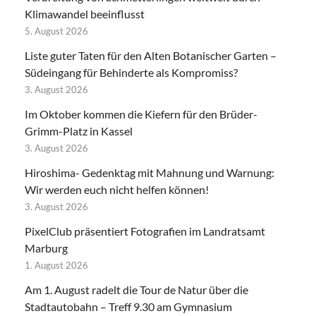
Klimawandel beeinflusst
5. August 2026
Liste guter Taten für den Alten Botanischer Garten –
Südeingang für Behinderte als Kompromiss?
3. August 2026
Im Oktober kommen die Kiefern für den Brüder-
Grimm-Platz in Kassel
3. August 2026
Hiroshima- Gedenktag mit Mahnung und Warnung:
Wir werden euch nicht helfen können!
3. August 2026
PixelClub präsentiert Fotografien im Landratsamt
Marburg
1. August 2026
Am 1. August radelt die Tour de Natur über die
Stadtautobahn – Treff 9.30 am Gymnasium