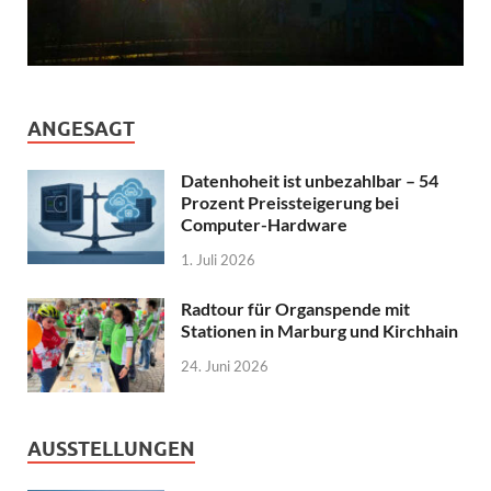
ANGESAGT
Datenhoheit ist unbezahlbar – 54
Prozent Preissteigerung bei
Computer-Hardware
1. Juli 2026
Radtour für Organspende mit
Stationen in Marburg und Kirchhain
24. Juni 2026
AUSSTELLUNGEN