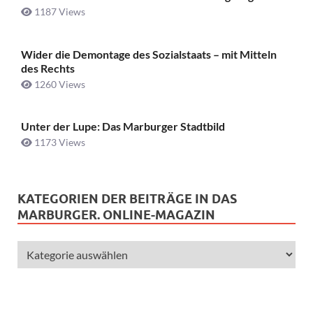
1187 Views
Wider die Demontage des Sozialstaats – mit Mitteln
des Rechts
1260 Views
Unter der Lupe: Das Marburger Stadtbild
1173 Views
KATEGORIEN DER BEITRÄGE IN DAS
MARBURGER. ONLINE-MAGAZIN