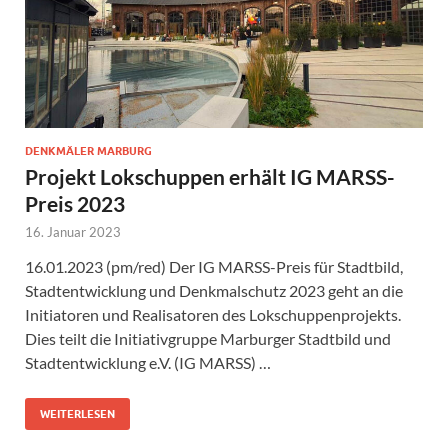
DENKMÄLER MARBURG
Projekt Lokschuppen erhält IG MARSS-
Preis 2023
16. Januar 2023
16.01.2023 (pm/red) Der IG MARSS-Preis für Stadtbild,
Stadtentwicklung und Denkmalschutz 2023 geht an die
Initiatoren und Realisatoren des Lokschuppenprojekts.
Dies teilt die Initiativgruppe Marburger Stadtbild und
Stadtentwicklung e.V. (IG MARSS) …
WEITERLESEN