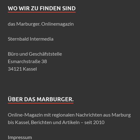
WO WIR ZU FINDEN SIND
das Marburger. Onlinemagazin
Sternbald Intermedia
Büro und Geschäfststelle
Esmarchstraße 38
34121 Kassel
ÜBER DAS MARBURGER.
Online-Magazin mit regionalen Nachrichten aus Marburg
bis Kassel, Berichten und Artikeln – seit 2010
Impressum