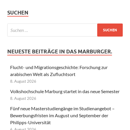
SUCHEN
NEUESTE BEITRÄGE IN DAS MARBURGER.
Flucht- und Migrationsgeschichte: Forschung zur
arabischen Welt als Zufluchtsort
8. August 2026
Volkshochschule Marburg startet in das neue Semester
8. August 2026
Fünf neue Masterstudiengänge im Studienangebot –
Bewerbungsfristen im August und September der
Philipps-Universität
6. August 2026