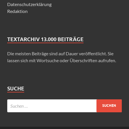
Datenschutzerklärung
Redaktion
TEXTARCHIV 13.000 BEITRÄGE
Die meisten Beiträge sind auf Dauer veröffentlicht. Sie
lassen sich mit Wortsuche oder Überschriften aufrufen.
SUCHE