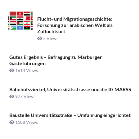
Flucht- und Migrationsgeschichte:
Forschung zur arabischen Welt als
Zufluchtsort
5 Views
Gutes Ergebnis – Befragung zu Marburger
Gästeführungen
1614 Views
Bahnhofsviertel, Universitätsstrasse und die IG MARSS
977 Views
Baustelle Universitätsstraße ­– Umfahrung eingerichtet
1188 Views