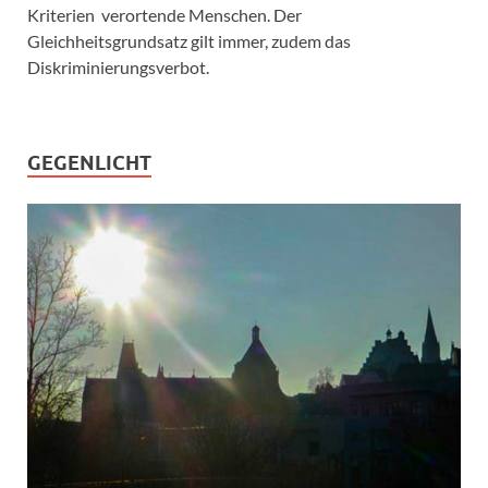
Kriterien verortende Menschen. Der
Gleichheitsgrundsatz gilt immer, zudem das
Diskriminierungsverbot.
GEGENLICHT