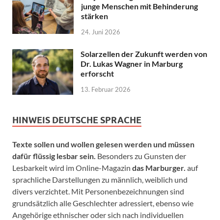
junge Menschen mit Behinderung
stärken
24. Juni 2026
Solarzellen der Zukunft werden von
Dr. Lukas Wagner in Marburg
erforscht
13. Februar 2026
HINWEIS DEUTSCHE SPRACHE
Texte sollen und wollen gelesen werden und müssen
dafür flüssig lesbar sein.
Besonders zu Gunsten der
Lesbarkeit wird im Online-Magazin
das Marburger.
auf
sprachliche Darstellungen zu männlich, weiblich und
divers verzichtet. Mit Personenbezeichnungen sind
grundsätzlich alle Geschlechter adressiert, ebenso wie
Angehörige ethnischer oder sich nach individuellen