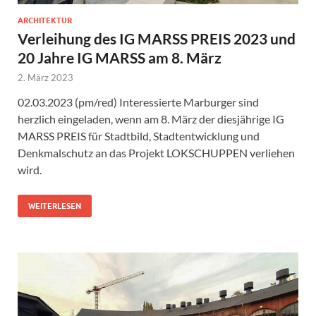
ARCHITEKTUR
Verleihung des IG MARSS PREIS 2023 und
20 Jahre IG MARSS am 8. März
2. März 2023
02.03.2023 (pm/red) Interessierte Marburger sind
herzlich eingeladen, wenn am 8. März der diesjährige IG
MARSS PREIS für Stadtbild, Stadtentwicklung und
Denkmalschutz an das Projekt LOKSCHUPPEN verliehen
wird.
WEITERLESEN