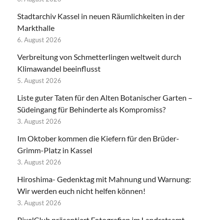
Stadtarchiv Kassel in neuen Räumlichkeiten in der
Markthalle
6. August 2026
Verbreitung von Schmetterlingen weltweit durch
Klimawandel beeinflusst
5. August 2026
Liste guter Taten für den Alten Botanischer Garten –
Südeingang für Behinderte als Kompromiss?
3. August 2026
Im Oktober kommen die Kiefern für den Brüder-
Grimm-Platz in Kassel
3. August 2026
Hiroshima- Gedenktag mit Mahnung und Warnung:
Wir werden euch nicht helfen können!
3. August 2026
PixelClub präsentiert Fotografien im Landratsamt