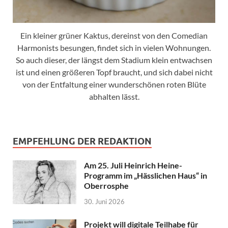
Ein kleiner grüner Kaktus, dereinst von den Comedian
Harmonists besungen, findet sich in vielen Wohnungen.
So auch dieser, der längst dem Stadium klein entwachsen
ist und einen größeren Topf braucht, und sich dabei nicht
von der Entfaltung einer wunderschönen roten Blüte
abhalten lässt.
EMPFEHLUNG DER REDAKTION
Am 25. Juli Heinrich Heine-
Programm im „Hässlichen Haus“ in
Oberrosphe
30. Juni 2026
Projekt will digitale Teilhabe für