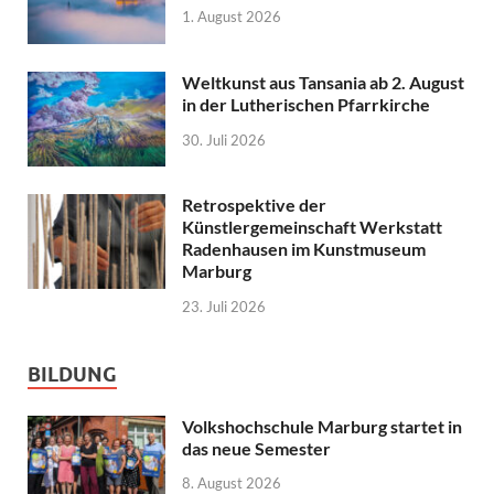
1. August 2026
Weltkunst aus Tansania ab 2. August
in der Lutherischen Pfarrkirche
30. Juli 2026
Retrospektive der
Künstlergemeinschaft Werkstatt
Radenhausen im Kunstmuseum
Marburg
23. Juli 2026
BILDUNG
Volkshochschule Marburg startet in
das neue Semester
8. August 2026