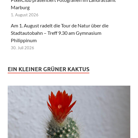
Marburg
1. August 2026
Am 1. August radelt die Tour de Natur über die
Stadtautobahn – Treff 9.30 am Gymnasium
Philippinum
30. Juli 2026
EIN KLEINER GRÜNER KAKTUS