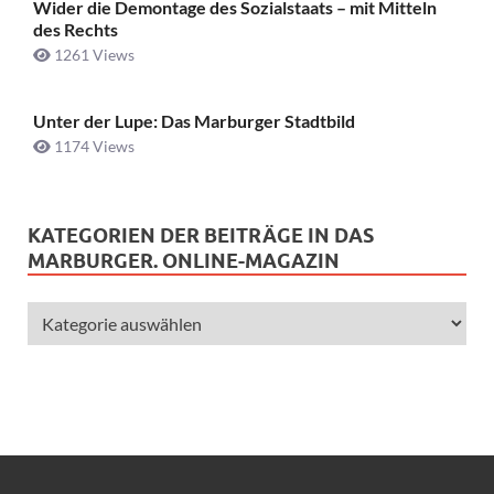
Wider die Demontage des Sozialstaats – mit Mitteln
des Rechts
1261 Views
Unter der Lupe: Das Marburger Stadtbild
1174 Views
KATEGORIEN DER BEITRÄGE IN DAS
MARBURGER. ONLINE-MAGAZIN