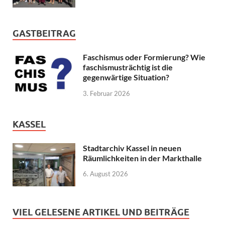
GASTBEITRAG
Faschismus oder Formierung? Wie
faschismusträchtig ist die
gegenwärtige Situation?
3. Februar 2026
KASSEL
Stadtarchiv Kassel in neuen
Räumlichkeiten in der Markthalle
6. August 2026
VIEL GELESENE ARTIKEL UND BEITRÄGE