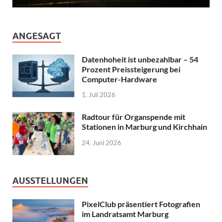
ANGESAGT
Datenhoheit ist unbezahlbar – 54
Prozent Preissteigerung bei
Computer-Hardware
1. Juli 2026
Radtour für Organspende mit
Stationen in Marburg und Kirchhain
24. Juni 2026
AUSSTELLUNGEN
PixelClub präsentiert Fotografien
im Landratsamt Marburg