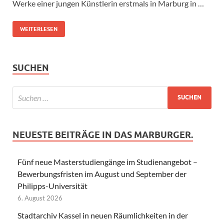
Werke einer jungen Künstlerin erstmals in Marburg in …
WEITERLESEN
SUCHEN
NEUESTE BEITRÄGE IN DAS MARBURGER.
Fünf neue Masterstudiengänge im Studienangebot –
Bewerbungsfristen im August und September der
Philipps-Universität
6. August 2026
Stadtarchiv Kassel in neuen Räumlichkeiten in der