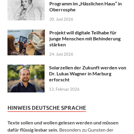
Programm im „Hässlichen Haus“ in
Oberrosphe
30. Juni 2026
Projekt will digitale Teilhabe für
junge Menschen mit Behinderung
stärken
24. Juni 2026
Solarzellen der Zukunft werden von
Dr. Lukas Wagner in Marburg
erforscht
13. Februar 2026
HINWEIS DEUTSCHE SPRACHE
Texte sollen und wollen gelesen werden und müssen
dafür flüssig lesbar sein.
Besonders zu Gunsten der