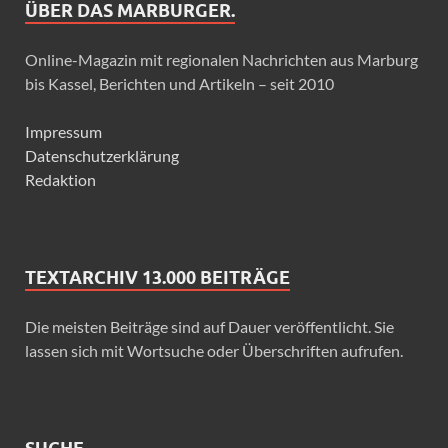
ÜBER DAS MARBURGER.
Online-Magazin mit regionalen Nachrichten aus Marburg
bis Kassel, Berichten und Artikeln – seit 2010
Impressum
Datenschutzerklärung
Redaktion
TEXTARCHIV 13.000 BEITRÄGE
Die meisten Beiträge sind auf Dauer veröffentlicht. Sie
lassen sich mit Wortsuche oder Überschriften aufrufen.