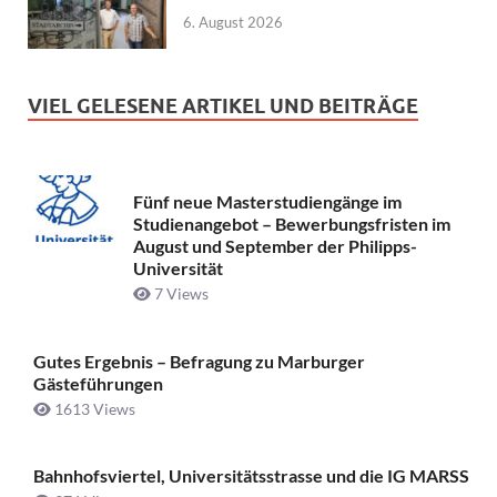
6. August 2026
VIEL GELESENE ARTIKEL UND BEITRÄGE
Fünf neue Masterstudiengänge im
Studienangebot – Bewerbungsfristen im
August und September der Philipps-
Universität
7 Views
Gutes Ergebnis – Befragung zu Marburger
Gästeführungen
1613 Views
Bahnhofsviertel, Universitätsstrasse und die IG MARSS