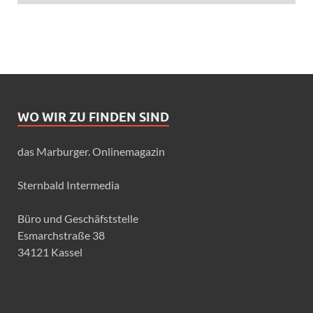
WO WIR ZU FINDEN SIND
das Marburger. Onlinemagazin
Sternbald Intermedia
Büro und Geschäfststelle
Esmarchstraße 38
34121 Kassel