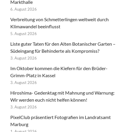
Markthalle
6. August 2026
Verbreitung von Schmetterlingen weltweit durch
Klimawandel beeinflusst
5. August 2026
Liste guter Taten für den Alten Botanischer Garten –
Südeingang für Behinderte als Kompromiss?
3. August 2026
Im Oktober kommen die Kiefern für den Brüder-
Grimm-Platz in Kassel
3. August 2026
Hiroshima- Gedenktag mit Mahnung und Warnung:
Wir werden euch nicht helfen können!
3. August 2026
PixelClub präsentiert Fotografien im Landratsamt
Marburg
1. August 2026