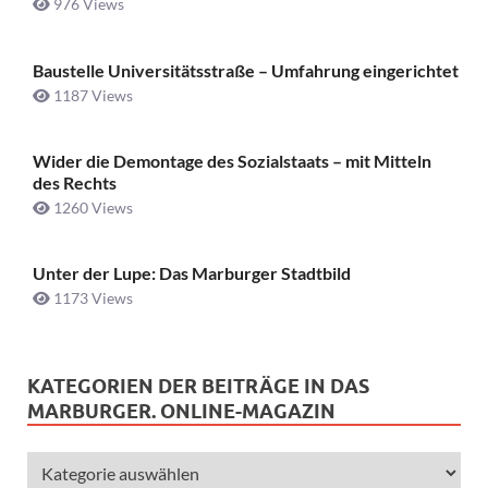
976 Views
Baustelle Universitätsstraße ­– Umfahrung eingerichtet
1187 Views
Wider die Demontage des Sozialstaats – mit Mitteln
des Rechts
1260 Views
Unter der Lupe: Das Marburger Stadtbild
1173 Views
KATEGORIEN DER BEITRÄGE IN DAS
MARBURGER. ONLINE-MAGAZIN