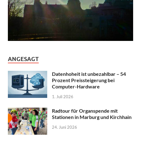
ANGESAGT
Datenhoheit ist unbezahlbar – 54
Prozent Preissteigerung bei
Computer-Hardware
1. Juli 2026
Radtour für Organspende mit
Stationen in Marburg und Kirchhain
24. Juni 2026