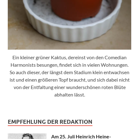
Ein kleiner grüner Kaktus, dereinst von den Comedian
Harmonists besungen, findet sich in vielen Wohnungen.
So auch dieser, der längst dem Stadium klein entwachsen
ist und einen größeren Topf braucht, und sich dabei nicht
von der Entfaltung einer wunderschönen roten Blüte
abhalten lässt.
EMPFEHLUNG DER REDAKTION
Am 25. Juli Heinrich Heine-