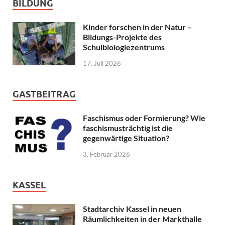
BILDUNG
Kinder forschen in der Natur –
Bildungs-Projekte des
Schulbiologiezentrums
17. Juli 2026
GASTBEITRAG
Faschismus oder Formierung? Wie
faschismusträchtig ist die
gegenwärtige Situation?
3. Februar 2026
KASSEL
Stadtarchiv Kassel in neuen
Räumlichkeiten in der Markthalle