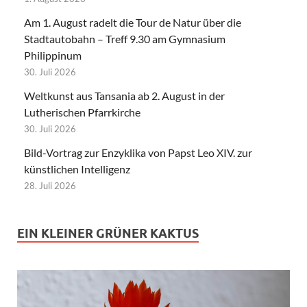
Am 1. August radelt die Tour de Natur über die
Stadtautobahn – Treff 9.30 am Gymnasium
Philippinum
30. Juli 2026
Weltkunst aus Tansania ab 2. August in der
Lutherischen Pfarrkirche
30. Juli 2026
Bild-Vortrag zur Enzyklika von Papst Leo XIV. zur
künstlichen Intelligenz
28. Juli 2026
EIN KLEINER GRÜNER KAKTUS