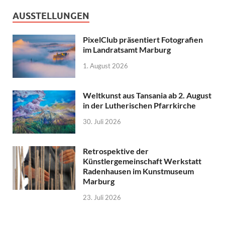
AUSSTELLUNGEN
PixelClub präsentiert Fotografien
im Landratsamt Marburg
1. August 2026
Weltkunst aus Tansania ab 2. August
in der Lutherischen Pfarrkirche
30. Juli 2026
Retrospektive der
Künstlergemeinschaft Werkstatt
Radenhausen im Kunstmuseum
Marburg
23. Juli 2026