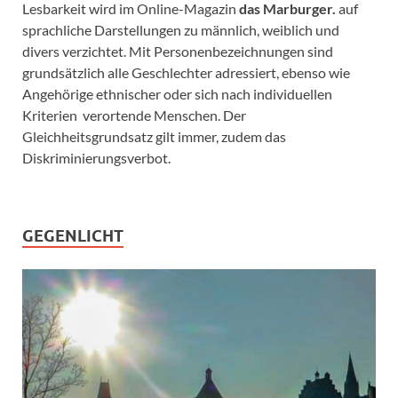
Lesbarkeit wird im Online-Magazin
das Marburger.
auf
sprachliche Darstellungen zu männlich, weiblich und
divers verzichtet. Mit Personenbezeichnungen sind
grundsätzlich alle Geschlechter adressiert, ebenso wie
Angehörige ethnischer oder sich nach individuellen
Kriterien verortende Menschen. Der
Gleichheitsgrundsatz gilt immer, zudem das
Diskriminierungsverbot.
GEGENLICHT