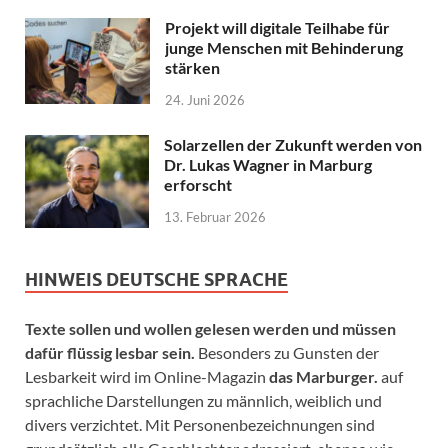
Projekt will digitale Teilhabe für
junge Menschen mit Behinderung
stärken
24. Juni 2026
Solarzellen der Zukunft werden von
Dr. Lukas Wagner in Marburg
erforscht
13. Februar 2026
HINWEIS DEUTSCHE SPRACHE
Texte sollen und wollen gelesen werden und müssen
dafür flüssig lesbar sein.
Besonders zu Gunsten der
Lesbarkeit wird im Online-Magazin
das Marburger.
auf
sprachliche Darstellungen zu männlich, weiblich und
divers verzichtet. Mit Personenbezeichnungen sind