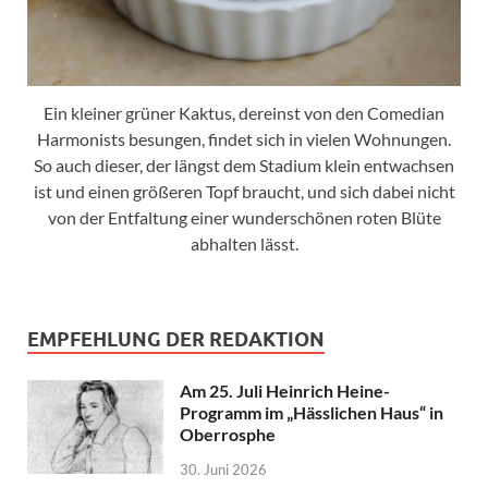
Ein kleiner grüner Kaktus, dereinst von den Comedian
Harmonists besungen, findet sich in vielen Wohnungen.
So auch dieser, der längst dem Stadium klein entwachsen
ist und einen größeren Topf braucht, und sich dabei nicht
von der Entfaltung einer wunderschönen roten Blüte
abhalten lässt.
EMPFEHLUNG DER REDAKTION
Am 25. Juli Heinrich Heine-
Programm im „Hässlichen Haus“ in
Oberrosphe
30. Juni 2026