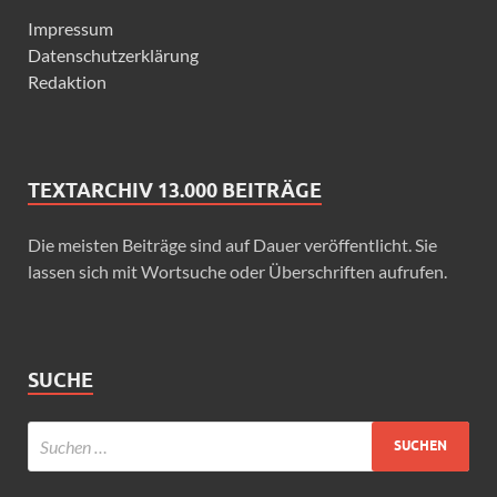
Impressum
Datenschutzerklärung
Redaktion
TEXTARCHIV 13.000 BEITRÄGE
Die meisten Beiträge sind auf Dauer veröffentlicht. Sie
lassen sich mit Wortsuche oder Überschriften aufrufen.
SUCHE