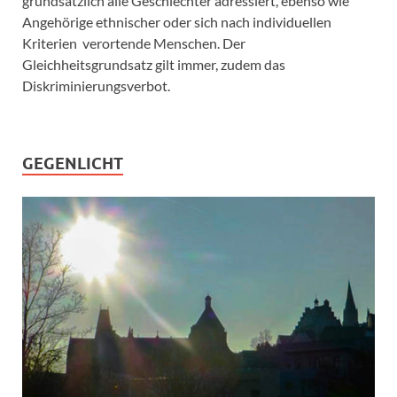
grundsätzlich alle Geschlechter adressiert, ebenso wie
Angehörige ethnischer oder sich nach individuellen
Kriterien verortende Menschen. Der
Gleichheitsgrundsatz gilt immer, zudem das
Diskriminierungsverbot.
GEGENLICHT