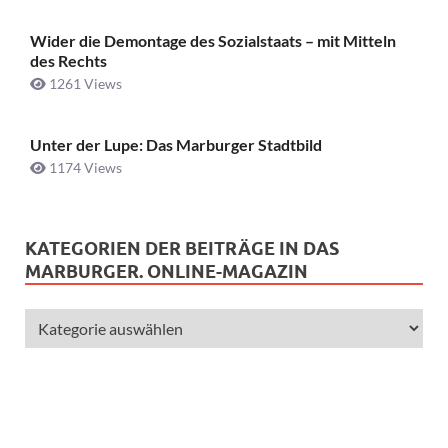
Wider die Demontage des Sozialstaats – mit Mitteln
des Rechts
1261 Views
Unter der Lupe: Das Marburger Stadtbild
1174 Views
KATEGORIEN DER BEITRÄGE IN DAS
MARBURGER. ONLINE-MAGAZIN