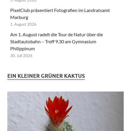
PixelClub präsentiert Fotografien im Landratsamt
Marburg
1. August 2026
Am 1. August radelt die Tour de Natur über die
Stadtautobahn – Treff 9.30 am Gymnasium
Philippinum
30. Juli 2026
EIN KLEINER GRÜNER KAKTUS