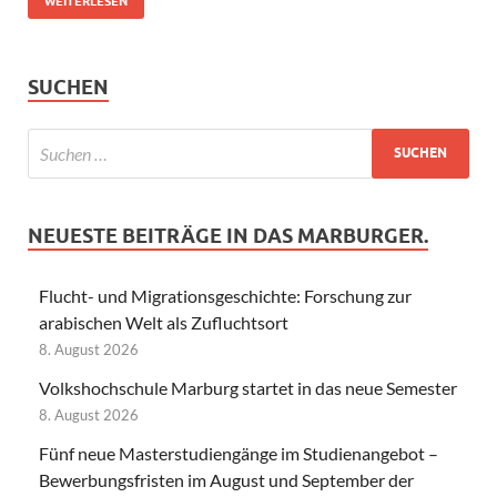
WEITERLESEN
SUCHEN
NEUESTE BEITRÄGE IN DAS MARBURGER.
Flucht- und Migrationsgeschichte: Forschung zur
arabischen Welt als Zufluchtsort
8. August 2026
Volkshochschule Marburg startet in das neue Semester
8. August 2026
Fünf neue Masterstudiengänge im Studienangebot –
Bewerbungsfristen im August und September der