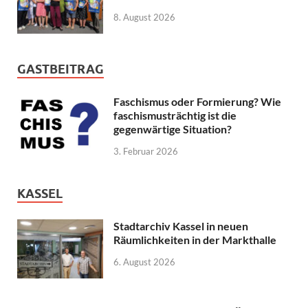
8. August 2026
GASTBEITRAG
Faschismus oder Formierung? Wie
faschismusträchtig ist die
gegenwärtige Situation?
3. Februar 2026
KASSEL
Stadtarchiv Kassel in neuen
Räumlichkeiten in der Markthalle
6. August 2026