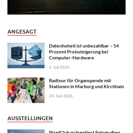
ANGESAGT
Datenhoheit ist unbezahlbar – 54
Prozent Preissteigerung bei
Computer-Hardware
1. Juli 2026
Radtour für Organspende mit
Stationen in Marburg und Kirchhain
24. Juni 2026
AUSSTELLUNGEN
PixelClub präsentiert Fotografien