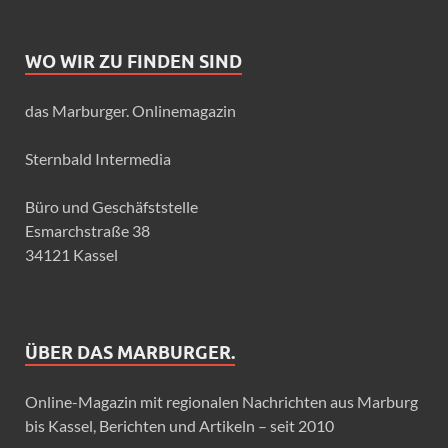
WO WIR ZU FINDEN SIND
das Marburger. Onlinemagazin
Sternbald Intermedia
Büro und Geschäfststelle
Esmarchstraße 38
34121 Kassel
ÜBER DAS MARBURGER.
Online-Magazin mit regionalen Nachrichten aus Marburg
bis Kassel, Berichten und Artikeln – seit 2010