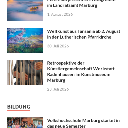
im Landratsamt Marburg
1. August 2026
Weltkunst aus Tansania ab 2. August
in der Lutherischen Pfarrkirche
30. Juli 2026
Retrospektive der
Künstlergemeinschaft Werkstatt
Radenhausen im Kunstmuseum
Marburg
23. Juli 2026
BILDUNG
Volkshochschule Marburg startet in
das neue Semester