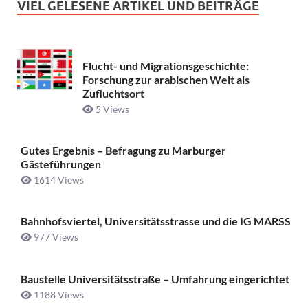
VIEL GELESENE ARTIKEL UND BEITRÄGE
Flucht- und Migrationsgeschichte:
Forschung zur arabischen Welt als
Zufluchtsort
5 Views
Gutes Ergebnis – Befragung zu Marburger
Gästeführungen
1614 Views
Bahnhofsviertel, Universitätsstrasse und die IG MARSS
977 Views
Baustelle Universitätsstraße ­– Umfahrung eingerichtet
1188 Views