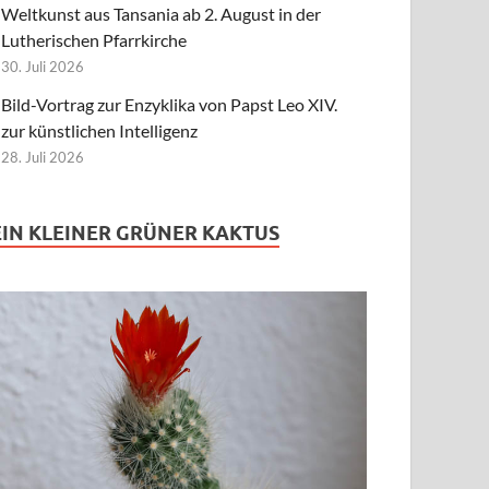
Weltkunst aus Tansania ab 2. August in der
Lutherischen Pfarrkirche
30. Juli 2026
Bild-Vortrag zur Enzyklika von Papst Leo XIV.
zur künstlichen Intelligenz
28. Juli 2026
EIN KLEINER GRÜNER KAKTUS