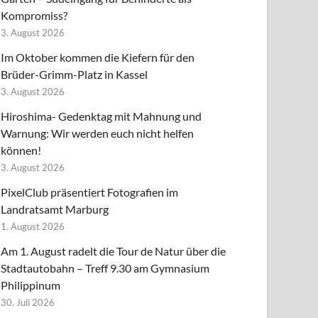
Kompromiss?
3. August 2026
Im Oktober kommen die Kiefern für den
Brüder-Grimm-Platz in Kassel
3. August 2026
Hiroshima- Gedenktag mit Mahnung und
Warnung: Wir werden euch nicht helfen
können!
3. August 2026
PixelClub präsentiert Fotografien im
Landratsamt Marburg
1. August 2026
Am 1. August radelt die Tour de Natur über die
Stadtautobahn – Treff 9.30 am Gymnasium
Philippinum
30. Juli 2026