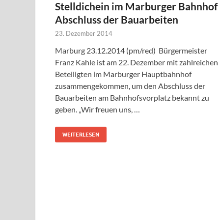
Stelldichein im Marburger Bahnhof
Abschluss der Bauarbeiten
23. Dezember 2014
Marburg 23.12.2014 (pm/red) Bürgermeister
Franz Kahle ist am 22. Dezember mit zahlreichen
Beteiligten im Marburger Hauptbahnhof
zusammengekommen, um den Abschluss der
Bauarbeiten am Bahnhofsvorplatz bekannt zu
geben. „Wir freuen uns, …
WEITERLESEN