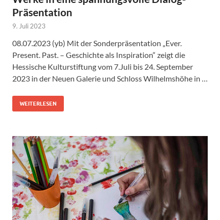
Präsentation
9. Juli 2023
08.07.2023 (yb) Mit der Sonderpräsentation „Ever.
Present. Past. – Geschichte als Inspiration“ zeigt die
Hessische Kulturstiftung vom 7.Juli bis 24. September
2023 in der Neuen Galerie und Schloss Wilhelmshöhe in …
WEITERLESEN