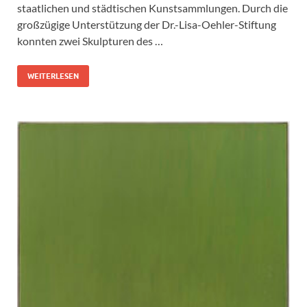
staatlichen und städtischen Kunstsammlungen. Durch die
großzügige Unterstützung der Dr.-Lisa-Oehler-Stiftung
konnten zwei Skulpturen des …
WEITERLESEN