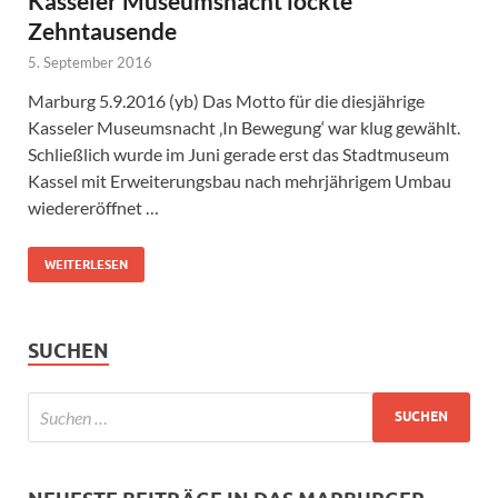
Kasseler Museumsnacht lockte
Zehntausende
5. September 2016
Marburg 5.9.2016 (yb) Das Motto für die diesjährige
Kasseler Museumsnacht ‚In Bewegung‘ war klug gewählt.
Schließlich wurde im Juni gerade erst das Stadtmuseum
Kassel mit Erweiterungsbau nach mehrjährigem Umbau
wiedereröffnet …
WEITERLESEN
SUCHEN