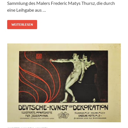
Sammlung des Malers Frederic Matys Thursz, die durch
eine Leihgabe aus …
WEITERLESEN