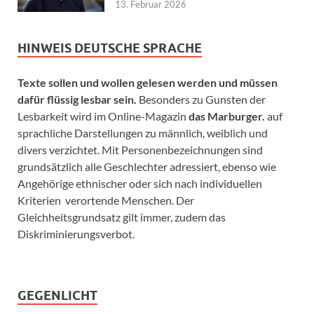
13. Februar 2026
HINWEIS DEUTSCHE SPRACHE
Texte sollen und wollen gelesen werden und müssen
dafür flüssig lesbar sein.
Besonders zu Gunsten der
Lesbarkeit wird im Online-Magazin
das Marburger.
auf
sprachliche Darstellungen zu männlich, weiblich und
divers verzichtet. Mit Personenbezeichnungen sind
grundsätzlich alle Geschlechter adressiert, ebenso wie
Angehörige ethnischer oder sich nach individuellen
Kriterien verortende Menschen. Der
Gleichheitsgrundsatz gilt immer, zudem das
Diskriminierungsverbot.
GEGENLICHT