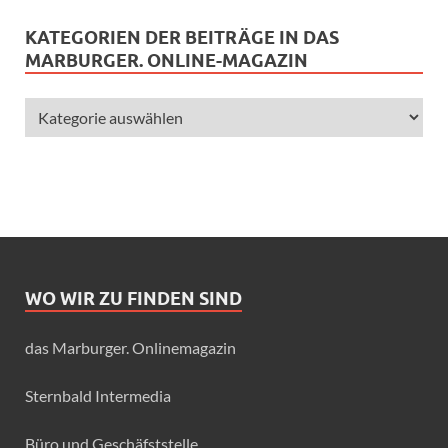
KATEGORIEN DER BEITRÄGE IN DAS
MARBURGER. ONLINE-MAGAZIN
WO WIR ZU FINDEN SIND
das Marburger. Onlinemagazin
Sternbald Intermedia
Büro und Geschäfststelle