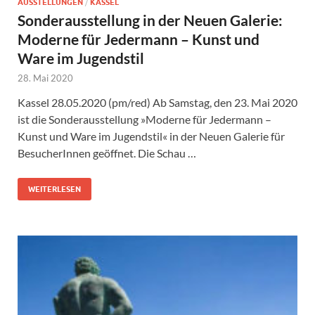
AUSSTELLUNGEN
/
KASSEL
Sonderausstellung in der Neuen Galerie:
Moderne für Jedermann – Kunst und
Ware im Jugendstil
28. Mai 2020
Kassel 28.05.2020 (pm/red) Ab Samstag, den 23. Mai 2020
ist die Sonderausstellung »Moderne für Jedermann –
Kunst und Ware im Jugendstil« in der Neuen Galerie für
BesucherInnen geöffnet. Die Schau …
WEITERLESEN