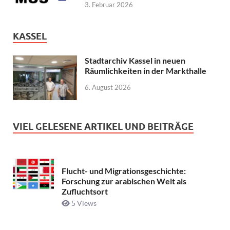
3. Februar 2026
KASSEL
Stadtarchiv Kassel in neuen
Räumlichkeiten in der Markthalle
6. August 2026
VIEL GELESENE ARTIKEL UND BEITRÄGE
Flucht- und Migrationsgeschichte:
Forschung zur arabischen Welt als
Zufluchtsort
5 Views