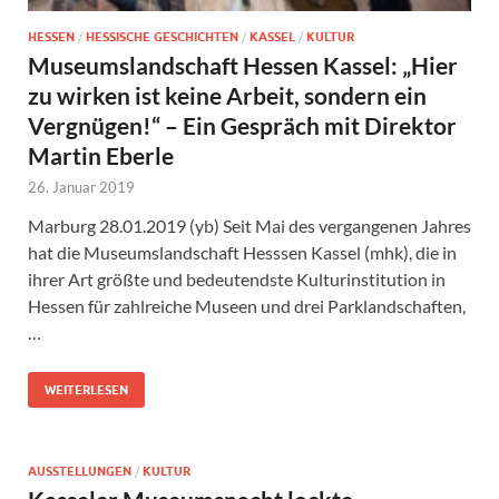
HESSEN
/
HESSISCHE GESCHICHTEN
/
KASSEL
/
KULTUR
Museumslandschaft Hessen Kassel: „Hier
zu wirken ist keine Arbeit, sondern ein
Vergnügen!“ – Ein Gespräch mit Direktor
Martin Eberle
26. Januar 2019
Marburg 28.01.2019 (yb) Seit Mai des vergangenen Jahres
hat die Museumslandschaft Hesssen Kassel (mhk), die in
ihrer Art größte und bedeutendste Kulturinstitution in
Hessen für zahlreiche Museen und drei Parklandschaften,
…
WEITERLESEN
AUSSTELLUNGEN
/
KULTUR