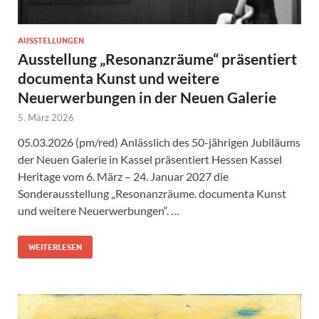
AUSSTELLUNGEN
Ausstellung „Resonanzräume“ präsentiert
documenta Kunst und weitere
Neuerwerbungen in der Neuen Galerie
5. März 2026
05.03.2026 (pm/red) Anlässlich des 50-jährigen Jubiläums
der Neuen Galerie in Kassel präsentiert Hessen Kassel
Heritage vom 6. März – 24. Januar 2027 die
Sonderausstellung „Resonanzräume. documenta Kunst
und weitere Neuerwerbungen“. …
WEITERLESEN