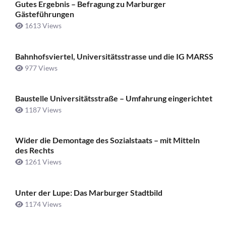
Gutes Ergebnis – Befragung zu Marburger
Gästeführungen
1613 Views
Bahnhofsviertel, Universitätsstrasse und die IG MARSS
977 Views
Baustelle Universitätsstraße ­– Umfahrung eingerichtet
1187 Views
Wider die Demontage des Sozialstaats – mit Mitteln
des Rechts
1261 Views
Unter der Lupe: Das Marburger Stadtbild
1174 Views