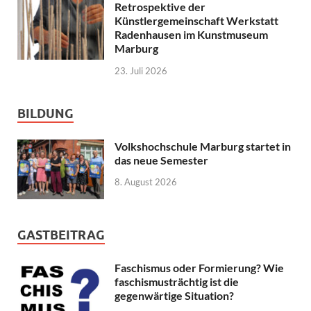
Retrospektive der
Künstlergemeinschaft Werkstatt
Radenhausen im Kunstmuseum
Marburg
23. Juli 2026
BILDUNG
Volkshochschule Marburg startet in
das neue Semester
8. August 2026
GASTBEITRAG
Faschismus oder Formierung? Wie
faschismusträchtig ist die
gegenwärtige Situation?