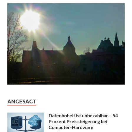
ANGESAGT
Datenhoheit ist unbezahlbar – 54
Prozent Preissteigerung bei
Computer-Hardware