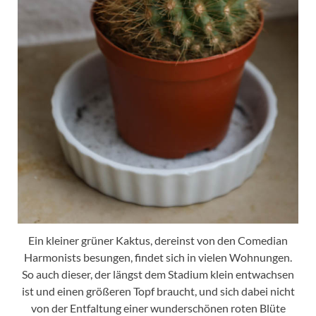
Ein kleiner grüner Kaktus, dereinst von den Comedian
Harmonists besungen, findet sich in vielen Wohnungen.
So auch dieser, der längst dem Stadium klein entwachsen
ist und einen größeren Topf braucht, und sich dabei nicht
von der Entfaltung einer wunderschönen roten Blüte