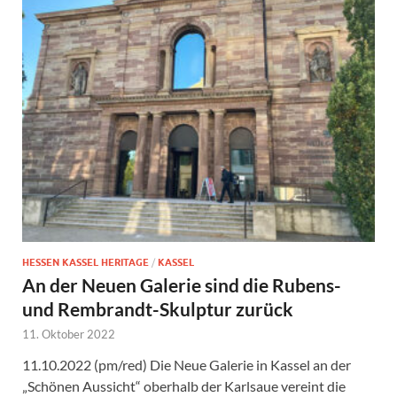
HESSEN KASSEL HERITAGE
/
KASSEL
An der Neuen Galerie sind die Rubens-
und Rembrandt-Skulptur zurück
11. Oktober 2022
11.10.2022 (pm/red) Die Neue Galerie in Kassel an der
„Schönen Aussicht“ oberhalb der Karlsaue vereint die