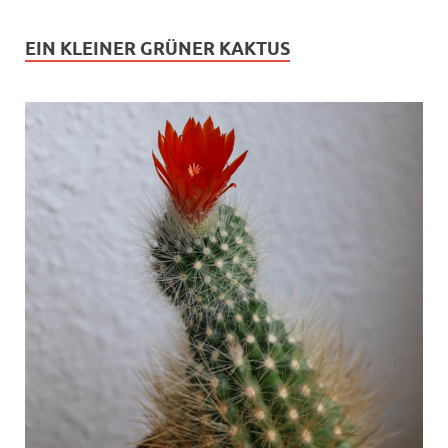
EIN KLEINER GRÜNER KAKTUS