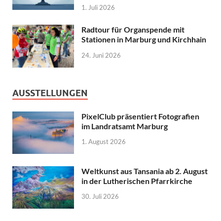
1. Juli 2026
Radtour für Organspende mit
Stationen in Marburg und Kirchhain
24. Juni 2026
AUSSTELLUNGEN
PixelClub präsentiert Fotografien
im Landratsamt Marburg
1. August 2026
Weltkunst aus Tansania ab 2. August
in der Lutherischen Pfarrkirche
30. Juli 2026