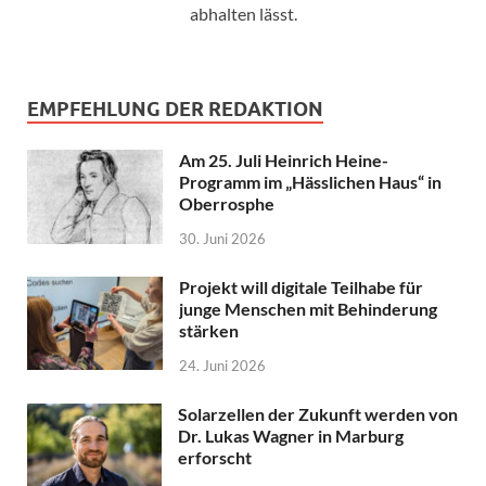
abhalten lässt.
EMPFEHLUNG DER REDAKTION
Am 25. Juli Heinrich Heine-
Programm im „Hässlichen Haus“ in
Oberrosphe
30. Juni 2026
Projekt will digitale Teilhabe für
junge Menschen mit Behinderung
stärken
24. Juni 2026
Solarzellen der Zukunft werden von
Dr. Lukas Wagner in Marburg
erforscht