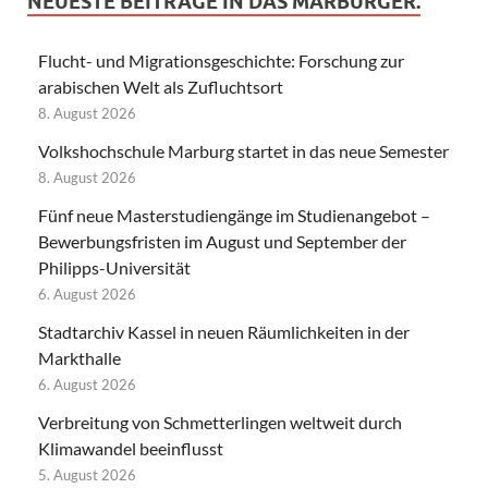
NEUESTE BEITRÄGE IN DAS MARBURGER.
Flucht- und Migrationsgeschichte: Forschung zur
arabischen Welt als Zufluchtsort
8. August 2026
Volkshochschule Marburg startet in das neue Semester
8. August 2026
Fünf neue Masterstudiengänge im Studienangebot –
Bewerbungsfristen im August und September der
Philipps-Universität
6. August 2026
Stadtarchiv Kassel in neuen Räumlichkeiten in der
Markthalle
6. August 2026
Verbreitung von Schmetterlingen weltweit durch
Klimawandel beeinflusst
5. August 2026