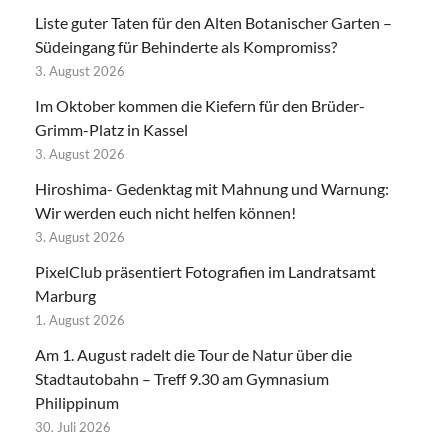
Liste guter Taten für den Alten Botanischer Garten –
Südeingang für Behinderte als Kompromiss?
3. August 2026
Im Oktober kommen die Kiefern für den Brüder-
Grimm-Platz in Kassel
3. August 2026
Hiroshima- Gedenktag mit Mahnung und Warnung:
Wir werden euch nicht helfen können!
3. August 2026
PixelClub präsentiert Fotografien im Landratsamt
Marburg
1. August 2026
Am 1. August radelt die Tour de Natur über die
Stadtautobahn – Treff 9.30 am Gymnasium
Philippinum
30. Juli 2026