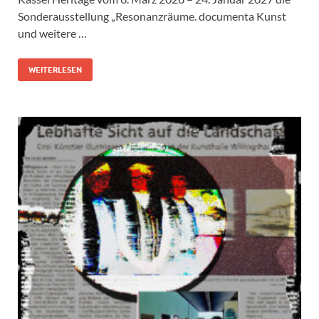
Sonderausstellung „Resonanzräume. documenta Kunst
und weitere …
WEITERLESEN