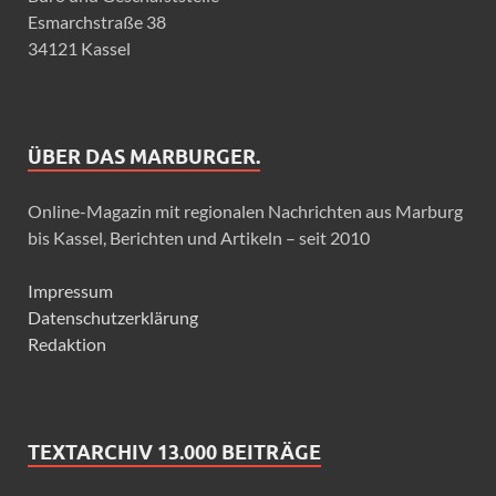
Esmarchstraße 38
34121 Kassel
ÜBER DAS MARBURGER.
Online-Magazin mit regionalen Nachrichten aus Marburg
bis Kassel, Berichten und Artikeln – seit 2010
Impressum
Datenschutzerklärung
Redaktion
TEXTARCHIV 13.000 BEITRÄGE