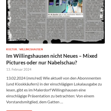
KULTUR
/
WILLINGSHAUSEN
Im Willingshausen nicht Neues – Mixed
Pictures oder nur Nabelschau?
13. Februar 2024
13.02.2024 (mm/red) Wie aktuell von den Abonnnenten
(und Kioskkäufern) in der einschlägigen Lokalausgabe zu
lesen, gibt es im Malerdorf Willingshausen eine
einschlägige Präsentation zu betrachten: Von einem
Vorstandsmitglied, dem Gatten …