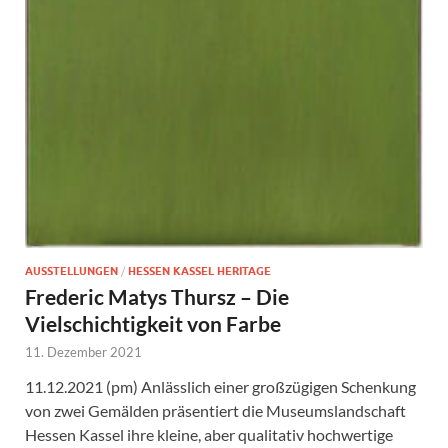
AUSSTELLUNGEN
/
HESSEN KASSEL HERITAGE
Frederic Matys Thursz – Die
Vielschichtigkeit von Farbe
11. Dezember 2021
11.12.2021 (pm) Anlässlich einer großzügigen Schenkung
von zwei Gemälden präsentiert die Museumslandschaft
Hessen Kassel ihre kleine, aber qualitativ hochwertige