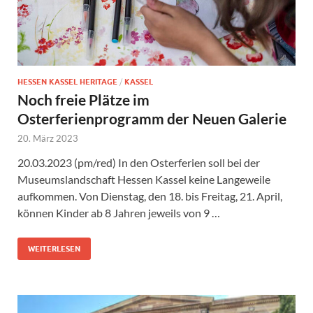
HESSEN KASSEL HERITAGE
/
KASSEL
Noch freie Plätze im
Osterferienprogramm der Neuen Galerie
20. März 2023
20.03.2023 (pm/red) In den Osterferien soll bei der
Museumslandschaft Hessen Kassel keine Langeweile
aufkommen. Von Dienstag, den 18. bis Freitag, 21. April,
können Kinder ab 8 Jahren jeweils von 9 …
WEITERLESEN