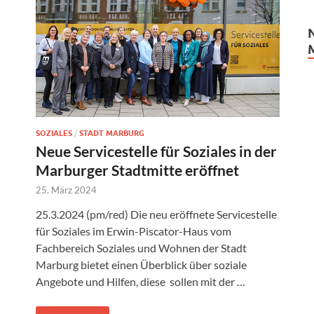
SOZIALES
/
STADT MARBURG
Neue Servicestelle für Soziales in der
Marburger Stadtmitte eröffnet
25. März 2024
25.3.2024 (pm/red) Die neu eröffnete Servicestelle
für Soziales im Erwin-Piscator-Haus vom
Fachbereich Soziales und Wohnen der Stadt
Marburg bietet einen Überblick über soziale
Angebote und Hilfen, diese sollen mit der …