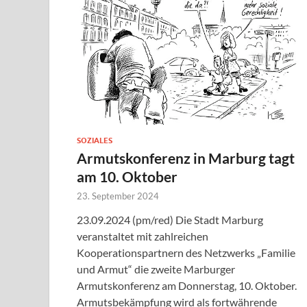
SOZIALES
Armutskonferenz in Marburg tagt
am 10. Oktober
23. September 2024
23.09.2024 (pm/red) Die Stadt Marburg
veranstaltet mit zahlreichen
Kooperationspartnern des Netzwerks „Familie
und Armut“ die zweite Marburger
Armutskonferenz am Donnerstag, 10. Oktober.
Armutsbekämpfung wird als fortwährende