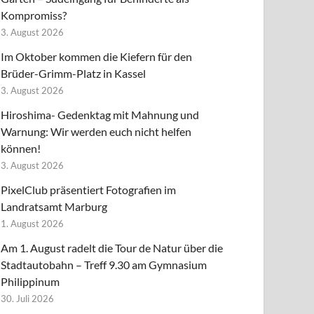
Kompromiss?
3. August 2026
Im Oktober kommen die Kiefern für den
Brüder-Grimm-Platz in Kassel
3. August 2026
Hiroshima- Gedenktag mit Mahnung und
Warnung: Wir werden euch nicht helfen
können!
3. August 2026
PixelClub präsentiert Fotografien im
Landratsamt Marburg
1. August 2026
Am 1. August radelt die Tour de Natur über die
Stadtautobahn – Treff 9.30 am Gymnasium
Philippinum
30. Juli 2026