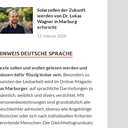
Solarzellen der Zukunft
werden von Dr. Lukas
Wagner in Marburg
erforscht
13. Februar 2026
HINWEIS DEUTSCHE SPRACHE
exte sollen und wollen gelesen werden und
üssen dafür flüssig lesbar sein.
Besonders zu
unsten der Lesbarkeit wird im Online-Magazin
as Marburger.
auf sprachliche Darstellungen zu
ännlich, weiblich und divers verzichtet. Mit
ersonenbezeichnungen sind grundsätzlich alle
eschlechter adressiert, ebenso wie Angehörige
thnischer oder sich nach individuellen Kriterien
erortende Menschen. Der Gleichheitsgrundsatz