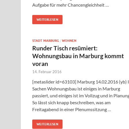
Aufgabe für mehr Chancengleichheit …
WEITERLESEN
STADT MARBURG
/
WOHNEN
Runder Tisch resümiert:
Wohnungsbau in Marburg kommt
voran
14. Februar 2016
[metaslider id=63103] Marburg 14.02.2016 (yb) 
Sachen Wohnungsbau ist einiges in Marburg
passiert, und einiges ist im Vollzug und in Planung
So lässt sich knapp beschreiben, was am
Freitagabend in einer Plenumssitzung …
WEITERLESEN