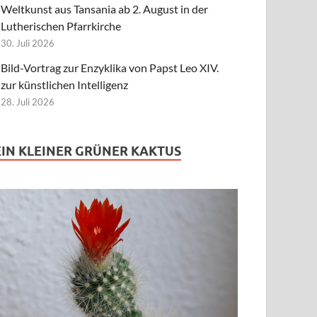
Weltkunst aus Tansania ab 2. August in der
Lutherischen Pfarrkirche
30. Juli 2026
Bild-Vortrag zur Enzyklika von Papst Leo XIV.
zur künstlichen Intelligenz
28. Juli 2026
EIN KLEINER GRÜNER KAKTUS